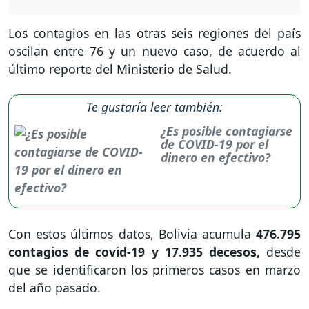
Los contagios en las otras seis regiones del país
oscilan entre 76 y un nuevo caso, de acuerdo al
último reporte del Ministerio de Salud.
Te gustaría leer también:
¿Es posible contagiarse
de COVID-19 por el
dinero en efectivo?
Con estos últimos datos, Bolivia acumula
476.795
contagios de covid-19 y 17.935 decesos,
desde
que se identificaron los primeros casos en marzo
del año pasado.