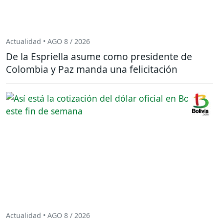
Actualidad • AGO 8 / 2026
De la Espriella asume como presidente de
Colombia y Paz manda una felicitación
Actualidad • AGO 8 / 2026