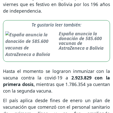
viernes que es festivo en Bolivia por los 196 años
de independencia.
Te gustaría leer también:
España anuncia la
donación de 585.600
vacunas de
AstraZeneca a Bolivia
Hasta el momento se lograron inmunizar con la
vacuna contra la covid-19 a
2.923.829 con la
primera dosis,
mientras que 1.786.354 ya cuentan
con la segunda vacuna.
El país aplica desde fines de enero un plan de
vacunación que comenzó con el personal sanitario