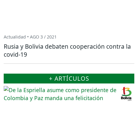
Actualidad • AGO 3 / 2021
Rusia y Bolivia debaten cooperación contra la
covid-19
+ ARTÍCULOS