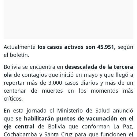
Actualmente
los casos activos son 45.951,
según
el boletín.
Bolivia se encuentra en
desescalada de la tercera
ola
de contagios que inició en mayo y que llegó a
reportar más de 3.000 casos diarios y más de un
centenar de muertes en los momentos más
críticos.
En esta jornada el Ministerio de Salud anunció
que
se habilitarán puntos de vacunación en el
eje central
de Bolivia que conforman La Paz,
Cochabamba y Santa Cruz para que funcionen el