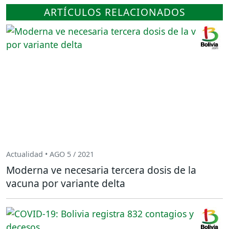
ARTÍCULOS RELACIONADOS
Actualidad • AGO 5 / 2021
Moderna ve necesaria tercera dosis de la
vacuna por variante delta