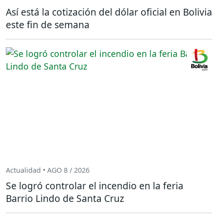
Así está la cotización del dólar oficial en Bolivia
este fin de semana
Actualidad • AGO 8 / 2026
Se logró controlar el incendio en la feria
Barrio Lindo de Santa Cruz