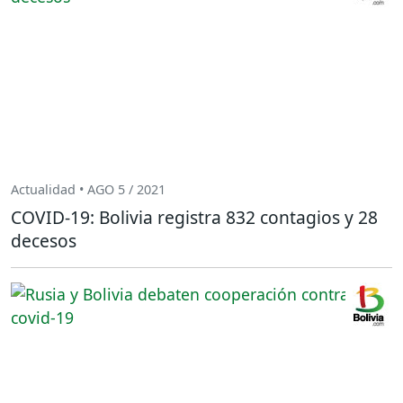
Actualidad • AGO 5 / 2021
COVID-19: Bolivia registra 832 contagios y 28
decesos