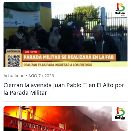
Actualidad • AGO 7 / 2026
Cierran la avenida Juan Pablo II en El Alto por
la Parada Militar