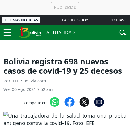
ÚLTIMAS NOTICIAS
PARTIDOS HOY
RECETAS
ACTUALIDAD
Bolivia registra 698 nuevos
casos de covid-19 y 25 decesos
Por: EFE • Bolivia.com
Vie, 06 Ago 2021 7:52 am
Comparte en: