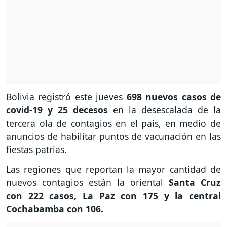
Bolivia registró este jueves
698 nuevos casos de
covid-19 y 25 decesos
en la desescalada de la
tercera ola de contagios en el país, en medio de
anuncios de habilitar puntos de vacunación en las
fiestas patrias.
Las regiones que reportan la mayor cantidad de
nuevos contagios están la oriental
Santa Cruz
con 222 casos, La Paz con 175 y la central
Cochabamba con 106.