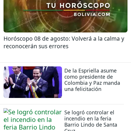
Horóscopo 08 de agosto: Volverá a la calma y
reconocerán sus errores
De la Espriella asume
como presidente de
Colombia y Paz manda
una felicitación
Se logró controlar el
incendio en la feria
Barrio Lindo de Santa
Cruz