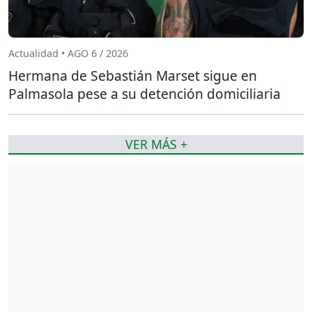
Actualidad • AGO 6 / 2026
Hermana de Sebastián Marset sigue en
Palmasola pese a su detención domiciliaria
VER MÁS +