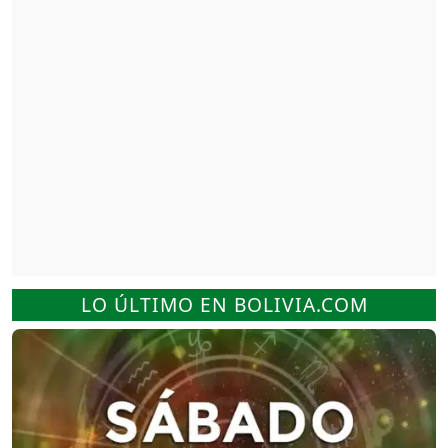
LO ÚLTIMO EN BOLIVIA.COM