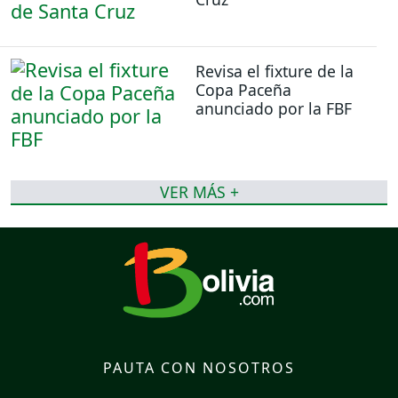
Revisa el fixture de la
Copa Paceña
anunciado por la FBF
VER MÁS +
PAUTA CON NOSOTROS