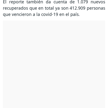
El reporte también da cuenta de 1.079 nuevos
recuperados que en total ya son 412.909 personas
que vencieron a la covid-19 en el país.