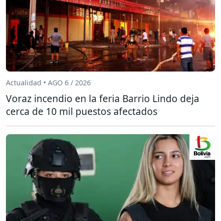
Actualidad • AGO 6 / 2026
Voraz incendio en la feria Barrio Lindo deja
cerca de 10 mil puestos afectados