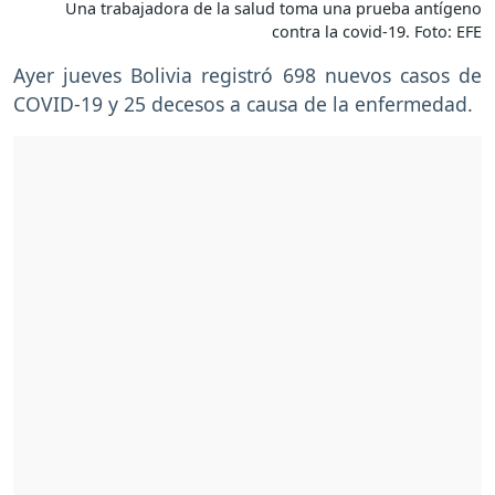
Una trabajadora de la salud toma una prueba antígeno
contra la covid-19. Foto: EFE
Ayer jueves Bolivia registró 698 nuevos casos de
COVID-19 y 25 decesos a causa de la enfermedad.