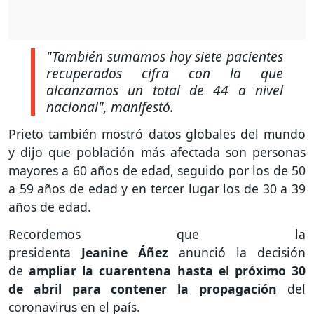
"También sumamos hoy siete pacientes
recuperados cifra con la que
alcanzamos un total de 44 a nivel
nacional"
, manifestó.
Prieto también mostró datos globales del mundo
y dijo que población más afectada son personas
mayores a 60 años de edad, seguido por los de 50
a 59 años de edad y en tercer lugar los de 30 a 39
años de edad.
Recordemos que la
presidenta
Jeanine
Áñez
anunció la decisión
de
ampliar la cuarentena hasta el próximo 30
de abril para contener la propagación
del
coronavirus en el país.