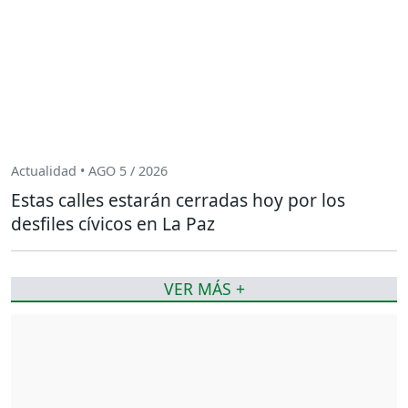
Actualidad • AGO 5 / 2026
Estas calles estarán cerradas hoy por los
desfiles cívicos en La Paz
VER MÁS +