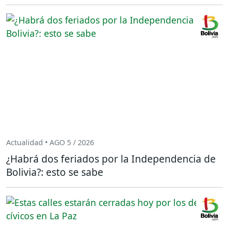
Actualidad • AGO 5 / 2026
¿Habrá dos feriados por la Independencia de
Bolivia?: esto se sabe