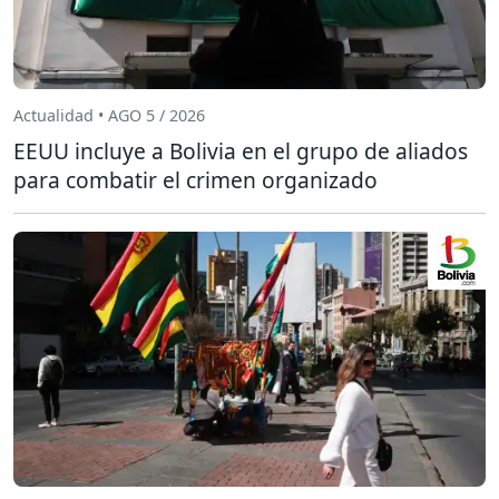
Actualidad • AGO 5 / 2026
EEUU incluye a Bolivia en el grupo de aliados
para combatir el crimen organizado