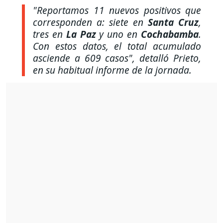
"Reportamos 11 nuevos positivos que
corresponden a: siete en
Santa Cruz
,
tres en
La Paz
y uno en
Cochabamba
.
Con estos datos, el total acumulado
asciende a 609 casos"
, detalló Prieto,
en su habitual informe de la jornada.