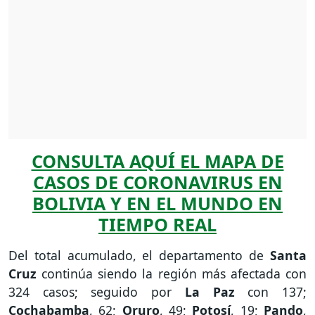
CONSULTA AQUÍ EL MAPA DE
CASOS DE CORONAVIRUS EN
BOLIVIA Y EN EL MUNDO EN
TIEMPO REAL
Del total acumulado, el departamento de
Santa
Cruz
continúa siendo la región más afectada con
324 casos; seguido por
La Paz
con 137;
Cochabamba
, 62;
Oruro
, 49;
Potosí
, 19;
Pando
,