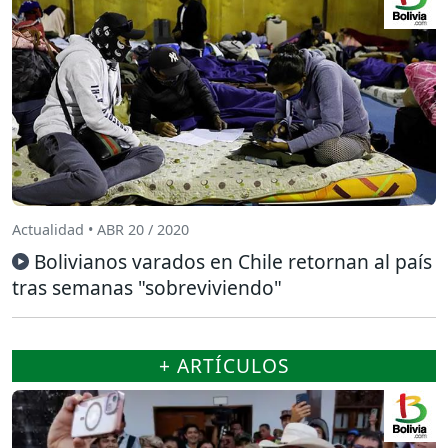
Actualidad • ABR 20 / 2020
Bolivianos varados en Chile retornan al país
tras semanas "sobreviviendo"
+ ARTÍCULOS