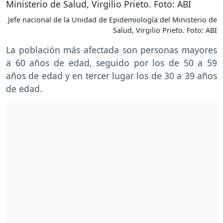
Jefe nacional de la Unidad de Epidemiología del Ministerio de
Salud, Virgilio Prieto. Foto: ABI
La población más afectada son personas mayores
a 60 años de edad, seguido por los de 50 a 59
años de edad y en tercer lugar los de 30 a 39 años
de edad.