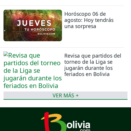
Horóscopo 06 de
agosto: Hoy tendrás
una sorpresa
Revisa que partidos del
torneo de la Liga se
jugarán durante los
feriados en Bolivia
VER MÁS +