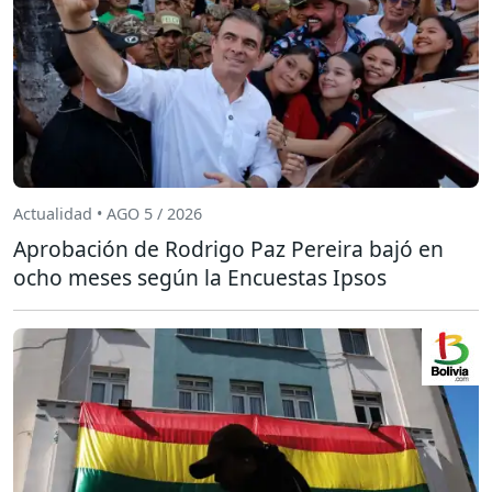
Actualidad • AGO 5 / 2026
Aprobación de Rodrigo Paz Pereira bajó en
ocho meses según la Encuestas Ipsos