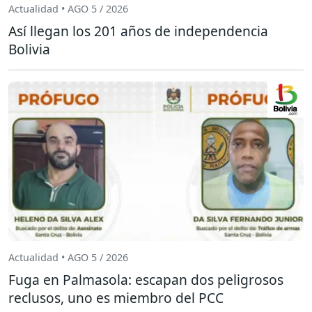
Actualidad • AGO 5 / 2026
Así llegan los 201 años de independencia
Bolivia
Actualidad • AGO 5 / 2026
Fuga en Palmasola: escapan dos peligrosos
reclusos, uno es miembro del PCC