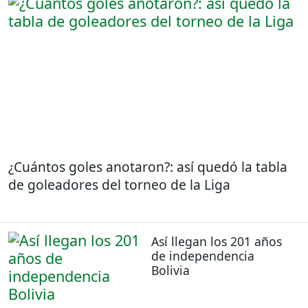
¿Cuántos goles anotaron?: así quedó la tabla
de goleadores del torneo de la Liga
Así llegan los 201 años
de independencia
Bolivia