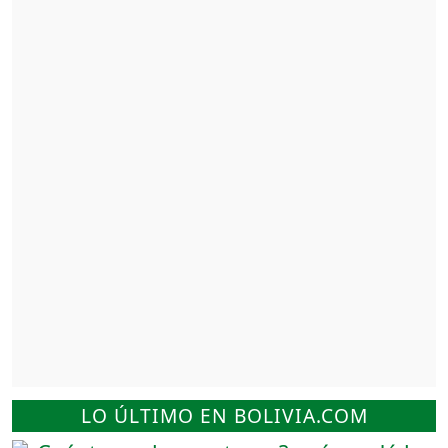
LO ÚLTIMO EN BOLIVIA.COM