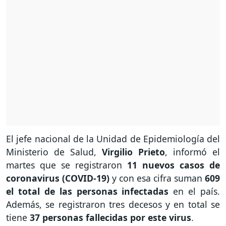
El jefe nacional de la Unidad de Epidemiología del
Ministerio de Salud,
Virgilio Prieto
, informó el
martes que se registraron
11 nuevos casos de
coronavirus (COVID-19)
y con esa cifra suman
609
el total de las personas infectadas
en el país.
Además, se registraron tres decesos y en total se
tiene
37 personas fallecidas por este virus
.