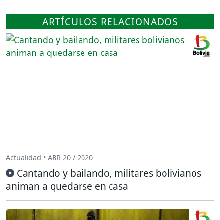
ARTÍCULOS RELACIONADOS
Actualidad • ABR 20 / 2020
Cantando y bailando, militares bolivianos
animan a quedarse en casa