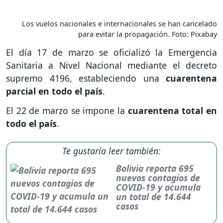
Los vuelos nacionales e internacionales se han cancelado
para evitar la propagación. Foto: Pixabay
El día 17 de marzo se oficializó la Emergencia
Sanitaria a Nivel Nacional mediante el decreto
supremo 4196, estableciendo una
cuarentena
parcial en todo el país
.
El 22 de marzo se impone la
cuarentena total en
todo el país
.
Te gustaría leer también:
Bolivia reporta 695
nuevos contagios de
COVID-19 y acumula
un total de 14.644
casos