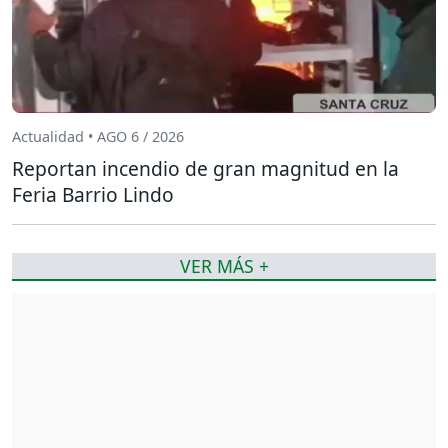
Actualidad • AGO 6 / 2026
Reportan incendio de gran magnitud en la
Feria Barrio Lindo
VER MÁS +