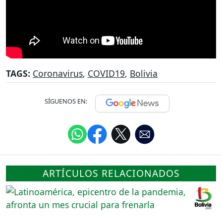
TAGS:
Coronavirus
,
COVID19
,
Bolivia
SÍGUENOS EN:
ARTÍCULOS RELACIONADOS