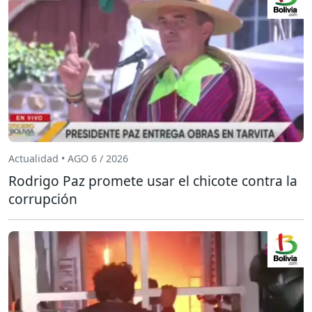
Actualidad • AGO 6 / 2026
Rodrigo Paz promete usar el chicote contra la
corrupción