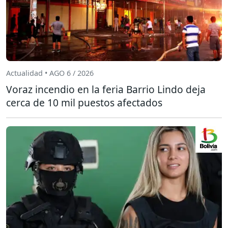
Actualidad • AGO 6 / 2026
Voraz incendio en la feria Barrio Lindo deja
cerca de 10 mil puestos afectados