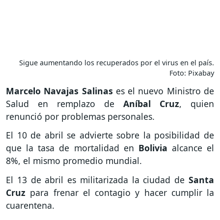
Sigue aumentando los recuperados por el virus en el país.
Foto: Pixabay
Marcelo Navajas Salinas
es el nuevo Ministro de
Salud en remplazo de
Aníbal Cruz
, quien
renunció por problemas personales.
El 10 de abril se advierte sobre la posibilidad de
que la tasa de mortalidad en
Bolivia
alcance el
8%, el mismo promedio mundial.
El 13 de abril es militarizada la ciudad de
Santa
Cruz
para frenar el contagio y hacer cumplir la
cuarentena.