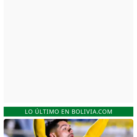
LO ÚLTIMO EN BOLIVIA.COM