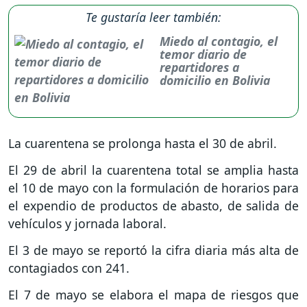
Te gustaría leer también:
Miedo al contagio, el
temor diario de
repartidores a
domicilio en Bolivia
La cuarentena se prolonga hasta el 30 de abril.
El 29 de abril la cuarentena total se amplia hasta
el 10 de mayo con la formulación de horarios para
el expendio de productos de abasto, de salida de
vehículos y jornada laboral.
El 3 de mayo se reportó la cifra diaria más alta de
contagiados con 241.
El 7 de mayo se elabora el mapa de riesgos que