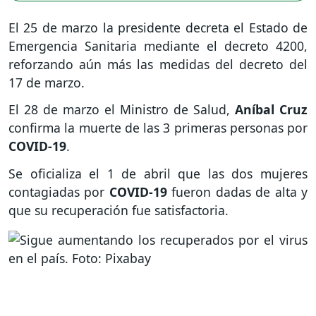
El 25 de marzo la presidente decreta el Estado de
Emergencia Sanitaria mediante el decreto 4200,
reforzando aún más las medidas del decreto del
17 de marzo.
El 28 de marzo el Ministro de Salud,
Aníbal Cruz
confirma la muerte de las 3 primeras personas por
COVID-19
.
Se oficializa el 1 de abril que las dos mujeres
contagiadas por
COVID-19
fueron dadas de alta y
que su recuperación fue satisfactoria.