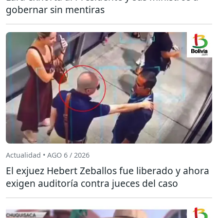
gobernar sin mentiras
Actualidad • AGO 6 / 2026
El exjuez Hebert Zeballos fue liberado y ahora
exigen auditoría contra jueces del caso