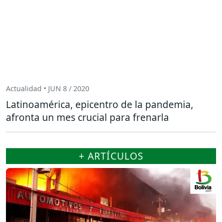
Actualidad • JUN 8 / 2020
Latinoamérica, epicentro de la pandemia,
afronta un mes crucial para frenarla
+ ARTÍCULOS