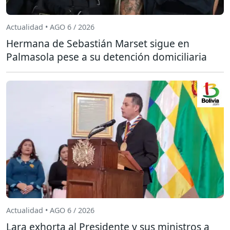
Actualidad • AGO 6 / 2026
Hermana de Sebastián Marset sigue en
Palmasola pese a su detención domiciliaria
Actualidad • AGO 6 / 2026
Lara exhorta al Presidente y sus ministros a