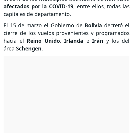
afectados por la COVID-19
, entre ellos, todas las
capitales de departamento.
El 15 de marzo el Gobierno de
Bolivia
decretó el
cierre de los vuelos provenientes y programados
hacia el
Reino Unido
,
Irlanda
e
Irán
y los del
área
Schengen
.