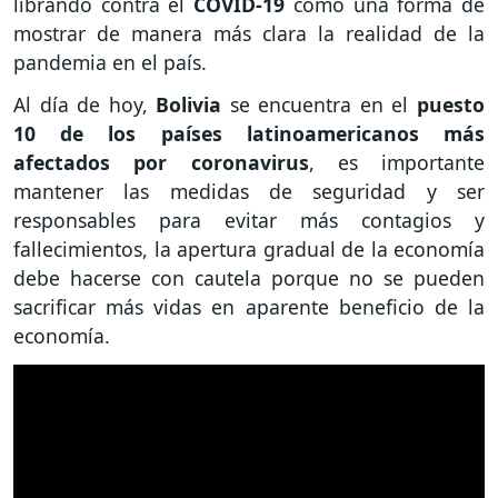
librando contra el
COVID-19
como una forma de
mostrar de manera más clara la realidad de la
pandemia en el país.
Al día de hoy,
Bolivia
se encuentra en el
puesto
10 de los países latinoamericanos más
afectados por coronavirus
, es importante
mantener las medidas de seguridad y ser
responsables para evitar más contagios y
fallecimientos, la apertura gradual de la economía
debe hacerse con cautela porque no se pueden
sacrificar más vidas en aparente beneficio de la
economía.