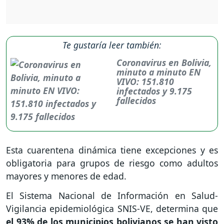
Te gustaría leer también:
Coronavirus en Bolivia,
minuto a minuto EN
VIVO: 151.810
infectados y 9.175
fallecidos
Esta cuarentena dinámica tiene excepciones y es
obligatoria para grupos de riesgo como adultos
mayores y menores de edad.
El Sistema Nacional de Información en Salud-
Vigilancia epidemiológica SNIS-VE, determina que
el 93% de los municipios bolivianos se han visto