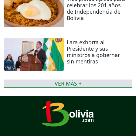
celebrar los 201 años
de Independencia de
Bolivia
Lara exhorta al
Presidente y sus
ministros a gobernar
sin mentiras
VER MÁS +