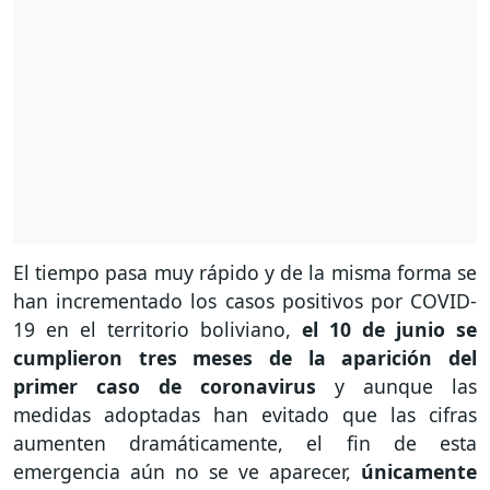
El tiempo pasa muy rápido y de la misma forma se
han incrementado los casos positivos por COVID-
19 en el territorio boliviano,
el 10 de junio se
cumplieron tres meses de la aparición del
primer caso de coronavirus
y aunque las
medidas adoptadas han evitado que las cifras
aumenten dramáticamente, el fin de esta
emergencia aún no se ve aparecer,
únicamente