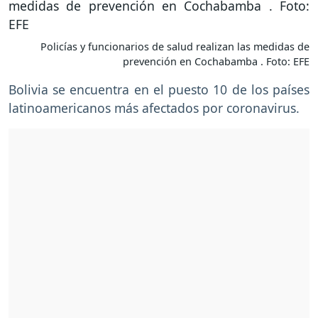
Policías y funcionarios de salud realizan las medidas de
prevención en Cochabamba . Foto: EFE
Bolivia se encuentra en el puesto 10 de los países
latinoamericanos más afectados por coronavirus.