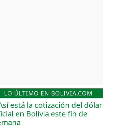
LO ÚLTIMO EN BOLIVIA.COM