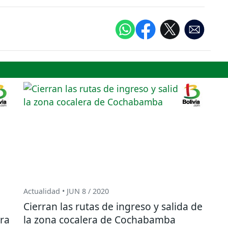
Actualidad • JUN 8 / 2020
Cierran las rutas de ingreso y salida de
ra
la zona cocalera de Cochabamba