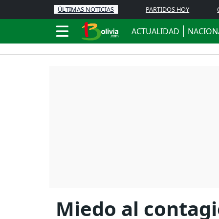
ÚLTIMAS NOTICIAS
PARTIDOS HOY
ACTUALIDAD
NACION
Miedo al contagi