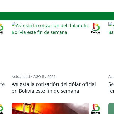
Actualidad • AGO 8 / 2026
Act
te
Así está la cotización del dólar oficial
Se
en Bolivia este fin de semana
fe