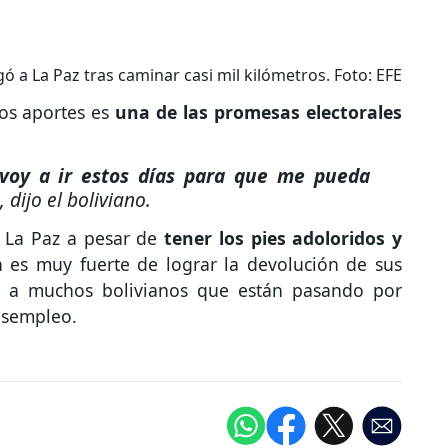
ó a La Paz tras caminar casi mil kilómetros. Foto: EFE
os aportes es
una de las promesas electorales
voy a ir estos días para que me pueda
, dijo el boliviano.
a La Paz a pesar de
tener los pies adoloridos y
 es muy fuerte de lograr la devolución de sus
r a muchos bolivianos que están pasando por
desempleo.