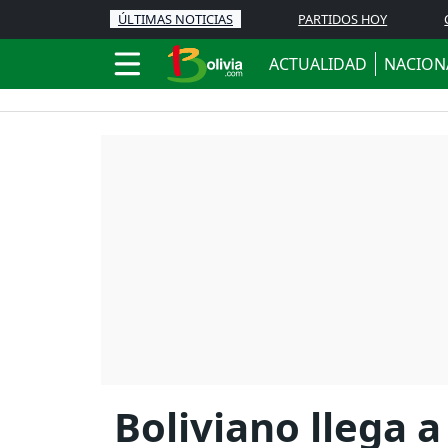
ÚLTIMAS NOTICIAS
PARTIDOS HOY
ACTUALIDAD
NACION
Boliviano llega a