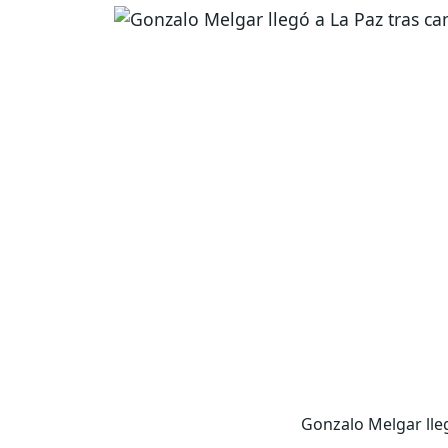
Gonzalo Melgar lleg