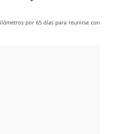
ilómetros por 65 días para reunirse con