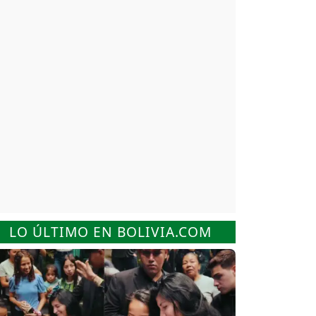
LO ÚLTIMO EN BOLIVIA.COM