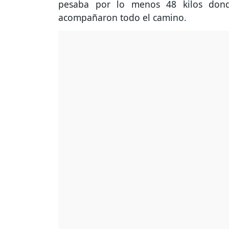
pesaba por lo menos 48 kilos dond
acompañaron todo el camino.