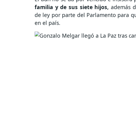
familia y de sus siete hijos,
además de 
de ley por parte del Parlamento para qu
en el país.