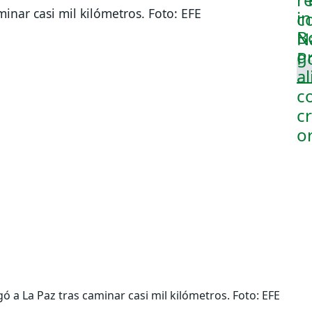
ó a La Paz tras caminar casi mil kilómetros. Foto: EFE