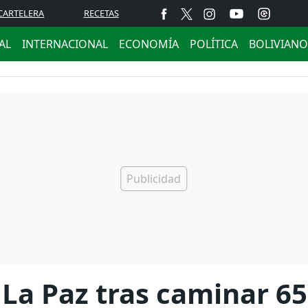
CARTELERA
RECETAS
AL
INTERNACIONAL
ECONOMÍA
POLÍTICA
BOLIVIANO
 La Paz tras caminar 65