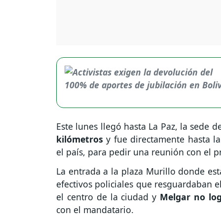
Este lunes llegó hasta La Paz, la sede 
kilómetros
y fue directamente hasta la
el país, para pedir una reunión con el p
La entrada a la plaza Murillo donde es
efectivos policiales que resguardaban e
el centro de la ciudad y
Melgar no log
con el mandatario.