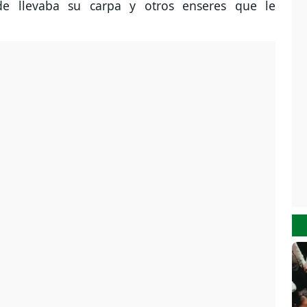
e llevaba su carpa y otros enseres que le