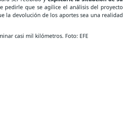
pedirle que se agilice el análisis del proyecto
e la devolución de los aportes sea una realidad