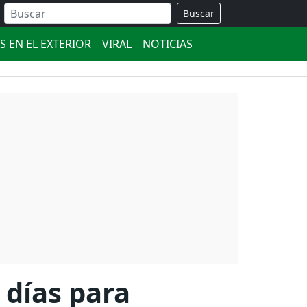
Buscar
S EN EL EXTERIOR
VIRAL
NOTICIAS
 días para