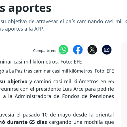
s aportes
su objetivo de atravesar el país caminando casi mil k
us aportes a la AFP.
Comparte en:
ó a La Paz tras caminar casi mil kilómetros. Foto: EFE
su objetivo
y caminó casi mil kilómetros en 65
 reunirse con el presidente Luis Arce para pedirle
o a la Administradora de Fondos de Pensiones
avesía el pasado 10 de mayo desde la oriental
ó durante 65 días
cargando una mochila que