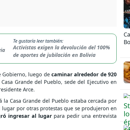
Ca
Te gustaría leer también:
Bo
Activistas exigen la devolución del 100%
de aportes de jubilación en Bolivia
de Gobierno, luego de
caminar alrededor de 920
 Casa Grande del Pueblo, sede del Ejecutivo en
residente Arce.
tá la Casa Grande del Pueblo estaba cercada por
l lugar por otras protestas que se produjeron en
ró ingresar al lugar
para pedir una entrevista