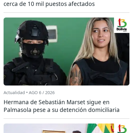
cerca de 10 mil puestos afectados
Actualidad • AGO 6 / 2026
Hermana de Sebastián Marset sigue en
Palmasola pese a su detención domiciliaria