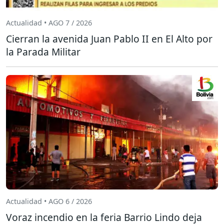
Actualidad • AGO 7 / 2026
Cierran la avenida Juan Pablo II en El Alto por
la Parada Militar
Actualidad • AGO 6 / 2026
Voraz incendio en la feria Barrio Lindo deja