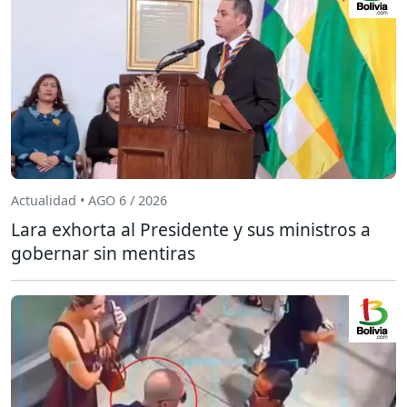
Actualidad • AGO 6 / 2026
Lara exhorta al Presidente y sus ministros a
gobernar sin mentiras