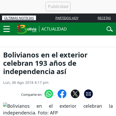
ÚLTIMAS NOTICIAS
PARTIDOS HOY
RECETAS
ACTUALIDAD
Bolivianos en el exterior
celebran 193 años de
independencia así
Lun, 06 Ago 2018 4:17 pm
Comparte en: