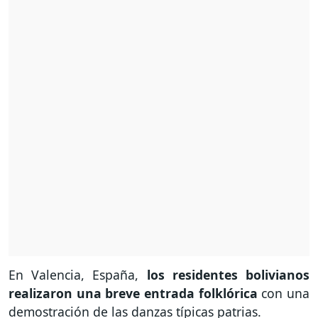
En Valencia, España,
los residentes bolivianos
realizaron una breve entrada folklórica
con una
demostración de las danzas típicas patrias.