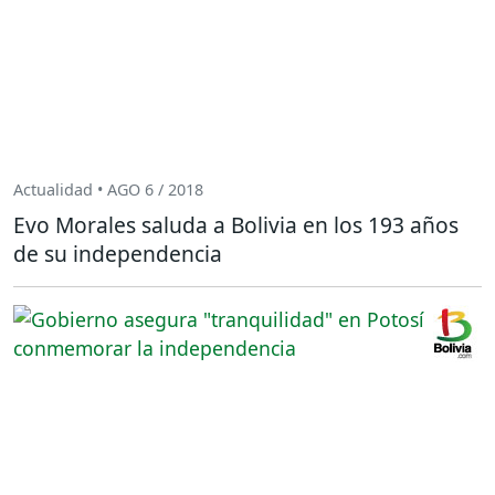
Actualidad • AGO 6 / 2018
Evo Morales saluda a Bolivia en los 193 años
de su independencia