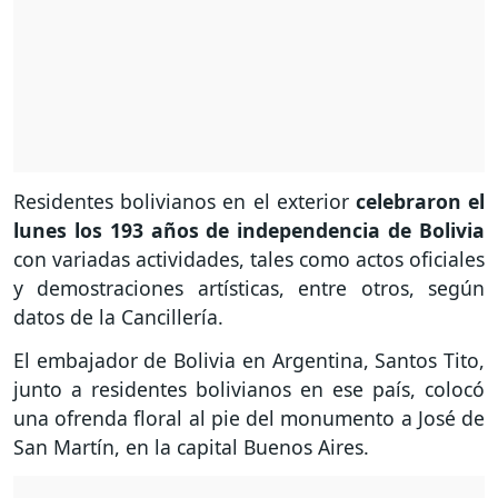
Residentes bolivianos en el exterior
celebraron el
lunes los 193 años de independencia de Bolivia
con variadas actividades, tales como actos oficiales
y demostraciones artísticas, entre otros, según
datos de la Cancillería.
El embajador de Bolivia en Argentina, Santos Tito,
junto a residentes bolivianos en ese país, colocó
una ofrenda floral al pie del monumento a José de
San Martín, en la capital Buenos Aires.