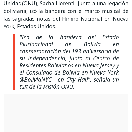
Unidas (ONU), Sacha Llorenti, junto a una legación
boliviana, izó la bandera con el marco musical de
las sagradas notas del Himno Nacional en Nueva
York, Estados Unidos.
"Iza de la bandera del Estado
Plurinacional de Bolivia en
conmemoración del 193 aniversario de
su independencia, junto al Centro de
Residentes Bolivianos en Nueva Jersey y
el Consulado de Bolivia en Nueva York
@BoliviaNYC - en City Hall", señala un
tuit de la Misión ONU.