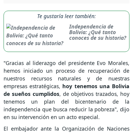
Te gustaría leer también:
Independencia de
Bolivia: ¿Qué tanto
conoces de su historia?
"Gracias al liderazgo del presidente Evo Morales,
hemos iniciado un proceso de recuperación de
nuestros recursos naturales y de nuestras
empresas estratégicas,
hoy tenemos una Bolivia
de sueños cumplidos
, de objetivos trazados, hoy
tenemos un plan del bicentenario de la
independencia que busca reducir la pobreza", dijo
en su intervención en un acto especial.
El embajador ante la Organización de Naciones