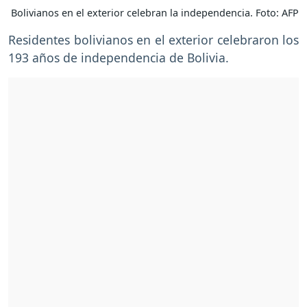
Bolivianos en el exterior celebran la independencia. Foto: AFP
Residentes bolivianos en el exterior celebraron los
193 años de independencia de Bolivia.