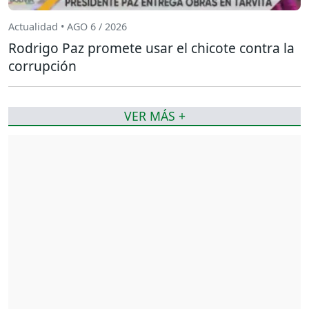
Actualidad • AGO 6 / 2026
Rodrigo Paz promete usar el chicote contra la
corrupción
VER MÁS +