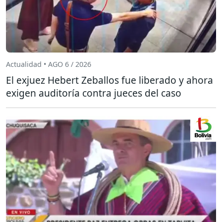
Actualidad • AGO 6 / 2026
El exjuez Hebert Zeballos fue liberado y ahora
exigen auditoría contra jueces del caso