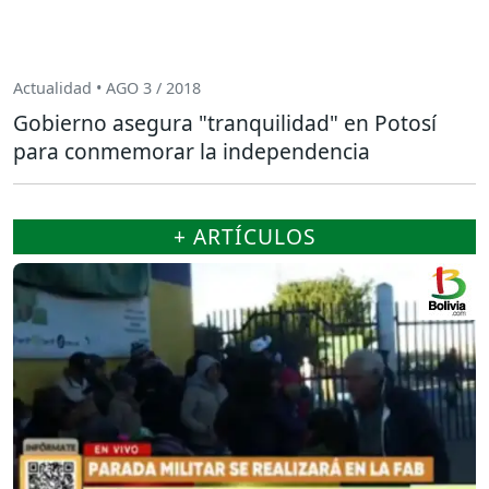
Actualidad • AGO 3 / 2018
Gobierno asegura "tranquilidad" en Potosí
para conmemorar la independencia
+ ARTÍCULOS