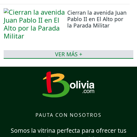
Cierran la avenida Juan
Pablo II en El Alto por
la Parada Militar
VER MÁS +
PAUTA CON NOSOTROS
Somos la vitrina perfecta para ofrecer tus