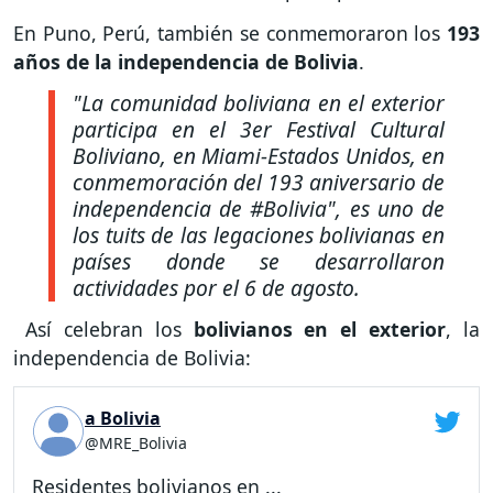
En Puno, Perú, también se conmemoraron los
193
años de la independencia de Bolivia
.
"La comunidad boliviana en el exterior
participa en el 3er Festival Cultural
Boliviano, en Miami-Estados Unidos, en
conmemoración del 193 aniversario de
independencia de #Bolivia", es uno de
los tuits de las legaciones bolivianas en
países donde se desarrollaron
actividades por el 6 de agosto.
Así celebran los
bolivianos en el exterior
, la
independencia de Bolivia:
a Bolivia
@MRE_Bolivia
Residentes bolivianos en ...