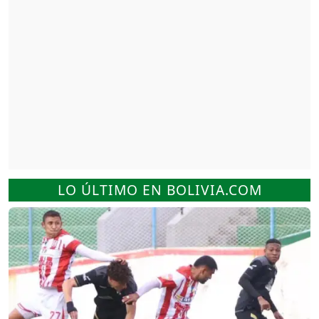
LO ÚLTIMO EN BOLIVIA.COM