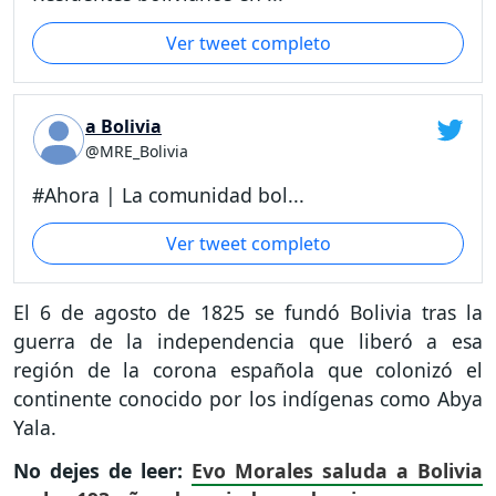
Ver tweet completo
a Bolivia
@MRE_Bolivia
#Ahora | La comunidad bol...
Ver tweet completo
El 6 de agosto de 1825 se fundó Bolivia tras la
guerra de la independencia que liberó a esa
región de la corona española que colonizó el
continente conocido por los indígenas como Abya
Yala.
No dejes de leer:
Evo Morales saluda a Bolivia