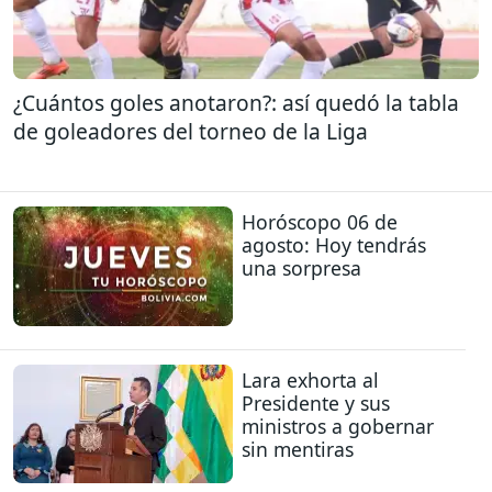
¿Cuántos goles anotaron?: así quedó la tabla
de goleadores del torneo de la Liga
Horóscopo 06 de
agosto: Hoy tendrás
una sorpresa
Lara exhorta al
Presidente y sus
ministros a gobernar
sin mentiras