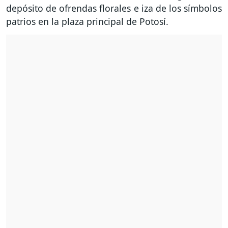
depósito de ofrendas florales e iza de los símbolos
patrios en la plaza principal de Potosí.