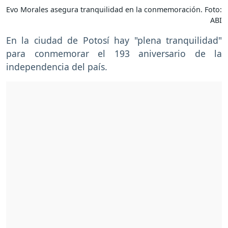
Evo Morales asegura tranquilidad en la conmemoración. Foto:
ABI
En la ciudad de Potosí hay "plena tranquilidad"
para conmemorar el 193 aniversario de la
independencia del país.