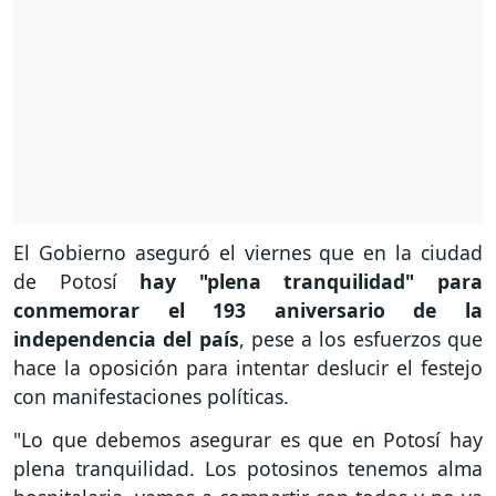
El Gobierno aseguró el viernes que en la ciudad
de Potosí
hay "plena tranquilidad" para
conmemorar el 193 aniversario de la
independencia del país
, pese a los esfuerzos que
hace la oposición para intentar deslucir el festejo
con manifestaciones políticas.
"Lo que debemos asegurar es que en Potosí hay
plena tranquilidad. Los potosinos tenemos alma