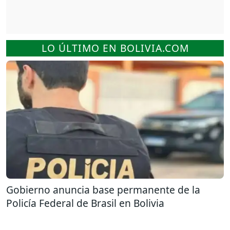
LO ÚLTIMO EN BOLIVIA.COM
Gobierno anuncia base permanente de la
Policía Federal de Brasil en Bolivia