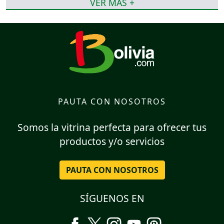
VER MÁS +
PAUTA CON NOSOTROS
Somos la vitrina perfecta para ofrecer tus
productos y/o servicios
PAUTA CON NOSOTROS
SÍGUENOS EN