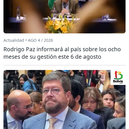
Actualidad • AGO 4 / 2026
Rodrigo Paz informará al país sobre los ocho
meses de su gestión este 6 de agosto