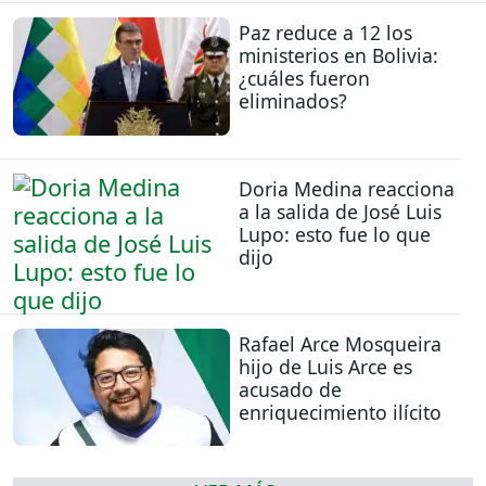
Paz reduce a 12 los
ministerios en Bolivia:
¿cuáles fueron
eliminados?
Doria Medina reacciona
a la salida de José Luis
Lupo: esto fue lo que
dijo
Rafael Arce Mosqueira
hijo de Luis Arce es
acusado de
enriquecimiento ilícito