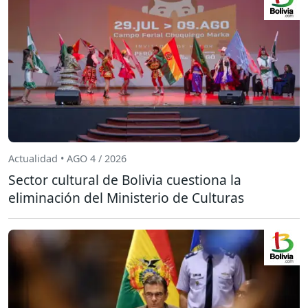
Actualidad • AGO 4 / 2026
Sector cultural de Bolivia cuestiona la
eliminación del Ministerio de Culturas