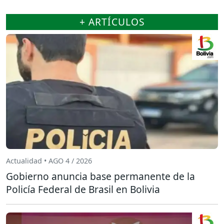
+ ARTÍCULOS
Actualidad • AGO 4 / 2026
Gobierno anuncia base permanente de la
Policía Federal de Brasil en Bolivia