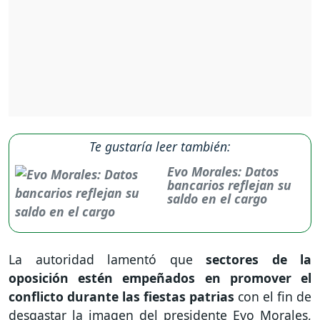
Te gustaría leer también:
Evo Morales: Datos
bancarios reflejan su
saldo en el cargo
La autoridad lamentó que
sectores de la
oposición estén empeñados en promover el
conflicto durante las fiestas patrias
con el fin de
desgastar la imagen del presidente Evo Morales,