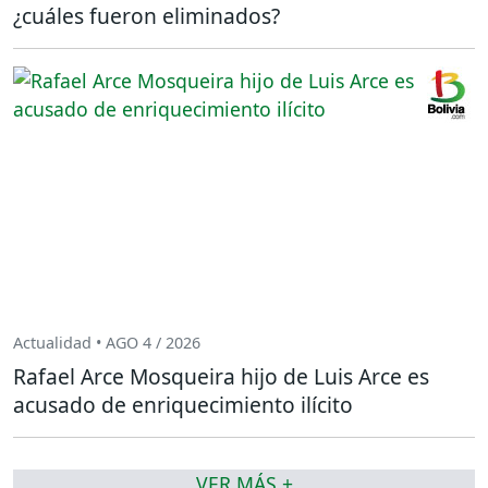
¿cuáles fueron eliminados?
Actualidad • AGO 4 / 2026
Rafael Arce Mosqueira hijo de Luis Arce es
acusado de enriquecimiento ilícito
VER MÁS +