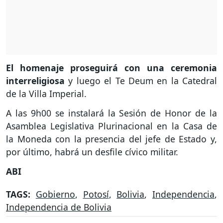
El homenaje proseguirá con una ceremonia
interreligiosa
y luego el Te Deum en la Catedral
de la Villa Imperial.
A las 9h00 se instalará la Sesión de Honor de la
Asamblea Legislativa Plurinacional en la Casa de
la Moneda con la presencia del jefe de Estado y,
por último, habrá un desfile cívico militar.
ABI
TAGS:
Gobierno
,
Potosí
,
Bolivia
,
Independencia
,
Independencia de Bolivia