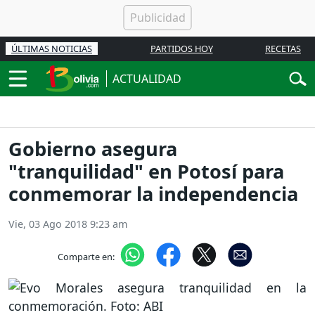
ÚLTIMAS NOTICIAS
PARTIDOS HOY
RECETAS
ACTUALIDAD
Gobierno asegura
"tranquilidad" en Potosí para
conmemorar la independencia
Vie, 03 Ago 2018 9:23 am
Comparte en: