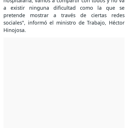
hospitalaria, vamos a compartir con todos y no va
a existir ninguna dificultad como la que se
pretende mostrar a través de ciertas redes
sociales", informó el ministro de Trabajo, Héctor
Hinojosa.