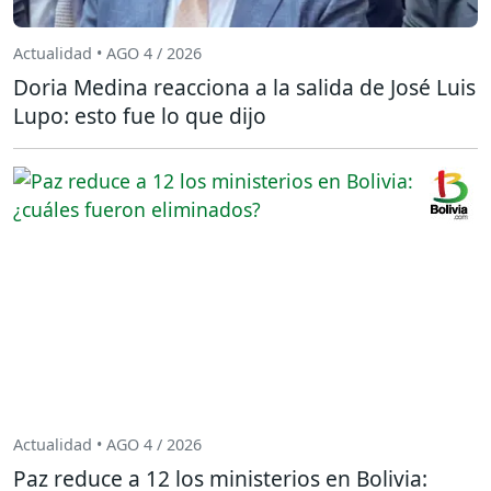
Actualidad • AGO 4 / 2026
Doria Medina reacciona a la salida de José Luis
Lupo: esto fue lo que dijo
Actualidad • AGO 4 / 2026
Paz reduce a 12 los ministerios en Bolivia: