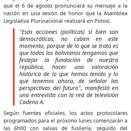
que el 6 de agosto pronunciará su mensaje a la
nación en una sesión de honor que la Asamblea
Legislativa Plurinacional realizará en Potosí.
"Esas acciones (políticas) si bien son
democráticas, no caben en este
momento, porque de lo que se trata es
que todos los bolivianos tengamos que
festejar la fundación de nuestra
república, hacer una valoración
histórica de lo que hemos tenido y lo
que tenemos ahora, de señalar las
perspectivas del futuro", manifestó en
una entrevista con la red de televisión
Cadena A.
Según fuentes oficiales, los actos protocolares
programados para el próximo lunes comenzarán a
las 6h00 con salvas de fusilería, seguido del