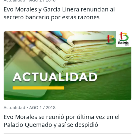
Evo Morales y García Linera renuncian al
secreto bancario por estas razones
Actualidad • AGO 1 / 2018
Evo Morales se reunió por última vez en el
Palacio Quemado y así se despidió