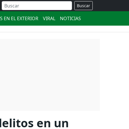
Buscar
S EN EL EXTERIOR
VIRAL
NOTICIAS
delitos en un