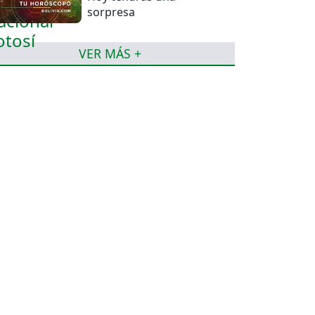
sorpresa
VER MÁS +