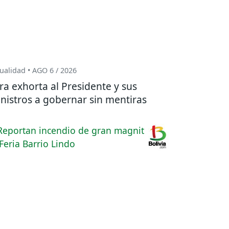
ualidad • AGO 6 / 2026
ra exhorta al Presidente y sus
nistros a gobernar sin mentiras