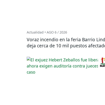
Actualidad • AGO 6 / 2026
Voraz incendio en la feria Barrio Lin
deja cerca de 10 mil puestos afectad