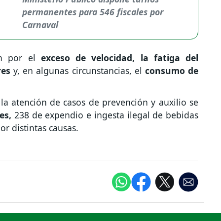
permanentes para 546 fiscales por
Carnaval
on por el
exceso de velocidad, la fatiga del
res
y, en algunas circunstancias, el
consumo de
a atención de casos de prevención y auxilio se
es,
238 de expendio e ingesta ilegal de bebidas
or distintas causas.