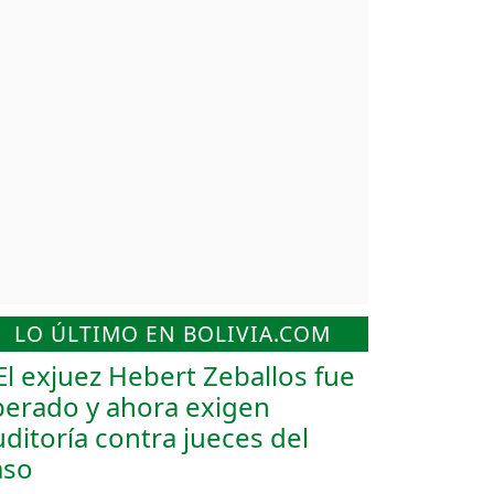
LO ÚLTIMO EN BOLIVIA.COM