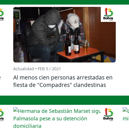
Actualidad • FEB 5 / 2021
e
Al menos cien personas arrestadas en
fiesta de "Compadres" clandestinas