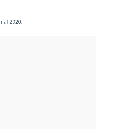
n al 2020.