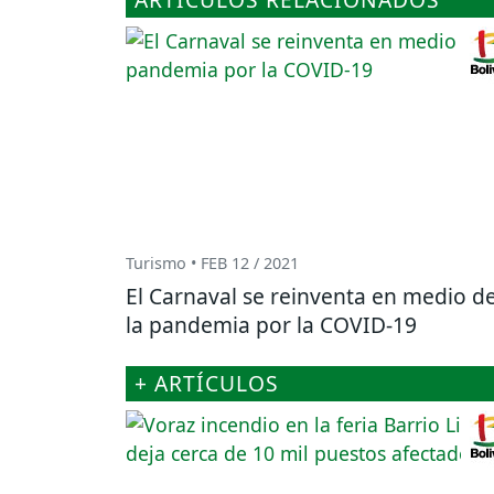
Turismo • FEB 12 / 2021
El Carnaval se reinventa en medio d
la pandemia por la COVID-19
+ ARTÍCULOS