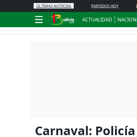
ÚLTIMAS NOTICIAS
PARTIDOS HOY
ACTUALIDAD
NACION
Carnaval: Policía