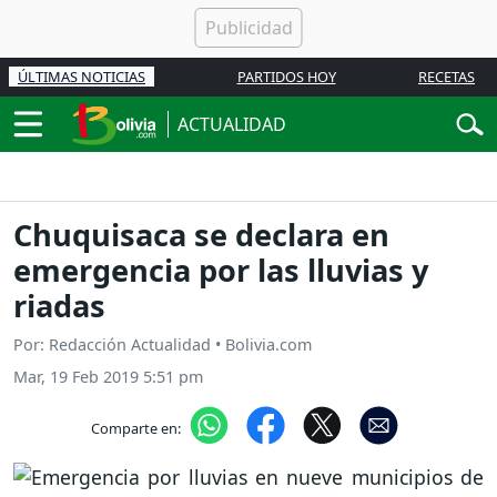
ÚLTIMAS NOTICIAS
PARTIDOS HOY
RECETAS
ACTUALIDAD
Chuquisaca se declara en
emergencia por las lluvias y
riadas
Por: Redacción Actualidad • Bolivia.com
Mar, 19 Feb 2019 5:51 pm
Comparte en: