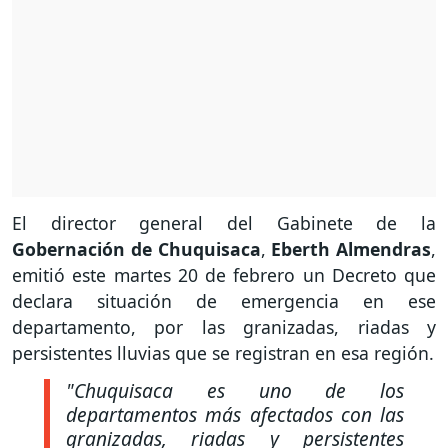
El director general del Gabinete de la
Gobernación de Chuquisaca
,
Eberth Almendras
,
emitió este martes 20 de febrero un Decreto que
declara situación de emergencia en ese
departamento, por las granizadas, riadas y
persistentes lluvias que se registran en esa región.
"Chuquisaca es uno de los
departamentos más afectados con las
granizadas, riadas y persistentes