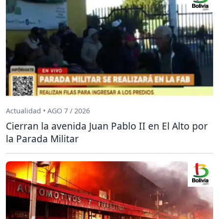
Actualidad • AGO 7 / 2026
Cierran la avenida Juan Pablo II en El Alto por
la Parada Militar