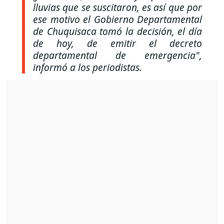
lluvias que se suscitaron, es así que por
ese motivo el Gobierno Departamental
de Chuquisaca tomó la decisión, el día
de hoy, de emitir el decreto
departamental de emergencia",
informó a los periodistas.