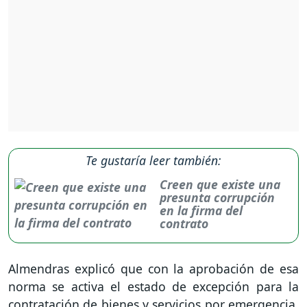
Te gustaría leer también:
Creen que existe una
presunta corrupción
en la firma del
contrato
Almendras explicó que con la aprobación de esa
norma se activa el estado de excepción para la
contratación de bienes y servicios por emergencia,