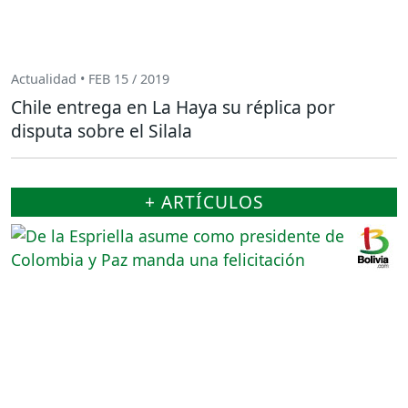
Actualidad • FEB 15 / 2019
Chile entrega en La Haya su réplica por
disputa sobre el Silala
+ ARTÍCULOS