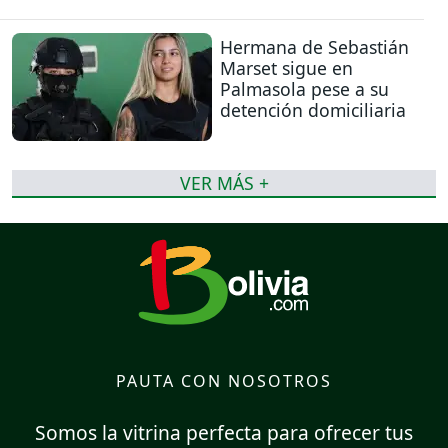
Hermana de Sebastián
Marset sigue en
Palmasola pese a su
detención domiciliaria
VER MÁS +
PAUTA CON NOSOTROS
Somos la vitrina perfecta para ofrecer tus