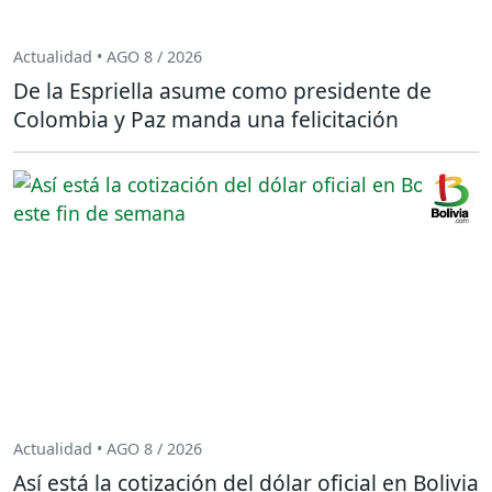
Actualidad • AGO 8 / 2026
De la Espriella asume como presidente de
Colombia y Paz manda una felicitación
Actualidad • AGO 8 / 2026
Así está la cotización del dólar oficial en Bolivia