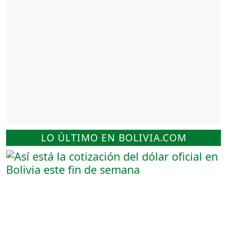
LO ÚLTIMO EN BOLIVIA.COM