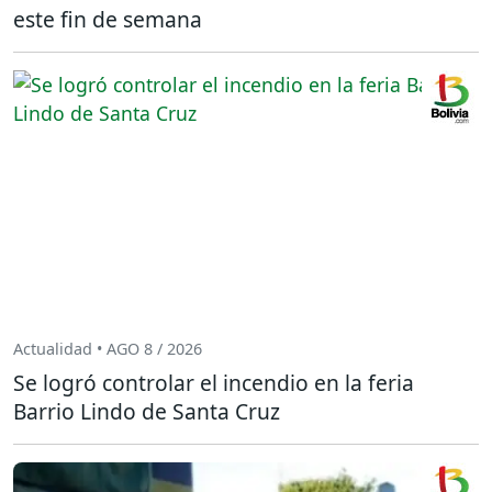
este fin de semana
Actualidad • AGO 8 / 2026
Se logró controlar el incendio en la feria
Barrio Lindo de Santa Cruz