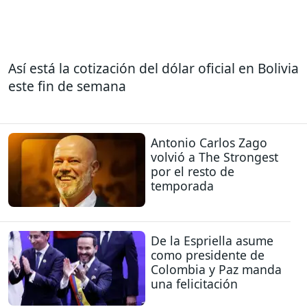
Así está la cotización del dólar oficial en Bolivia
este fin de semana
Antonio Carlos Zago
volvió a The Strongest
por el resto de
temporada
De la Espriella asume
como presidente de
Colombia y Paz manda
una felicitación