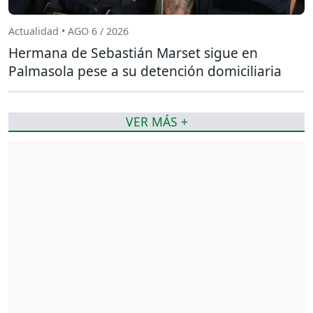
Actualidad • AGO 6 / 2026
Hermana de Sebastián Marset sigue en
Palmasola pese a su detención domiciliaria
VER MÁS +