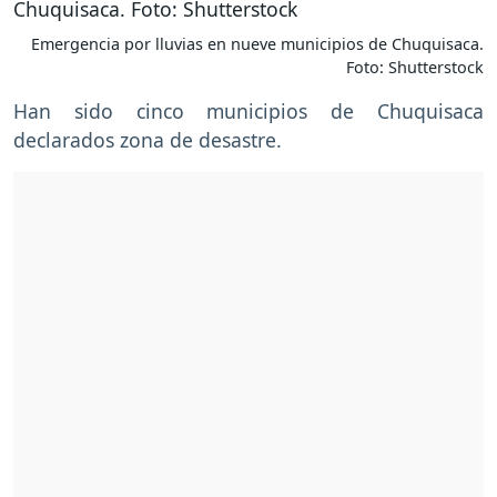
Emergencia por lluvias en nueve municipios de Chuquisaca.
Foto: Shutterstock
Han sido cinco municipios de Chuquisaca
declarados zona de desastre.