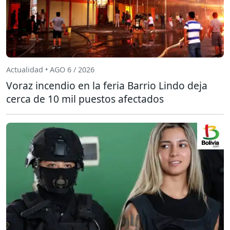
Actualidad • AGO 6 / 2026
Voraz incendio en la feria Barrio Lindo deja
cerca de 10 mil puestos afectados