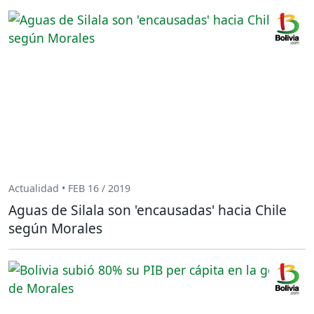
Actualidad • FEB 16 / 2019
Aguas de Silala son 'encausadas' hacia Chile
según Morales