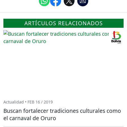
ARTÍCULOS RELACIONADOS
Actualidad • FEB 16 / 2019
Buscan fortalecer tradiciones culturales como
el carnaval de Oruro