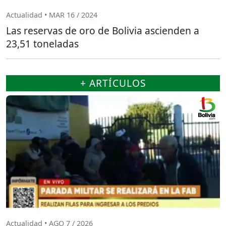
Actualidad • MAR 16 / 2024
Las reservas de oro de Bolivia ascienden a
23,51 toneladas
+ ARTÍCULOS
Actualidad • AGO 7 / 2026