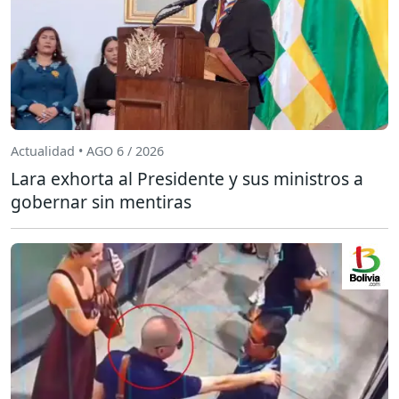
Actualidad • AGO 6 / 2026
Lara exhorta al Presidente y sus ministros a
gobernar sin mentiras