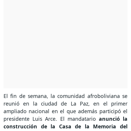
El fin de semana, la comunidad afroboliviana se
reunió en la ciudad de La Paz, en el primer
ampliado nacional en el que además participó el
presidente Luis Arce. El mandatario
anunció la
construcción de la Casa de la Memoria del