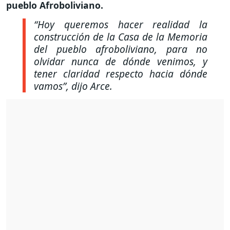
pueblo Afroboliviano.
“Hoy queremos hacer realidad la
construcción de la Casa de la Memoria
del pueblo afroboliviano, para no
olvidar nunca de dónde venimos, y
tener claridad respecto hacia dónde
vamos”
, dijo Arce.