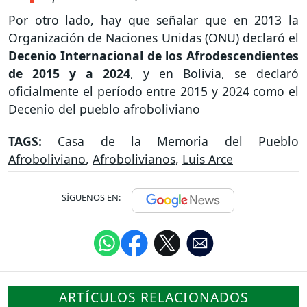
Por otro lado, hay que señalar que en 2013 la
Organización de Naciones Unidas (ONU) declaró el
Decenio Internacional de los Afrodescendientes
de 2015 y a 2024
, y en Bolivia, se declaró
oficialmente el período entre 2015 y 2024 como el
Decenio del pueblo afroboliviano
TAGS:
Casa de la Memoria del Pueblo
Afroboliviano
,
Afrobolivianos
,
Luis Arce
SÍGUENOS EN:
ARTÍCULOS RELACIONADOS