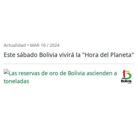
Actualidad • MAR 16 / 2024
Este sábado Bolivia vivirá la "Hora del Planeta"