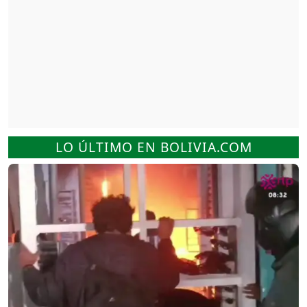
LO ÚLTIMO EN BOLIVIA.COM