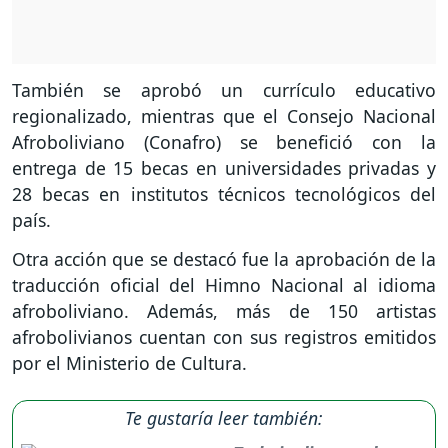
También se aprobó un currículo educativo
regionalizado, mientras que el Consejo Nacional
Afroboliviano (Conafro) se benefició con la
entrega de 15 becas en universidades privadas y
28 becas en institutos técnicos tecnológicos del
país.
Otra acción que se destacó fue la aprobación de la
traducción oficial del Himno Nacional al idioma
afroboliviano. Además, más de 150 artistas
afrobolivianos cuentan con sus registros emitidos
por el Ministerio de Cultura.
Te gustaría leer también: