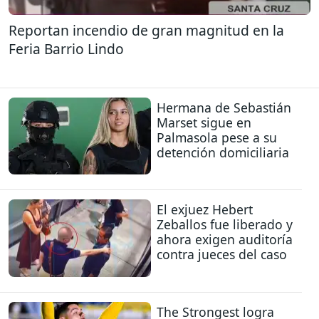
Reportan incendio de gran magnitud en la
Feria Barrio Lindo
Hermana de Sebastián
Marset sigue en
Palmasola pese a su
detención domiciliaria
El exjuez Hebert
Zeballos fue liberado y
ahora exigen auditoría
contra jueces del caso
The Strongest logra