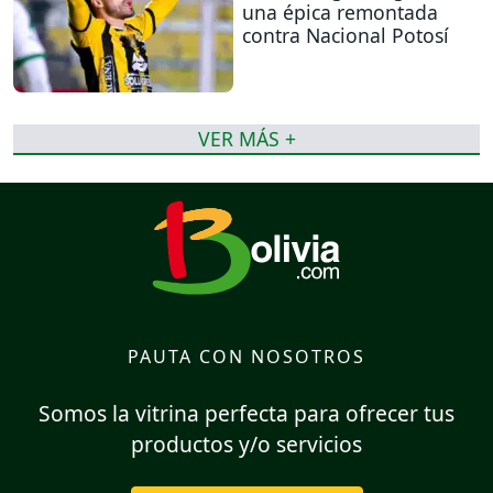
una épica remontada
contra Nacional Potosí
VER MÁS +
PAUTA CON NOSOTROS
Somos la vitrina perfecta para ofrecer tus
productos y/o servicios