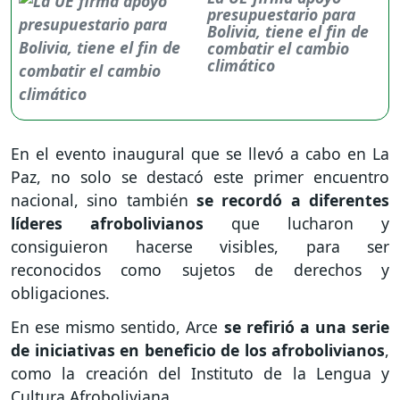
presupuestario para
Bolivia, tiene el fin de
combatir el cambio
climático
En el evento inaugural que se llevó a cabo en La
Paz, no solo se destacó este primer encuentro
nacional, sino también
se recordó a diferentes
líderes afrobolivianos
que lucharon y
consiguieron hacerse visibles, para ser
reconocidos como sujetos de derechos y
obligaciones.
En ese mismo sentido, Arce
se refirió a una serie
de iniciativas en beneficio de los afrobolivianos
,
como la creación del Instituto de la Lengua y
Cultura Afroboliviana.