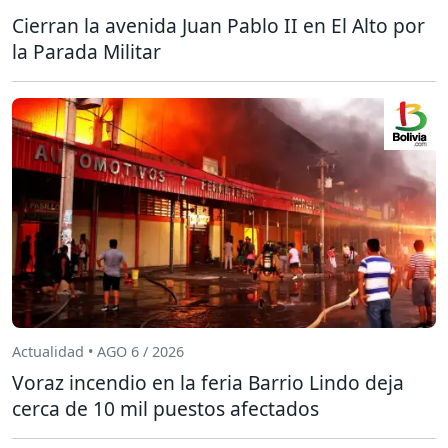
Cierran la avenida Juan Pablo II en El Alto por
la Parada Militar
Actualidad • AGO 6 / 2026
Voraz incendio en la feria Barrio Lindo deja
cerca de 10 mil puestos afectados