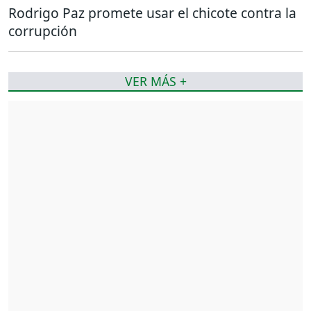
Rodrigo Paz promete usar el chicote contra la
corrupción
VER MÁS +