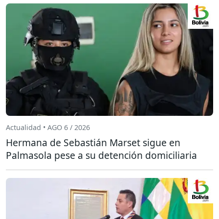
Actualidad • AGO 6 / 2026
Hermana de Sebastián Marset sigue en
Palmasola pese a su detención domiciliaria