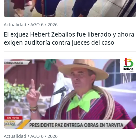
Actualidad • AGO 6 / 2026
El exjuez Hebert Zeballos fue liberado y ahora
exigen auditoría contra jueces del caso
Actualidad • AGO 6 / 2026