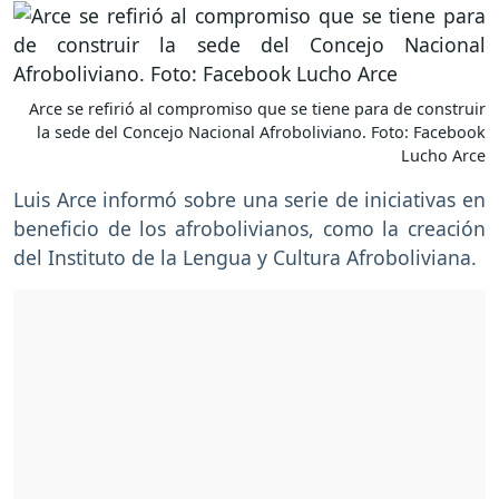
Arce se refirió al compromiso que se tiene para de construir
la sede del Concejo Nacional Afroboliviano. Foto: Facebook
Lucho Arce
Luis Arce informó sobre una serie de iniciativas en
beneficio de los afrobolivianos, como la creación
del Instituto de la Lengua y Cultura Afroboliviana.