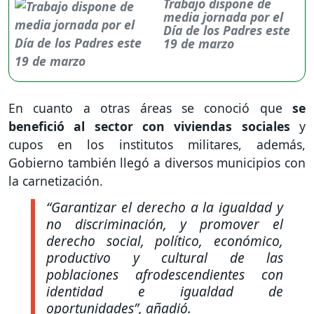
Trabajo dispone de
media jornada por el
Día de los Padres este
19 de marzo
En cuanto a otras áreas se conoció que
se
benefició al sector con viviendas sociales
y
cupos en los institutos militares, además,
Gobierno también llegó a diversos municipios con
la carnetización.
“Garantizar el derecho a la igualdad y
no discriminación, y promover el
derecho social, político, económico,
productivo y cultural de las
poblaciones afrodescendientes con
identidad e igualdad de
oportunidades”
, añadió.