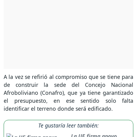
A la vez se refirió al compromiso que se tiene para
de construir la sede del Concejo Nacional
Afroboliviano (Conafro), que ya tiene garantizado
el presupuesto, en ese sentido solo falta
identificar el terreno donde será edificado.
Te gustaría leer también:
La UE firma apoyo