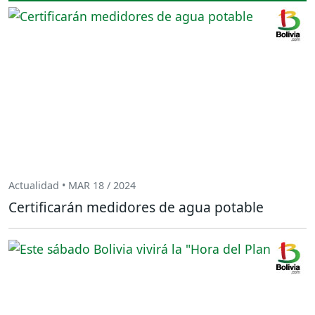
Actualidad • MAR 18 / 2024
Certificarán medidores de agua potable