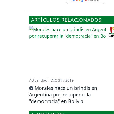
ARTÍCULOS RELACIONADOS
Actualidad • DIC 31 / 2019
Morales hace un brindis en
Argentina por recuperar la
"democracia" en Bolivia