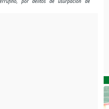
errufino, por delitos de usurpación de