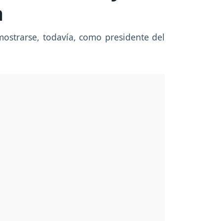
a
mostrarse, todavía, como presidente del