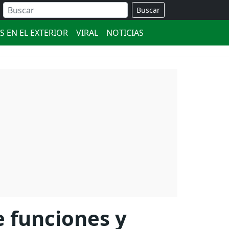
Buscar
S EN EL EXTERIOR
VIRAL
NOTICIAS
 funciones y