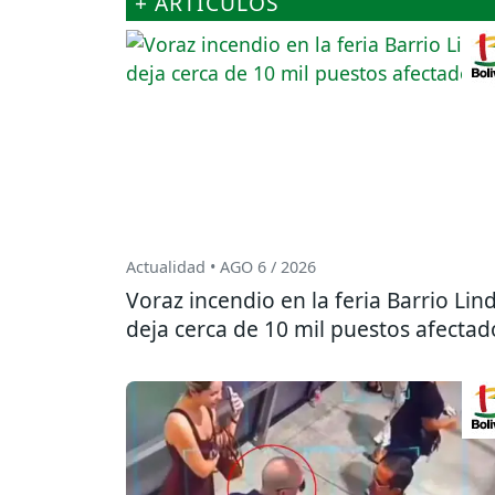
+ ARTÍCULOS
Actualidad • AGO 6 / 2026
Voraz incendio en la feria Barrio Lin
deja cerca de 10 mil puestos afectad