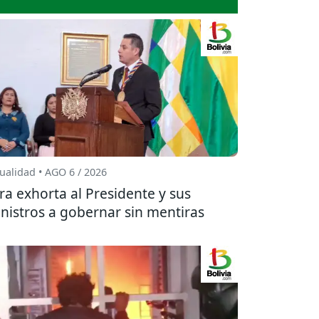
ualidad • AGO 6 / 2026
ra exhorta al Presidente y sus
nistros a gobernar sin mentiras