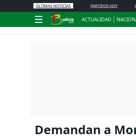
ÚLTIMAS NOTICIAS
PARTIDOS HOY
ACTUALIDAD
NACION
Demandan a Mora