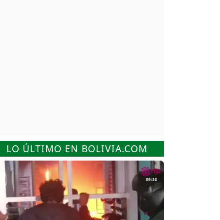
LO ÚLTIMO EN BOLIVIA.COM