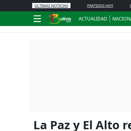
ÚLTIMAS NOTICIAS
PARTIDOS HOY
ACTUALIDAD
NACION
La Paz y El Alto 