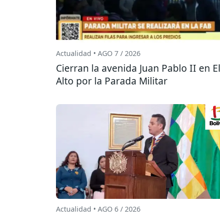
Actualidad • AGO 7 / 2026
Cierran la avenida Juan Pablo II en E
Alto por la Parada Militar
Actualidad • AGO 6 / 2026