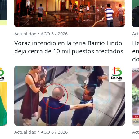
Actualidad • AGO 6 / 2026
Act
l
Voraz incendio en la feria Barrio Lindo
He
deja cerca de 10 mil puestos afectados
en
do
Actualidad • AGO 6 / 2026
Act