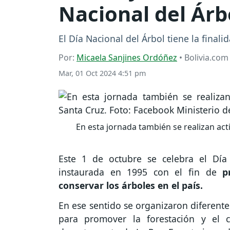
Nacional del Árb
El Día Nacional del Árbol tiene la final
Por:
Micaela Sanjines Ordóñez
• Bolivia.com
Mar, 01 Oct 2024 4:51 pm
En esta jornada también se realizan ac
Este 1 de octubre se celebra el Día 
instaurada en 1995 con el fin de
p
conservar los árboles en el país.
En ese sentido se organizaron diferentes
para promover la forestación y el 