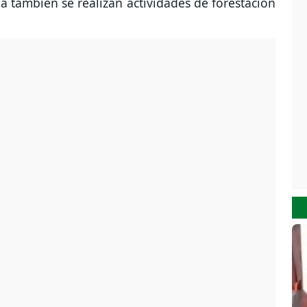
 también se realizan actividades de forestación