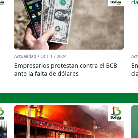
Actualidad • OCT 1 / 2024
Act
Empresarios protestan contra el BCB
En
ante la falta de dólares
cl