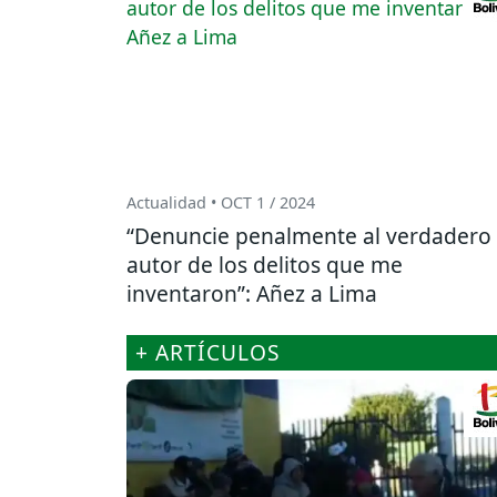
Actualidad • OCT 1 / 2024
“Denuncie penalmente al verdadero
autor de los delitos que me
inventaron”: Añez a Lima
+ ARTÍCULOS