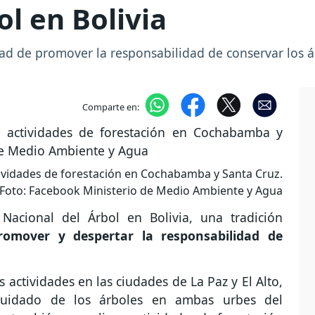
ol en Bolivia
idad de promover la responsabilidad de conservar los á
Comparte en:
tividades de forestación en Cochabamba y Santa Cruz.
Foto: Facebook Ministerio de Medio Ambiente y Agua
Nacional del Árbol en Bolivia, una tradición
romover y despertar la responsabilidad de
 actividades en las ciudades de La Paz y El Alto,
cuidado de los árboles en ambas urbes del