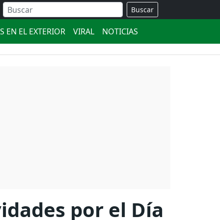
Buscar
S EN EL EXTERIOR
VIRAL
NOTICIAS
vidades por el Día