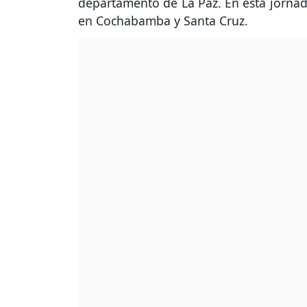
departamento de La Paz. En esta jornada
en Cochabamba y Santa Cruz.