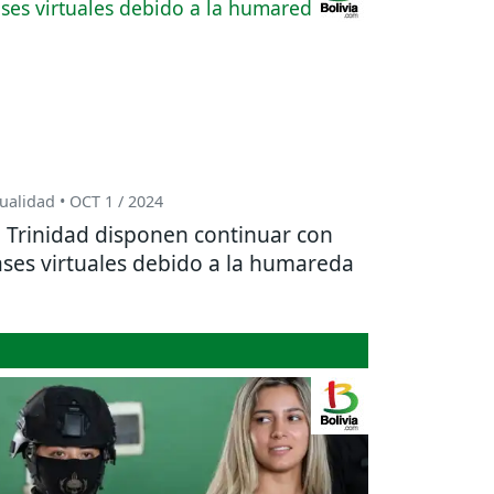
ualidad • OCT 1 / 2024
 Trinidad disponen continuar con
ases virtuales debido a la humareda