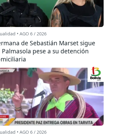
ualidad • AGO 6 / 2026
rmana de Sebastián Marset sigue
 Palmasola pese a su detención
miciliaria
ualidad • AGO 6 / 2026