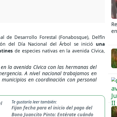
Re
en
al de Desarrollo Forestal (Fonabosque), Delfín
n del Día Nacional del Árbol se inició
una
ntines
de especies nativas en la avenida Cívica,
en la avenida Cívica con las hermanas del
ergencia. A nivel nacional trabajamos en
 municipios en coordinación con personal
Te gustaría leer también:
Fijan fecha para el inicio del pago del
Bono Juancito Pinto: Entérate cuándo