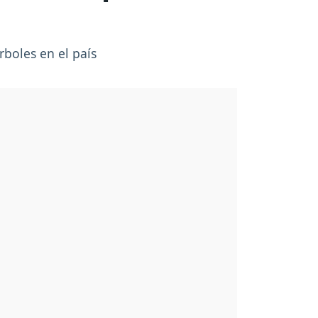
rboles en el país