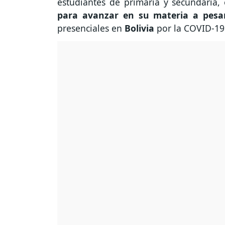
estudiantes de primaria y secundaria,
para avanzar en su materia a pesa
presenciales en
Bolivia
por la COVID-19