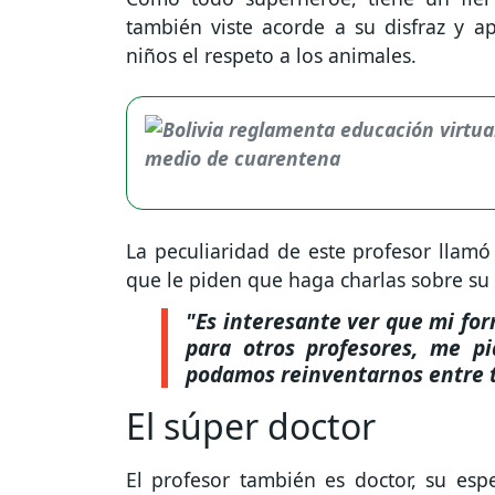
también viste acorde a su disfraz y a
niños el respeto a los animales.
La peculiaridad de este profesor llamó 
que le piden que haga charlas sobre su
"Es interesante ver que mi for
para otros profesores, me p
podamos reinventarnos entre 
El súper doctor
El profesor también es doctor, su espe