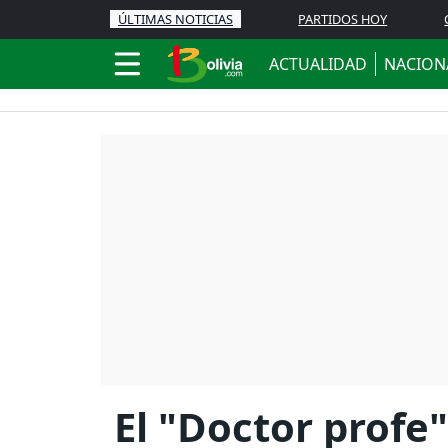
ÚLTIMAS NOTICIAS
PARTIDOS HOY
ACTUALIDAD
NACION
El "Doctor profe