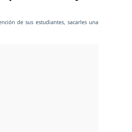
nción de sus estudiantes, sacarles una