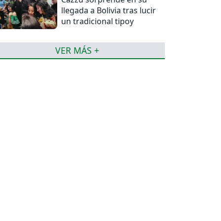
llegada a Bolivia tras lucir
un tradicional tipoy
VER MÁS +