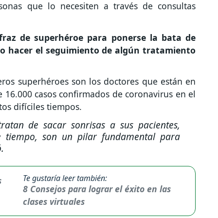
sonas que lo necesiten a través de consultas
fraz de superhéroe para ponerse la bata de
 o hacer el seguimiento de algún tratamiento
eros superhéroes son los doctores que están en
e 16.000 casos confirmados de coronavirus en el
os difíciles tiempos.
ratan de sacar sonrisas a sus pacientes,
e tiempo, son un pilar fundamental para
ó.
Te gustaría leer también:
8 Consejos para lograr el éxito en las
clases virtuales