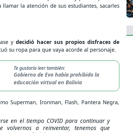
llamar la atención de sus estudiantes, sacarles
lase y
decidió hacer sus propios disfraces de
cuó su ropa para que vaya acorde al personaje.
Te gustaría leer también:
Gobierno de Evo había prohibido la
educación virtual en Bolivia
como Superman, Ironman, Flash, Pantera Negra,
arse en el tiempo COVID para continuar y
e volvernos a reinventar, tenemos que