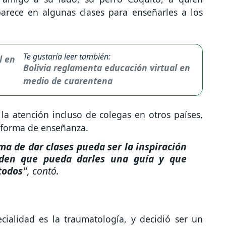
parece en algunas clases para enseñarles a los
Te gustaría leer también:
Bolivia reglamenta educación virtual en
medio de cuarentena
la atención incluso de colegas en otros países,
 forma de enseñanza.
ma de dar clases pueda ser la inspiración
iden que pueda darles una guía y que
todos"
, contó.
cialidad es la traumatología, y decidió ser un