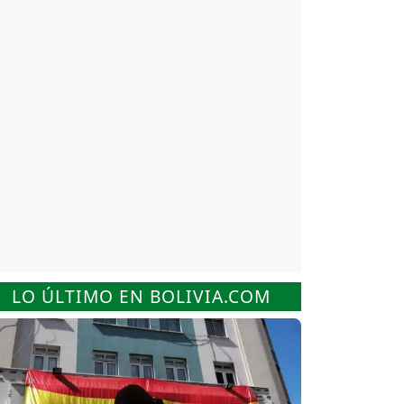
LO ÚLTIMO EN BOLIVIA.COM