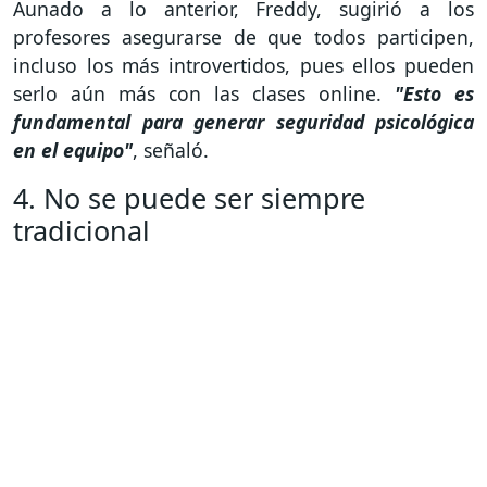
Aunado a lo anterior, Freddy, sugirió a los
profesores asegurarse de que todos participen,
incluso los más introvertidos, pues ellos pueden
serlo aún más con las clases online.
"Esto es
fundamental para generar seguridad psicológica
en el equipo"
, señaló.
4. No se puede ser siempre
tradicional