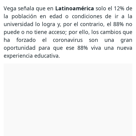
Vega señala que en
Latinoamérica
solo el 12% de
la población en edad o condiciones de ir a la
universidad lo logra y, por el contrario, el 88% no
puede o no tiene acceso; por ello, los cambios que
ha forzado el coronavirus son una gran
oportunidad para que ese 88% viva una nueva
experiencia educativa.