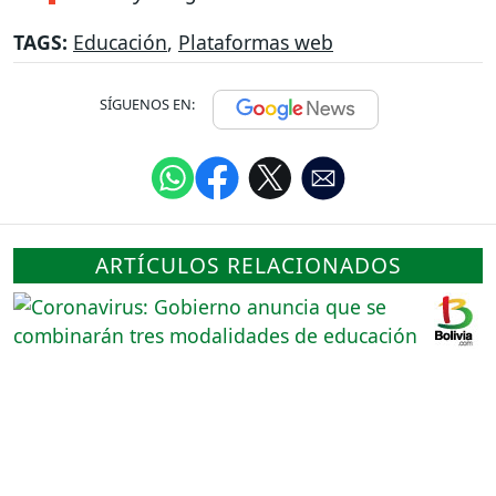
TAGS:
Educación
,
Plataformas web
SÍGUENOS EN:
ARTÍCULOS RELACIONADOS