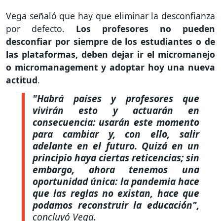
Vega señaló que hay que eliminar la desconfianza
por defecto.
Los profesores no pueden
desconfiar por siempre de los estudiantes o de
las plataformas, deben dejar ir el micromanejo
o micromanagement y adoptar hoy una nueva
actitud
.
"Habrá países y profesores que
vivirán esto y actuarán en
consecuencia: usarán este momento
para cambiar y, con ello, salir
adelante en el futuro. Quizá en un
principio haya ciertas reticencias; sin
embargo, ahora tenemos una
oportunidad única: la pandemia hace
que las reglas no existan, hace que
podamos reconstruir la educación",
concluyó Vega.