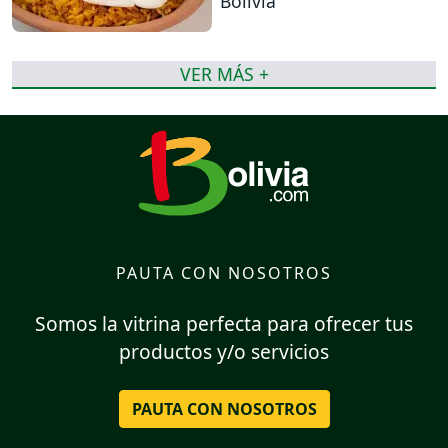
Bolivia
VER MÁS +
PAUTA CON NOSOTROS
Somos la vitrina perfecta para ofrecer tus
productos y/o servicios
PAUTA CON NOSOTROS