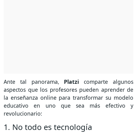
Ante tal panorama,
Platzi
comparte algunos
aspectos que los profesores pueden aprender de
la enseñanza online para transformar su modelo
educativo en uno que sea más efectivo y
revolucionario:
1. No todo es tecnología