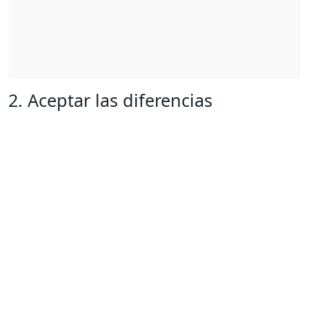
2. Aceptar las diferencias