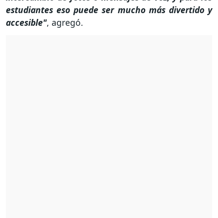
estudiantes eso puede ser mucho más divertido y
accesible"
, agregó.