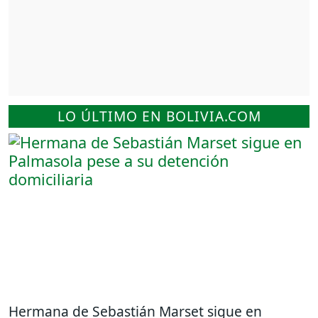
LO ÚLTIMO EN BOLIVIA.COM
Hermana de Sebastián Marset sigue en