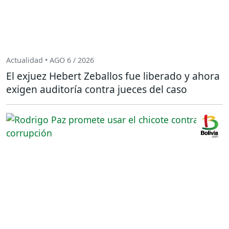
Actualidad • AGO 6 / 2026
El exjuez Hebert Zeballos fue liberado y ahora
exigen auditoría contra jueces del caso