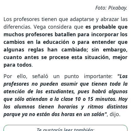
Foto: Pixabay.
Los profesores tienen que adaptarse y abrazar las
diferencias. Vega considera que
es probable que
muchos profesores batallen para incorporar los
cambios en la educación o para entender que
algunas reglas han cambiado; sin embargo,
cuanto antes se procese esta situación, mejor
para todos
.
Por ello, señaló un punto importante:
"Los
profesores no pueden asumir que tienen toda la
atención de los estudiantes, pues habrá algunos
que sólo atiendan a la clase 10 o 15 minutos. Hoy
los alumnos tienen horarios y ritmos distintos
porque ya no están dos horas en un salón"
, dijo.
Te gustaría leer también: