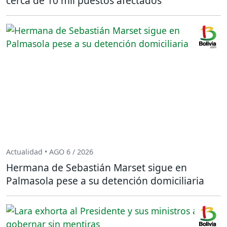
cerca de 10 mil puestos afectados
Actualidad • AGO 6 / 2026
Hermana de Sebastián Marset sigue en
Palmasola pese a su detención domiciliaria