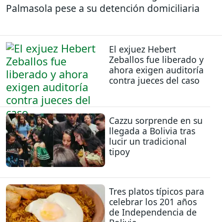
Palmasola pese a su detención domiciliaria
El exjuez Hebert
Zeballos fue liberado y
ahora exigen auditoría
contra jueces del caso
Cazzu sorprende en su
llegada a Bolivia tras
lucir un tradicional
tipoy
Tres platos típicos para
celebrar los 201 años
de Independencia de