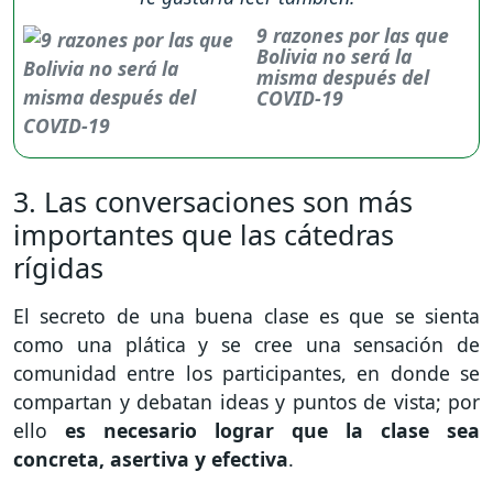
9 razones por las que
Bolivia no será la
misma después del
COVID-19
3. Las conversaciones son más
importantes que las cátedras
rígidas
El secreto de una buena clase es que se sienta
como una plática y se cree una sensación de
comunidad entre los participantes, en donde se
compartan y debatan ideas y puntos de vista; por
ello
es necesario lograr que la clase sea
concreta, asertiva y efectiva
.