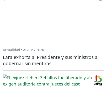
Actualidad • AGO 6 / 2026
Lara exhorta al Presidente y sus ministros a
gobernar sin mentiras