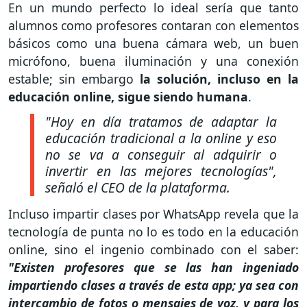
En un mundo perfecto lo ideal sería que tanto
alumnos como profesores contaran con elementos
básicos como una buena cámara web, un buen
micrófono, buena iluminación y una conexión
estable; sin embargo
la solución, incluso en la
educación online, sigue siendo humana
.
"Hoy en día tratamos de adaptar la
educación tradicional a la online y eso
no se va a conseguir al adquirir o
invertir en las mejores tecnologías"
,
señaló el CEO de la plataforma.
Incluso impartir clases por WhatsApp revela que la
tecnología de punta no lo es todo en la educación
online, sino el ingenio combinado con el saber:
"Existen profesores que se las han ingeniado
impartiendo clases a través de esta app; ya sea con
intercambio de fotos o mensajes de voz, y para los