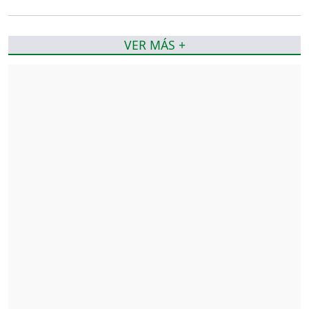
VER MÁS +