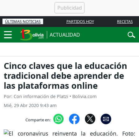
ÚLTIMAS NOTICIAS
PARTIDOS HOY
RECETAS
ACTUALIDAD
Cinco claves que la educación
tradicional debe aprender de
las plataformas online
Por: Con información de Platzi • Bolivia.com
Mié, 29 Abr 2020 9:43 am
Comparte en: