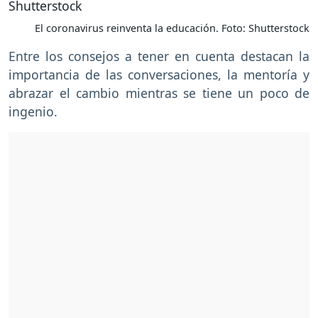
El coronavirus reinventa la educación. Foto: Shutterstock
Entre los consejos a tener en cuenta destacan la
importancia de las conversaciones, la mentoría y
abrazar el cambio mientras se tiene un poco de
ingenio.