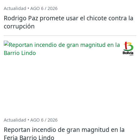
Actualidad • AGO 6 / 2026
Rodrigo Paz promete usar el chicote contra la
corrupción
Actualidad • AGO 6 / 2026
Reportan incendio de gran magnitud en la
Feria Barrio Lindo