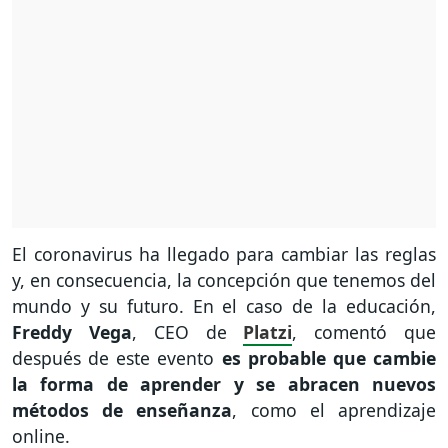
El coronavirus ha llegado para cambiar las reglas
y, en consecuencia, la concepción que tenemos del
mundo y su futuro. En el caso de la educación,
Freddy Vega
, CEO de
Platzi
, comentó que
después de este evento
es probable que cambie
la forma de aprender y se abracen nuevos
métodos de enseñanza
, como el aprendizaje
online.