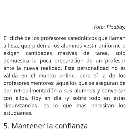
Foto: Pixabay.
El cliché de los profesores catedráticos que llaman
a lista, que piden a los alumnos vestir uniforme o
exigen cantidades masivas de tarea, solo
demuestra la poca preparación de un profesor
ante la nueva realidad. Esta personalidad no es
válida en el mundo online, pero sí la de los
profesores mentores: aquellos que se aseguran de
dar retroalimentación a sus alumnos y conversar
con ellos. Hoy en día -y sobre todo en estas
circunstancias- es lo que más necesitan los
estudiantes.
5. Mantener la confianza