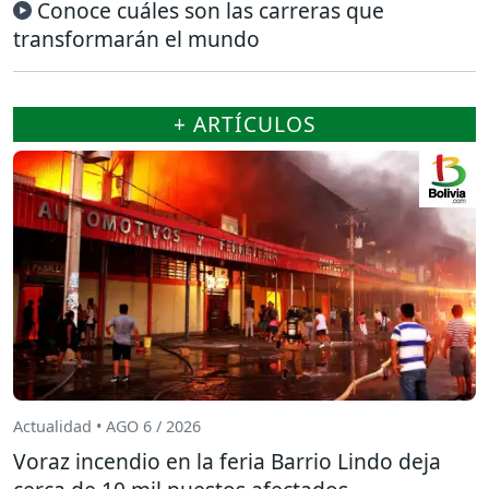
Conoce cuáles son las carreras que
transformarán el mundo
+ ARTÍCULOS
Actualidad • AGO 6 / 2026
Voraz incendio en la feria Barrio Lindo deja