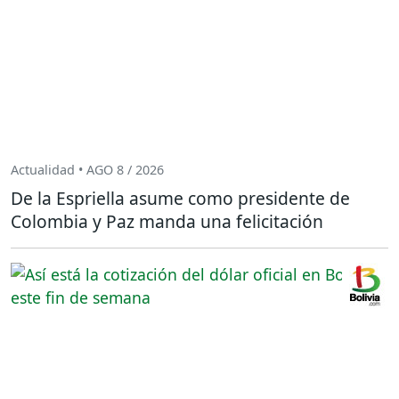
Actualidad • AGO 8 / 2026
De la Espriella asume como presidente de
Colombia y Paz manda una felicitación