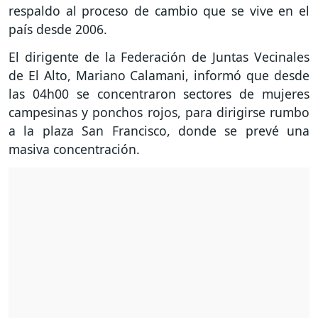
respaldo al proceso de cambio que se vive en el
país desde 2006.
El dirigente de la Federación de Juntas Vecinales
de El Alto, Mariano Calamani, informó que desde
las 04h00 se concentraron sectores de mujeres
campesinas y ponchos rojos, para dirigirse rumbo
a la plaza San Francisco, donde se prevé una
masiva concentración.