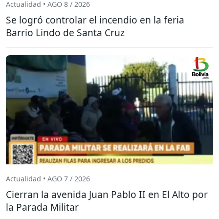
Actualidad • AGO 8 / 2026
Se logró controlar el incendio en la feria
Barrio Lindo de Santa Cruz
Actualidad • AGO 7 / 2026
Cierran la avenida Juan Pablo II en El Alto por
la Parada Militar