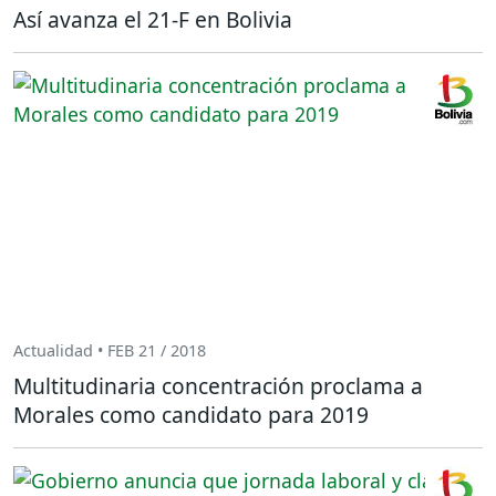
Así avanza el 21-F en Bolivia
Actualidad • FEB 21 / 2018
Multitudinaria concentración proclama a
Morales como candidato para 2019