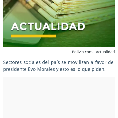
Bolivia.com - Actualidad
Sectores sociales del país se movilizan a favor del
presidente Evo Morales y esto es lo que piden.