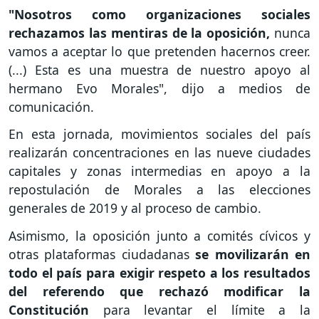
"Nosotros como organizaciones sociales
rechazamos las mentiras de la oposición,
nunca
vamos a aceptar lo que pretenden hacernos creer.
(...) Esta es una muestra de nuestro apoyo al
hermano Evo Morales", dijo a medios de
comunicación.
En esta jornada, movimientos sociales del país
realizarán concentraciones en las nueve ciudades
capitales y zonas intermedias en apoyo a la
repostulación de Morales a las elecciones
generales de 2019 y al proceso de cambio.
Asimismo, la oposición junto a comités cívicos y
otras plataformas ciudadanas
se movilizarán en
todo el país para exigir respeto a los resultados
del referendo que rechazó modificar la
Constitución
para levantar el límite a la