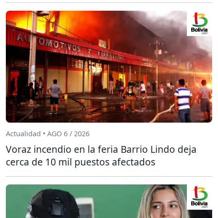
Actualidad • AGO 6 / 2026
Voraz incendio en la feria Barrio Lindo deja
cerca de 10 mil puestos afectados