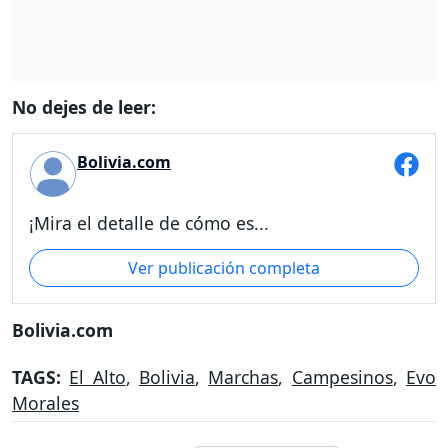
No dejes de leer:
Bolivia.com
¡Mira el detalle de cómo es...
Ver publicación completa
Bolivia.com
TAGS:
El Alto
,
Bolivia
,
Marchas
,
Campesinos
,
Evo
Morales