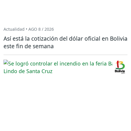
Actualidad • AGO 8 / 2026
Así está la cotización del dólar oficial en Bolivia
este fin de semana