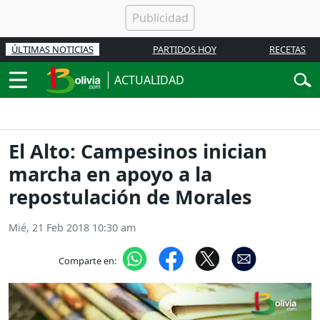
ÚLTIMAS NOTICIAS
PARTIDOS HOY
RECETAS
ACTUALIDAD
El Alto: Campesinos inician
marcha en apoyo a la
repostulación de Morales
Mié, 21 Feb 2018 10:30 am
Comparte en: