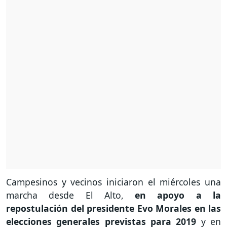
Campesinos y vecinos iniciaron el miércoles una
marcha desde El Alto,
en apoyo a la
repostulación del presidente Evo Morales en las
elecciones generales previstas para 2019
y en