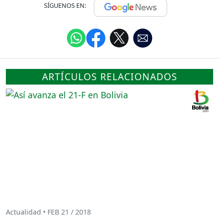
SÍGUENOS EN:
ARTÍCULOS RELACIONADOS
Actualidad • FEB 21 / 2018