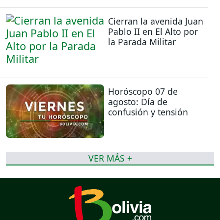
Cierran la avenida Juan
Pablo II en El Alto por
la Parada Militar
Horóscopo 07 de
agosto: Día de
confusión y tensión
VER MÁS +