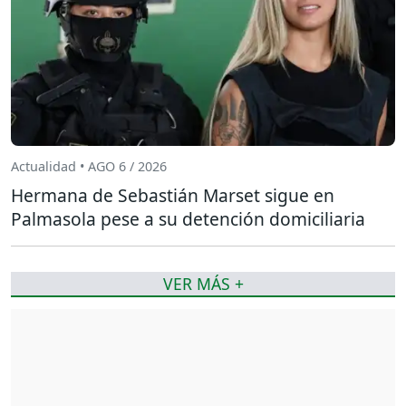
Actualidad • AGO 6 / 2026
Hermana de Sebastián Marset sigue en
Palmasola pese a su detención domiciliaria
VER MÁS +