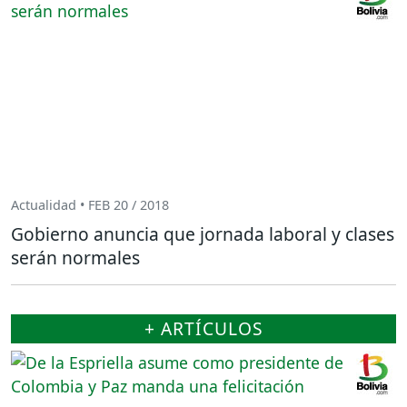
Actualidad • FEB 20 / 2018
Gobierno anuncia que jornada laboral y clases
serán normales
+ ARTÍCULOS