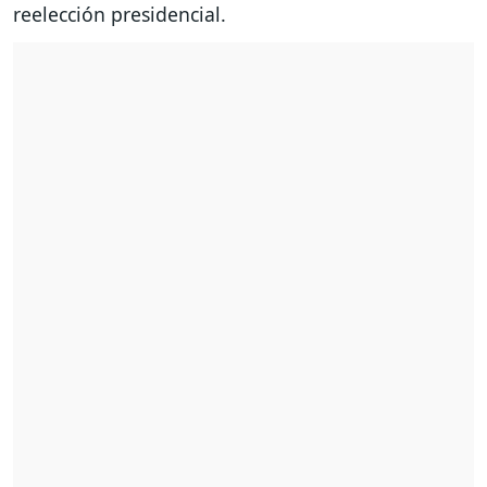
reelección presidencial.