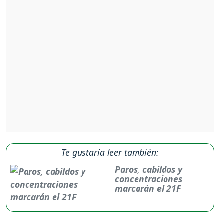
Te gustaría leer también:
Paros, cabildos y
concentraciones
marcarán el 21F