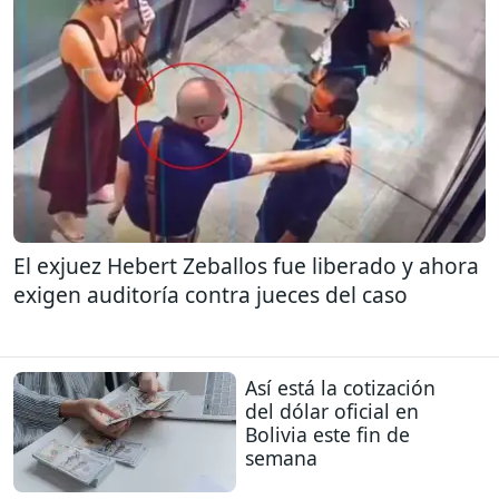
El exjuez Hebert Zeballos fue liberado y ahora
exigen auditoría contra jueces del caso
Así está la cotización
del dólar oficial en
Bolivia este fin de
semana