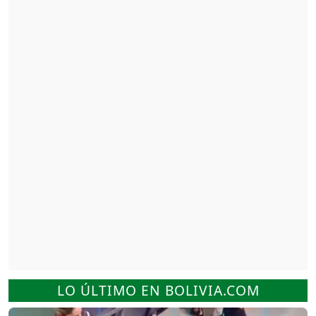
LO ÚLTIMO EN BOLIVIA.COM