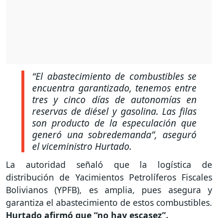
“El abastecimiento de combustibles se
encuentra garantizado, tenemos entre
tres y cinco días de autonomías en
reservas de diésel y gasolina. Las filas
son producto de la especulación que
generó una sobredemanda”,
aseguró
el viceministro Hurtado.
La autoridad señaló que la logística de
distribución de Yacimientos Petrolíferos Fiscales
Bolivianos (YPFB), es amplia, pues asegura y
garantiza el abastecimiento de estos combustibles.
Hurtado afirmó que “no hay escasez”.