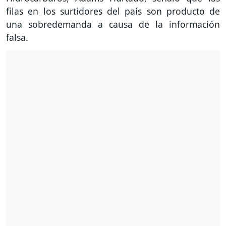
filas en los surtidores del país son producto de
una sobredemanda a causa de la información
falsa.