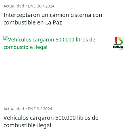
Actualidad • ENE 30 / 2024
Interceptaron un camión cisterna con
combustible en La Paz
Actualidad • ENE 9 / 2024
Vehículos cargaron 500.000 litros de
combustible ilegal