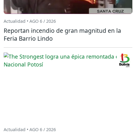
Actualidad • AGO 6 / 2026
Reportan incendio de gran magnitud en la
Feria Barrio Lindo
Actualidad • AGO 6 / 2026