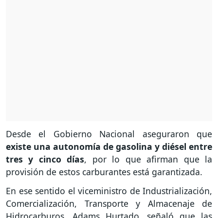
Desde el Gobierno Nacional aseguraron que
existe una autonomía de gasolina y diésel entre
tres y cinco días
, por lo que afirman que la
provisión de estos carburantes está garantizada.
En ese sentido el viceministro de Industrialización,
Comercialización, Transporte y Almacenaje de
Hidrocarburos, Adams Hurtado, señaló que las