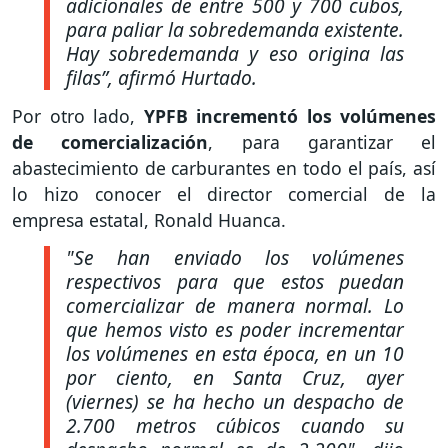
adicionales de entre 500 y 700 cubos,
para paliar la sobredemanda existente.
Hay sobredemanda y eso origina las
filas
”, afirmó Hurtado.
Por otro lado,
YPFB incrementó los volúmenes
de comercialización
, para garantizar el
abastecimiento de carburantes en todo el país, así
lo hizo conocer el director comercial de la
empresa estatal, Ronald Huanca.
"Se han enviado los volúmenes
respectivos para que estos puedan
comercializar de manera normal. Lo
que hemos visto es poder incrementar
los volúmenes en esta época, en un 10
por ciento, en Santa Cruz, ayer
(viernes) se ha hecho un despacho de
2.700 metros cúbicos cuando su