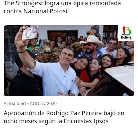
The Strongest logra una épica remontada
contra Nacional Potosí
Actualidad • AGO 5 / 2026
Aprobación de Rodrigo Paz Pereira bajó en
ocho meses según la Encuestas Ipsos