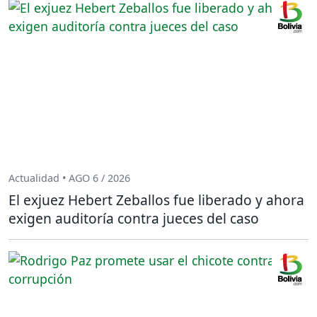
Actualidad • AGO 6 / 2026
El exjuez Hebert Zeballos fue liberado y ahora
exigen auditoría contra jueces del caso