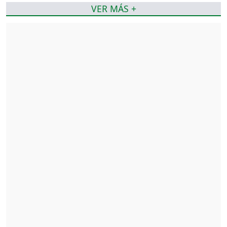
VER MÁS +