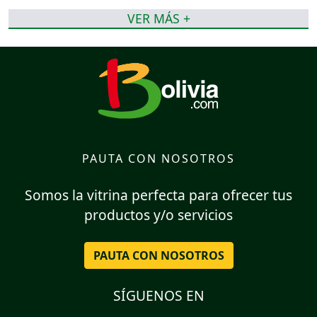
VER MÁS +
PAUTA CON NOSOTROS
Somos la vitrina perfecta para ofrecer tus
productos y/o servicios
PAUTA CON NOSOTROS
SÍGUENOS EN