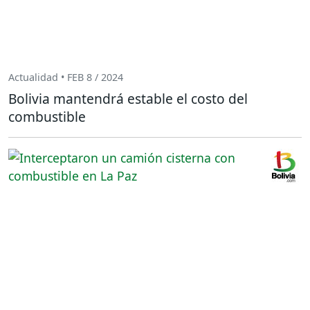
Actualidad • FEB 8 / 2024
Bolivia mantendrá estable el costo del
combustible