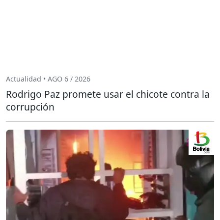
Actualidad • AGO 6 / 2026
Rodrigo Paz promete usar el chicote contra la
corrupción