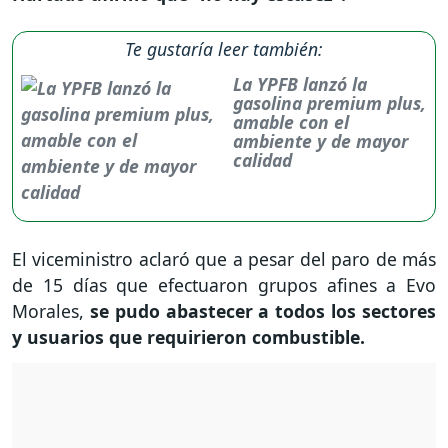
Te gustaría leer también:
La YPFB lanzó la
gasolina premium plus,
amable con el
ambiente y de mayor
calidad
El viceministro aclaró que a pesar del paro de más
de 15 días que efectuaron grupos afines a Evo
Morales,
se pudo abastecer a todos los sectores
y usuarios que requirieron combustible.