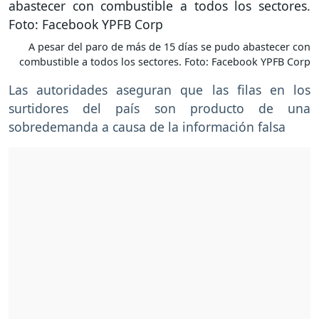
A pesar del paro de más de 15 días se pudo abastecer con
combustible a todos los sectores. Foto: Facebook YPFB Corp
Las autoridades aseguran que las filas en los
surtidores del país son producto de una
sobredemanda a causa de la información falsa