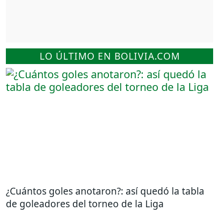
LO ÚLTIMO EN BOLIVIA.COM
¿Cuántos goles anotaron?: así quedó la tabla
de goleadores del torneo de la Liga