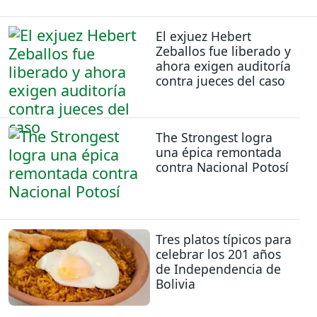
El exjuez Hebert
Zeballos fue liberado y
ahora exigen auditoría
contra jueces del caso
The Strongest logra
una épica remontada
contra Nacional Potosí
Tres platos típicos para
celebrar los 201 años
de Independencia de
Bolivia