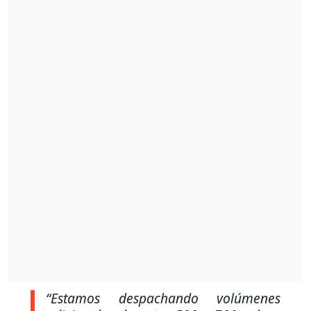
“Estamos despachando volúmenes