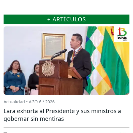
+ ARTÍCULOS
Actualidad • AGO 6 / 2026
Lara exhorta al Presidente y sus ministros a
gobernar sin mentiras