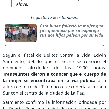
Alave.
Te gustaría leer también:
Este lunes falleció la mujer que
fue quemada por su expareja,
sus dos hijos pelean por su vida
Según el fiscal de Delitos Contra la Vida, Edwin
Sarmiento, detalló que el hecho se conoció el
domingo, alrededor de las 19:00 horas.
Transeúntes dieron a conocer que el cuerpo de
la mujer se encontraba en la vía pública
a la
altura de torre del Teleférico que conecta a la zona
Sur con el centro de la ciudad de La Paz.
Sarmiento confirmó la información brindada por
la Policía Boliviana y detalló que la mujer fue