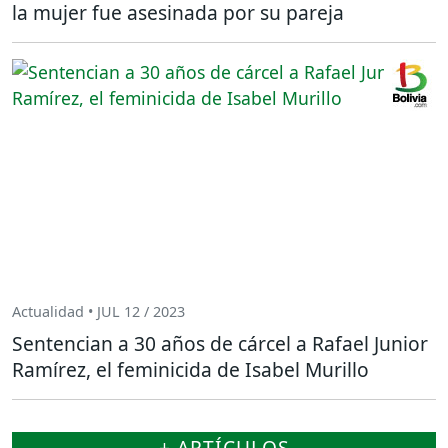
la mujer fue asesinada por su pareja
Actualidad • JUL 12 / 2023
Sentencian a 30 años de cárcel a Rafael Junior
Ramírez, el feminicida de Isabel Murillo
+ ARTÍCULOS