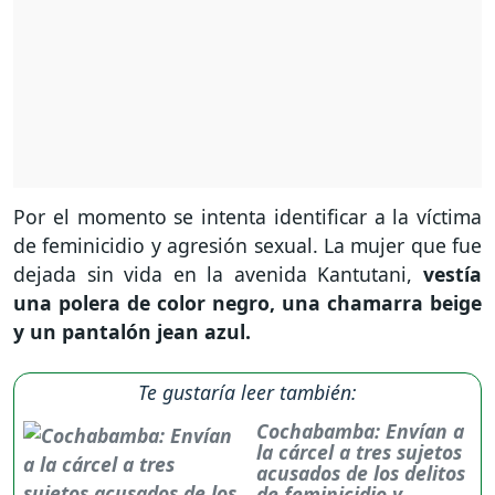
Por el momento se intenta identificar a la víctima
de feminicidio y agresión sexual. La mujer que fue
dejada sin vida en la avenida Kantutani,
vestía
una polera de color negro, una chamarra beige
y un pantalón jean azul.
Te gustaría leer también:
Cochabamba: Envían a
la cárcel a tres sujetos
acusados de los delitos
de feminicidio y