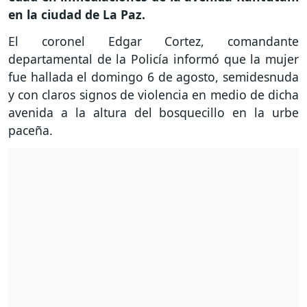
en la ciudad de La Paz.
El coronel Edgar Cortez, comandante
departamental de la Policía informó que la mujer
fue hallada el domingo 6 de agosto, semidesnuda
y con claros signos de violencia en medio de dicha
avenida a la altura del bosquecillo en la urbe
paceña.