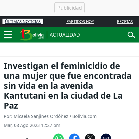
ÚLTIMAS NOTICIAS
PARTIDOS HOY
RECETAS
ACTUALIDAD
Investigan el feminicidio de
una mujer que fue encontrada
sin vida en la avenida
Kantutani en la ciudad de La
Paz
Por: Micaela Sanjines Ordóñez • Bolivia.com
Mar, 08 Ago 2023 12:27 pm