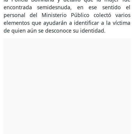
encontrada semidesnuda, en ese sentido el
personal del Ministerio Público colectó varios
elementos que ayudarán a identificar a la víctima
de quien aún se desconoce su identidad.