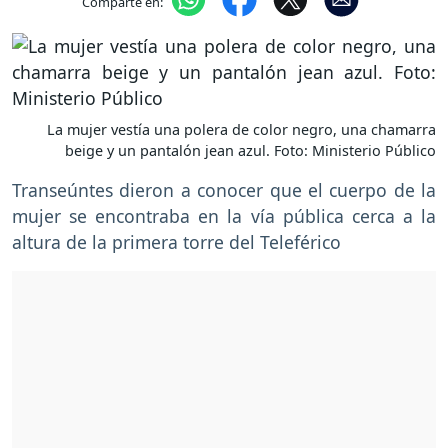
Comparte en:
La mujer vestía una polera de color negro, una chamarra
beige y un pantalón jean azul. Foto: Ministerio Público
Transeúntes dieron a conocer que el cuerpo de la
mujer se encontraba en la vía pública cerca a la
altura de la primera torre del Teleférico