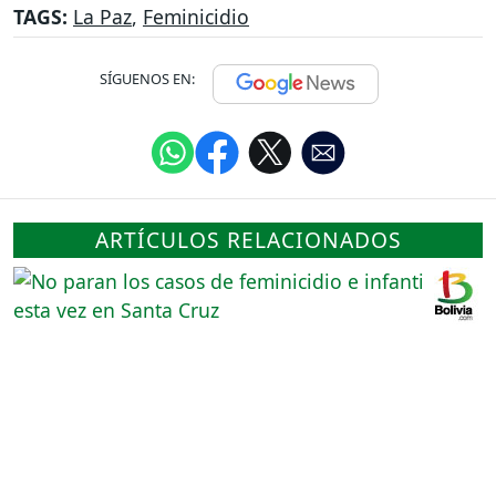
TAGS:
La Paz
,
Feminicidio
SÍGUENOS EN:
ARTÍCULOS RELACIONADOS