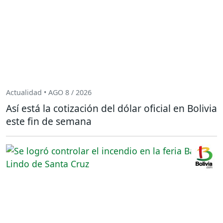
Actualidad • AGO 8 / 2026
Así está la cotización del dólar oficial en Bolivia
este fin de semana