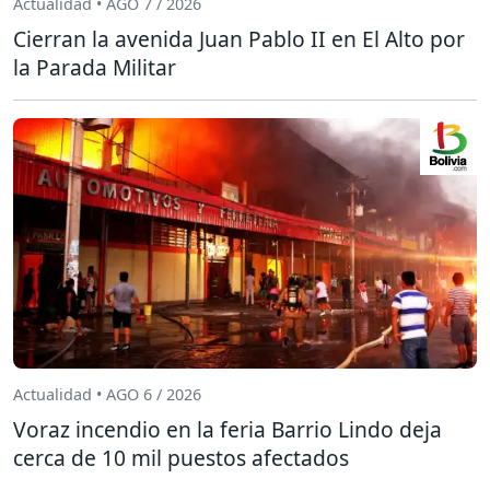
Actualidad • AGO 7 / 2026
Cierran la avenida Juan Pablo II en El Alto por
la Parada Militar
Actualidad • AGO 6 / 2026
Voraz incendio en la feria Barrio Lindo deja
cerca de 10 mil puestos afectados