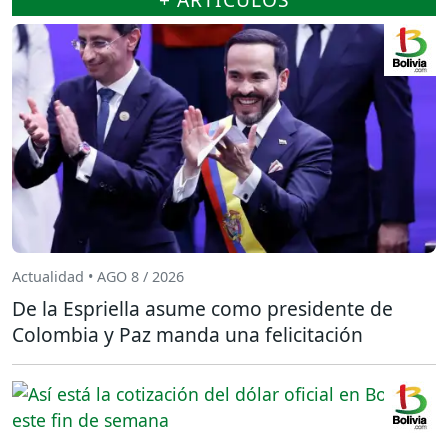
Actualidad • AGO 8 / 2026
De la Espriella asume como presidente de
Colombia y Paz manda una felicitación