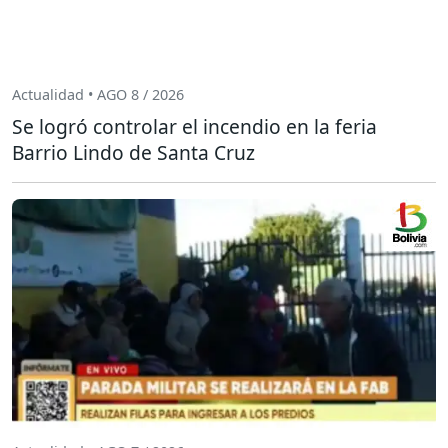
Actualidad • AGO 8 / 2026
Se logró controlar el incendio en la feria
Barrio Lindo de Santa Cruz