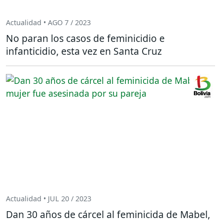
Actualidad • AGO 7 / 2023
No paran los casos de feminicidio e
infanticidio, esta vez en Santa Cruz
Actualidad • JUL 20 / 2023
Dan 30 años de cárcel al feminicida de Mabel,