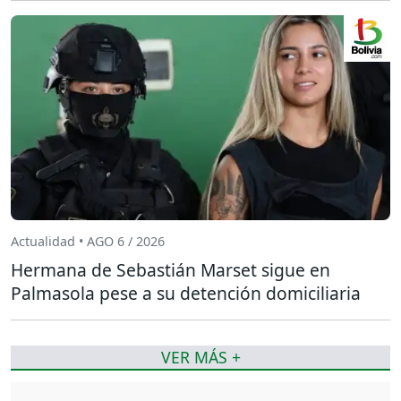
Actualidad • AGO 6 / 2026
Hermana de Sebastián Marset sigue en
Palmasola pese a su detención domiciliaria
VER MÁS +