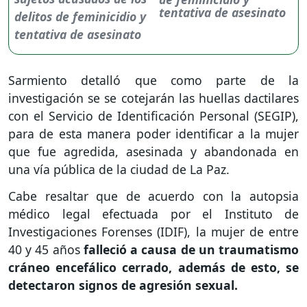
tentativa de asesinato
Sarmiento detalló que como parte de la
investigación se se cotejarán las huellas dactilares
con el Servicio de Identificación Personal (SEGIP),
para de esta manera poder identificar a la mujer
que fue agredida, asesinada y abandonada en
una vía pública de la ciudad de La Paz.
Cabe resaltar que de acuerdo con la autopsia
médico legal efectuada por el Instituto de
Investigaciones Forenses (IDIF), la mujer de entre
40 y 45 años
falleció a causa de un traumatismo
cráneo encefálico cerrado, además de esto, se
detectaron signos de agresión sexual.