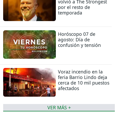
volvió a The Strongest
por el resto de
temporada
Horóscopo 07 de
agosto: Día de
confusión y tensión
Voraz incendio en la
feria Barrio Lindo deja
cerca de 10 mil puestos
afectados
VER MÁS +