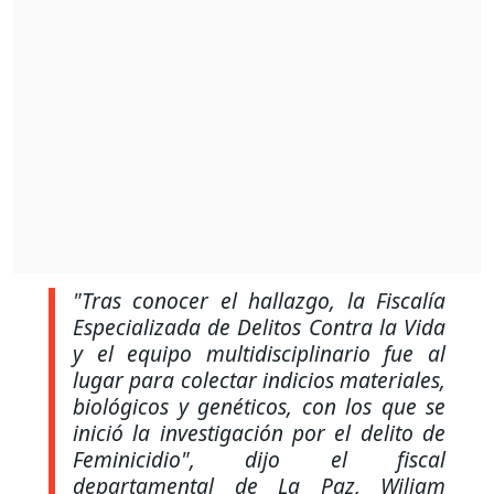
"Tras conocer el hallazgo, la Fiscalía
Especializada de Delitos Contra la Vida
y el equipo multidisciplinario fue al
lugar para colectar indicios materiales,
biológicos y genéticos, con los que se
inició la investigación por el delito de
Feminicidio",
dijo el fiscal
departamental de La Paz, Wiliam