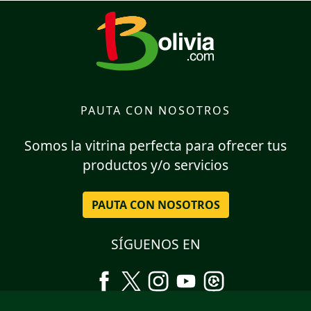
PAUTA CON NOSOTROS
Somos la vitrina perfecta para ofrecer tus
productos y/o servicios
PAUTA CON NOSOTROS
SÍGUENOS EN