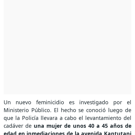
Un nuevo feminicidio es investigado por el
Ministerio Público. El hecho se conoció luego de
que la Policía llevara a cabo el levantamiento del
cadáver de
una mujer de unos 40 a 45 años de
edad en inmediaciones de la avenida Kantutani