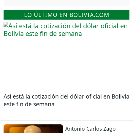
LO ÚLTIMO EN BOLIVIA.COM
Así está la cotización del dólar oficial en Bolivia
este fin de semana
Antonio Carlos Zago