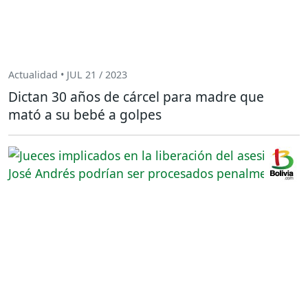
Actualidad • JUL 21 / 2023
Dictan 30 años de cárcel para madre que
mató a su bebé a golpes