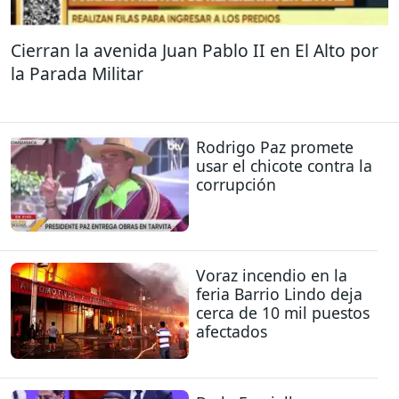
Cierran la avenida Juan Pablo II en El Alto por
la Parada Militar
Rodrigo Paz promete
usar el chicote contra la
corrupción
Voraz incendio en la
feria Barrio Lindo deja
cerca de 10 mil puestos
afectados