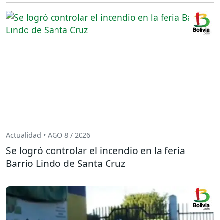
Actualidad • AGO 8 / 2026
Se logró controlar el incendio en la feria
Barrio Lindo de Santa Cruz