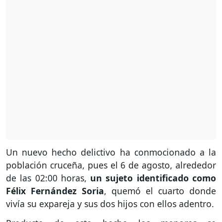
Un nuevo hecho delictivo ha conmocionado a la
población cruceña, pues el 6 de agosto, alrededor
de las 02:00 horas,
un sujeto identificado como
Félix Fernández Soria
, quemó el cuarto donde
vivía su expareja y sus dos hijos con ellos adentro.