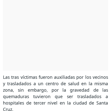
Las tras víctimas fueron auxiliadas por los vecinos
y trasladados a un centro de salud en la misma
zona, sin embargo, por la gravedad de las
quemaduras tuvieron que ser trasladados a
hospitales de tercer nivel en la ciudad de Santa
Cruz.