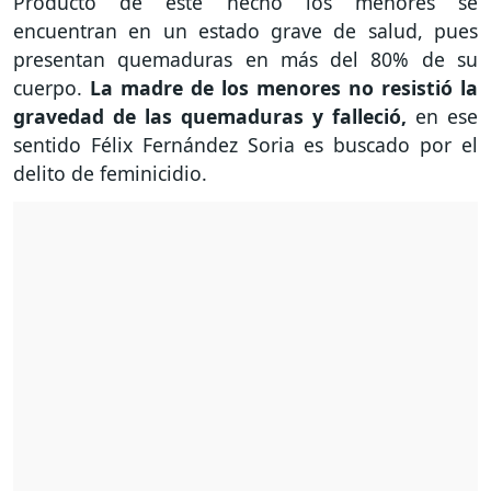
Producto de este hecho los menores se
encuentran en un estado grave de salud, pues
presentan quemaduras en más del 80% de su
cuerpo.
La madre de los menores no resistió la
gravedad de las quemaduras y falleció,
en ese
sentido Félix Fernández Soria es buscado por el
delito de feminicidio.