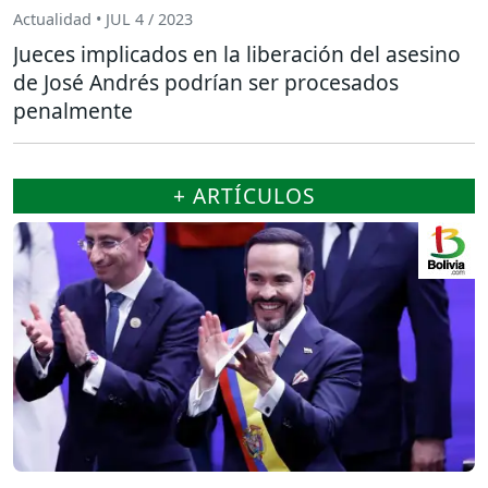
Actualidad • JUL 4 / 2023
Jueces implicados en la liberación del asesino
de José Andrés podrían ser procesados
penalmente
+ ARTÍCULOS