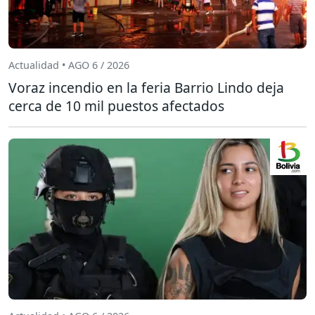
Actualidad • AGO 6 / 2026
Voraz incendio en la feria Barrio Lindo deja
cerca de 10 mil puestos afectados