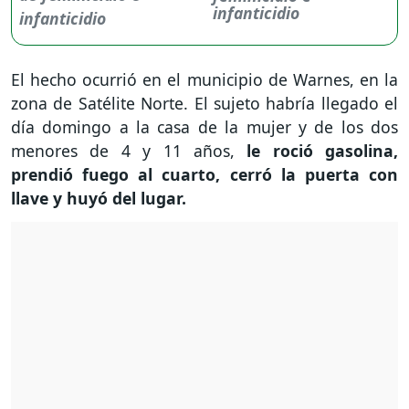
infanticidio
El hecho ocurrió en el municipio de Warnes, en la
zona de Satélite Norte. El sujeto habría llegado el
día domingo a la casa de la mujer y de los dos
menores de 4 y 11 años,
le roció gasolina,
prendió fuego al cuarto, cerró la puerta con
llave y huyó del lugar.