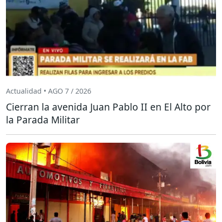
Actualidad • AGO 7 / 2026
Cierran la avenida Juan Pablo II en El Alto por
la Parada Militar