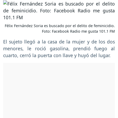
Félix Fernández Soria es buscado por el delito de feminicidio.
Foto: Facebook Radio me gusta 101.1 FM
El sujeto llegó a la casa de la mujer y de los dos
menores, le roció gasolina, prendió fuego al
cuarto, cerró la puerta con llave y huyó del lugar.