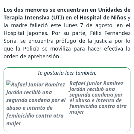
Los dos menores se encuentran en Unidades de
Terapia Intensiva (UTI) en el Hospital de Niños
y
la madre falleció este lunes 7 de agosto, en el
Hospital Japones. Por su parte, Félix Fernández
Soria, se encuentra prófugo de la justicia por lo
que la Policía se moviliza para hacer efectiva la
orden de aprehensión.
Te gustaría leer también:
Rafael Junior Ramírez
Jordán recibió una
segunda condena por
el abuso e intento de
feminicidio contra otra
mujer