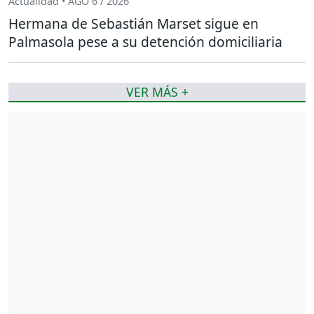
Actualidad • AGO 6 / 2026
Hermana de Sebastián Marset sigue en
Palmasola pese a su detención domiciliaria
VER MÁS +