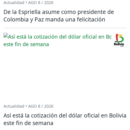
Actualidad • AGO 8 / 2026
De la Espriella asume como presidente de
Colombia y Paz manda una felicitación
Actualidad • AGO 8 / 2026
Así está la cotización del dólar oficial en Bolivia
este fin de semana