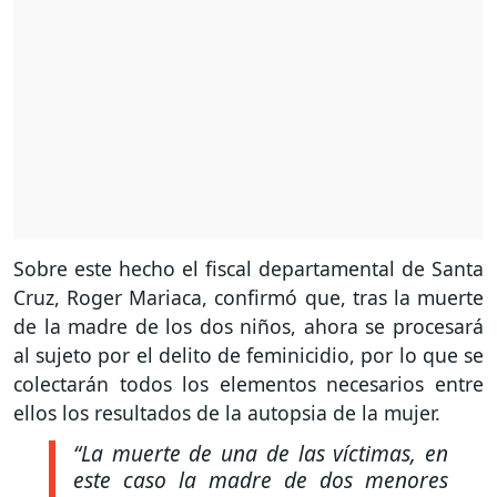
Sobre este hecho el fiscal departamental de Santa
Cruz, Roger Mariaca, confirmó que, tras la muerte
de la madre de los dos niños, ahora se procesará
al sujeto por el delito de feminicidio, por lo que se
colectarán todos los elementos necesarios entre
ellos los resultados de la autopsia de la mujer.
“La muerte de una de las víctimas, en
este caso la madre de dos menores