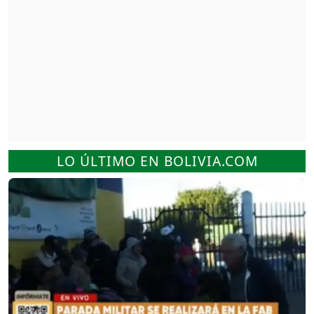
LO ÚLTIMO EN BOLIVIA.COM