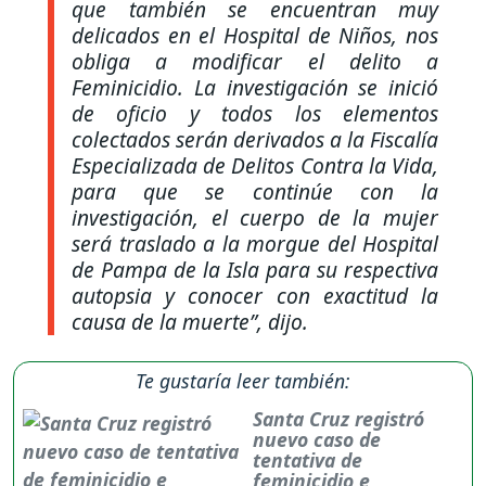
que también se encuentran muy
delicados en el Hospital de Niños, nos
obliga a modificar el delito a
Feminicidio. La investigación se inició
de oficio y todos los elementos
colectados serán derivados a la Fiscalía
Especializada de Delitos Contra la Vida,
para que se continúe con la
investigación, el cuerpo de la mujer
será traslado a la morgue del Hospital
de Pampa de la Isla para su respectiva
autopsia y conocer con exactitud la
causa de la muerte”
, dijo.
Te gustaría leer también:
Santa Cruz registró
nuevo caso de
tentativa de
feminicidio e