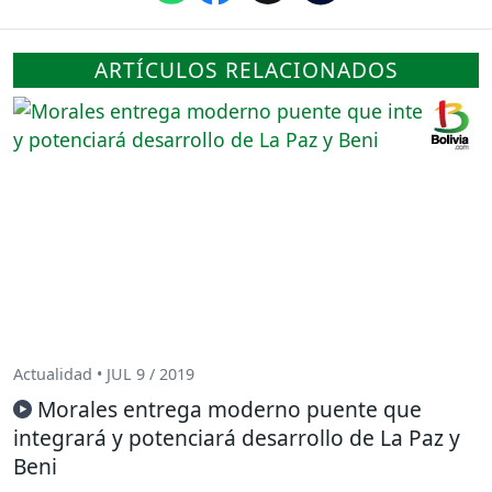
ARTÍCULOS RELACIONADOS
Actualidad • JUL 9 / 2019
Morales entrega moderno puente que
integrará y potenciará desarrollo de La Paz y
Beni