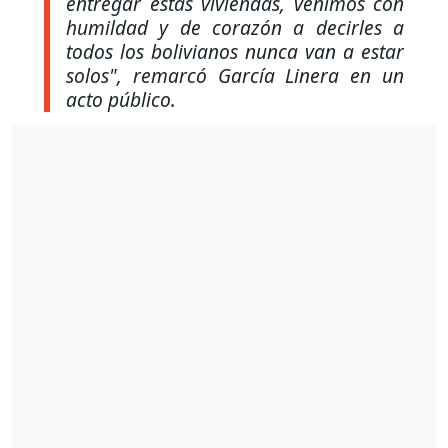
entregar estas viviendas, venimos con
humildad y de corazón a decirles a
todos los bolivianos nunca van a estar
solos"
, remarcó García Linera en un
acto público.