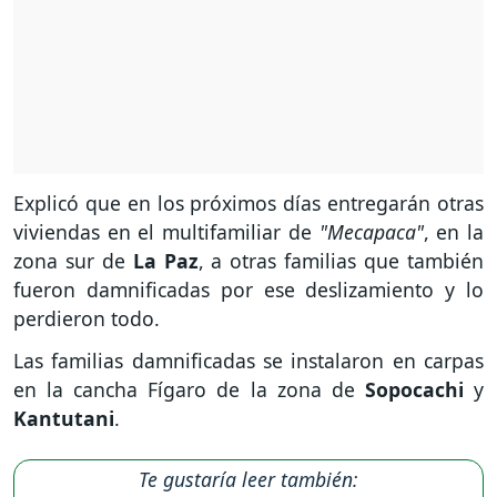
Explicó que en los próximos días entregarán otras
viviendas en el multifamiliar de
"Mecapaca"
, en la
zona sur de
La Paz
, a otras familias que también
fueron damnificadas por ese deslizamiento y lo
perdieron todo.
Las familias damnificadas se instalaron en carpas
en la cancha Fígaro de la zona de
Sopocachi
y
Kantutani
.
Te gustaría leer también: