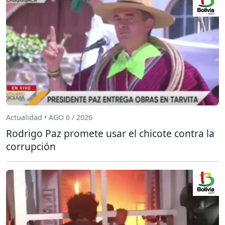
Actualidad • AGO 6 / 2026
Rodrigo Paz promete usar el chicote contra la
corrupción