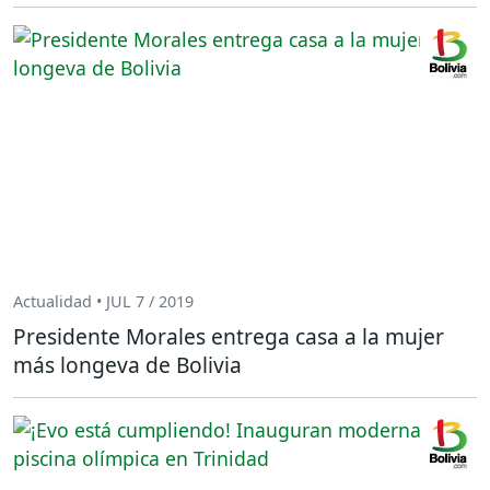
Actualidad • JUL 7 / 2019
Presidente Morales entrega casa a la mujer
más longeva de Bolivia