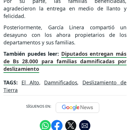
Por su parte, las familias beneficiadas,
agradecieron la entrega en medio de llanto y
felicidad.
Posteriormente, García Linera compartió un
desayuno con los ahora propietarios de los
departamentos y sus familias.
También puedes leer:
Diputados entregan más
de Bs 28.000 para familias damnificadas por
deslizamiento
TAGS:
El Alto
,
Damnificados
,
Deslizamiento de
Tierra
SÍGUENOS EN: