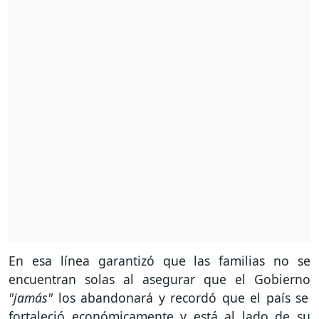
En esa línea garantizó que las familias no se
encuentran solas al asegurar que el Gobierno
"jamás"
los abandonará y recordó que el país se
fortaleció económicamente y está al lado de su