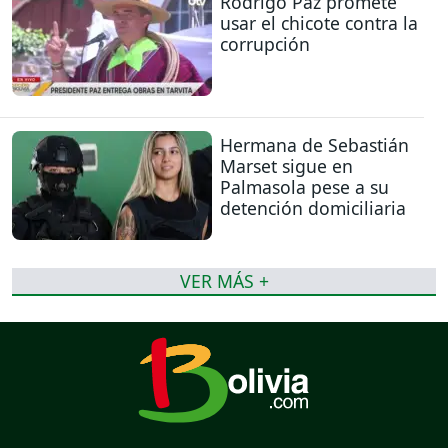
Rodrigo Paz promete
usar el chicote contra la
corrupción
Hermana de Sebastián
Marset sigue en
Palmasola pese a su
detención domiciliaria
VER MÁS +