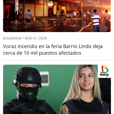
Actualidad • AGO 6 / 2026
Voraz incendio en la feria Barrio Lindo deja
cerca de 10 mil puestos afectados