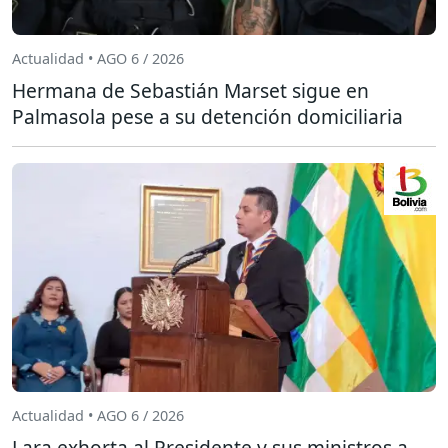
Actualidad • AGO 6 / 2026
Hermana de Sebastián Marset sigue en
Palmasola pese a su detención domiciliaria
Actualidad • AGO 6 / 2026
Lara exhorta al Presidente y sus ministros a