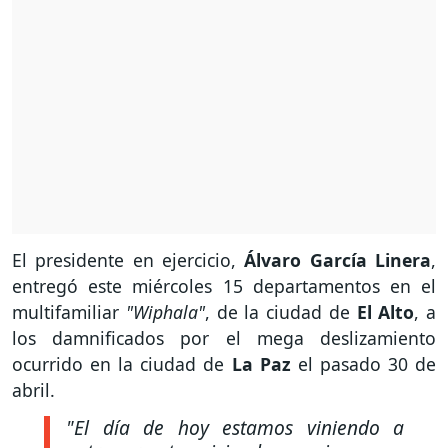
El presidente en ejercicio,
Álvaro García Linera
,
entregó este miércoles 15 departamentos en el
multifamiliar
"Wiphala"
, de la ciudad de
El Alto
, a
los damnificados por el mega deslizamiento
ocurrido en la ciudad de
La Paz
el pasado 30 de
abril.
"El día de hoy estamos viniendo a