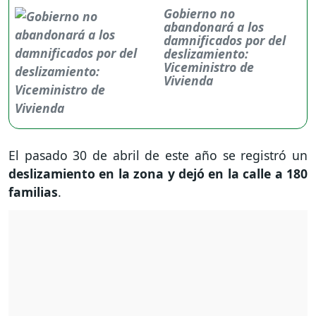
Gobierno no
abandonará a los
damnificados por del
deslizamiento:
Viceministro de
Vivienda
El pasado 30 de abril de este año se registró un
deslizamiento en la zona y dejó en la calle a 180
familias
.