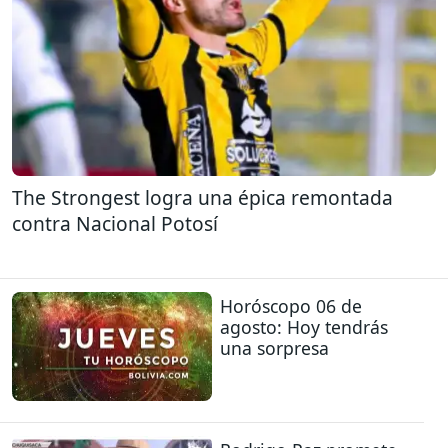
The Strongest logra una épica remontada
contra Nacional Potosí
Horóscopo 06 de
agosto: Hoy tendrás
una sorpresa