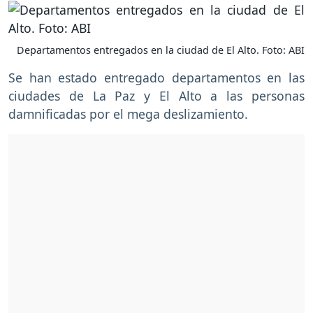
Departamentos entregados en la ciudad de El Alto. Foto: ABI
Se han estado entregado departamentos en las
ciudades de La Paz y El Alto a las personas
damnificadas por el mega deslizamiento.