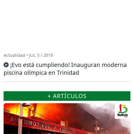
Actualidad • JUL 5 / 2019
¡Evo está cumpliendo! Inauguran moderna
piscina olímpica en Trinidad
+ ARTÍCULOS