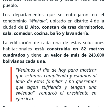
pueblo.
Los departamentos que se entregaron en el
condominio
"Wiphala"
, ubicado en distrito 4 de la
ciudad de
El Alto
,
constan de tres dormitorios,
sala, comedor, cocina, baño y lavandería
.
La edificación de cada una de estas soluciones
habitacionales
está construida en 82 metros
cuadrados
y tiene un
valor de más de 243.600
bolivianos cada una
.
"Venimos el día de hoy para mostrar
que estamos cumpliendo y estamos al
lado de estas familias y no queremos
que sigan sufriendo y tengan una
vivienda"
, remarcó el presidente en
ejercicio.