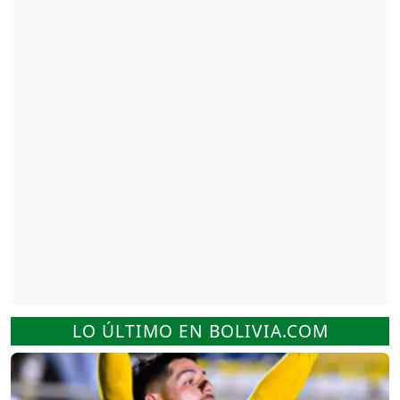
LO ÚLTIMO EN BOLIVIA.COM