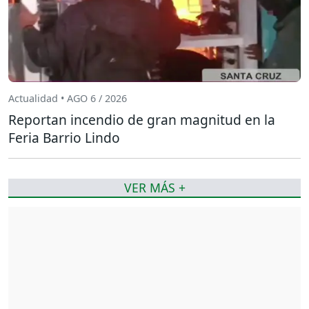
Actualidad • AGO 6 / 2026
Reportan incendio de gran magnitud en la
Feria Barrio Lindo
VER MÁS +