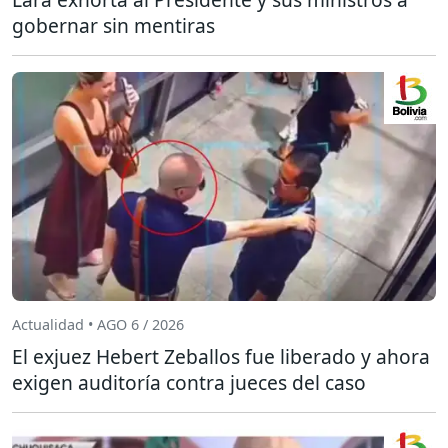
gobernar sin mentiras
Actualidad • AGO 6 / 2026
El exjuez Hebert Zeballos fue liberado y ahora
exigen auditoría contra jueces del caso