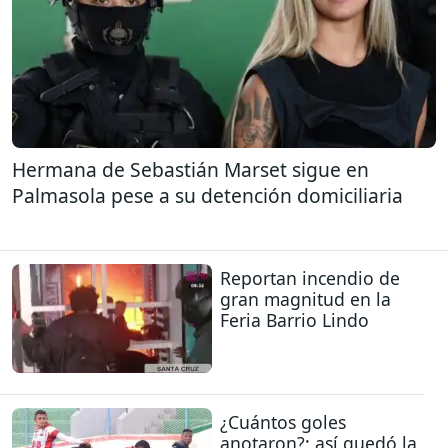
Hermana de Sebastián Marset sigue en
Palmasola pese a su detención domiciliaria
Reportan incendio de
gran magnitud en la
Feria Barrio Lindo
¿Cuántos goles
anotaron?: así quedó la