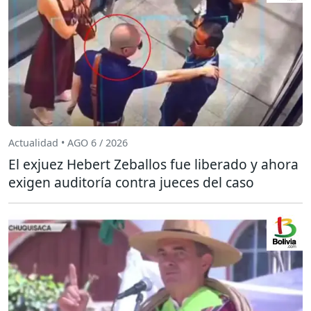
Actualidad • AGO 6 / 2026
El exjuez Hebert Zeballos fue liberado y ahora
exigen auditoría contra jueces del caso