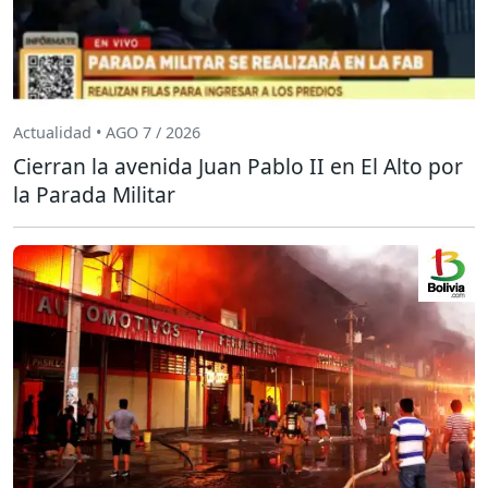
Actualidad • AGO 7 / 2026
Cierran la avenida Juan Pablo II en El Alto por
la Parada Militar