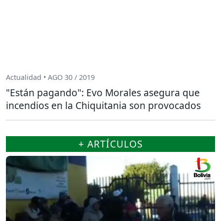
Actualidad • AGO 30 / 2019
"Están pagando": Evo Morales asegura que
incendios en la Chiquitania son provocados
+ ARTÍCULOS