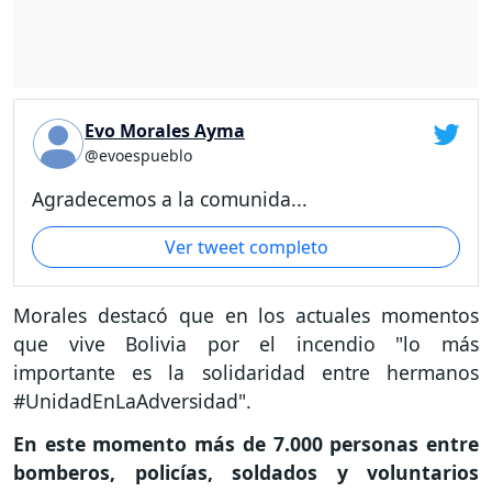
Evo Morales Ayma
@evoespueblo
Agradecemos a la comunida...
Ver tweet completo
Morales destacó que en los actuales momentos
que vive Bolivia por el incendio "lo más
importante es la solidaridad entre hermanos
#UnidadEnLaAdversidad".
En este momento más de 7.000 personas entre
bomberos, policías, soldados y voluntarios