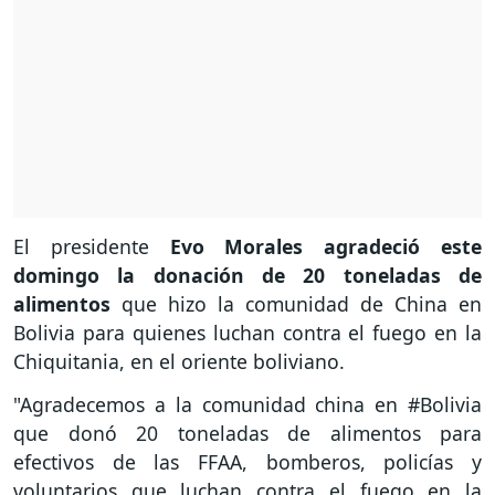
El presidente
Evo Morales agradeció este
domingo la donación de 20 toneladas de
alimentos
que hizo la comunidad de China en
Bolivia para quienes luchan contra el fuego en la
Chiquitania, en el oriente boliviano.
"Agradecemos a la comunidad china en #Bolivia
que donó 20 toneladas de alimentos para
efectivos de las FFAA, bomberos, policías y
voluntarios que luchan contra el fuego en la