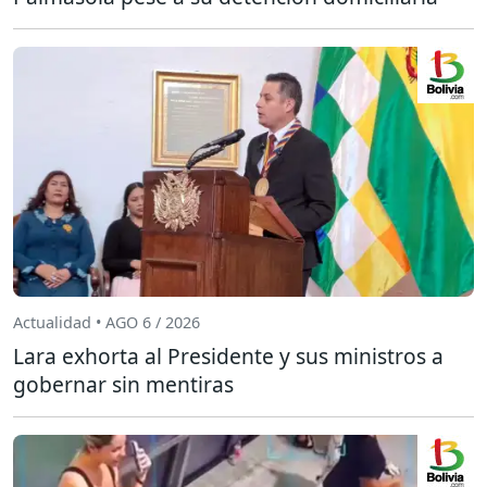
Actualidad • AGO 6 / 2026
Lara exhorta al Presidente y sus ministros a
gobernar sin mentiras