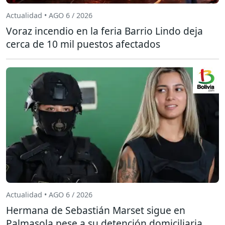
Actualidad • AGO 6 / 2026
Voraz incendio en la feria Barrio Lindo deja
cerca de 10 mil puestos afectados
Actualidad • AGO 6 / 2026
Hermana de Sebastián Marset sigue en
Palmasola pese a su detención domiciliaria