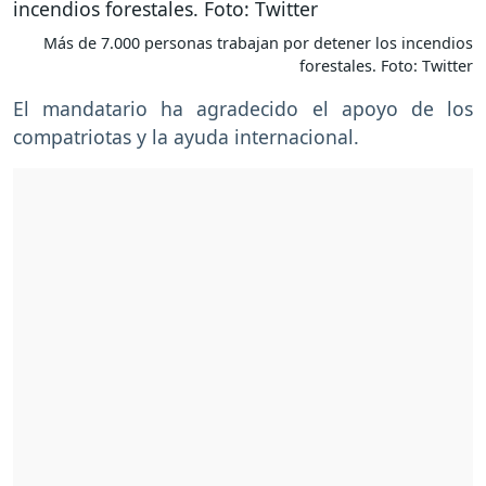
Más de 7.000 personas trabajan por detener los incendios
forestales. Foto: Twitter
El mandatario ha agradecido el apoyo de los
compatriotas y la ayuda internacional.