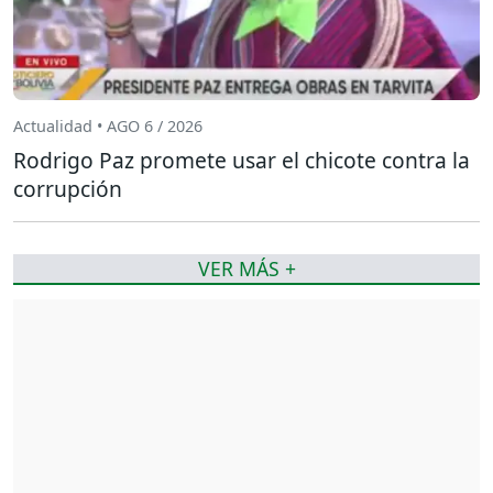
Actualidad • AGO 6 / 2026
Rodrigo Paz promete usar el chicote contra la
corrupción
VER MÁS +