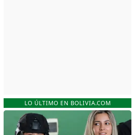
LO ÚLTIMO EN BOLIVIA.COM