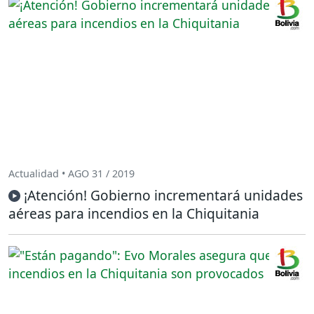
Actualidad • AGO 31 / 2019
¡Atención! Gobierno incrementará unidades
aéreas para incendios en la Chiquitania