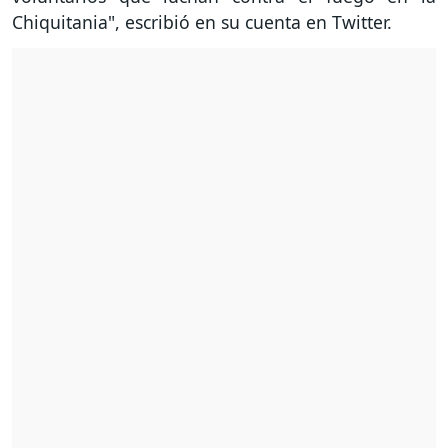
Chiquitania", escribió en su cuenta en Twitter.