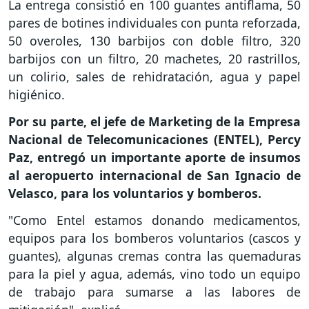
La entrega consistió en 100 guantes antiflama, 50
pares de botines individuales con punta reforzada,
50 overoles, 130 barbijos con doble filtro, 320
barbijos con un filtro, 20 machetes, 20 rastrillos,
un colirio, sales de rehidratación, agua y papel
higiénico.
Por su parte, el jefe de Marketing de la Empresa
Nacional de Telecomunicaciones (ENTEL), Percy
Paz, entregó un importante aporte de insumos
al aeropuerto internacional de San Ignacio de
Velasco, para los voluntarios y bomberos.
"Como Entel estamos donando medicamentos,
equipos para los bomberos voluntarios (cascos y
guantes), algunas cremas contra las quemaduras
para la piel y agua, además, vino todo un equipo
de trabajo para sumarse a las labores de