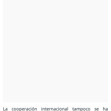
La cooperación internacional tampoco se ha