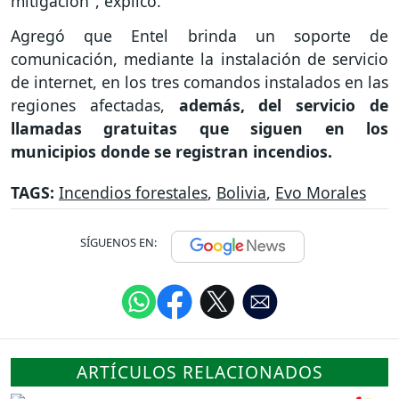
mitigación", explicó.
Agregó que Entel brinda un soporte de
comunicación, mediante la instalación de servicio
de internet, en los tres comandos instalados en las
regiones afectadas,
además, del servicio de
llamadas gratuitas que siguen en los
municipios donde se registran incendios.
TAGS:
Incendios forestales
,
Bolivia
,
Evo Morales
SÍGUENOS EN:
ARTÍCULOS RELACIONADOS