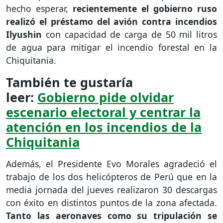
hecho esperar,
recientemente el gobierno ruso
realizó el préstamo del avión contra incendios
Ilyushin
con capacidad de carga de 50 mil litros
de agua para mitigar el incendio forestal en la
Chiquitania.
También te gustaría
leer:
Gobierno pide olvidar
escenario electoral y centrar la
atención en los incendios de la
Chiquitania
Además, el Presidente Evo Morales agradeció el
trabajo de los dos helicópteros de Perú que en la
media jornada del jueves realizaron 30 descargas
con éxito en distintos puntos de la zona afectada.
Tanto las aeronaves como su tripulación se