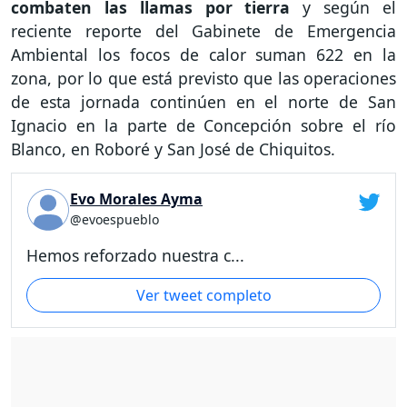
combaten las llamas por tierra
y según el
reciente reporte del Gabinete de Emergencia
Ambiental los focos de calor suman 622 en la
zona, por lo que está previsto que las operaciones
de esta jornada continúen en el norte de San
Ignacio en la parte de Concepción sobre el río
Blanco, en Roboré y San José de Chiquitos.
Evo Morales Ayma
@evoespueblo
Hemos reforzado nuestra c...
Ver tweet completo