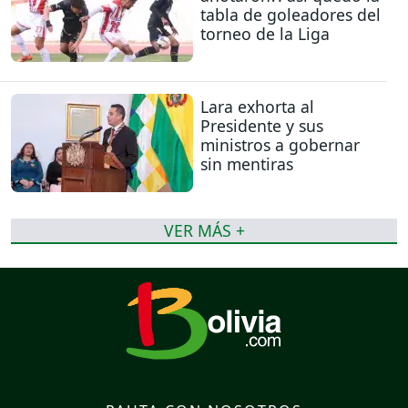
tabla de goleadores del
torneo de la Liga
Lara exhorta al
Presidente y sus
ministros a gobernar
sin mentiras
VER MÁS +