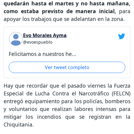
quedarán hasta el martes y no hasta mañana,
como estaba previsto de manera inicial,
para
apoyar los trabajos que se adelantan en la zona.
Evo Morales Ayma
@evoespueblo
Felicitamos a nuestros he...
Ver tweet completo
Hay que recordar que el pasado viernes la Fuerza
Especial de Lucha Contra el Narcotráfico (FELCN)
entregó equipamiento para los policías, bomberos
y voluntarios que realizan labores intensas para
mitigar los incendios que se registran en la
Chiquitania.