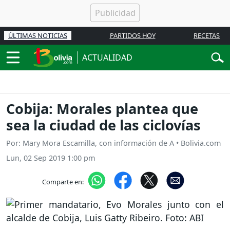
ÚLTIMAS NOTICIAS
PARTIDOS HOY
RECETAS
ACTUALIDAD
Cobija: Morales plantea que
sea la ciudad de las ciclovías
Por: Mary Mora Escamilla, con información de A • Bolivia.com
Lun, 02 Sep 2019 1:00 pm
Comparte en: