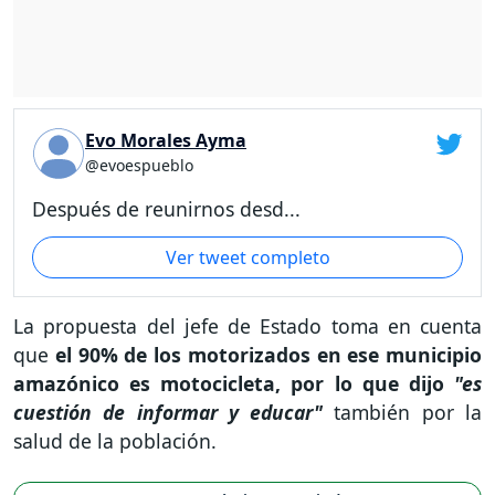
Evo Morales Ayma
@evoespueblo
Después de reunirnos desd...
Ver tweet completo
La propuesta del jefe de Estado toma en cuenta
que
el 90% de los motorizados en ese municipio
amazónico es motocicleta, por lo que dijo
"es
cuestión de informar y educar"
también por la
salud de la población.