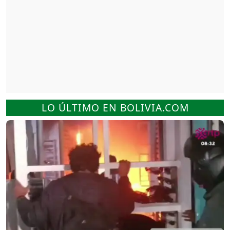
LO ÚLTIMO EN BOLIVIA.COM