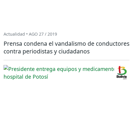
Actualidad • AGO 27 / 2019
Prensa condena el vandalismo de conductores
contra periodistas y ciudadanos