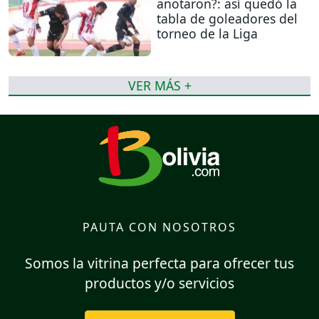
anotaron?: así quedó la
tabla de goleadores del
torneo de la Liga
VER MÁS +
PAUTA CON NOSOTROS
Somos la vitrina perfecta para ofrecer tus
productos y/o servicios