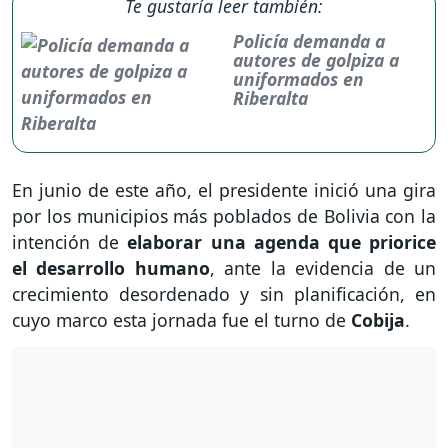
Te gustaría leer también:
Policía demanda a
autores de golpiza a
uniformados en
Riberalta
En junio de este año, el presidente inició una gira
por los municipios más poblados de Bolivia con la
intención de
elaborar una agenda que priorice
el desarrollo humano
, ante la evidencia de un
crecimiento desordenado y sin planificación, en
cuyo marco esta jornada fue el turno de
Cobija
.