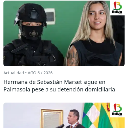
Actualidad • AGO 6 / 2026
Hermana de Sebastián Marset sigue en
Palmasola pese a su detención domiciliaria