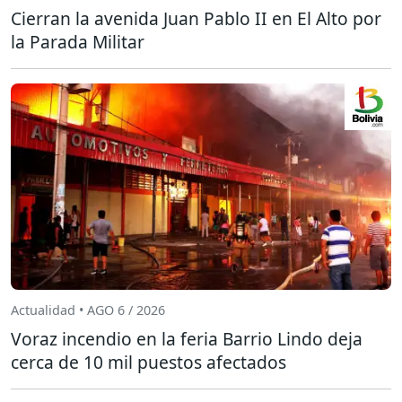
Cierran la avenida Juan Pablo II en El Alto por
la Parada Militar
Actualidad • AGO 6 / 2026
Voraz incendio en la feria Barrio Lindo deja
cerca de 10 mil puestos afectados