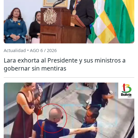
Actualidad • AGO 6 / 2026
Lara exhorta al Presidente y sus ministros a
gobernar sin mentiras