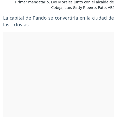
Primer mandatario, Evo Morales junto con el alcalde de
Cobija, Luis Gatty Ribeiro. Foto: ABI
La capital de Pando se convertiría en la ciudad de
las ciclovías.