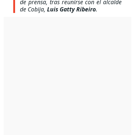
de prensa, tras reunirse con el alcalde
de Cobija,
Luis Gatty Ribeiro
.