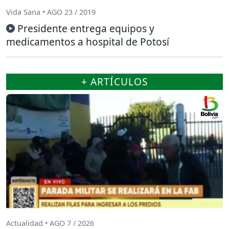
Vida Sana • AGO 23 / 2019
Presidente entrega equipos y
medicamentos a hospital de Potosí
+ ARTÍCULOS
Actualidad • AGO 7 / 2026