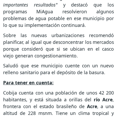
importantes resultados"
y destacó que los
programas MiAgua resolvieron algunos
problemas de agua potable en ese municipio por
lo que su implementación continuará.
Sobre las nuevas urbanizaciones recomendó
planificar, al igual que desconcentrar los mercados
porque consideró que si se ubican en el casco
viejo generan congestionamiento.
Saludó que ese municipio cuente con un nuevo
relleno sanitario para el depósito de la basura.
Para tener en cuenta:
Cobija cuenta con una población de unos 42 200
habitantes, y está situada a orillas del
río Acre
,
frontera con el estado brasileño de
Acre
, a una
altitud de 228 msnm. Tiene un clima tropical y