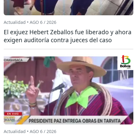
Actualidad • AGO 6 / 2026
El exjuez Hebert Zeballos fue liberado y ahora
exigen auditoría contra jueces del caso
Actualidad • AGO 6 / 2026