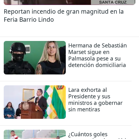
Reportan incendio de gran magnitud en la
Feria Barrio Lindo
Hermana de Sebastián
Marset sigue en
Palmasola pese a su
detención domiciliaria
Lara exhorta al
Presidente y sus
ministros a gobernar
sin mentiras
¿Cuántos goles