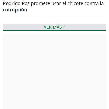
Rodrigo Paz promete usar el chicote contra la
corrupción
VER MÁS +