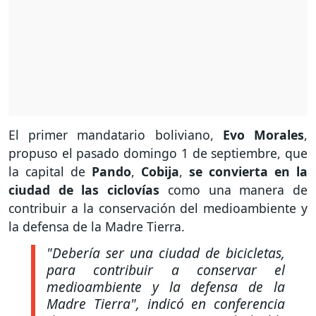
El primer mandatario boliviano,
Evo Morales
,
propuso el pasado domingo 1 de septiembre, que
la capital de
Pando
,
Cobija
,
se convierta en la
ciudad de las ciclovías
como una manera de
contribuir a la conservación del medioambiente y
la defensa de la Madre Tierra.
"Debería ser una ciudad de bicicletas,
para contribuir a conservar el
medioambiente y la defensa de la
Madre Tierra"
, indicó en conferencia