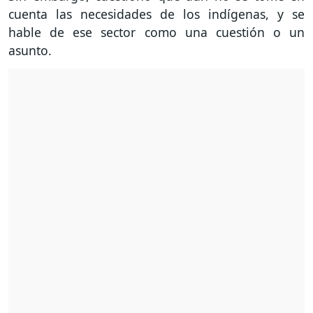
cuenta las necesidades de los indígenas, y se
hable de ese sector como una cuestión o un
asunto.