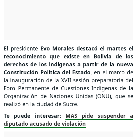
El presidente
Evo Morales destacó el martes el
reconocimiento que existe en Bolivia de los
derechos de los indígenas a partir de la nueva
Constitución Política del Estado
, en el marco de
la inauguración de la XVII sesión preparatoria del
Foro Permanente de Cuestiones Indígenas de la
Organización de Naciones Unidas (ONU), que se
realizó en la ciudad de Sucre.
Te puede interesar:
MAS pide suspender a
diputado acusado de violación