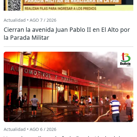
Actualidad • AGO 7 / 2026
Cierran la avenida Juan Pablo II en El Alto por
la Parada Militar
Actualidad • AGO 6 / 2026