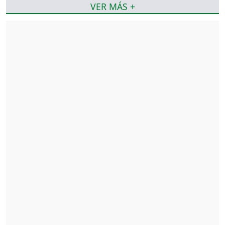
VER MÁS +