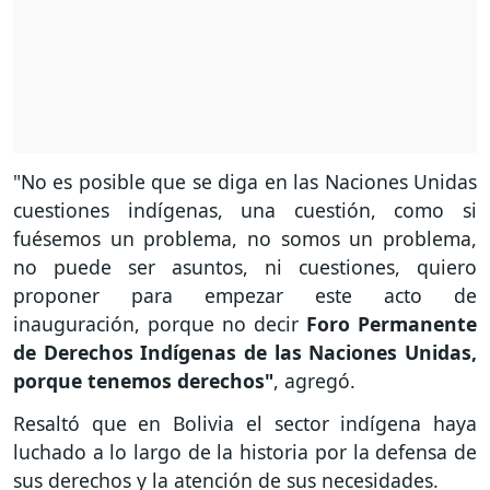
"No es posible que se diga en las Naciones Unidas
cuestiones indígenas, una cuestión, como si
fuésemos un problema, no somos un problema,
no puede ser asuntos, ni cuestiones, quiero
proponer para empezar este acto de
inauguración, porque no decir
Foro Permanente
de Derechos Indígenas de las Naciones Unidas,
porque tenemos derechos"
, agregó.
Resaltó que en Bolivia el sector indígena haya
luchado a lo largo de la historia por la defensa de
sus derechos y la atención de sus necesidades.