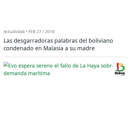
Actualidad • FEB 27 / 2018
Las desgarradoras palabras del boliviano
condenado en Malasia a su madre