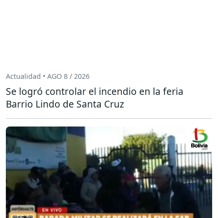
Actualidad • AGO 8 / 2026
Se logró controlar el incendio en la feria
Barrio Lindo de Santa Cruz