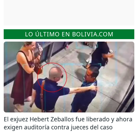
LO ÚLTIMO EN BOLIVIA.COM
El exjuez Hebert Zeballos fue liberado y ahora
exigen auditoría contra jueces del caso