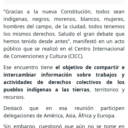
"Gracias a la nueva Constitución, todos sean
indígenas, negros, morenos, blancos, mujeres,
hombres del campo, de la ciudad, todos tenemos
los mismos derechos. Saludo el gran debate que
hemos tenido desde antes", manifestó en un acto
público que se realizó en el Centro Internacional
de Convenciones y Cultura (CICC).
Ese encuentro tiene
el objetivo de compartir e
intercambiar información sobre trabajos y
actividades de derechos colectivos de los
pueblos indígenas a las tierras
, territorios y
recursos.
Destacó que en esa reunión participen
delegaciones de América, Asia, África y Europa.
Sin embargo, cuestionó que aún no se tome en