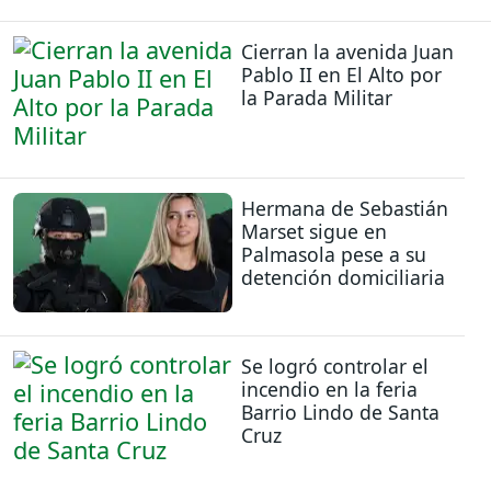
Cierran la avenida Juan
Pablo II en El Alto por
la Parada Militar
Hermana de Sebastián
Marset sigue en
Palmasola pese a su
detención domiciliaria
Se logró controlar el
incendio en la feria
Barrio Lindo de Santa
Cruz