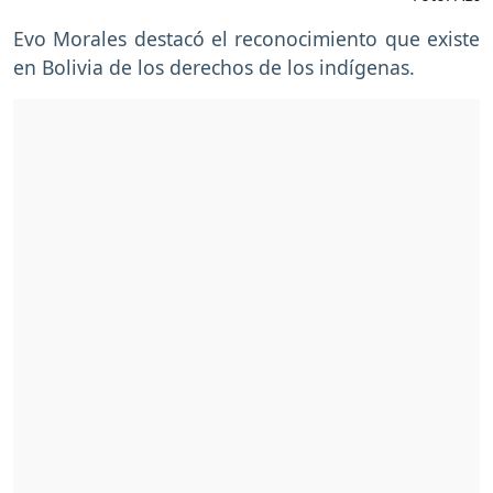
Evo Morales destacó el reconocimiento que existe
en Bolivia de los derechos de los indígenas.