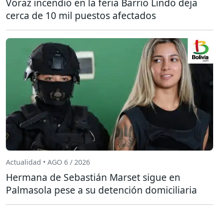
Voraz incendio en la feria Barrio Lindo deja
cerca de 10 mil puestos afectados
Actualidad • AGO 6 / 2026
Hermana de Sebastián Marset sigue en
Palmasola pese a su detención domiciliaria