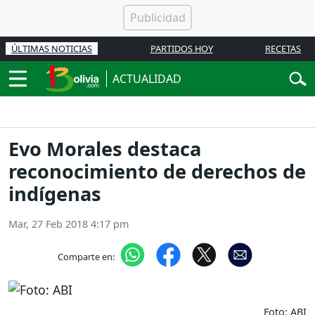
ÚLTIMAS NOTICIAS
PARTIDOS HOY
RECETAS
ACTUALIDAD
Evo Morales destaca
reconocimiento de derechos de
indígenas
Mar, 27 Feb 2018 4:17 pm
Comparte en:
Foto: ABI