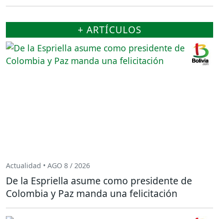
+ ARTÍCULOS
Actualidad • AGO 8 / 2026
De la Espriella asume como presidente de
Colombia y Paz manda una felicitación