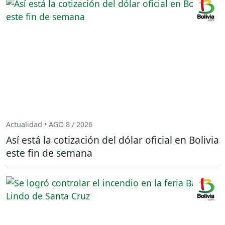
Actualidad • AGO 8 / 2026
Así está la cotización del dólar oficial en Bolivia
este fin de semana