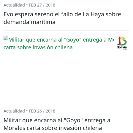
Actualidad • FEB 27 / 2018
Evo espera sereno el fallo de La Haya sobre
demanda marítima
Actualidad • FEB 26 / 2018
Militar que encarna al "Goyo" entrega a
Morales carta sobre invasión chilena