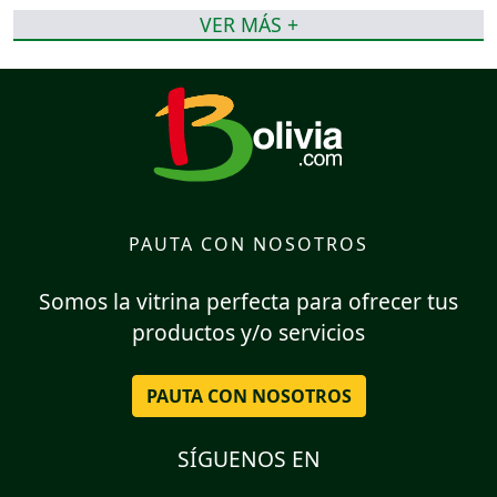
VER MÁS +
PAUTA CON NOSOTROS
Somos la vitrina perfecta para ofrecer tus
productos y/o servicios
PAUTA CON NOSOTROS
SÍGUENOS EN