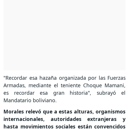
"Recordar esa hazaña organizada por las Fuerzas
Armadas, mediante el teniente Choque Mamani,
es recordar esa gran historia", subrayó el
Mandatario boliviano.
Morales relevó que a estas alturas, organismos
internacionales, autoridades extranjeras y
hasta movimientos sociales están convencidos