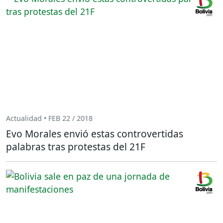
Actualidad • FEB 22 / 2018
Evo Morales envió estas controvertidas
palabras tras protestas del 21F