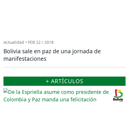
Actualidad • FEB 22 / 2018
Bolivia sale en paz de una jornada de
manifestaciones
+ ARTÍCULOS