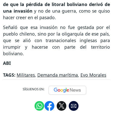
de que la pérdida de litoral boliviano derivó de
una invasión
y no de una guerra, como se quiso
hacer creer en el pasado.
Señaló que esa invasión no fue gestada por el
pueblo chileno, sino por la oligarquía de ese país,
que se alió con trasnacionales inglesas para
irrumpir y hacerse con parte del territorio
boliviano.
ABI
TAGS:
Militares
,
Demanda marítima
,
Evo Morales
SÍGUENOS EN: