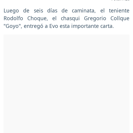
Luego de seis días de caminata, el teniente
Rodolfo Choque, el chasqui Gregorio Collque
"Goyo", entregó a Evo esta importante carta.