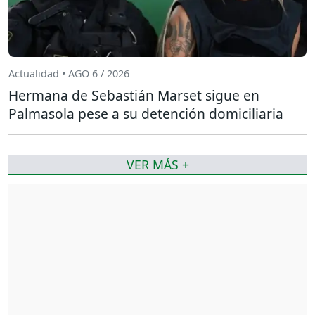
Actualidad • AGO 6 / 2026
Hermana de Sebastián Marset sigue en
Palmasola pese a su detención domiciliaria
VER MÁS +