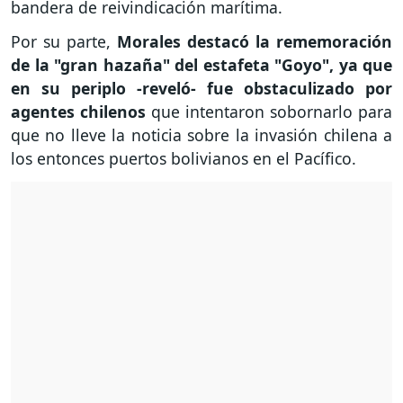
bandera de reivindicación marítima.
Por su parte,
Morales destacó la rememoración
de la "gran hazaña" del estafeta "Goyo", ya que
en su periplo -reveló- fue obstaculizado por
agentes chilenos
que intentaron sobornarlo para
que no lleve la noticia sobre la invasión chilena a
los entonces puertos bolivianos en el Pacífico.