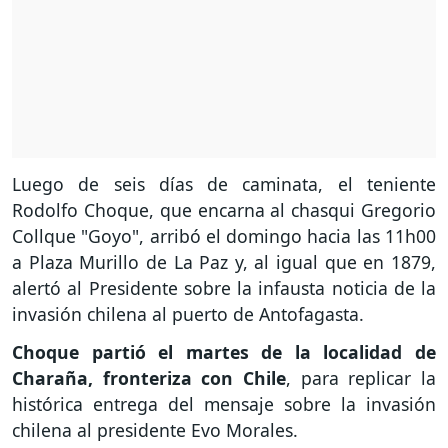
Luego de seis días de caminata, el teniente
Rodolfo Choque, que encarna al chasqui Gregorio
Collque "Goyo", arribó el domingo hacia las 11h00
a Plaza Murillo de La Paz y, al igual que en 1879,
alertó al Presidente sobre la infausta noticia de la
invasión chilena al puerto de Antofagasta.
Choque partió el martes de la localidad de
Charaña, fronteriza con Chile
, para replicar la
histórica entrega del mensaje sobre la invasión
chilena al presidente Evo Morales.