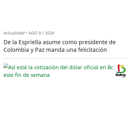
Actualidad • AGO 8 / 2026
De la Espriella asume como presidente de
Colombia y Paz manda una felicitación