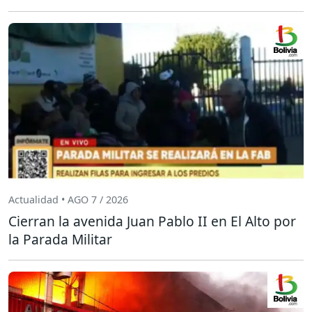
Actualidad • AGO 7 / 2026
Cierran la avenida Juan Pablo II en El Alto por
la Parada Militar