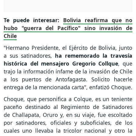
Te puede interesar:
Bolivia reafirma que no
hubo "guerra del Pacífico" sino invasión de
Chile
"Hermano Presidente, el Ejército de Bolivia, junto
a sus satinadores,
ha rememorado la travesía
histórica del mensajero Gregorio Collque
, que
trajo la información infame de la invasión de Chile
a los puertos de Antofagasta. Solicito hacerle
entrega de la mencionada carta", enfatizó Choque.
Choque, que personifica a Colque, es un teniente
paceño destinado al Regimiento de Satinadores
de Challapata, Oruro y, en su viaje, fue escoltado
por satinadores, oficiales y suboficiales, de los
cuales uno llevaba la tricolor nacional y otro la