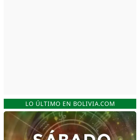
LO ÚLTIMO EN BOLIVIA.COM