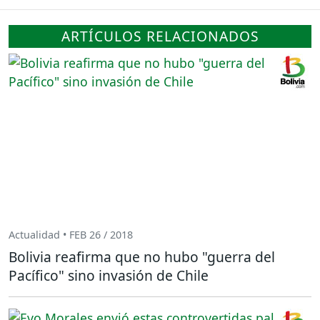
ARTÍCULOS RELACIONADOS
Actualidad • FEB 26 / 2018
Bolivia reafirma que no hubo "guerra del
Pacífico" sino invasión de Chile