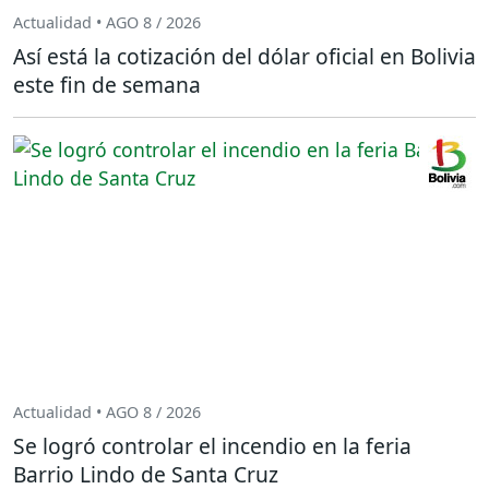
Actualidad • AGO 8 / 2026
Así está la cotización del dólar oficial en Bolivia
este fin de semana
Actualidad • AGO 8 / 2026
Se logró controlar el incendio en la feria
Barrio Lindo de Santa Cruz