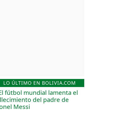
LO ÚLTIMO EN BOLIVIA.COM