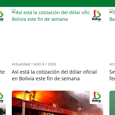
Actualidad • AGO 8 / 2026
Act
te
Así está la cotización del dólar oficial
Se
en Bolivia este fin de semana
fe