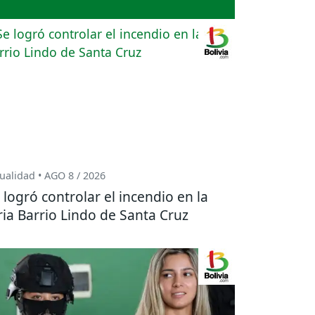
ualidad • AGO 8 / 2026
 logró controlar el incendio en la
ria Barrio Lindo de Santa Cruz