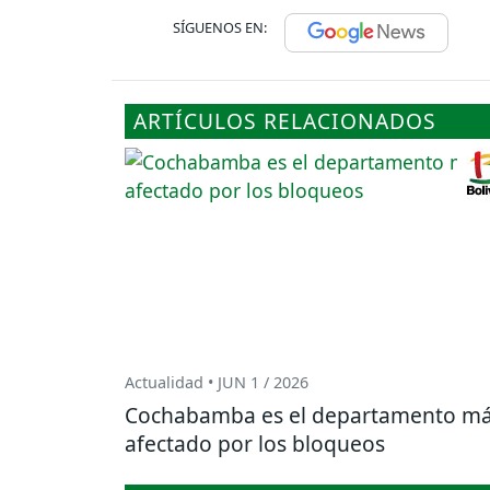
SÍGUENOS EN:
ARTÍCULOS RELACIONADOS
Actualidad • JUN 1 / 2026
Cochabamba es el departamento m
afectado por los bloqueos