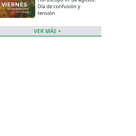
Día de confusión y
tensión
VER MÁS +