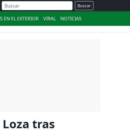
Buscar
S EN EL EXTERIOR
VIRAL
NOTICIAS
Loza tras