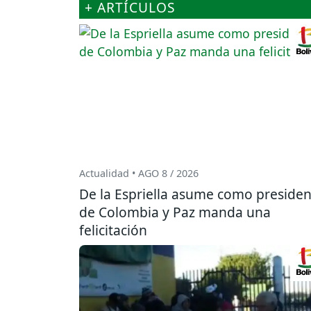
+ ARTÍCULOS
Actualidad • AGO 8 / 2026
De la Espriella asume como presiden
de Colombia y Paz manda una
felicitación