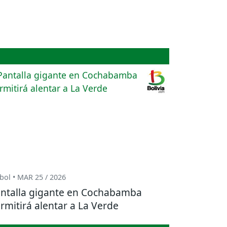
bol • MAR 25 / 2026
ntalla gigante en Cochabamba
rmitirá alentar a La Verde