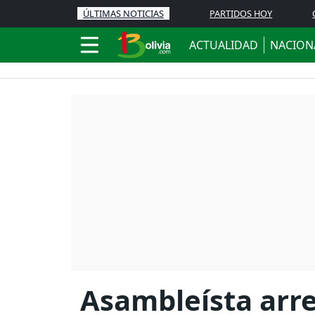
ÚLTIMAS NOTICIAS
PARTIDOS HOY
ACTUALIDAD
NACION
Asambleísta arr