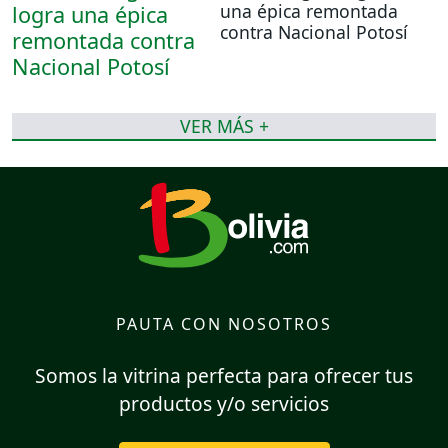
una épica remontada
contra Nacional Potosí
VER MÁS +
PAUTA CON NOSOTROS
Somos la vitrina perfecta para ofrecer tus
productos y/o servicios