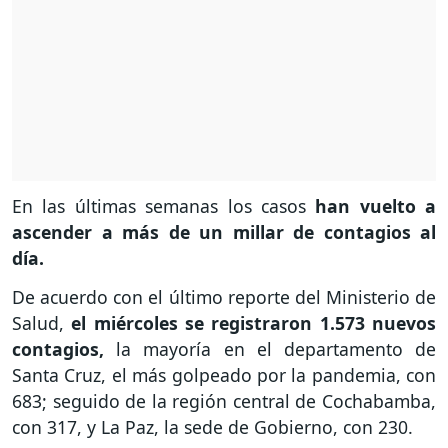
En las últimas semanas los casos
han vuelto a
ascender a más de un millar de contagios al
día.
De acuerdo con el último reporte del Ministerio de
Salud,
el miércoles se registraron 1.573 nuevos
contagios,
la mayoría en el departamento de
Santa Cruz, el más golpeado por la pandemia, con
683; seguido de la región central de Cochabamba,
con 317, y La Paz, la sede de Gobierno, con 230.