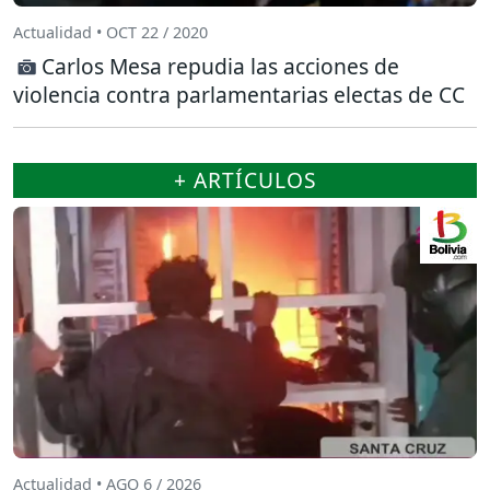
Actualidad • OCT 22 / 2020
Carlos Mesa repudia las acciones de
violencia contra parlamentarias electas de CC
+ ARTÍCULOS
Actualidad • AGO 6 / 2026