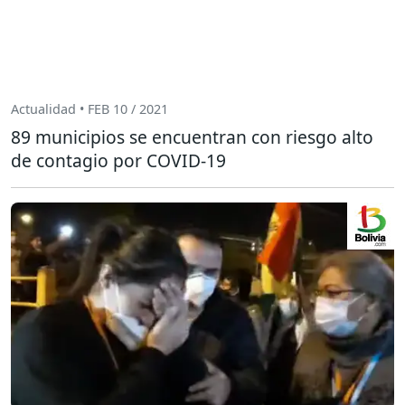
Actualidad • FEB 10 / 2021
89 municipios se encuentran con riesgo alto
de contagio por COVID-19