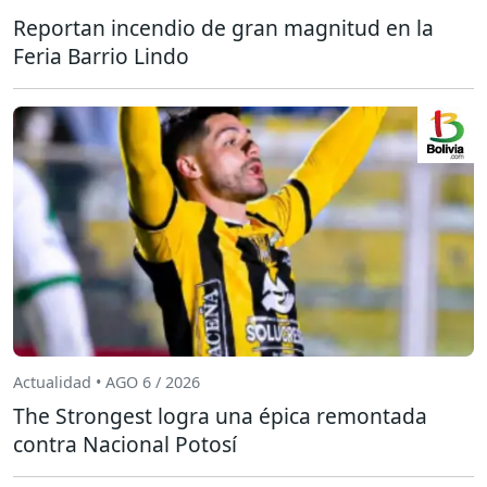
Reportan incendio de gran magnitud en la
Feria Barrio Lindo
Actualidad • AGO 6 / 2026
The Strongest logra una épica remontada
contra Nacional Potosí