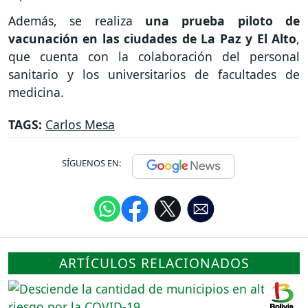
Además, se realiza
una prueba piloto de
vacunación en las ciudades de La Paz y El Alto
,
que cuenta con la colaboración del personal
sanitario y los universitarios de facultades de
medicina.
TAGS:
Carlos Mesa
SÍGUENOS EN:
ARTÍCULOS RELACIONADOS