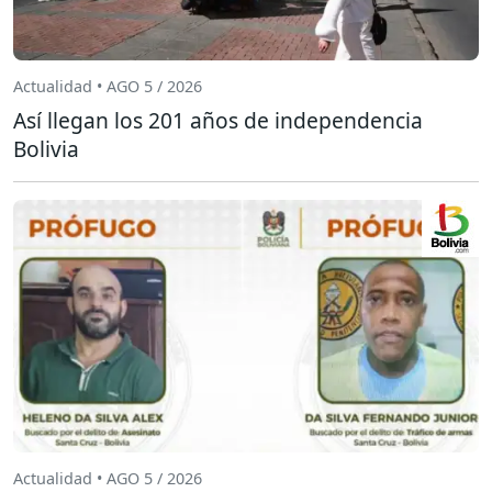
Actualidad • AGO 5 / 2026
Así llegan los 201 años de independencia
Bolivia
Actualidad • AGO 5 / 2026