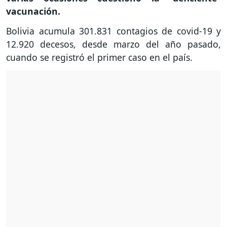
vacunación.
Bolivia acumula 301.831 contagios de covid-19 y
12.920 decesos, desde marzo del año pasado,
cuando se registró el primer caso en el país.