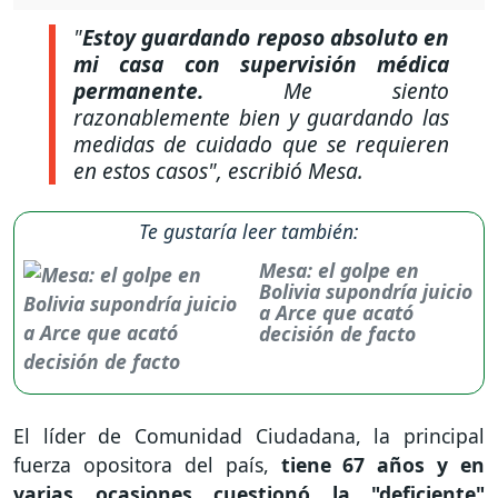
"
Estoy guardando reposo absoluto en
mi casa con supervisión médica
permanente.
Me siento
razonablemente bien y guardando las
medidas de cuidado que se requieren
en estos casos", escribió Mesa.
Te gustaría leer también:
Mesa: el golpe en
Bolivia supondría juicio
a Arce que acató
decisión de facto
El líder de Comunidad Ciudadana, la principal
fuerza opositora del país,
tiene 67 años y en
varias ocasiones cuestionó la "deficiente"