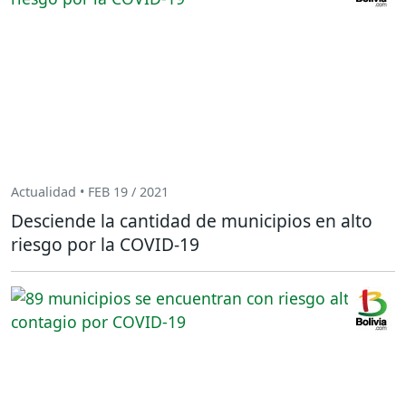
Actualidad • FEB 19 / 2021
Desciende la cantidad de municipios en alto
riesgo por la COVID-19