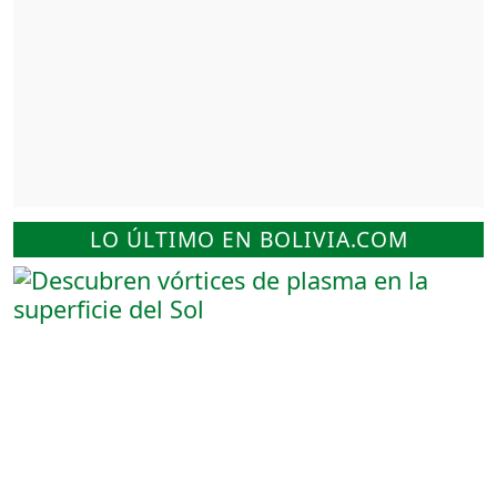
LO ÚLTIMO EN BOLIVIA.COM