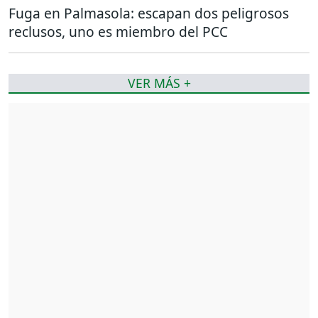
Fuga en Palmasola: escapan dos peligrosos
reclusos, uno es miembro del PCC
VER MÁS +