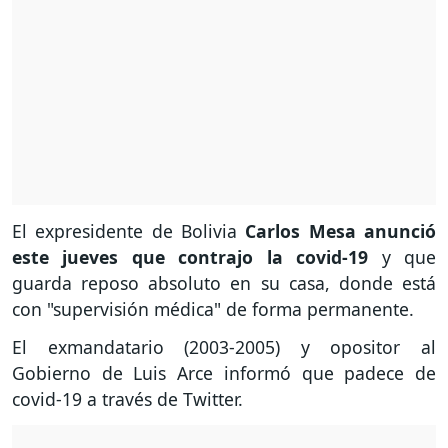
El expresidente de Bolivia
Carlos Mesa anunció
este jueves que contrajo la covid-19
y que
guarda reposo absoluto en su casa, donde está
con "supervisión médica" de forma permanente.
El exmandatario (2003-2005) y opositor al
Gobierno de Luis Arce informó que padece de
covid-19 a través de Twitter.