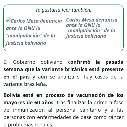
Te gustaría leer también:
Carlos Mesa denuncia
ante la ONU la
"manipulación" de la
Justicia boliviana
El Gobierno boliviano c
onfirmó la pasada
semana que la variante británica está presente
en el país
y aún se analiza si hay casos de la
variante brasileña.
Bolivia está en proceso de vacunación de los
mayores de 60 años
, tras finalizar la primera fase
de inmunización al personal sanitario y a las
personas con enfermedades de base como cáncer
o problemas renales.