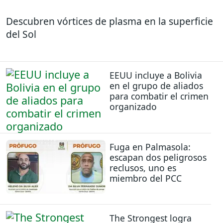
Descubren vórtices de plasma en la superficie
del Sol
EEUU incluye a Bolivia
en el grupo de aliados
para combatir el crimen
organizado
Fuga en Palmasola:
escapan dos peligrosos
reclusos, uno es
miembro del PCC
The Strongest logra