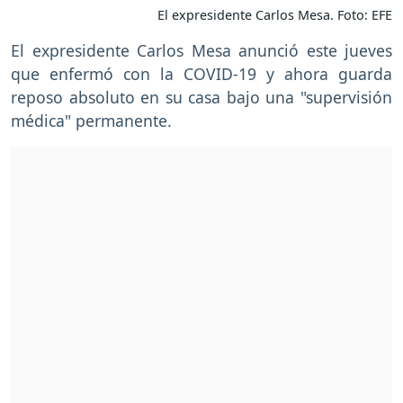
El expresidente Carlos Mesa. Foto: EFE
El expresidente Carlos Mesa anunció este jueves
que enfermó con la COVID-19 y ahora guarda
reposo absoluto en su casa bajo una "supervisión
médica" permanente.