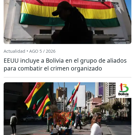
Actualidad • AGO 5 / 2026
EEUU incluye a Bolivia en el grupo de aliados
para combatir el crimen organizado