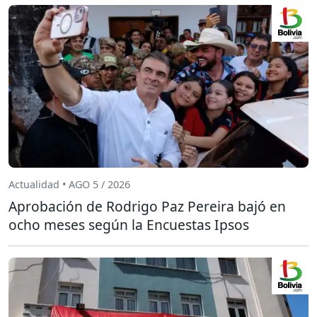
Actualidad • AGO 5 / 2026
Aprobación de Rodrigo Paz Pereira bajó en
ocho meses según la Encuestas Ipsos