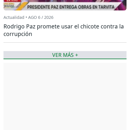
Actualidad • AGO 6 / 2026
Rodrigo Paz promete usar el chicote contra la
corrupción
VER MÁS +