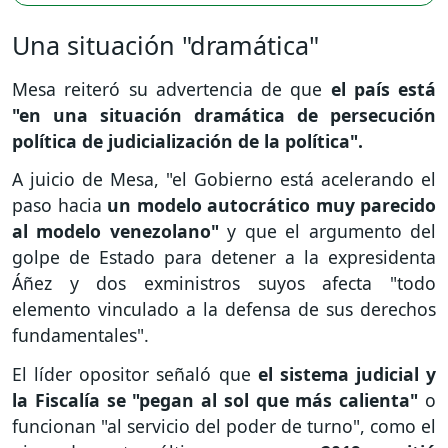
Una situación "dramática"
Mesa reiteró su advertencia de que
el país está
"en una situación dramática de persecución
política de judicialización de la política".
A juicio de Mesa, "el Gobierno está acelerando el
paso hacia
un modelo autocrático muy parecido
al modelo venezolano"
y que el argumento del
golpe de Estado para detener a la expresidenta
Áñez y dos exministros suyos afecta "todo
elemento vinculado a la defensa de sus derechos
fundamentales".
El líder opositor señaló que
el sistema judicial y
la Fiscalía se "pegan al sol que más calienta"
o
funcionan "al servicio del poder de turno", como el