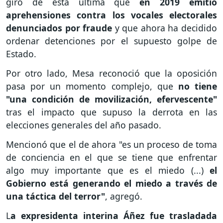
giro de esta última que
en 2019 emitió
aprehensiones contra los vocales electorales
denunciados por fraude
y que ahora ha decidido
ordenar detenciones por el supuesto golpe de
Estado.
Por otro lado, Mesa reconoció que la oposición
pasa por un momento complejo, que
no tiene
"una condición de movilización, efervescente"
tras el impacto que supuso la derrota en las
elecciones generales del año pasado.
Mencionó que el de ahora "es un proceso de toma
de conciencia en el que se tiene que enfrentar
algo muy importante que es el miedo (...)
el
Gobierno está generando el miedo a través de
una táctica del terror"
, agregó.
L
a expresidenta interina Áñez fue trasladada