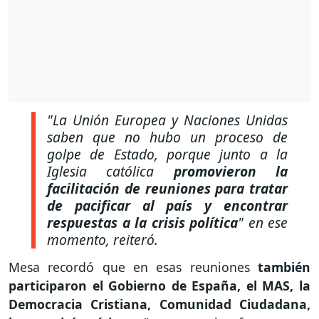
"La Unión Europea y Naciones Unidas
saben que no hubo un proceso de
golpe de Estado, porque junto a la
Iglesia católica
promovieron la
facilitación de reuniones para tratar
de pacificar al país y encontrar
respuestas a la crisis política
"
en ese
momento, reiteró.
Mesa recordó que en esas reuniones
también
participaron el Gobierno de España, el MAS, la
Democracia Cristiana, Comunidad Ciudadana,