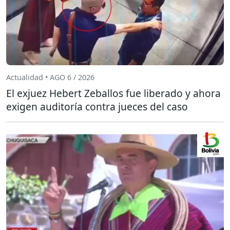
Actualidad • AGO 6 / 2026
El exjuez Hebert Zeballos fue liberado y ahora
exigen auditoría contra jueces del caso