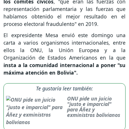
los comités cívicos
, "que eran las fuerzas con
representación parlamentaria y las fuerzas que
habíamos obtenido el mejor resultado en el
proceso electoral fraudulento" en 2019.
El expresidente Mesa envió este domingo una
carta a varios organismos internacionales, entre
ellos la ONU, la Unión Europea y a la
Organización de Estados Americanos en la que
insta a la comunidad internacional a poner "su
máxima atención en Bolivia".
Te gustaría leer también:
ONU pide un juicio
"justo e imparcial"
para Áñez y
exministros bolivianos