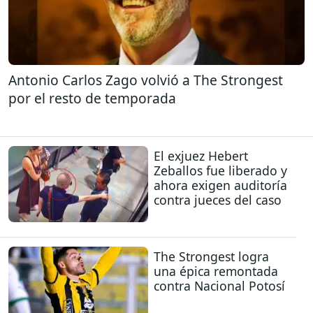
Antonio Carlos Zago volvió a The Strongest
por el resto de temporada
El exjuez Hebert
Zeballos fue liberado y
ahora exigen auditoría
contra jueces del caso
The Strongest logra
una épica remontada
contra Nacional Potosí