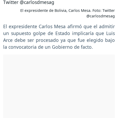
El expresidente de Bolivia, Carlos Mesa. Foto: Twitter
@carlosdmesag
El expresidente Carlos Mesa afirmó que el admitir
un supuesto golpe de Estado implicaría que Luis
Arce debe ser procesado ya que fue elegido bajo
la convocatoria de un Gobierno de facto.