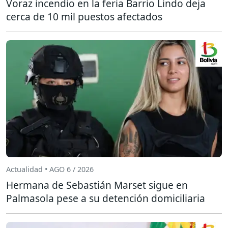
Voraz incendio en la feria Barrio Lindo deja
cerca de 10 mil puestos afectados
Actualidad • AGO 6 / 2026
Hermana de Sebastián Marset sigue en
Palmasola pese a su detención domiciliaria