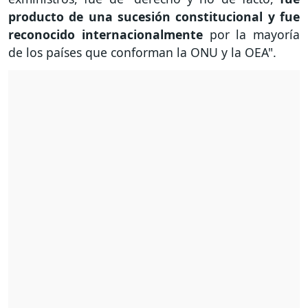
producto de una sucesión constitucional y fue
reconocido internacionalmente
por la mayoría
de los países que conforman la ONU y la OEA".