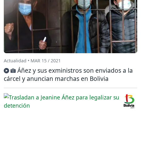
Actualidad • MAR 15 / 2021
Áñez y sus exministros son enviados a la
cárcel y anuncian marchas en Bolivia