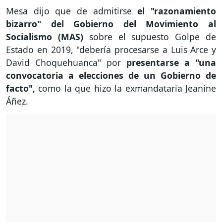
Mesa dijo que de admitirse
el "razonamiento
bizarro" del Gobierno del Movimiento al
Socialismo (MAS)
sobre el supuesto Golpe de
Estado en 2019, "debería procesarse a Luis Arce y
David Choquehuanca" por
presentarse a "una
convocatoria a elecciones de un Gobierno de
facto",
como la que hizo la exmandataria Jeanine
Áñez.