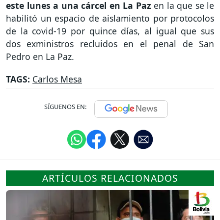
este lunes a una cárcel en La Paz
en la que se le
habilitó un espacio de aislamiento por protocolos
de la covid-19 por quince días, al igual que sus
dos exministros recluidos en el penal de San
Pedro en La Paz.
TAGS:
Carlos Mesa
SÍGUENOS EN:
ARTÍCULOS RELACIONADOS