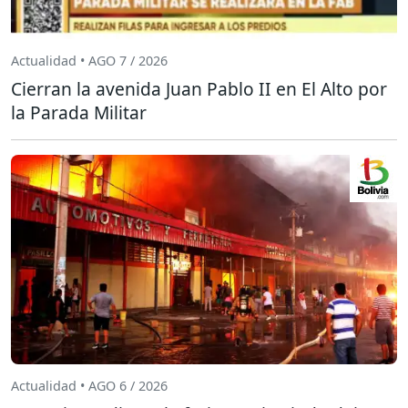
Actualidad • AGO 7 / 2026
Cierran la avenida Juan Pablo II en El Alto por
la Parada Militar
Actualidad • AGO 6 / 2026