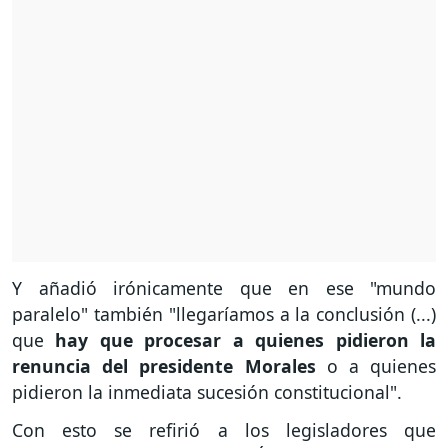
Y añadió irónicamente que en ese "mundo
paralelo" también "llegaríamos a la conclusión (...)
que
hay que procesar a quienes pidieron la
renuncia del presidente Morales
o a quienes
pidieron la inmediata sucesión constitucional".
Con esto se refirió a los legisladores que