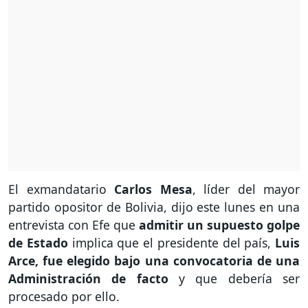
El exmandatario
Carlos Mesa
, líder del mayor
partido opositor de Bolivia, dijo este lunes en una
entrevista con Efe que
admitir un supuesto golpe
de Estado
implica que el presidente del país,
Luis
Arce, fue elegido bajo una convocatoria de una
Administración de facto
y que debería ser
procesado por ello.