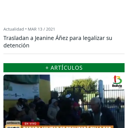
Actualidad • MAR 13 / 2021
Trasladan a Jeanine Áñez para legalizar su
detención
+ ARTÍCULOS