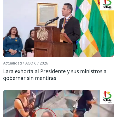
Actualidad • AGO 6 / 2026
Lara exhorta al Presidente y sus ministros a
gobernar sin mentiras