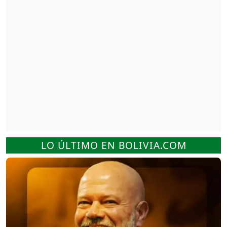
LO ÚLTIMO EN BOLIVIA.COM