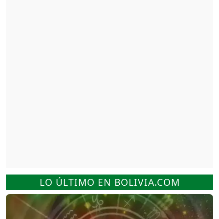
LO ÚLTIMO EN BOLIVIA.COM