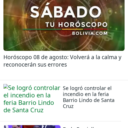
Horóscopo 08 de agosto: Volverá a la calma y
reconocerán sus errores
Se logró controlar el
incendio en la feria
Barrio Lindo de Santa
Cruz