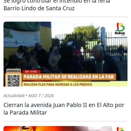
Se logró controlar el incendio en la feria
Barrio Lindo de Santa Cruz
Actualidad • AGO 7 / 2026
Cierran la avenida Juan Pablo II en El Alto por
la Parada Militar