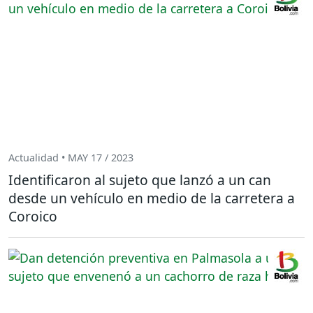
Actualidad • MAY 17 / 2023
Identificaron al sujeto que lanzó a un can
desde un vehículo en medio de la carretera a
Coroico