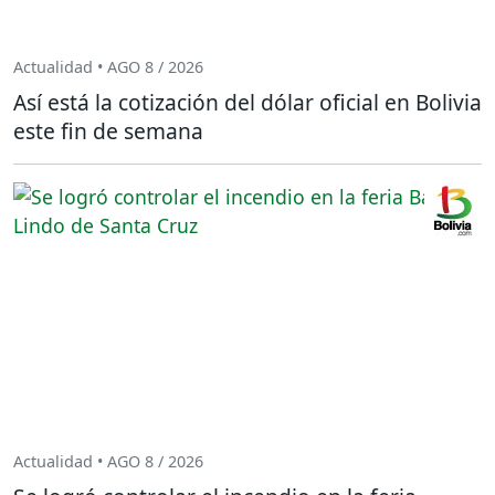
Actualidad • AGO 8 / 2026
Así está la cotización del dólar oficial en Bolivia
este fin de semana
Actualidad • AGO 8 / 2026