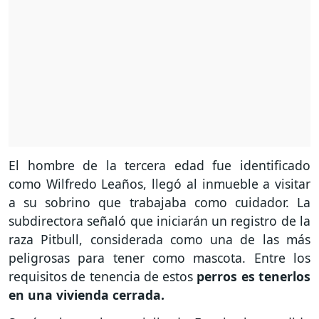
El hombre de la tercera edad fue identificado
como Wilfredo Leaños, llegó al inmueble a visitar
a su sobrino que trabajaba como cuidador. La
subdirectora señaló que iniciarán un registro de la
raza Pitbull, considerada como una de las más
peligrosas para tener como mascota. Entre los
requisitos de tenencia de estos
perros es tenerlos
en una vivienda cerrada.