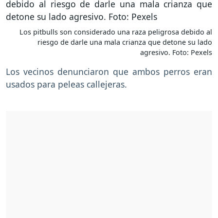
Los pitbulls son considerado una raza peligrosa debido al
riesgo de darle una mala crianza que detone su lado
agresivo. Foto: Pexels
Los vecinos denunciaron que ambos perros eran
usados para peleas callejeras.