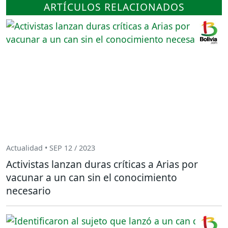
ARTÍCULOS RELACIONADOS
Actualidad • SEP 12 / 2023
Activistas lanzan duras críticas a Arias por
vacunar a un can sin el conocimiento
necesario