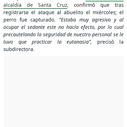
alcaldía de Santa Cruz
, confirmó que tras
registrarse el ataque al abuelito el miércoles; el
perro fue capturado
. "Estaba muy agresivo y al
ocupar el sedante este no hacía efecto, por lo cual
precautelando la seguridad de nuestro personal se le
tuvo que practicar la eutanasia”,
precisó la
subdirectora.