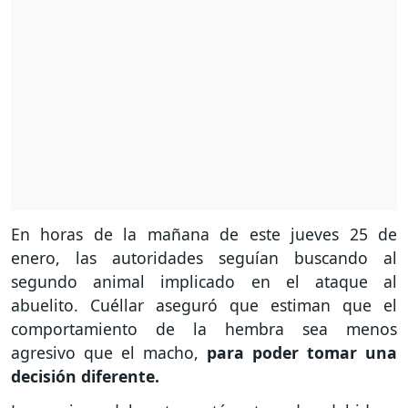
En horas de la mañana de este jueves 25 de
enero, las autoridades seguían buscando al
segundo animal implicado en el ataque al
abuelito. Cuéllar aseguró que estiman que el
comportamiento de la hembra sea menos
agresivo que el macho,
para poder tomar una
decisión diferente.