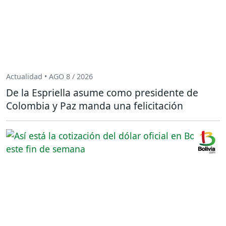
Actualidad • AGO 8 / 2026
De la Espriella asume como presidente de
Colombia y Paz manda una felicitación