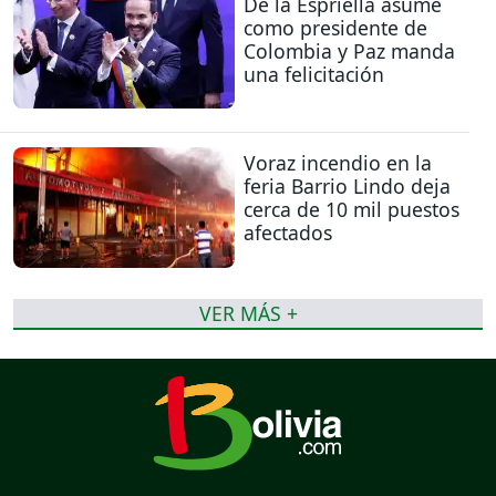
De la Espriella asume
como presidente de
Colombia y Paz manda
una felicitación
Voraz incendio en la
feria Barrio Lindo deja
cerca de 10 mil puestos
afectados
VER MÁS +