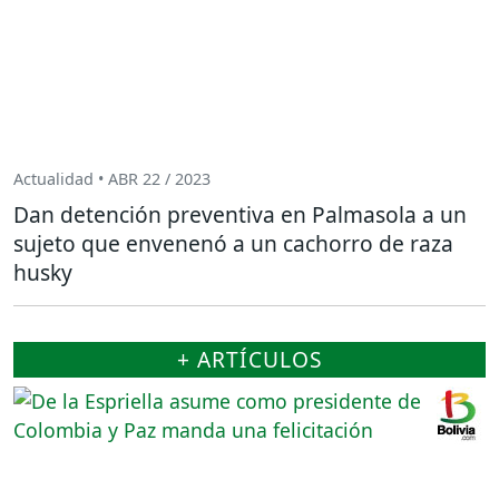
Actualidad • ABR 22 / 2023
Dan detención preventiva en Palmasola a un
sujeto que envenenó a un cachorro de raza
husky
+ ARTÍCULOS