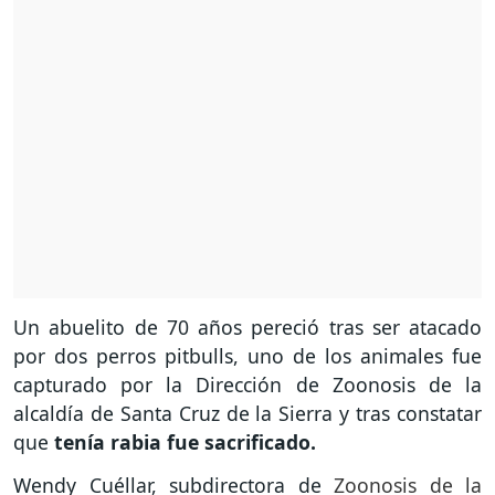
Un abuelito de 70 años pereció tras ser atacado
por dos perros pitbulls, uno de los animales fue
capturado por la Dirección de Zoonosis de la
alcaldía de Santa Cruz de la Sierra y tras constatar
que
tenía rabia fue sacrificado.
Wendy Cuéllar, subdirectora de
Zoonosis de la