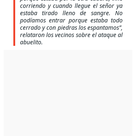
corriendo y cuando llegue el señor ya
estaba tirado lleno de sangre. No
podíamos entrar porque estaba todo
cerrado y con piedras los espantamos”,
relataron los vecinos sobre el ataque al
abuelito.