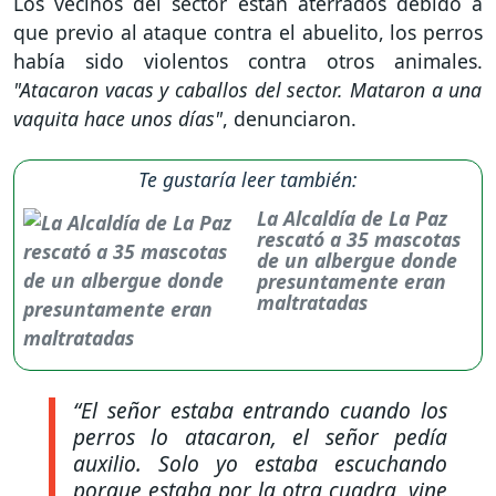
Los vecinos del sector están aterrados debido a
que previo al ataque contra el abuelito, los perros
había sido violentos contra otros animales.
"Atacaron vacas y caballos del sector. Mataron a una
vaquita hace unos días"
, denunciaron.
Te gustaría leer también:
La Alcaldía de La Paz
rescató a 35 mascotas
de un albergue donde
presuntamente eran
maltratadas
“El señor estaba entrando cuando los
perros lo atacaron, el señor pedía
auxilio. Solo yo estaba escuchando
porque estaba por la otra cuadra, vine