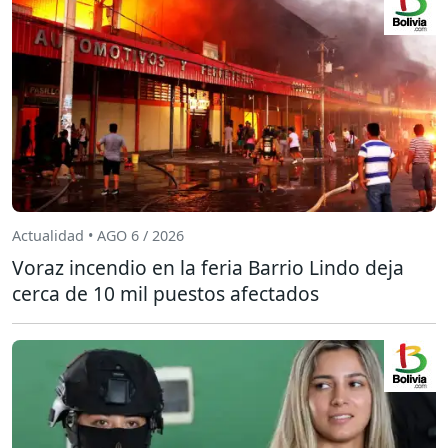
Actualidad • AGO 6 / 2026
Voraz incendio en la feria Barrio Lindo deja
cerca de 10 mil puestos afectados