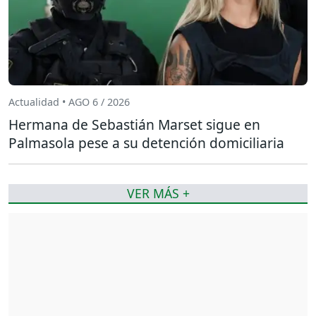
Actualidad • AGO 6 / 2026
Hermana de Sebastián Marset sigue en
Palmasola pese a su detención domiciliaria
VER MÁS +