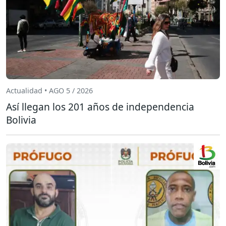
Actualidad • AGO 5 / 2026
Así llegan los 201 años de independencia
Bolivia