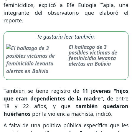
feminicidios, explicó a Efe Eulogia Tapia, una
integrante del observatorio que elaboró el
reporte.
Te gustaría leer también:
El hallazgo de 3
posibles víctimas de
feminicidio levanta
alertas en Bolivia
También se tiene registro de
11 jóvenes "hijos
que eran dependientes de la madre",
de entre
18 y 22 años, y que
también quedaron
huérfanos
por la violencia machista, indicó.
A falta de una política pública específica que les