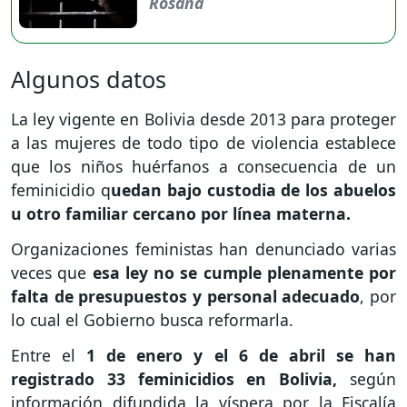
Rosana
Algunos datos
La ley vigente en Bolivia desde 2013 para proteger
a las mujeres de todo tipo de violencia establece
que los niños huérfanos a consecuencia de un
feminicidio q
uedan bajo custodia de los abuelos
u otro familiar cercano por línea materna.
Organizaciones feministas han denunciado varias
veces que
esa ley no se cumple plenamente por
falta de presupuestos y personal adecuado
, por
lo cual el Gobierno busca reformarla.
Entre el
1 de enero y el 6 de abril se han
registrado 33 feminicidios en Bolivia,
según
información difundida la víspera por la Fiscalía