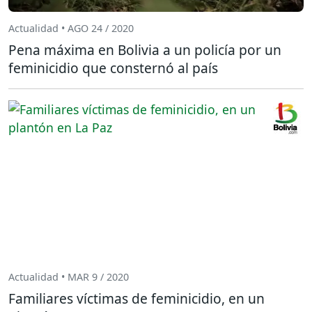
Actualidad • AGO 24 / 2020
Pena máxima en Bolivia a un policía por un
feminicidio que consternó al país
Actualidad • MAR 9 / 2020
Familiares víctimas de feminicidio, en un