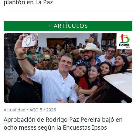
plantón en La Paz
+ ARTÍCULOS
Actualidad • AGO 5 / 2026
Aprobación de Rodrigo Paz Pereira bajó en
ocho meses según la Encuestas Ipsos