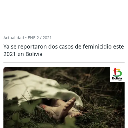
Actualidad • ENE 2 / 2021
Ya se reportaron dos casos de feminicidio este
2021 en Bolivia