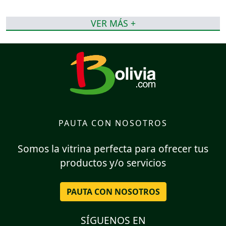
VER MÁS +
PAUTA CON NOSOTROS
Somos la vitrina perfecta para ofrecer tus
productos y/o servicios
PAUTA CON NOSOTROS
SÍGUENOS EN