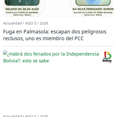
Actualidad • AGO 5 / 2026
Fuga en Palmasola: escapan dos peligrosos
reclusos, uno es miembro del PCC
Actualidad • AGO 5 / 2026