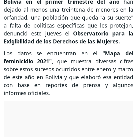
Bolivia en el primer trimestre del año
han
dejado al menos una treintena de menores en la
orfandad, una población que queda "a su suerte"
a falta de políticas específicas que les protejan,
denunció este jueves el
Observatorio para la
Exigibilidad de los Derechos de las Mujeres.
Los datos se encuentran en el
"Mapa del
feminicidio 2021",
que muestra diversas cifras
sobre estos sucesos ocurridos entre enero y marzo
de este año en Bolivia y que elaboró esa entidad
con base en reportes de prensa y algunos
informes oficiales.