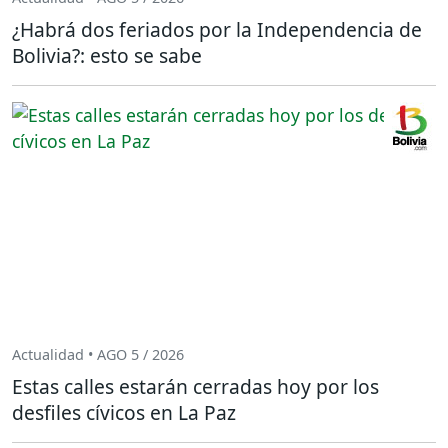
¿Habrá dos feriados por la Independencia de
Bolivia?: esto se sabe
Actualidad • AGO 5 / 2026
Estas calles estarán cerradas hoy por los
desfiles cívicos en La Paz