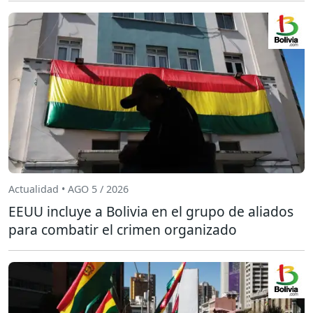
Actualidad • AGO 5 / 2026
EEUU incluye a Bolivia en el grupo de aliados
para combatir el crimen organizado