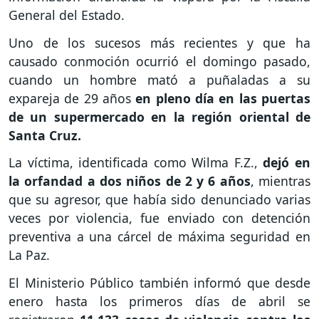
General del Estado.
Uno de los sucesos más recientes y que ha
causado conmoción ocurrió el domingo pasado,
cuando un hombre mató a puñaladas a su
expareja de 29 años
en pleno día en las puertas
de un supermercado en la región oriental de
Santa Cruz.
La víctima, identificada como Wilma F.Z.,
dejó en
la orfandad a dos niños de 2 y 6 años
, mientras
que su agresor, que había sido denunciado varias
veces por violencia, fue enviado con detención
preventiva a una cárcel de máxima seguridad en
La Paz.
El Ministerio Público también informó que desde
enero hasta los primeros días de abril se