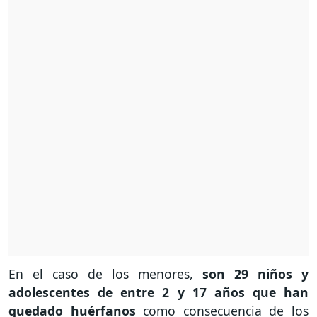
En el caso de los menores,
son 29 niños y
adolescentes de entre 2 y 17 años que han
quedado huérfanos
como consecuencia de los