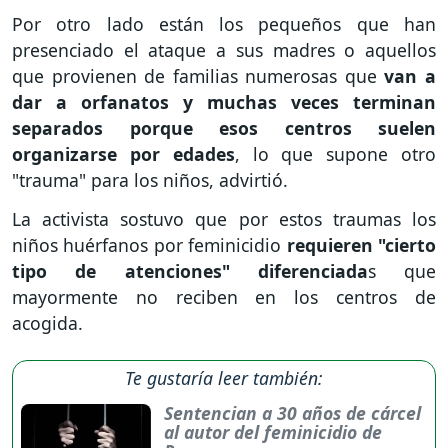
Por otro lado están los pequeños que han
presenciado el ataque a sus madres o aquellos
que provienen de familias numerosas que
van a
dar a orfanatos y muchas veces terminan
separados porque esos centros suelen
organizarse por edades
, lo que supone otro
"trauma" para los niños, advirtió.
La activista sostuvo que por estos traumas los
niños huérfanos por feminicidio
requieren "cierto
tipo de atenciones" diferenciada
s que
mayormente no reciben en los centros de
acogida.
Te gustaría leer también:
Sentencian a 30 años de cárcel
al autor del feminicidio de