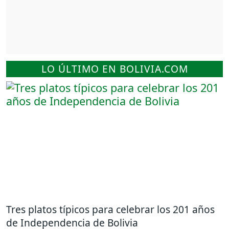
LO ÚLTIMO EN BOLIVIA.COM
Tres platos típicos para celebrar los 201 años
de Independencia de Bolivia