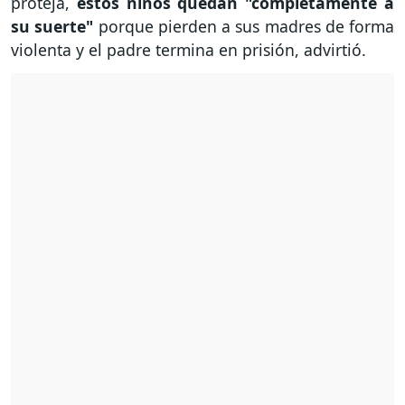
proteja,
estos niños quedan "completamente a
su suerte"
porque pierden a sus madres de forma
violenta y el padre termina en prisión, advirtió.