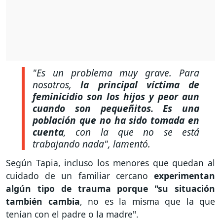
"Es un problema muy grave. Para
nosotros,
la principal víctima de
feminicidio son los hijos y peor aun
cuando son pequeñitos. Es una
población que no ha sido tomada en
cuenta
, con la que no se está
trabajando nada", lamentó.
Según Tapia, incluso los menores que quedan al
cuidado de un familiar cercano
experimentan
algún tipo de trauma porque "su situación
también cambia
, no es la misma que la que
tenían con el padre o la madre".