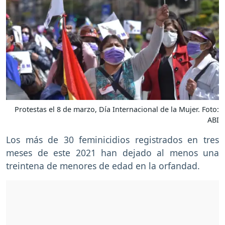
Protestas el 8 de marzo, Día Internacional de la Mujer. Foto:
ABI
Los más de 30 feminicidios registrados en tres
meses de este 2021 han dejado al menos una
treintena de menores de edad en la orfandad.