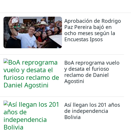
Aprobación de Rodrigo
Paz Pereira bajó en
ocho meses según la
Encuestas Ipsos
BoA reprograma vuelo
y desata el furioso
reclamo de Daniel
Agostini
Así llegan los 201 años
de independencia
Bolivia