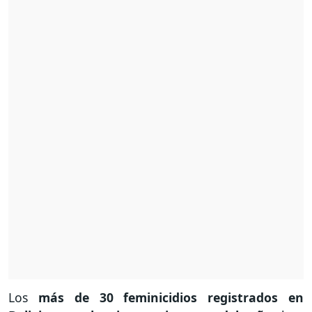
Los
más de 30 feminicidios registrados en