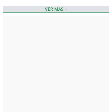
VER MÁS +