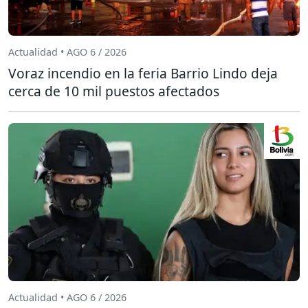
Actualidad • AGO 6 / 2026
Voraz incendio en la feria Barrio Lindo deja
cerca de 10 mil puestos afectados
Actualidad • AGO 6 / 2026