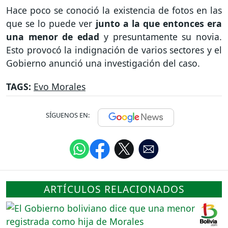
Hace poco se conoció la existencia de fotos en las
que se lo puede ver
junto a la que entonces era
una menor de edad
y presuntamente su novia.
Esto provocó la indignación de varios sectores y el
Gobierno anunció una investigación del caso.
TAGS:
Evo Morales
SÍGUENOS EN:
ARTÍCULOS RELACIONADOS