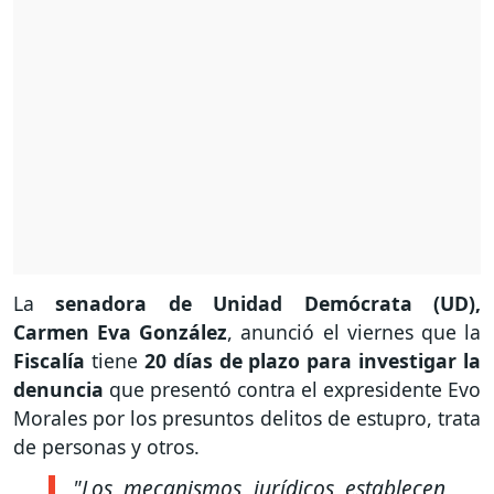
La
senadora de
Unidad Demócrata (UD),
Carmen Eva González
, anunció el viernes que la
Fiscalía
tiene
20 días de plazo para investigar la
denuncia
que presentó contra el expresidente Evo
Morales por los presuntos delitos de estupro, trata
de personas y otros.
"Los mecanismos jurídicos establecen