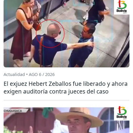
Actualidad • AGO 6 / 2026
El exjuez Hebert Zeballos fue liberado y ahora
exigen auditoría contra jueces del caso