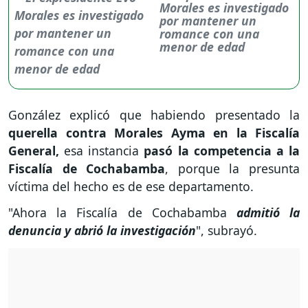
Morales es investigado
por mantener un
romance con una
menor de edad
González explicó que habiendo presentado la
querella contra Morales Ayma en la Fiscalía
General,
esa instancia
pasó la competencia a la
Fiscalía de Cochabamba
, porque la presunta
víctima del hecho es de ese departamento.
"Ahora la Fiscalía de Cochabamba
admitió la
denuncia y abrió la investigación
", subrayó.