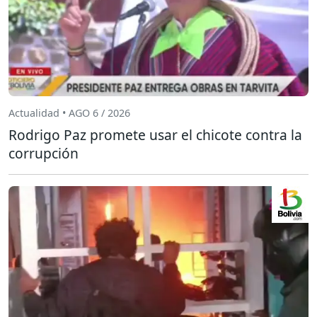
Actualidad • AGO 6 / 2026
Rodrigo Paz promete usar el chicote contra la
corrupción