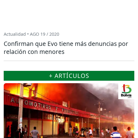
Actualidad • AGO 19 / 2020
Confirman que Evo tiene más denuncias por
relación con menores
+ ARTÍCULOS