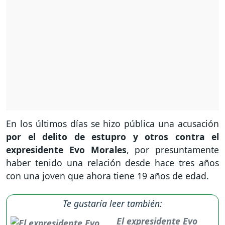
En los últimos días se hizo pública una acusación
por el delito de estupro y otros contra el
expresidente Evo Morales
, por presuntamente
haber tenido una relación desde hace tres años
con una joven que ahora tiene 19 años de edad.
Te gustaría leer también:
El expresidente Evo