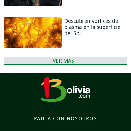
Descubren vórtices de
plasma en la superficie
del Sol
VER MÁS +
PAUTA CON NOSOTROS