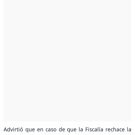
Advirtió que en caso de que la Fiscalía rechace la