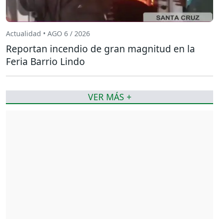
Actualidad • AGO 6 / 2026
Reportan incendio de gran magnitud en la
Feria Barrio Lindo
VER MÁS +