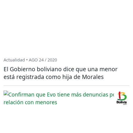
Actualidad • AGO 24 / 2020
El Gobierno boliviano dice que una menor
está registrada como hija de Morales