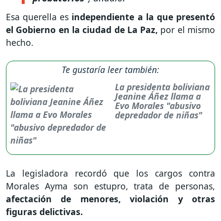
Esa querella es
independiente a la que presentó
el Gobierno en la ciudad de La Paz,
por el mismo
hecho.
Te gustaría leer también:
La presidenta boliviana
Jeanine Áñez llama a
Evo Morales "abusivo
depredador de niñas"
La legisladora recordó que los cargos contra
Morales Ayma son estupro, trata de personas,
afectación de menores, violación y otras
figuras delictivas.