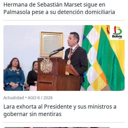
Hermana de Sebastián Marset sigue en
Palmasola pese a su detención domiciliaria
Actualidad • AGO 6 / 2026
Lara exhorta al Presidente y sus ministros a
gobernar sin mentiras