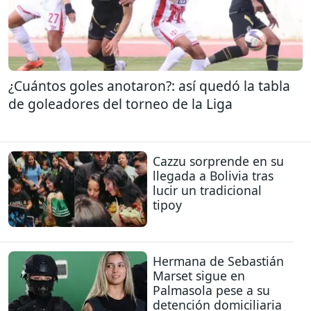
¿Cuántos goles anotaron?: así quedó la tabla
de goleadores del torneo de la Liga
Cazzu sorprende en su
llegada a Bolivia tras
lucir un tradicional
tipoy
Hermana de Sebastián
Marset sigue en
Palmasola pese a su
detención domiciliaria