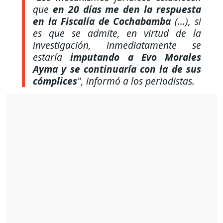
que
en 20 días me den la respuesta
en la Fiscalía de Cochabamba
(...), si
es que se admite, en virtud de la
investigación, inmediatamente se
estaría
imputando a Evo Morales
Ayma y se continuaría con la de sus
cómplices
",
informó a los periodistas.