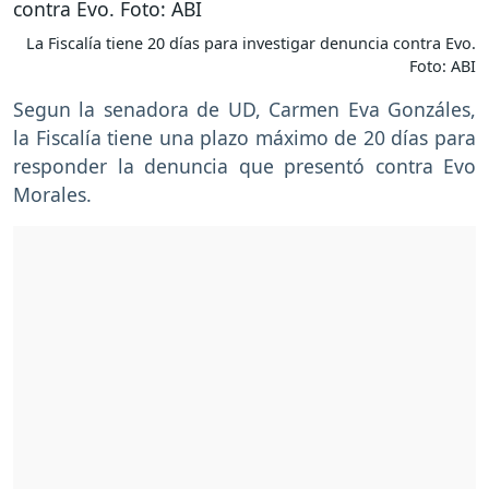
La Fiscalía tiene 20 días para investigar denuncia contra Evo.
Foto: ABI
Segun la senadora de UD, Carmen Eva Gonzáles,
la Fiscalía tiene una plazo máximo de 20 días para
responder la denuncia que presentó contra Evo
Morales.