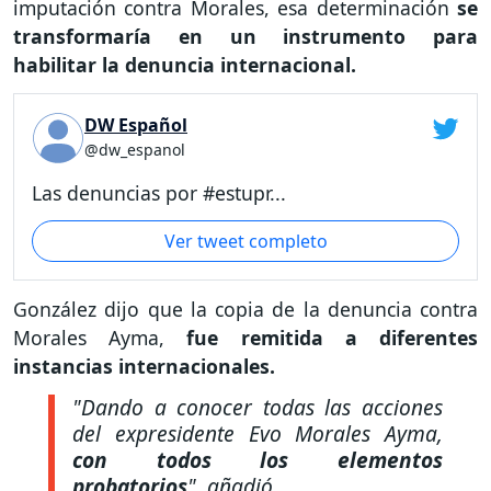
imputación contra Morales, esa determinación
se
transformaría en un instrumento para
habilitar la denuncia internacional.
DW Español
@dw_espanol
Las denuncias por #estupr...
Ver tweet completo
González dijo que la copia de la denuncia contra
Morales Ayma,
fue remitida a diferentes
instancias internacionales.
"Dando a conocer todas las acciones
del expresidente Evo Morales Ayma,
con todos los elementos
probatorios
",
añadió.