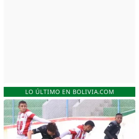
LO ÚLTIMO EN BOLIVIA.COM