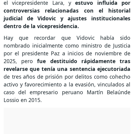
el vicepresidente Lara, y
estuvo influida por
controversias relacionadas con el historial
judicial de Vidovic y ajustes institucionales
dentro de la vicepresidencia.
Hay que recordar que Vidovic había sido
nombrado inicialmente como ministro de Justicia
por el presidente Paz a inicios de noviembre de
2025, pero
fue destituido rápidamente tras
revelarse que tenía una sentencia ejecutoriada
de tres años de prisión por delitos como cohecho
activo y favorecimiento a la evasión, vinculados al
caso del empresario peruano Martín Belaúnde
Lossio en 2015.