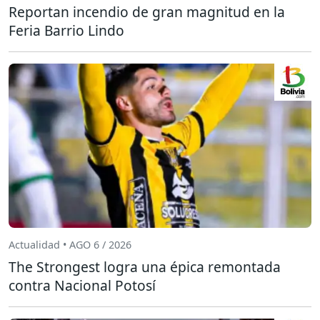
Reportan incendio de gran magnitud en la
Feria Barrio Lindo
Actualidad • AGO 6 / 2026
The Strongest logra una épica remontada
contra Nacional Potosí