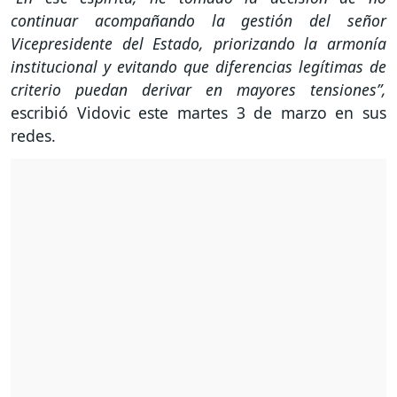
continuar acompañando la gestión del señor
Vicepresidente del Estado, priorizando la armonía
institucional y evitando que diferencias legítimas de
criterio puedan derivar en mayores tensiones”,
escribió Vidovic este martes 3 de marzo en sus
redes.