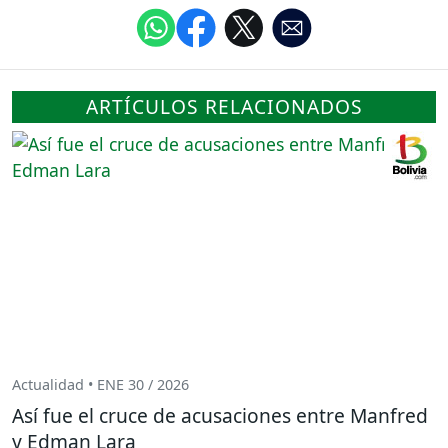
ARTÍCULOS RELACIONADOS
Actualidad • ENE 30 / 2026
Así fue el cruce de acusaciones entre Manfred
y Edman Lara