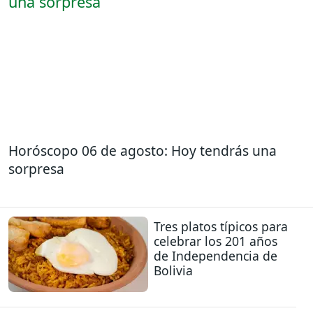
Horóscopo 06 de agosto: Hoy tendrás una
sorpresa
Tres platos típicos para
celebrar los 201 años
de Independencia de
Bolivia