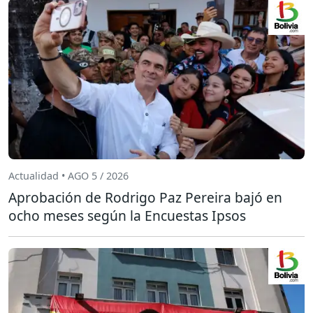
Actualidad • AGO 5 / 2026
Aprobación de Rodrigo Paz Pereira bajó en
ocho meses según la Encuestas Ipsos