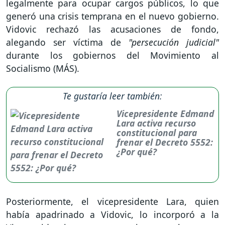
legalmente para ocupar cargos públicos, lo que
generó una crisis temprana en el nuevo gobierno.
Vidovic rechazó las acusaciones de fondo,
alegando ser víctima de
"persecución judicial"
durante los gobiernos del Movimiento al
Socialismo (MÁS).
Te gustaría leer también:
Vicepresidente Edmand
Lara activa recurso
constitucional para
frenar el Decreto 5552:
¿Por qué?
Posteriormente, el vicepresidente Lara, quien
había apadrinado a Vidovic, lo incorporó a la