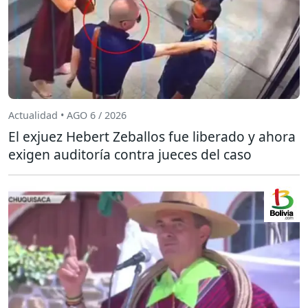
Actualidad • AGO 6 / 2026
El exjuez Hebert Zeballos fue liberado y ahora
exigen auditoría contra jueces del caso