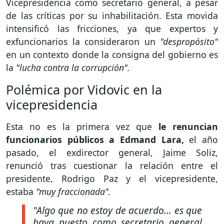
Vicepresidencia como secretario general, a pesar
de las críticas por su inhabilitación. Esta movida
intensificó las fricciones, ya que expertos y
exfuncionarios la consideraron un
"despropósito"
en un contexto donde la consigna del gobierno es
la
"lucha contra la corrupción".
Polémica por Vidovic en la
vicepresidencia
Esta no es la primera vez que
le renuncian
funcionarios públicos a Edmand Lara,
el año
pasado, el exdirector general, Jaime Soliz,
renunció tras cuestionar la relación entre el
presidente, Rodrigo Paz y el vicepresidente,
estaba
"muy fraccionada".
"Algo que no estoy de acuerdo... es que
haya puesto como secretario general