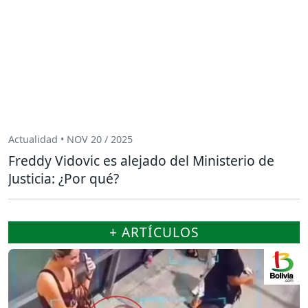
Actualidad • NOV 20 / 2025
Freddy Vidovic es alejado del Ministerio de
Justicia: ¿Por qué?
+ ARTÍCULOS