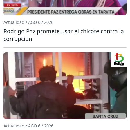
Actualidad • AGO 6 / 2026
Rodrigo Paz promete usar el chicote contra la
corrupción
Actualidad • AGO 6 / 2026