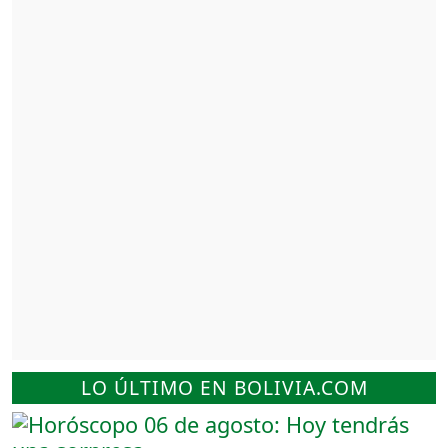
LO ÚLTIMO EN BOLIVIA.COM