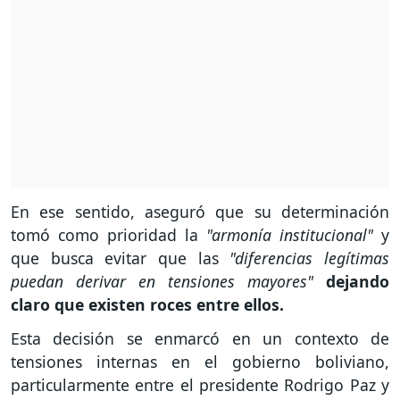
En ese sentido, aseguró que su determinación
tomó como prioridad la
"armonía institucional"
y
que busca evitar que las
"diferencias legítimas
puedan derivar en tensiones mayores"
dejando
claro que existen roces entre ellos.
Esta decisión se enmarcó en un contexto de
tensiones internas en el gobierno boliviano,
particularmente entre el presidente Rodrigo Paz y