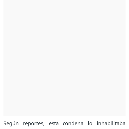
Según reportes, esta condena lo inhabilitaba