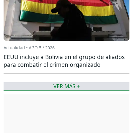
Actualidad • AGO 5 / 2026
EEUU incluye a Bolivia en el grupo de aliados
para combatir el crimen organizado
VER MÁS +