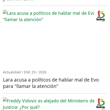
Actualidad • ENE 29 / 2026
Lara acusa a políticos de hablar mal de Evo
para "llamar la atención"