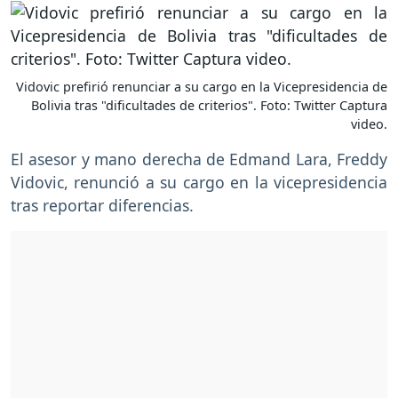
Vidovic prefirió renunciar a su cargo en la Vicepresidencia de
Bolivia tras "dificultades de criterios". Foto: Twitter Captura
video.
El asesor y mano derecha de Edmand Lara, Freddy
Vidovic, renunció a su cargo en la vicepresidencia
tras reportar diferencias.