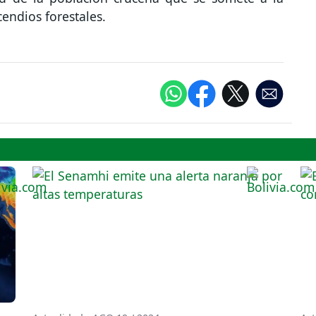
endios forestales.