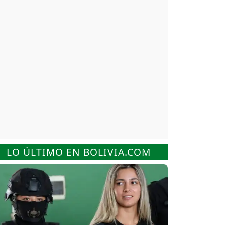
LO ÚLTIMO EN BOLIVIA.COM