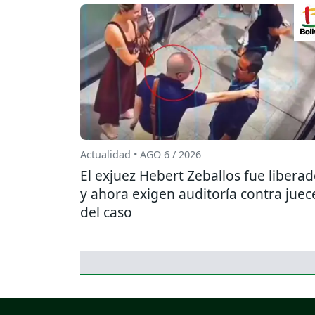
Actualidad • AGO 6 / 2026
El exjuez Hebert Zeballos fue libera
y ahora exigen auditoría contra juec
del caso