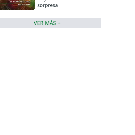
sorpresa
VER MÁS +