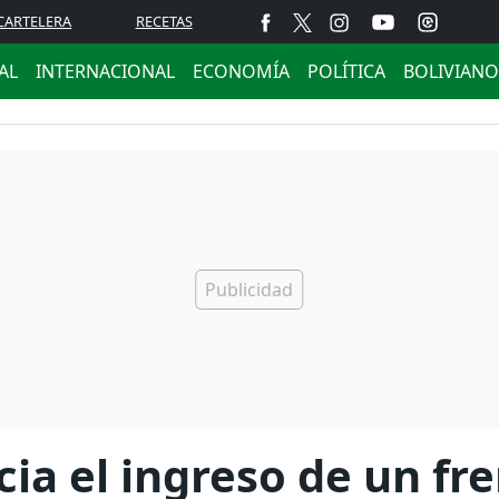
CARTELERA
RECETAS
AL
INTERNACIONAL
ECONOMÍA
POLÍTICA
BOLIVIANO
ia el ingreso de un fre