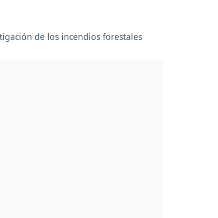
tigación de los incendios forestales