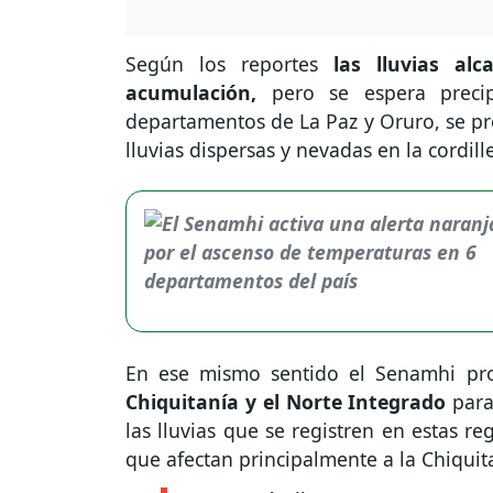
Según los reportes
las lluvias alc
acumulación,
pero se espera precip
departamentos de La Paz y Oruro, se pr
lluvias dispersas y nevadas en la cordill
En ese mismo sentido el Senamhi pro
Chiquitanía y el Norte Integrado
para
las lluvias que se registren en estas r
que afectan principalmente a la Chiquit