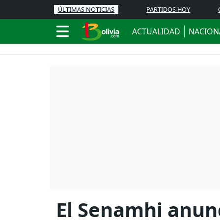
ÚLTIMAS NOTICIAS
PARTIDOS HOY
ACTUALIDAD
NACION
El Senamhi anunc