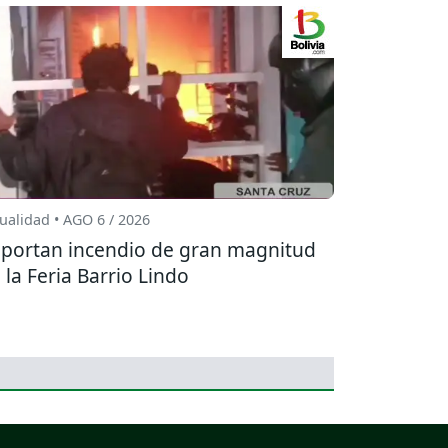
ualidad • AGO 6 / 2026
portan incendio de gran magnitud
 la Feria Barrio Lindo