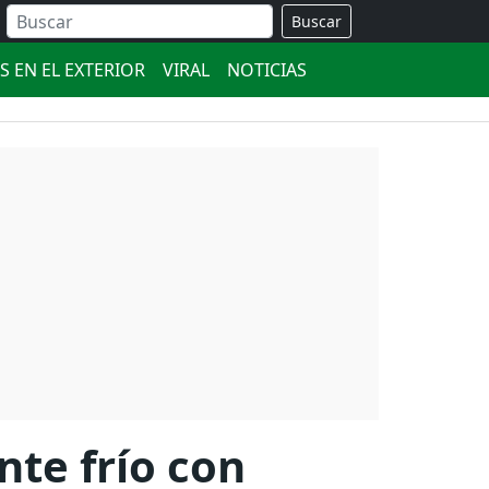
Buscar
S EN EL EXTERIOR
VIRAL
NOTICIAS
nte frío con