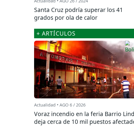
Actualidad • AGO 26 / 2024
Santa Cruz podría superar los 41
grados por ola de calor
+ ARTÍCULOS
Actualidad • AGO 6 / 2026
Voraz incendio en la feria Barrio Lin
deja cerca de 10 mil puestos afectad