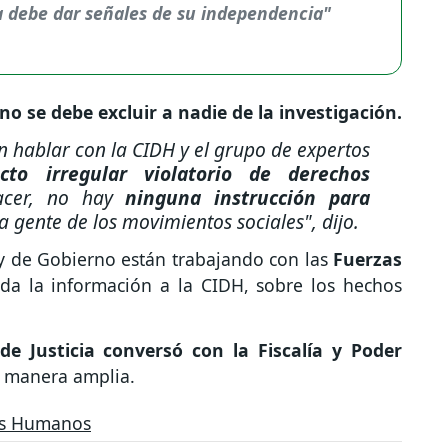
ia debe dar señales de su independencia"
no se debe excluir a nadie de la investigación.
n hablar con la CIDH y el grupo de expertos
cto irregular violatorio de derechos
acer, no hay
ninguna instrucción para
a gente de los movimientos sociales",
dijo.
y de Gobierno están trabajando con las
Fuerzas
oda la información a la CIDH, sobre los hechos
 de Justicia conversó con la Fiscalía y Poder
e manera amplia.
os Humanos