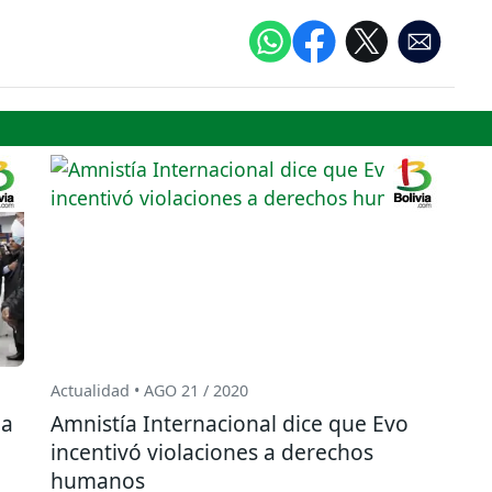
Actualidad • AGO 21 / 2020
na
Amnistía Internacional dice que Evo
incentivó violaciones a derechos
humanos