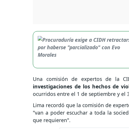
Una comisión de expertos de la CID
investigaciones de los hechos de vio
ocurridos entre el 1 de septiembre y el
Lima recordó que la comisión de exper
"van a poder escuchar a toda la socied
que requieren".