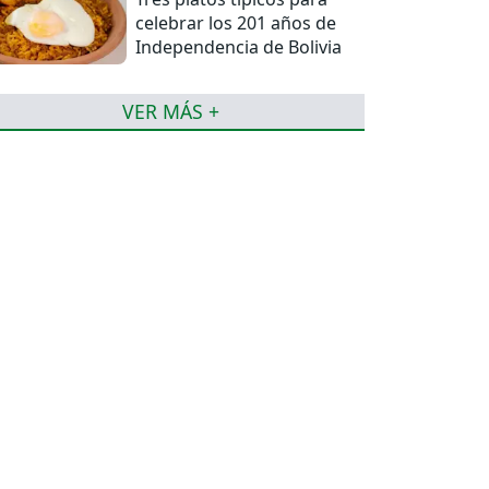
celebrar los 201 años de
Independencia de Bolivia
VER MÁS +