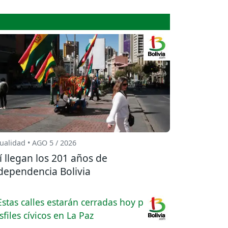
ualidad • AGO 5 / 2026
í llegan los 201 años de
dependencia Bolivia