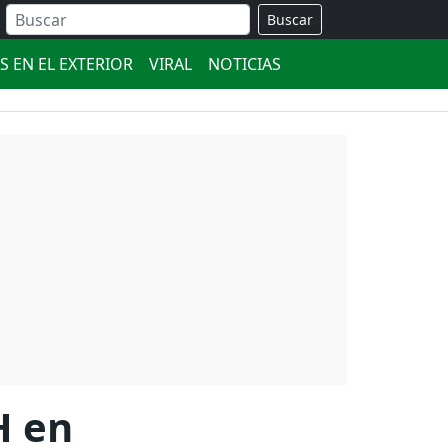
Buscar
S EN EL EXTERIOR
VIRAL
NOTICIAS
H en