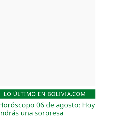
LO ÚLTIMO EN BOLIVIA.COM