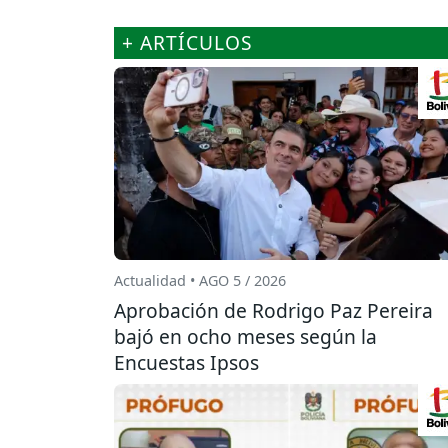
+ ARTÍCULOS
Actualidad • AGO 5 / 2026
Aprobación de Rodrigo Paz Pereira
bajó en ocho meses según la
Encuestas Ipsos