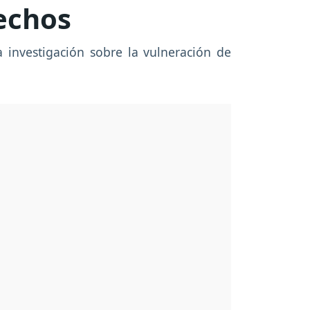
rechos
 investigación sobre la vulneración de