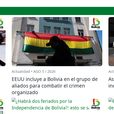
Actualidad • AGO 5 / 2026
Act
EEUU incluye a Bolivia en el grupo de
As
aliados para combatir el crimen
in
organizado