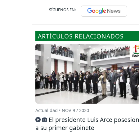
SÍGUENOS EN:
ARTÍCULOS RELACIONADOS
Actualidad • NOV 9 / 2020
El presidente Luis Arce posesio
a su primer gabinete