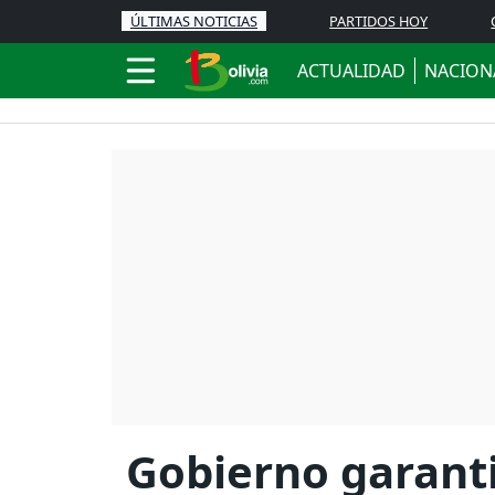
ÚLTIMAS NOTICIAS
PARTIDOS HOY
ACTUALIDAD
NACION
Gobierno garanti