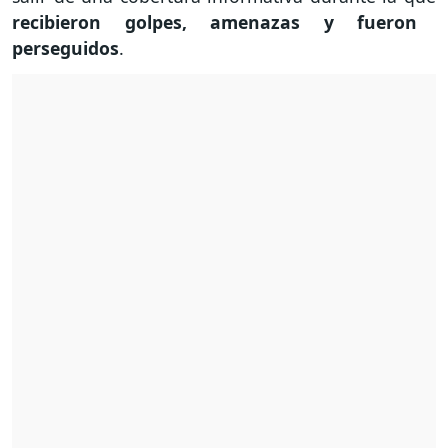
recibieron golpes, amenazas y fueron
perseguidos
.