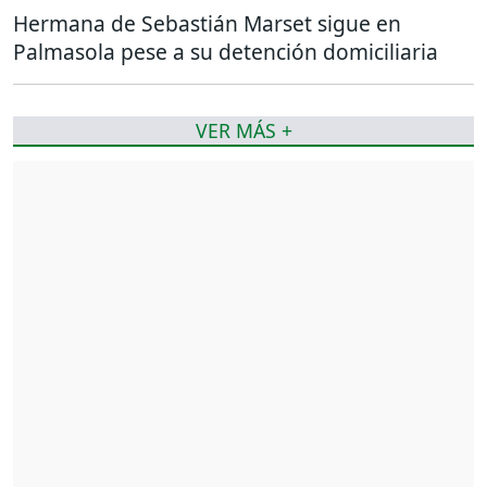
Hermana de Sebastián Marset sigue en
Palmasola pese a su detención domiciliaria
VER MÁS +