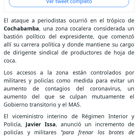
Ver tweet completo
El ataque a periodistas ocurrió en el trópico de
Cochabamba
, una zona cocalera considerada un
bastión político del expresidente, que comenzó
allí su carrera política y donde mantiene su cargo
de dirigente sindical de productores de hoja de
coca.
Los accesos a la zona están controlados por
militares y policías como medida para evitar un
aumento de contagios del coronavirus, un
aumento del que se culpan mutuamente el
Gobierno transitorio y el MAS.
El viceministro interino de Régimen Interior y
Policía,
Javier Issa
, anunció un incremento de
policías y militares
"para frenar los brotes de