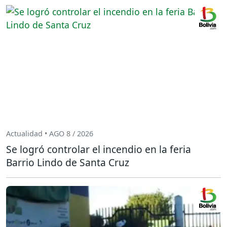
Actualidad • AGO 8 / 2026
Se logró controlar el incendio en la feria
Barrio Lindo de Santa Cruz