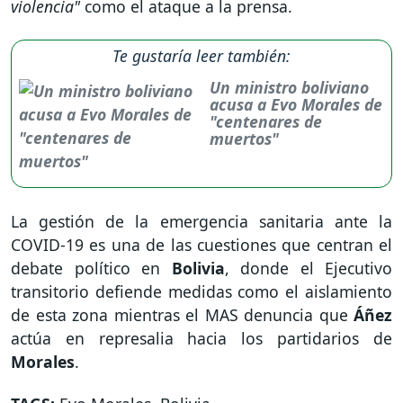
violencia"
como el ataque a la prensa.
Te gustaría leer también:
Un ministro boliviano
acusa a Evo Morales de
"centenares de
muertos"
La gestión de la emergencia sanitaria ante la
COVID-19 es una de las cuestiones que centran el
debate político en
Bolivia
, donde el Ejecutivo
transitorio defiende medidas como el aislamiento
de esta zona mientras el MAS denuncia que
Áñez
actúa en represalia hacia los partidarios de
Morales
.