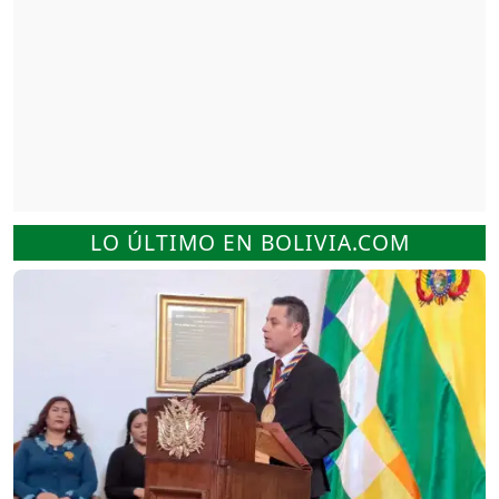
LO ÚLTIMO EN BOLIVIA.COM