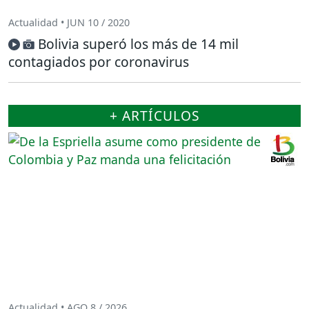
Actualidad • JUN 10 / 2020
Bolivia superó los más de 14 mil
contagiados por coronavirus
+ ARTÍCULOS
Actualidad • AGO 8 / 2026