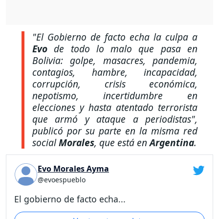
"El Gobierno de facto echa la culpa a
Evo
de todo lo malo que pasa en
Bolivia: golpe, masacres, pandemia,
contagios, hambre, incapacidad,
corrupción, crisis económica,
nepotismo, incertidumbre en
elecciones y hasta atentado terrorista
que armó y ataque a periodistas"
,
publicó por su parte en la misma red
social
Morales
, que está en
Argentina
.
Evo Morales Ayma
@evoespueblo
El gobierno de facto echa...