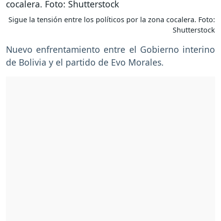
Sigue la tensión entre los políticos por la zona cocalera. Foto:
Shutterstock
Nuevo enfrentamiento entre el Gobierno interino
de Bolivia y el partido de Evo Morales.