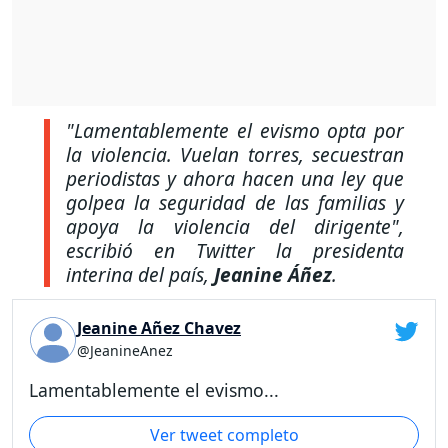
"Lamentablemente el evismo opta por
la violencia. Vuelan torres, secuestran
periodistas y ahora hacen una ley que
golpea la seguridad de las familias y
apoya la violencia del dirigente",
escribió en Twitter la presidenta
interina del país,
Jeanine Áñez
.
Jeanine Añez Chavez
@JeanineAnez
Lamentablemente el evismo...
Ver tweet completo