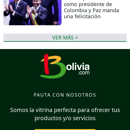
como presidente de
Colombia y Paz manda
una felicitación
VER MÁS +
PAUTA CON NOSOTROS
Somos la vitrina perfecta para ofrecer tus
productos y/o servicios