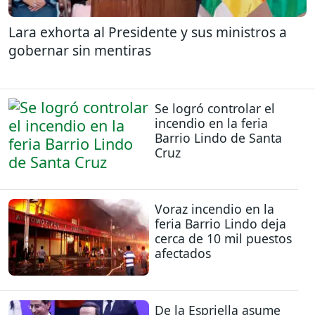
Lara exhorta al Presidente y sus ministros a
gobernar sin mentiras
Se logró controlar el
incendio en la feria
Barrio Lindo de Santa
Cruz
Voraz incendio en la
feria Barrio Lindo deja
cerca de 10 mil puestos
afectados
De la Espriella asume