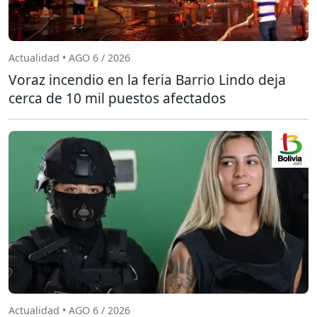
Actualidad • AGO 6 / 2026
Voraz incendio en la feria Barrio Lindo deja
cerca de 10 mil puestos afectados
Actualidad • AGO 6 / 2026