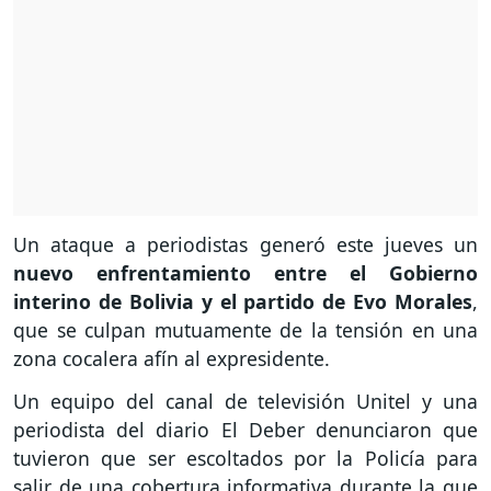
Un ataque a periodistas generó este jueves un
nuevo enfrentamiento entre el Gobierno
interino de Bolivia y el partido de Evo Morales
,
que se culpan mutuamente de la tensión en una
zona cocalera afín al expresidente.
Un equipo del canal de televisión Unitel y una
periodista del diario El Deber denunciaron que
tuvieron que ser escoltados por la Policía para
salir de una cobertura informativa durante la que