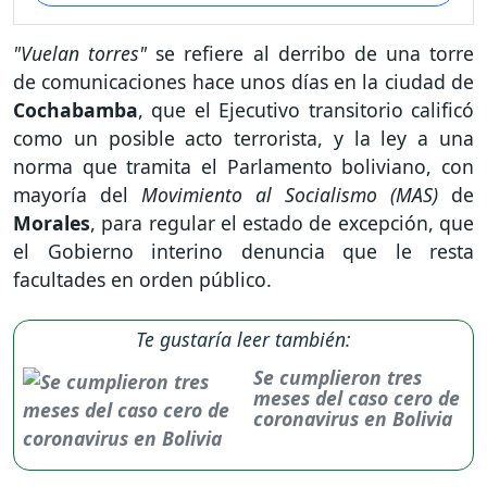
"Vuelan torres"
se refiere al derribo de una torre
de comunicaciones hace unos días en la ciudad de
Cochabamba
, que el Ejecutivo transitorio calificó
como un posible acto terrorista, y la ley a una
norma que tramita el Parlamento boliviano, con
mayoría del
Movimiento al Socialismo (MAS)
de
Morales
, para regular el estado de excepción, que
el Gobierno interino denuncia que le resta
facultades en orden público.
Te gustaría leer también:
Se cumplieron tres
meses del caso cero de
coronavirus en Bolivia