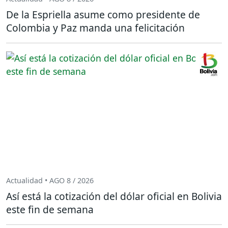
De la Espriella asume como presidente de
Colombia y Paz manda una felicitación
Actualidad • AGO 8 / 2026
Así está la cotización del dólar oficial en Bolivia
este fin de semana