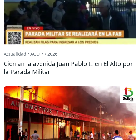
Actualidad • AGO 7 / 2026
Cierran la avenida Juan Pablo II en El Alto por
la Parada Militar