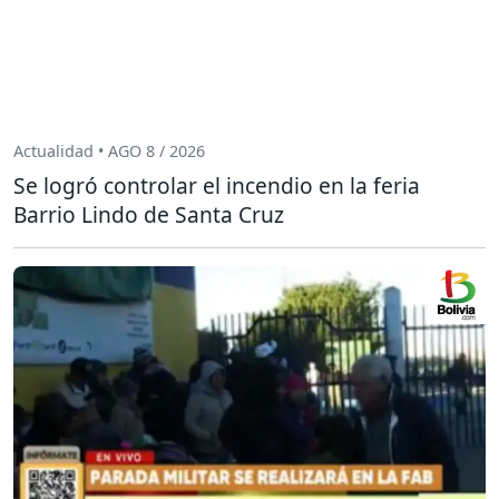
Actualidad • AGO 8 / 2026
Se logró controlar el incendio en la feria
Barrio Lindo de Santa Cruz