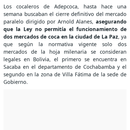
Los cocaleros de Adepcoca, hasta hace una
semana buscaban el cierre definitivo del mercado
paralelo dirigido por Arnold Alanes,
asegurando
que la Ley no permitía el funcionamiento de
dos mercados de coca en la ciudad de La Paz
, ya
que según la normativa vigente solo dos
mercados de la hoja milenaria se consideran
legales en Bolivia, el primero se encuentra en
Sacaba en el departamento de Cochabamba y el
segundo en la zona de Villa Fátima de la sede de
Gobierno.