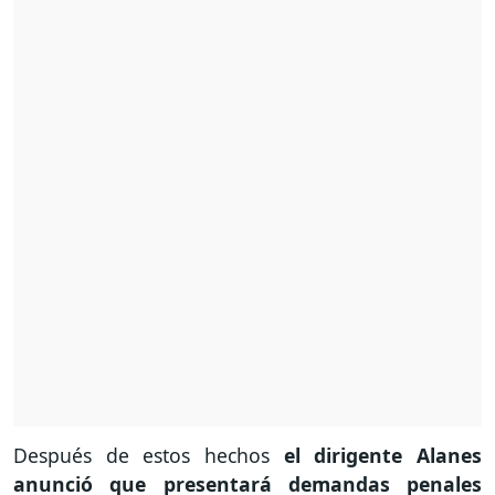
Después de estos hechos
el dirigente Alanes
anunció que presentará demandas penales