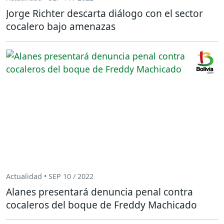
Jorge Richter descarta diálogo con el sector
cocalero bajo amenazas
Actualidad • SEP 10 / 2022
Alanes presentará denuncia penal contra
cocaleros del boque de Freddy Machicado