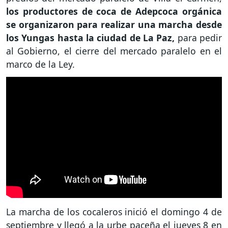
los productores de coca de Adepcoca orgánica
se organizaron para realizar una marcha desde
los Yungas hasta la ciudad de La Paz,
para pedir
al Gobierno, el cierre del mercado paralelo en el
marco de la Ley.
La marcha de los cocaleros inició el domingo 4 de
septiembre y llegó a la urbe paceña el jueves 8 en