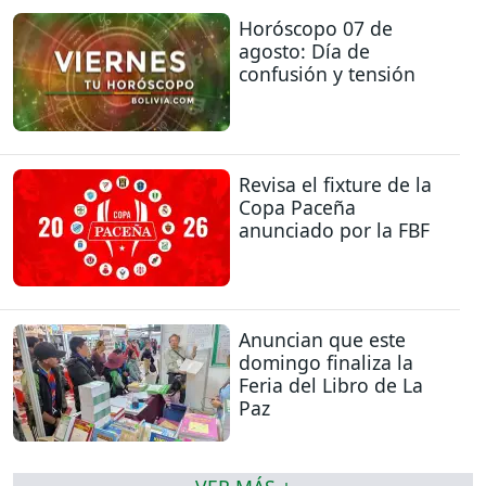
Horóscopo 07 de
agosto: Día de
confusión y tensión
Revisa el fixture de la
Copa Paceña
anunciado por la FBF
Anuncian que este
domingo finaliza la
Feria del Libro de La
Paz