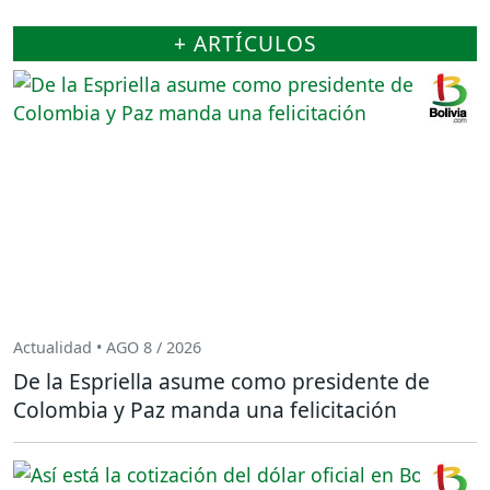
+ ARTÍCULOS
Actualidad • AGO 8 / 2026
De la Espriella asume como presidente de
Colombia y Paz manda una felicitación