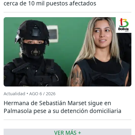
cerca de 10 mil puestos afectados
Actualidad • AGO 6 / 2026
Hermana de Sebastián Marset sigue en
Palmasola pese a su detención domiciliaria
VER MÁS +