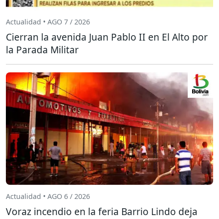
Actualidad • AGO 7 / 2026
Cierran la avenida Juan Pablo II en El Alto por
la Parada Militar
Actualidad • AGO 6 / 2026
Voraz incendio en la feria Barrio Lindo deja