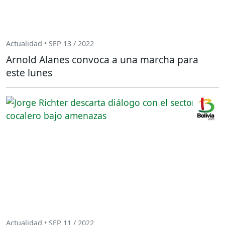
Actualidad • SEP 13 / 2022
Arnold Alanes convoca a una marcha para
este lunes
Actualidad • SEP 11 / 2022