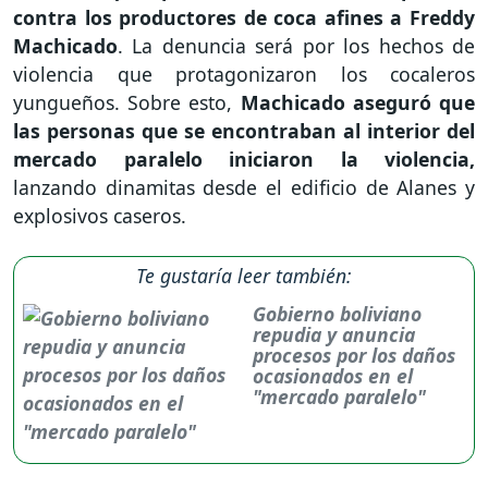
contra los productores de coca afines a Freddy
Machicado
. La denuncia será por los hechos de
violencia que protagonizaron los cocaleros
yungueños. Sobre esto,
Machicado aseguró que
las personas que se encontraban al interior del
mercado paralelo iniciaron la violencia,
lanzando dinamitas desde el edificio de Alanes y
explosivos caseros.
Te gustaría leer también:
Gobierno boliviano
repudia y anuncia
procesos por los daños
ocasionados en el
"mercado paralelo"