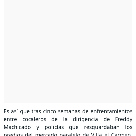
Es así que tras cinco semanas de enfrentamientos
entre cocaleros de la dirigencia de Freddy
Machicado y policías que resguardaban los
predios del mercado paralelo de Villa el Carmen,