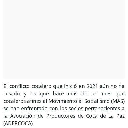
El conflicto cocalero que inició en 2021 aún no ha
cesado y es que hace más de un mes que
cocaleros afines al Movimiento al Socialismo (MAS)
se han enfrentado con los socios pertenecientes a
la Asociación de Productores de Coca de La Paz
(ADEPCOCA).