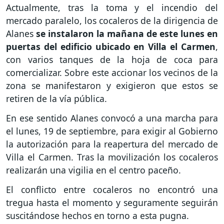
Actualmente, tras la toma y el incendio del
mercado paralelo, los cocaleros de la dirigencia de
Alanes
se instalaron la mañana de este lunes en
puertas del edificio ubicado en Villa el Carmen
,
con varios tanques de la hoja de coca para
comercializar. Sobre este accionar los vecinos de la
zona se manifestaron y exigieron que estos se
retiren de la vía pública.
En ese sentido Alanes convocó a una marcha para
el lunes, 19 de septiembre, para exigir al Gobierno
la autorización para la reapertura del mercado de
Villa el Carmen. Tras la movilización los cocaleros
realizarán una vigilia en el centro paceño.
El conflicto entre cocaleros no encontró una
tregua hasta el momento y seguramente seguirán
suscitándose hechos en torno a esta pugna.