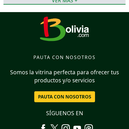
VER MÁS +
PAUTA CON NOSOTROS
Somos la vitrina perfecta para ofrecer tus
productos y/o servicios
PAUTA CON NOSOTROS
SÍGUENOS EN