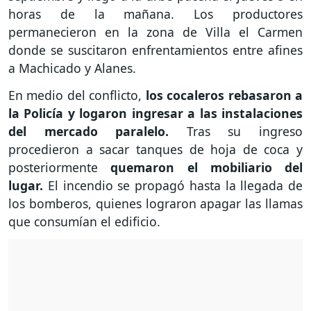
horas de la mañana. Los productores
permanecieron en la zona de Villa el Carmen
donde se suscitaron enfrentamientos entre afines
a Machicado y Alanes.
En medio del conflicto,
los cocaleros rebasaron a
la Policía y logaron ingresar a las instalaciones
del mercado paralelo.
Tras su ingreso
procedieron a sacar tanques de hoja de coca y
posteriormente
quemaron el mobiliario del
lugar.
El incendio se propagó hasta la llegada de
los bomberos, quienes lograron apagar las llamas
que consumían el edificio.