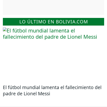
LO ÚLTIMO EN BOLIVIA.COM
El fútbol mundial lamenta el fallecimiento del
padre de Lionel Messi