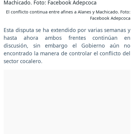
El conflicto continua entre afines a Alanes y Machicado. Foto:
Facebook Adepcoca
Esta disputa se ha extendido por varias semanas y
hasta ahora ambos frentes continúan en
discusión, sin embargo el Gobierno aún no
encontrado la manera de controlar el conflicto del
sector cocalero.