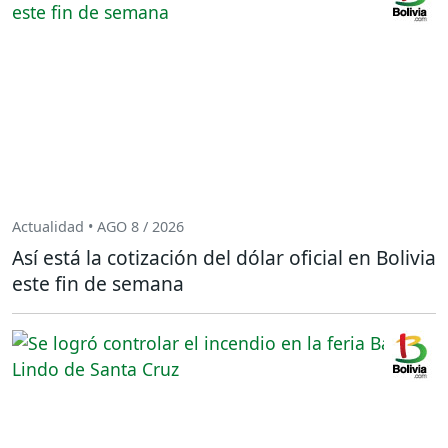
Actualidad • AGO 8 / 2026
Así está la cotización del dólar oficial en Bolivia
este fin de semana