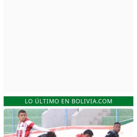
LO ÚLTIMO EN BOLIVIA.COM