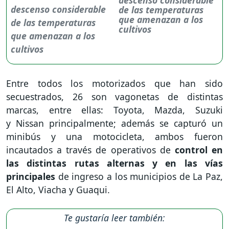
de las temperaturas
que amenazan a los
cultivos
Entre todos los motorizados que han sido
secuestrados, 26 son vagonetas de distintas
marcas, entre ellas: Toyota, Mazda, Suzuki
y Nissan principalmente; además se capturó un
minibús y una motocicleta, ambos fueron
incautados a través de operativos de
control en
las distintas rutas alternas y en las vías
principales
de ingreso a los municipios de La Paz,
El Alto, Viacha y Guaqui.
Te gustaría leer también: