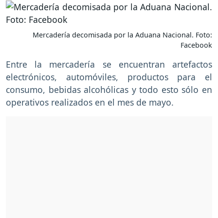
Mercadería decomisada por la Aduana Nacional. Foto:
Facebook
Entre la mercadería se encuentran artefactos
electrónicos, automóviles, productos para el
consumo, bebidas alcohólicas y todo esto sólo en
operativos realizados en el mes de mayo.