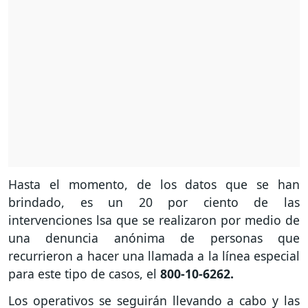
Hasta el momento, de los datos que se han
brindado, es un 20 por ciento de las
intervenciones lsa que se realizaron por medio de
una denuncia anónima de personas que
recurrieron a hacer una llamada a la línea especial
para este tipo de casos, el
800-10-6262.
Los operativos se seguirán llevando a cabo y las