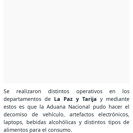
Se realizaron distintos operativos en los
departamentos de
La Paz y Tarija
y mediante
estos es que la Aduana Nacional pudo hacer el
decomiso de vehículo, artefactos electrónicos,
laptops, bebidas alcohólicas y distintos tipos de
alimentos para el consumo.