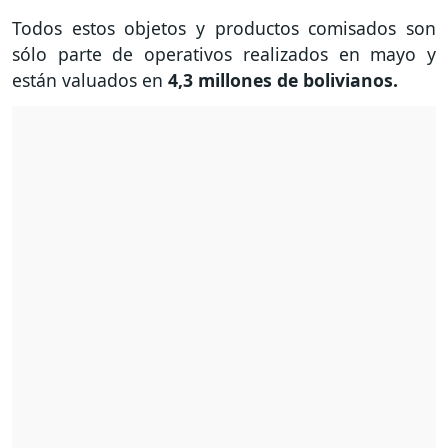
Todos estos objetos y productos comisados son
sólo parte de operativos realizados en mayo y
están valuados en
4,3 millones de bolivianos.