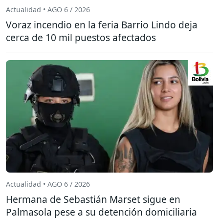
Actualidad • AGO 6 / 2026
Voraz incendio en la feria Barrio Lindo deja
cerca de 10 mil puestos afectados
Actualidad • AGO 6 / 2026
Hermana de Sebastián Marset sigue en
Palmasola pese a su detención domiciliaria