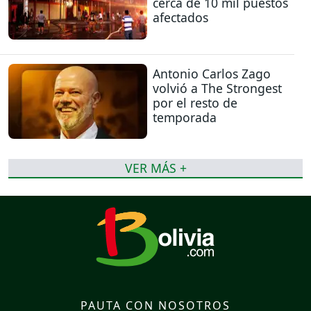
cerca de 10 mil puestos
afectados
Antonio Carlos Zago
volvió a The Strongest
por el resto de
temporada
VER MÁS +
PAUTA CON NOSOTROS