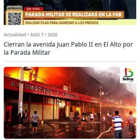
Actualidad • AGO 7 / 2026
Cierran la avenida Juan Pablo II en El Alto por
la Parada Militar