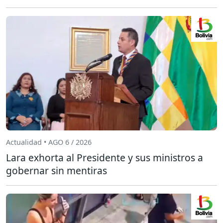
Actualidad • AGO 6 / 2026
Lara exhorta al Presidente y sus ministros a
gobernar sin mentiras