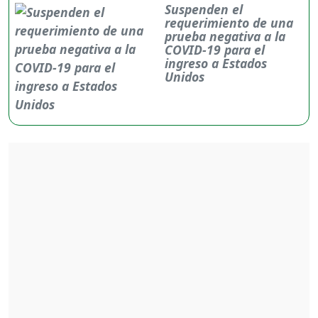
Suspenden el
requerimiento de una
prueba negativa a la
COVID-19 para el
ingreso a Estados
Unidos