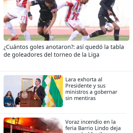
¿Cuántos goles anotaron?: así quedó la tabla
de goleadores del torneo de la Liga
Lara exhorta al
Presidente y sus
ministros a gobernar
sin mentiras
Voraz incendio en la
feria Barrio Lindo deja