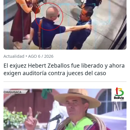
Actualidad • AGO 6 / 2026
El exjuez Hebert Zeballos fue liberado y ahora
exigen auditoría contra jueces del caso