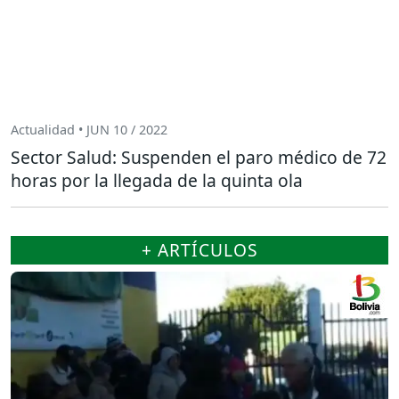
Actualidad • JUN 10 / 2022
Sector Salud: Suspenden el paro médico de 72
horas por la llegada de la quinta ola
+ ARTÍCULOS