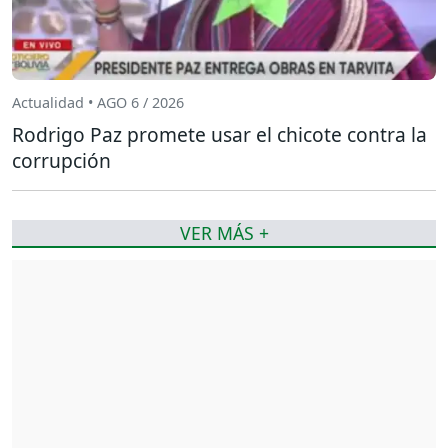
Actualidad • AGO 6 / 2026
Rodrigo Paz promete usar el chicote contra la
corrupción
VER MÁS +