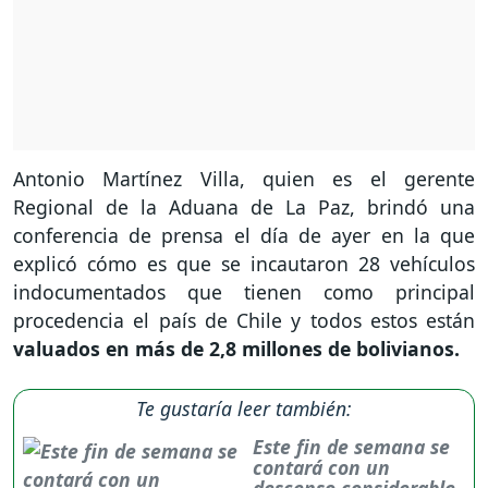
Antonio Martínez Villa, quien es el gerente
Regional de la Aduana de La Paz, brindó una
conferencia de prensa el día de ayer en la que
explicó cómo es que se incautaron 28 vehículos
indocumentados que tienen como principal
procedencia el país de Chile y todos estos están
valuados en más de 2,8 millones de bolivianos.
Te gustaría leer también:
Este fin de semana se
contará con un
descenso considerable