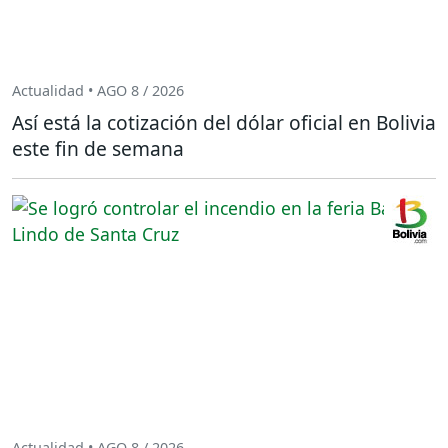
Actualidad • AGO 8 / 2026
Así está la cotización del dólar oficial en Bolivia
este fin de semana
Actualidad • AGO 8 / 2026