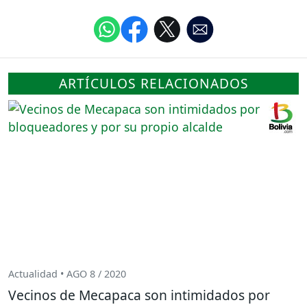
ARTÍCULOS RELACIONADOS
Actualidad • AGO 8 / 2020
Vecinos de Mecapaca son intimidados por