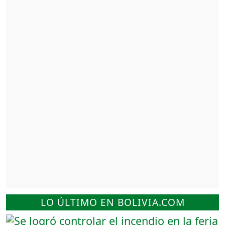
LO ÚLTIMO EN BOLIVIA.COM