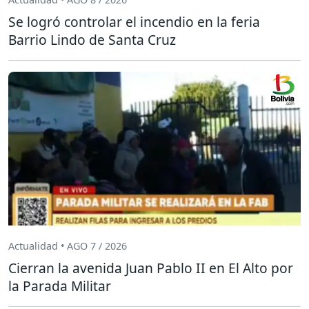
Se logró controlar el incendio en la feria
Barrio Lindo de Santa Cruz
Actualidad • AGO 7 / 2026
Cierran la avenida Juan Pablo II en El Alto por
la Parada Militar