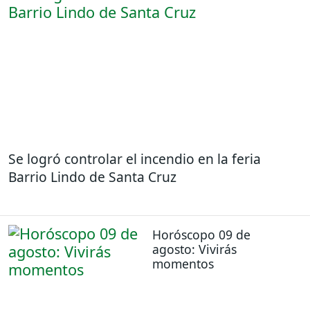
Se logró controlar el incendio en la feria
Barrio Lindo de Santa Cruz
Horóscopo 09 de
agosto: Vivirás
momentos