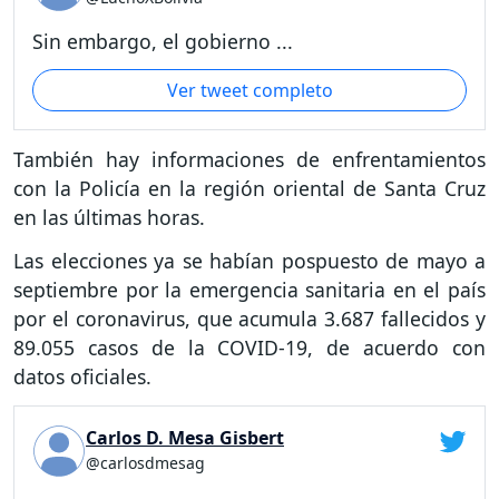
Sin embargo, el gobierno ...
Ver tweet completo
También hay informaciones de enfrentamientos
con la Policía en la región oriental de Santa Cruz
en las últimas horas.
Las elecciones ya se habían pospuesto de mayo a
septiembre por la emergencia sanitaria en el país
por el coronavirus, que acumula 3.687 fallecidos y
89.055 casos de la COVID-19, de acuerdo con
datos oficiales.
Carlos D. Mesa Gisbert
@carlosdmesag