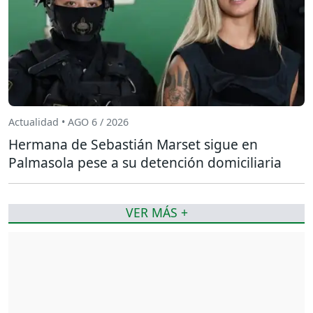
Actualidad • AGO 6 / 2026
Hermana de Sebastián Marset sigue en
Palmasola pese a su detención domiciliaria
VER MÁS +