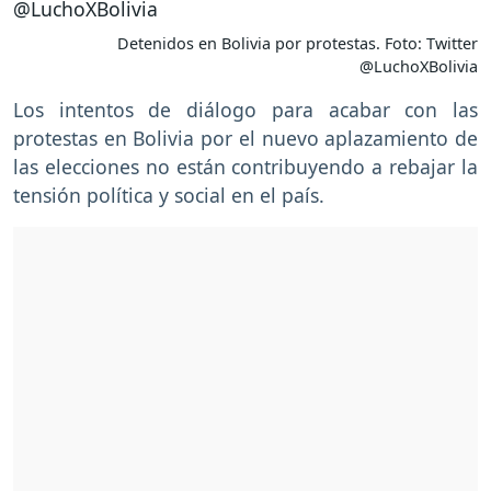
Detenidos en Bolivia por protestas. Foto: Twitter
@LuchoXBolivia
Los intentos de diálogo para acabar con las
protestas en Bolivia por el nuevo aplazamiento de
las elecciones no están contribuyendo a rebajar la
tensión política y social en el país.