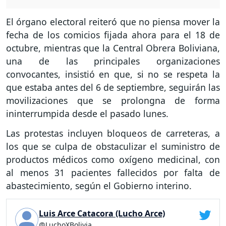
El órgano electoral reiteró que no piensa mover la
fecha de los comicios fijada ahora para el 18 de
octubre, mientras que la Central Obrera Boliviana,
una de las principales organizaciones
convocantes, insistió en que, si no se respeta la
que estaba antes del 6 de septiembre, seguirán las
movilizaciones que se prolongna de forma
ininterrumpida desde el pasado lunes.
Las protestas incluyen bloqueos de carreteras, a
los que se culpa de obstaculizar el suministro de
productos médicos como oxígeno medicinal, con
al menos 31 pacientes fallecidos por falta de
abastecimiento, según el Gobierno interino.
Luis Arce Catacora (Lucho Arce)
@LuchoXBolivia