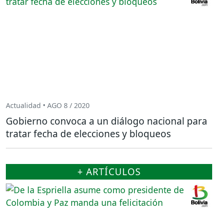
Actualidad • AGO 8 / 2020
Gobierno convoca a un diálogo nacional para
tratar fecha de elecciones y bloqueos
+ ARTÍCULOS