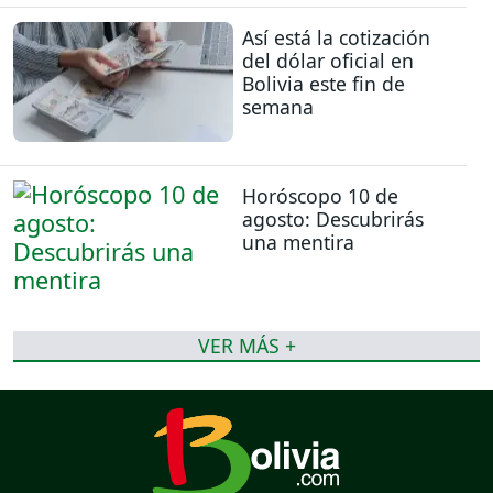
Así está la cotización
del dólar oficial en
Bolivia este fin de
semana
Horóscopo 10 de
agosto: Descubrirás
una mentira
VER MÁS +