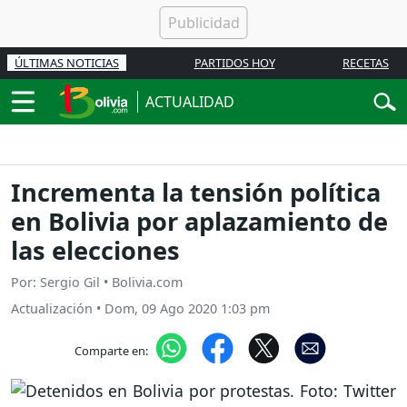
ÚLTIMAS NOTICIAS
PARTIDOS HOY
RECETAS
ACTUALIDAD
Incrementa la tensión política
en Bolivia por aplazamiento de
las elecciones
Por: Sergio Gil • Bolivia.com
Actualización
•
Dom, 09 Ago 2020 1:03 pm
Comparte en: