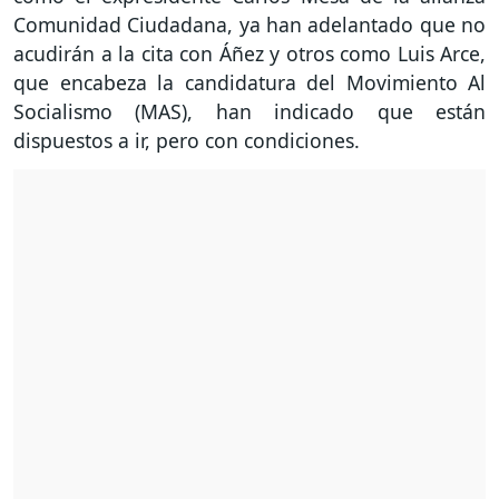
Comunidad Ciudadana, ya han adelantado que no
acudirán a la cita con Áñez y otros como Luis Arce,
que encabeza la candidatura del Movimiento Al
Socialismo (MAS), han indicado que están
dispuestos a ir, pero con condiciones.