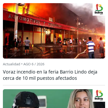
Actualidad • AGO 6 / 2026
Voraz incendio en la feria Barrio Lindo deja
cerca de 10 mil puestos afectados