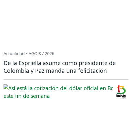
Actualidad • AGO 8 / 2026
De la Espriella asume como presidente de
Colombia y Paz manda una felicitación