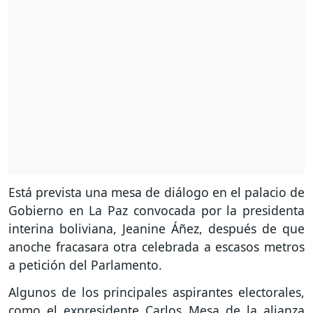
Está prevista una mesa de diálogo en el palacio de
Gobierno en La Paz convocada por la presidenta
interina boliviana, Jeanine Áñez, después de que
anoche fracasara otra celebrada a escasos metros
a petición del Parlamento.
Algunos de los principales aspirantes electorales,
como el expresidente Carlos Mesa de la alianza