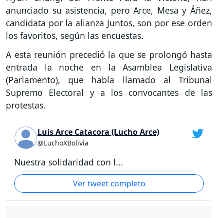
anunciado su asistencia, pero Arce, Mesa y Áñez,
candidata por la alianza Juntos, son por ese orden
los favoritos, según las encuestas.
A esta reunión precedió la que se prolongó hasta
entrada la noche en la Asamblea Legislativa
(Parlamento), que había llamado al Tribunal
Supremo Electoral y a los convocantes de las
protestas.
Luis Arce Catacora (Lucho Arce)
@LuchoXBolivia
Nuestra solidaridad con l...
Ver tweet completo