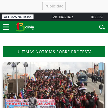
ÚLTIMAS NOTICIAS
PARTIDOS HOY
RECETAS
ÚLTIMAS NOTICIAS SOBRE PROTESTA