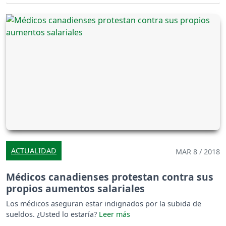
ACTUALIDAD
MAR 8 / 2018
Médicos canadienses protestan contra sus
propios aumentos salariales
Los médicos aseguran estar indignados por la subida de
sueldos. ¿Usted lo estaría?