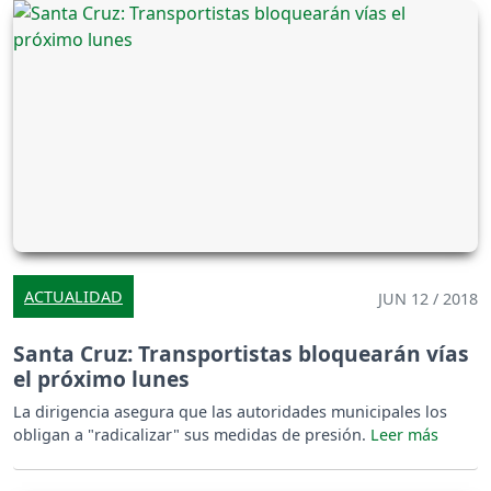
ACTUALIDAD
JUN 12 / 2018
Santa Cruz: Transportistas bloquearán vías
el próximo lunes
La dirigencia asegura que las autoridades municipales los
obligan a "radicalizar" sus medidas de presión.