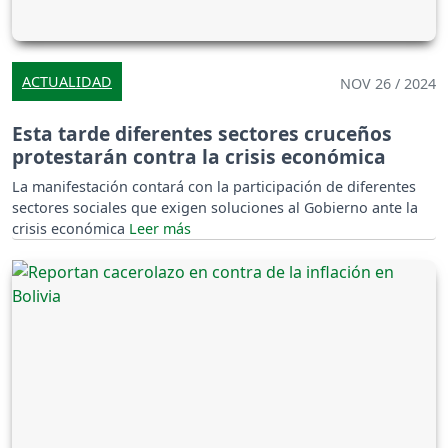
ACTUALIDAD
NOV 26 / 2024
Esta tarde diferentes sectores cruceños
protestarán contra la crisis económica
La manifestación contará con la participación de diferentes
sectores sociales que exigen soluciones al Gobierno ante la
crisis económica