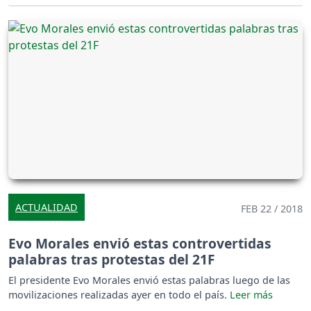
ACTUALIDAD
FEB 22 / 2018
Evo Morales envió estas controvertidas
palabras tras protestas del 21F
El presidente Evo Morales envió estas palabras luego de las
movilizaciones realizadas ayer en todo el país.