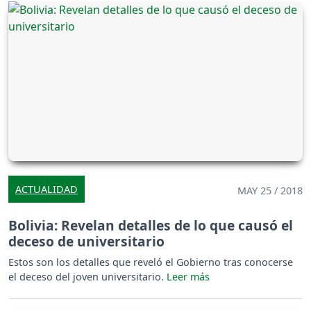
ACTUALIDAD
MAY 25 / 2018
Bolivia: Revelan detalles de lo que causó el
deceso de universitario
Estos son los detalles que reveló el Gobierno tras conocerse
el deceso del joven universitario.