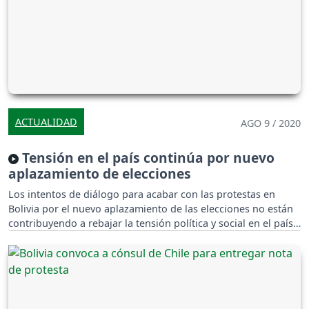
ACTUALIDAD
AGO 9 / 2020
Tensión en el país continúa por nuevo
aplazamiento de elecciones
Los intentos de diálogo para acabar con las protestas en
Bolivia por el nuevo aplazamiento de las elecciones no están
contribuyendo a rebajar la tensión política y social en el país.