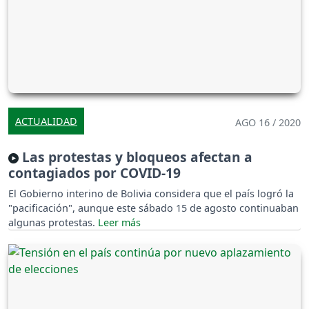
ACTUALIDAD
AGO 16 / 2020
Las protestas y bloqueos afectan a
contagiados por COVID-19
El Gobierno interino de Bolivia considera que el país logró la
"pacificación", aunque este sábado 15 de agosto continuaban
algunas protestas.