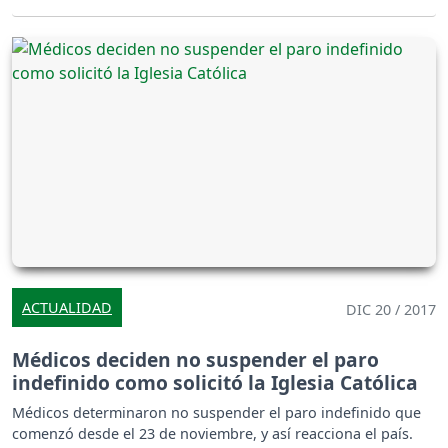
ACTUALIDAD
DIC 20 / 2017
Médicos deciden no suspender el paro
indefinido como solicitó la Iglesia Católica
Médicos determinaron no suspender el paro indefinido que
comenzó desde el 23 de noviembre, y así reacciona el país.