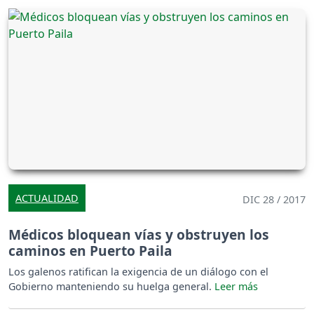
ACTUALIDAD
DIC 28 / 2017
Médicos bloquean vías y obstruyen los
caminos en Puerto Paila
Los galenos ratifican la exigencia de un diálogo con el
Gobierno manteniendo su huelga general.