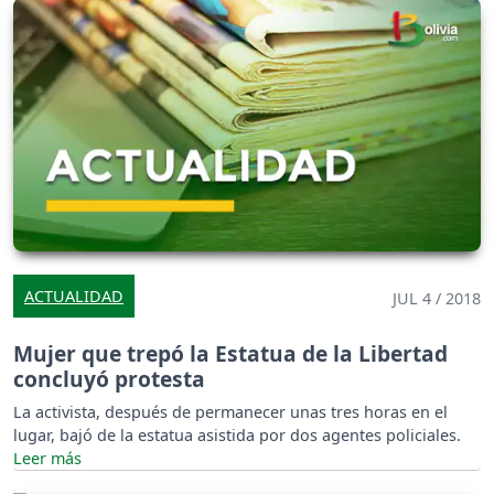
ACTUALIDAD
JUL 4 / 2018
Mujer que trepó la Estatua de la Libertad
concluyó protesta
La activista, después de permanecer unas tres horas en el
lugar, bajó de la estatua asistida por dos agentes policiales.