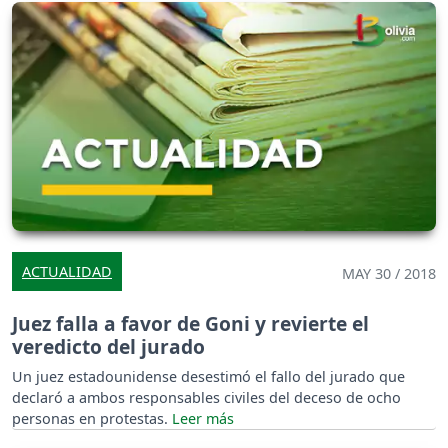
ACTUALIDAD
MAY 30 / 2018
Juez falla a favor de Goni y revierte el
veredicto del jurado
Un juez estadounidense desestimó el fallo del jurado que
declaró a ambos responsables civiles del deceso de ocho
personas en protestas.