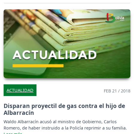
ACTUALIDAD
FEB 21 / 2018
Disparan proyectil de gas contra el hijo de
Albarracín
Waldo Albarracín acusó al ministro de Gobierno, Carlos
Romero, de haber instruido a la Policía reprimir a su familia.