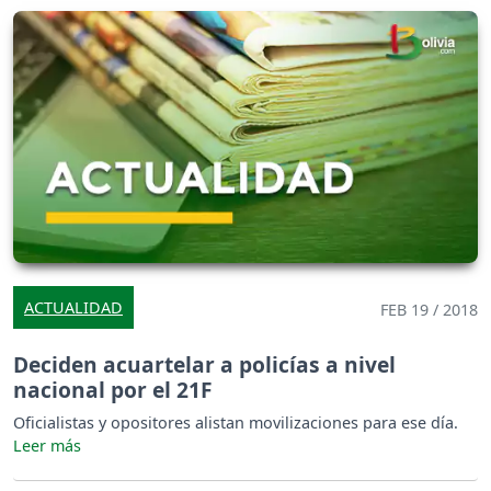
ACTUALIDAD
FEB 19 / 2018
Deciden acuartelar a policías a nivel
nacional por el 21F
Oficialistas y opositores alistan movilizaciones para ese día.