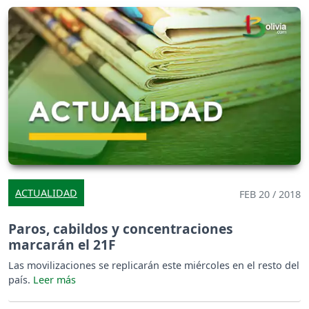
ACTUALIDAD
FEB 20 / 2018
Paros, cabildos y concentraciones
marcarán el 21F
Las movilizaciones se replicarán este miércoles en el resto del
país.