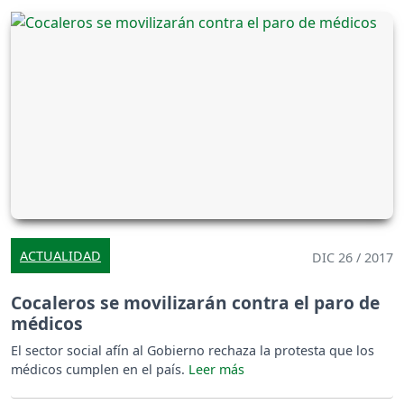
ACTUALIDAD
DIC 26 / 2017
Cocaleros se movilizarán contra el paro de
médicos
El sector social afín al Gobierno rechaza la protesta que los
médicos cumplen en el país.