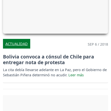
ACTUALIDAD
SEP 6 / 2018
Bolivia convoca a cónsul de Chile para
entregar nota de protesta
La cita debía llevarse adelante en La Paz, pero el Gobierno de
Sebastián Piñera determinó no acudir.