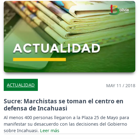
ACTUALIDAD
MAY 11 / 2018
Sucre: Marchistas se toman el centro en
defensa de Incahuasi
Al menos 400 personas llegaron a la Plaza 25 de Mayo para
manifestar su desacuerdo con las decisiones del Gobierno
sobre Incahuasi.