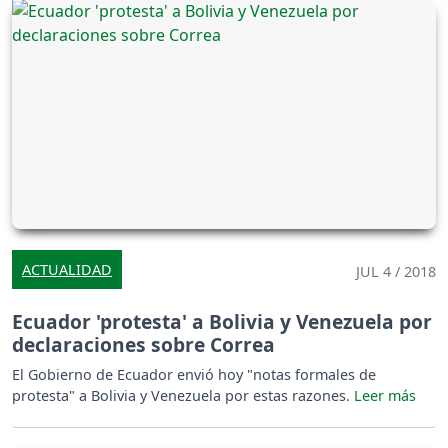
ACTUALIDAD
JUL 4 / 2018
Ecuador 'protesta' a Bolivia y Venezuela por
declaraciones sobre Correa
El Gobierno de Ecuador envió hoy "notas formales de
protesta" a Bolivia y Venezuela por estas razones.