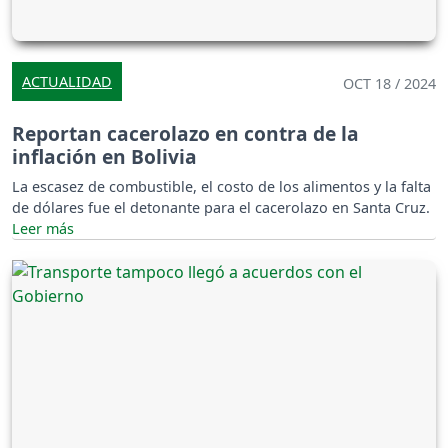
ACTUALIDAD
OCT 18 / 2024
Reportan cacerolazo en contra de la
inflación en Bolivia
La escasez de combustible, el costo de los alimentos y la falta
de dólares fue el detonante para el cacerolazo en Santa Cruz.