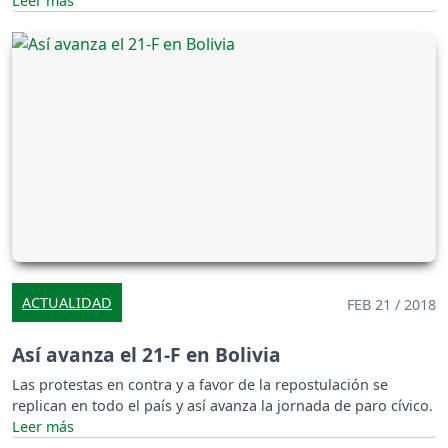
ACTUALIDAD
FEB 21 / 2018
Así avanza el 21-F en Bolivia
Las protestas en contra y a favor de la repostulación se
replican en todo el país y así avanza la jornada de paro cívico.