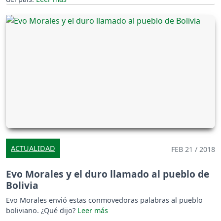
ACTUALIDAD
FEB 21 / 2018
Evo Morales y el duro llamado al pueblo de
Bolivia
Evo Morales envió estas conmovedoras palabras al pueblo
boliviano. ¿Qué dijo?