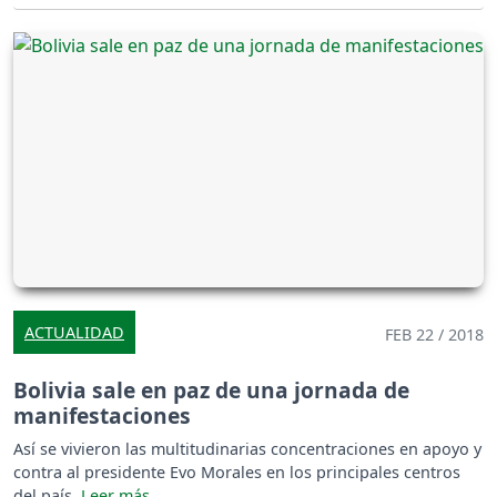
ACTUALIDAD
FEB 22 / 2018
Bolivia sale en paz de una jornada de
manifestaciones
Así se vivieron las multitudinarias concentraciones en apoyo y
contra al presidente Evo Morales en los principales centros
del país.