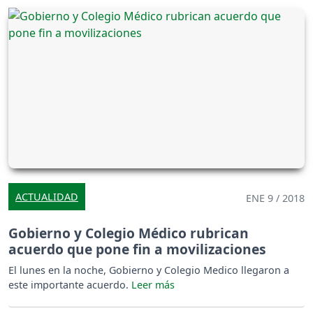
ACTUALIDAD
ENE 9 / 2018
Gobierno y Colegio Médico rubrican
acuerdo que pone fin a movilizaciones
El lunes en la noche, Gobierno y Colegio Medico llegaron a
este importante acuerdo.