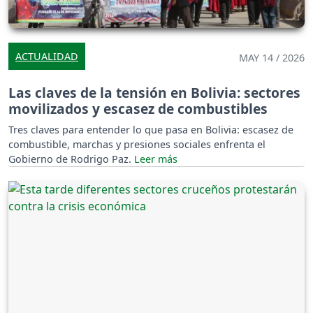
ACTUALIDAD
MAY 14 / 2026
Las claves de la tensión en Bolivia: sectores
movilizados y escasez de combustibles
Tres claves para entender lo que pasa en Bolivia: escasez de
combustible, marchas y presiones sociales enfrenta el
Gobierno de Rodrigo Paz.