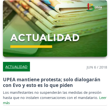
ACTUALIDAD
JUN 6 / 2018
UPEA mantiene protesta; solo dialogarán
con Evo y esto es lo que piden
Los manifestantes no suspenderán las medidas de presión
hasta que no instalen conversaciones con el mandatario.