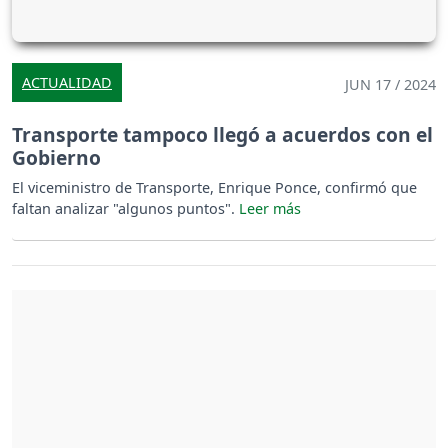
ACTUALIDAD
JUN 17 / 2024
Transporte tampoco llegó a acuerdos con el
Gobierno
El viceministro de Transporte, Enrique Ponce, confirmó que
faltan analizar "algunos puntos".