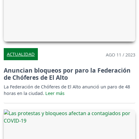
ACTUALIDAD
AGO 11 / 2023
Anuncian bloqueos por paro la Federación
de Chóferes de El Alto
La Federación de Chóferes de El Alto anunció un paro de 48
horas en la ciudad.