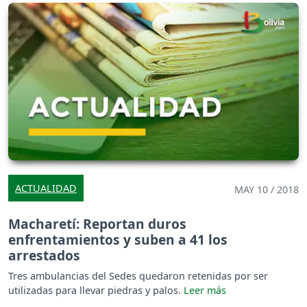
ACTUALIDAD
MAY 10 / 2018
Macharetí: Reportan duros
enfrentamientos y suben a 41 los
arrestados
Tres ambulancias del Sedes quedaron retenidas por ser
utilizadas para llevar piedras y palos.