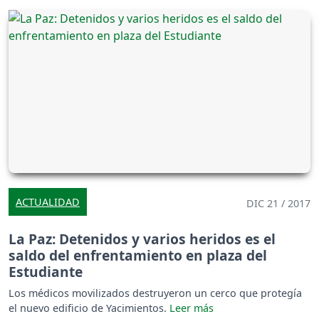
ACTUALIDAD
DIC 21 / 2017
La Paz: Detenidos y varios heridos es el
saldo del enfrentamiento en plaza del
Estudiante
Los médicos movilizados destruyeron un cerco que protegía
el nuevo edificio de Yacimientos.