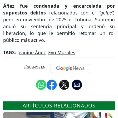
Áñez fue condenada y encarcelada por
supuestos delitos
relacionados con el
“golpe”,
pero en noviembre de 2025 el Tribunal Supremo
anuló su sentencia principal y ordenó su
liberación, lo que le permitió retomar un rol
público más activo.
TAGS:
Jeanine Áñez
,
Evo Morales
SÍGUENOS EN:
ARTÍCULOS RELACIONADOS