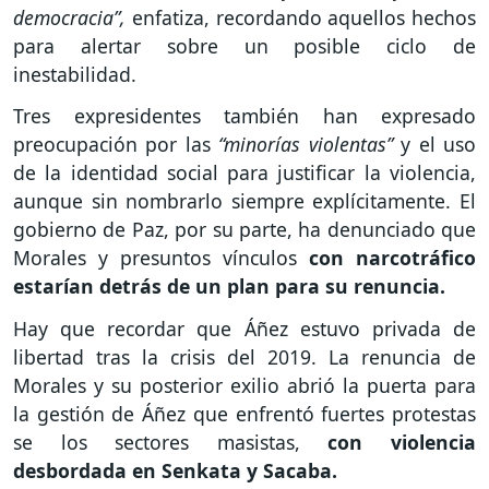
democracia”,
enfatiza, recordando aquellos hechos
para alertar sobre un posible ciclo de
inestabilidad.
Tres expresidentes también han expresado
preocupación por las
“minorías violentas”
y el uso
de la identidad social para justificar la violencia,
aunque sin nombrarlo siempre explícitamente. El
gobierno de Paz, por su parte, ha denunciado que
Morales y presuntos vínculos
con narcotráfico
estarían detrás de un plan para su renuncia.
Hay que recordar que Áñez estuvo privada de
libertad tras la crisis del 2019. La renuncia de
Morales y su posterior exilio abrió la puerta para
la gestión de Áñez que enfrentó fuertes protestas
se los sectores masistas,
con violencia
desbordada en Senkata y Sacaba.