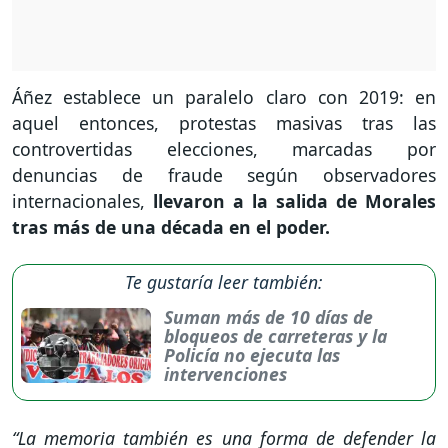
Áñez establece un paralelo claro con 2019: en
aquel entonces, protestas masivas tras las
controvertidas elecciones, marcadas por
denuncias de fraude según observadores
internacionales,
llevaron a la salida de Morales
tras más de una década en el poder.
Te gustaría leer también:
Suman más de 10 días de
bloqueos de carreteras y la
Policía no ejecuta las
intervenciones
“La memoria también es una forma de defender la