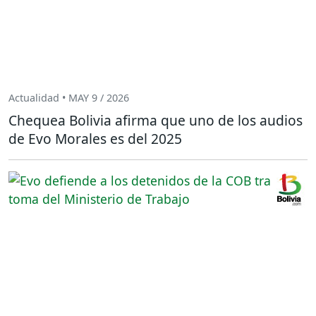
Actualidad • MAY 9 / 2026
Chequea Bolivia afirma que uno de los audios
de Evo Morales es del 2025