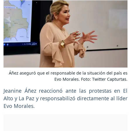
Áñez aseguró que el responsable de la situación del país es
Evo Morales. Foto: Twitter Capturtas.
Jeanine Áñez reaccionó ante las protestas en El
Alto y La Paz y responsabilizó directamente al líder
Evo Morales.