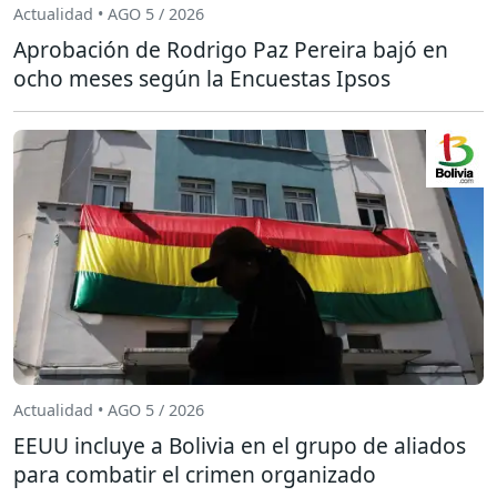
Actualidad • AGO 5 / 2026
Aprobación de Rodrigo Paz Pereira bajó en
ocho meses según la Encuestas Ipsos
Actualidad • AGO 5 / 2026
EEUU incluye a Bolivia en el grupo de aliados
para combatir el crimen organizado