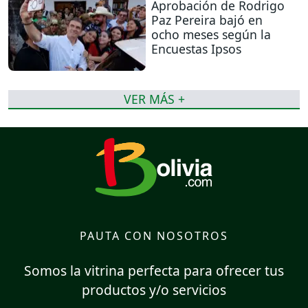
Aprobación de Rodrigo
Paz Pereira bajó en
ocho meses según la
Encuestas Ipsos
VER MÁS +
PAUTA CON NOSOTROS
Somos la vitrina perfecta para ofrecer tus
productos y/o servicios