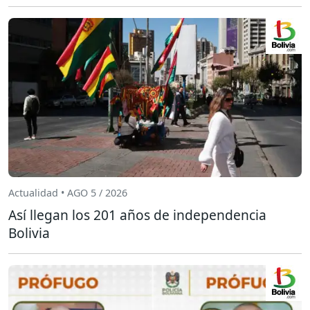
Actualidad • AGO 5 / 2026
Así llegan los 201 años de independencia
Bolivia