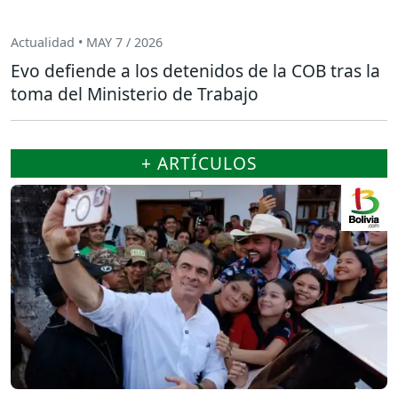
Actualidad • MAY 7 / 2026
Evo defiende a los detenidos de la COB tras la
toma del Ministerio de Trabajo
+ ARTÍCULOS