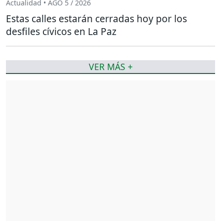
Actualidad • AGO 5 / 2026
Estas calles estarán cerradas hoy por los
desfiles cívicos en La Paz
VER MÁS +