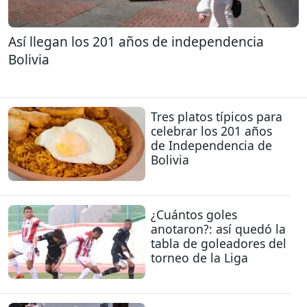
Así llegan los 201 años de independencia
Bolivia
Tres platos típicos para
celebrar los 201 años
de Independencia de
Bolivia
¿Cuántos goles
anotaron?: así quedó la
tabla de goleadores del
torneo de la Liga