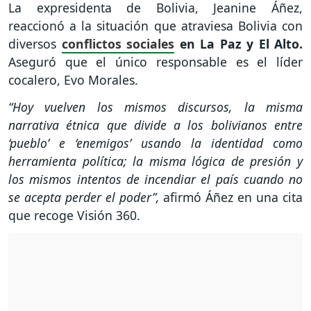
La expresidenta de Bolivia, Jeanine Áñez,
reaccionó a la situación que atraviesa Bolivia con
diversos
conflictos sociales
en La Paz y El Alto.
Aseguró que el único responsable es el líder
cocalero, Evo Morales.
“Hoy vuelven los mismos discursos, la misma
narrativa étnica que divide a los bolivianos entre
‘pueblo’ e ‘enemigos’ usando la identidad como
herramienta política; la misma lógica de presión y
los mismos intentos de incendiar el país cuando no
se acepta perder el poder”,
afirmó Áñez en una cita
que recoge Visión 360.