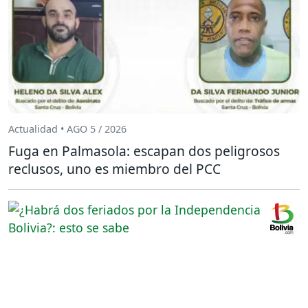
Actualidad • AGO 5 / 2026
Fuga en Palmasola: escapan dos peligrosos
reclusos, uno es miembro del PCC