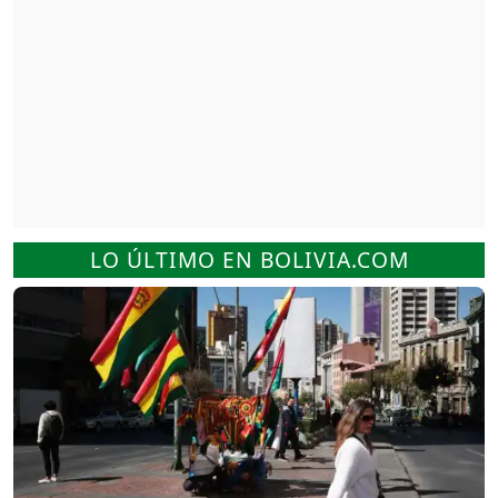
LO ÚLTIMO EN BOLIVIA.COM