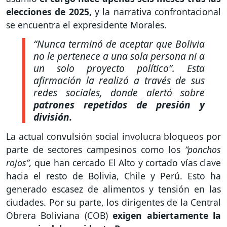
elecciones de 2025,
y la narrativa confrontacional
se encuentra el expresidente Morales.
“Nunca terminó de aceptar que Bolivia
no le pertenece a una sola persona ni a
un solo proyecto político”. Esta
afirmación la realizó a través de sus
redes sociales, donde alertó sobre
patrones repetidos de presión y
división.
La actual convulsión social involucra bloqueos por
parte de sectores campesinos como los
“ponchos
rojos”,
que han cercado El Alto y cortado vías clave
hacia el resto de Bolivia, Chile y Perú. Esto ha
generado escasez de alimentos y tensión en las
ciudades. Por su parte, los dirigentes de la Central
Obrera Boliviana (COB)
exigen abiertamente la