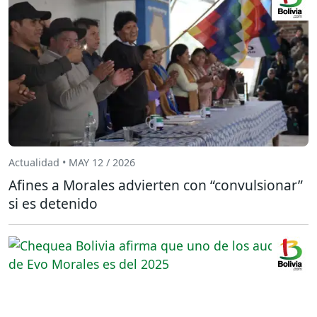
Actualidad • MAY 12 / 2026
Afines a Morales advierten con “convulsionar”
si es detenido