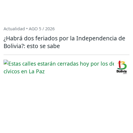
Actualidad • AGO 5 / 2026
¿Habrá dos feriados por la Independencia de
Bolivia?: esto se sabe