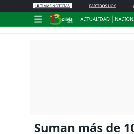
ÚLTIMAS NOTICIAS
PARTIDOS HOY
ACTUALIDAD
NACION
Suman más de 10 