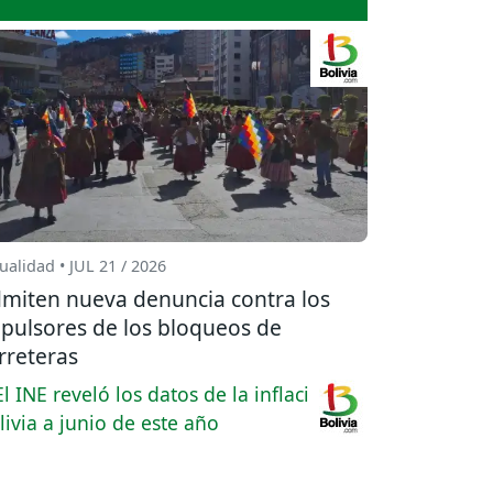
ualidad • JUL 21 / 2026
miten nueva denuncia contra los
pulsores de los bloqueos de
rreteras