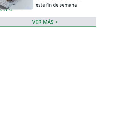
este fin de semana
VER MÁS +