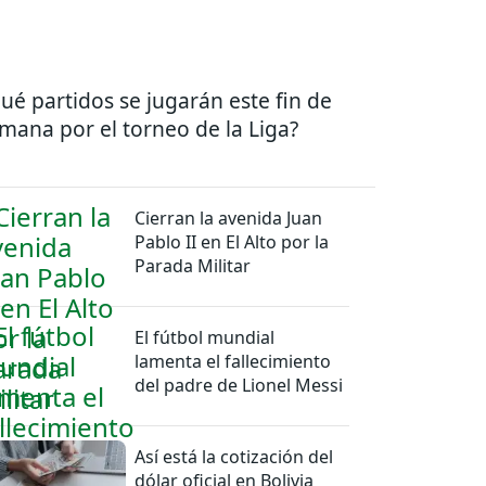
ué partidos se jugarán este fin de
mana por el torneo de la Liga?
Cierran la avenida Juan
Pablo II en El Alto por la
Parada Militar
El fútbol mundial
lamenta el fallecimiento
del padre de Lionel Messi
Así está la cotización del
dólar oficial en Bolivia