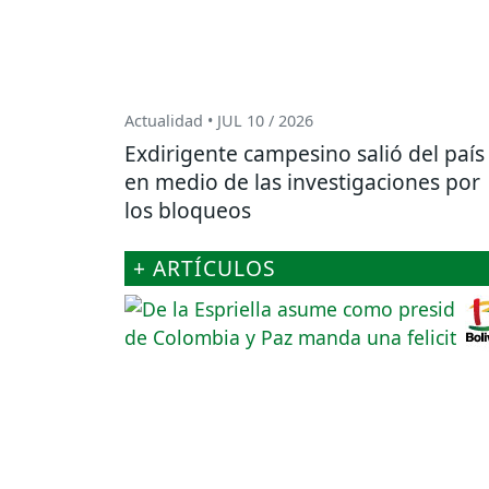
Actualidad • JUL 10 / 2026
Exdirigente campesino salió del país
en medio de las investigaciones por
los bloqueos
+ ARTÍCULOS