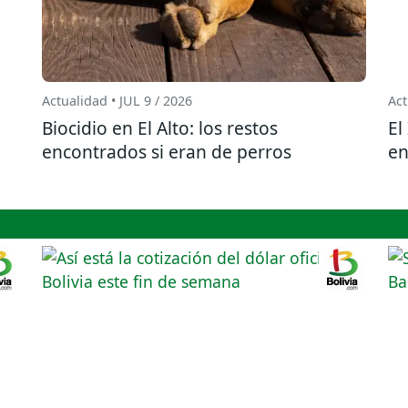
Actualidad • JUL 9 / 2026
Act
Biocidio en El Alto: los restos
El
encontrados si eran de perros
en