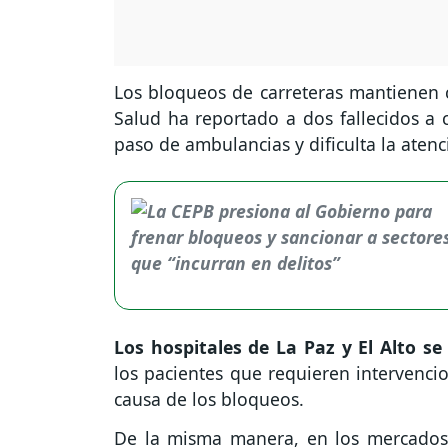
Los bloqueos de carreteras mantienen c
Salud ha reportado a dos fallecidos a
paso de ambulancias y dificulta la aten
Los hospitales de La Paz y El Alto s
los pacientes que requieren intervenci
causa de los bloqueos.
De la misma manera, en los mercados 