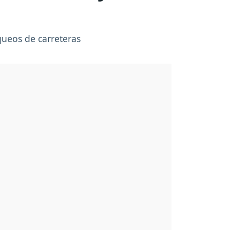
oqueos de carreteras