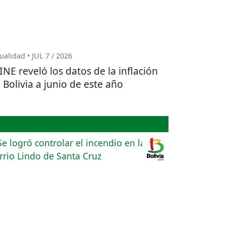
ualidad • JUL 7 / 2026
 INE reveló los datos de la inflación
 Bolivia a junio de este año