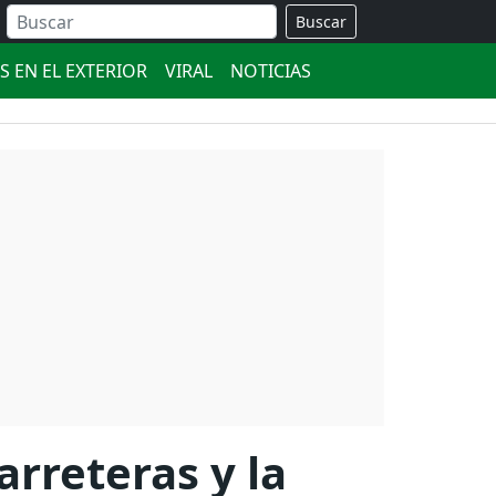
Buscar
S EN EL EXTERIOR
VIRAL
NOTICIAS
rreteras y la