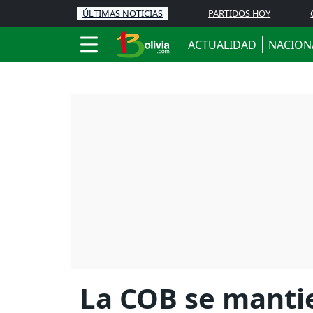
ÚLTIMAS NOTICIAS
PARTIDOS HOY
ACTUALIDAD
NACION
La COB se mantie