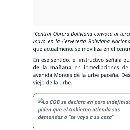
“Central Obrera Boliviana convoca al ter
mayo en la Cervecería Boliviana Naciona
que actualmente se moviliza en el centr
En ese sentido, el instructivo señala q
de la mañana
en inmediaciones de 
avenida Montes de la urbe paceña. Desd
viejo de la urbe.