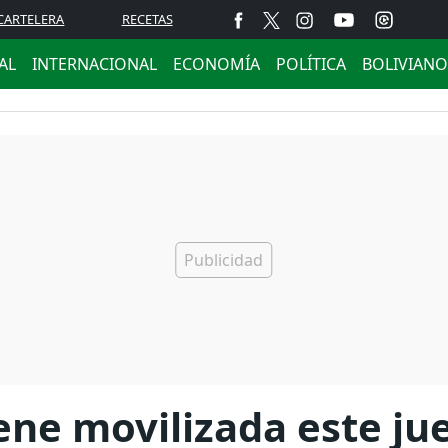
CARTELERA
RECETAS
AL
INTERNACIONAL
ECONOMÍA
POLÍTICA
BOLIVIANO
ne movilizada este jue