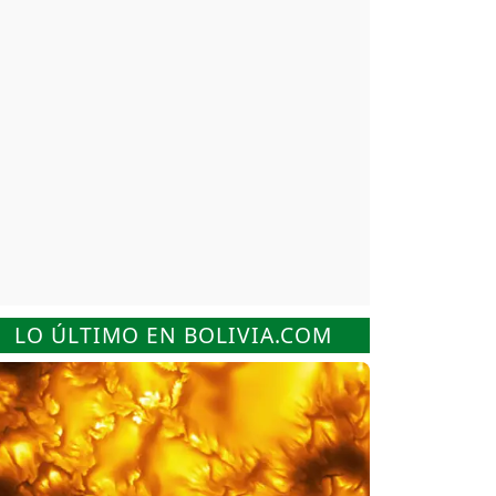
LO ÚLTIMO EN BOLIVIA.COM