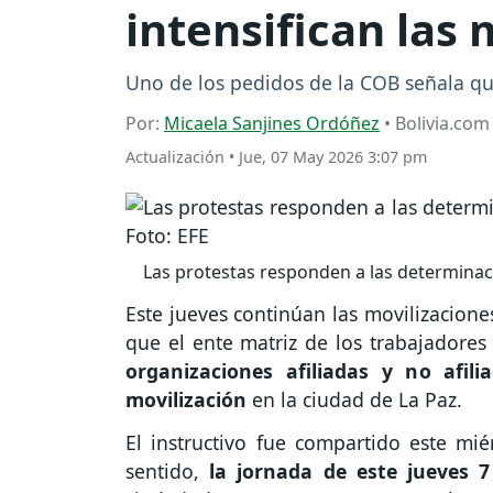
intensifican las
Uno de los pedidos de la COB señala qu
Por:
Micaela Sanjines Ordóñez
• Bolivia.com
Actualización
•
Jue, 07 May 2026 3:07 pm
Las protestas responden a las determinaci
Este jueves continúan las movilizacione
que el ente matriz de los trabajadores 
organizaciones afiliadas y no afil
movilización
en la ciudad de La Paz.
El instructivo fue compartido este mié
sentido,
la jornada de este jueves 