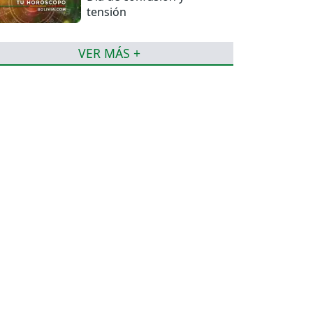
tensión
VER MÁS +