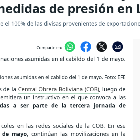
 medidas de presión en 
e el 100% de las divisas provenientes de exportacion
Comparte en:
ones asumidas en el cabildo del 1 de mayo. Foto: EFE
s de la
Central Obrera Boliviana (COB)
, luego de
emitiera un instructivo en el que convoca a las
iadas a ser parte de la tercera jornada de
rcoles en las redes sociales de la COB. En ese
7 de mayo,
continúan las movilizaciones en la