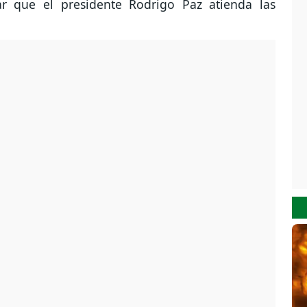
r que el presidente Rodrigo Paz atienda las