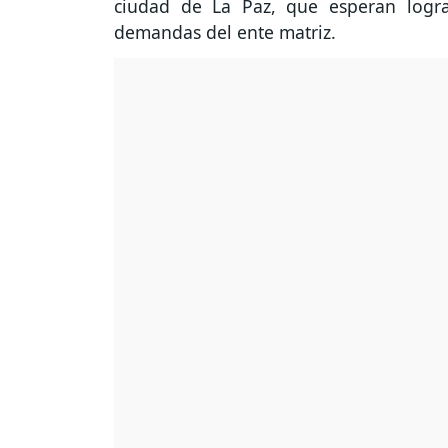
ciudad de La Paz, que esperan logra
demandas del ente matriz.