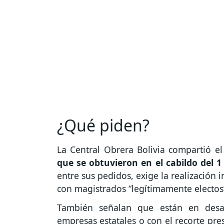
¿Qué piden?
La Central Obrera Bolivia compartió 
que se obtuvieron en el cabildo del 
entre sus pedidos, exige la realización 
con magistrados “legítimamente electos
También señalan que están en desac
empresas estatales o con el recorte pre