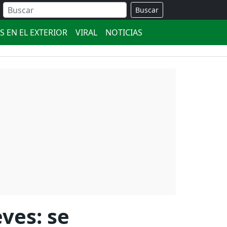
Buscar
S EN EL EXTERIOR
VIRAL
NOTICIAS
ves: se