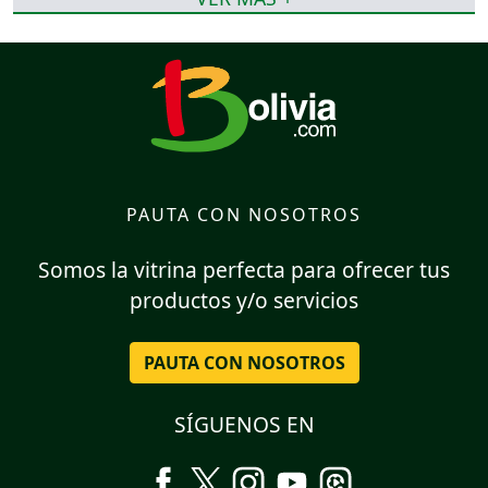
PAUTA CON NOSOTROS
Somos la vitrina perfecta para ofrecer tus
productos y/o servicios
PAUTA CON NOSOTROS
SÍGUENOS EN