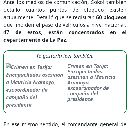
Ante los medios de comunicación, Sokol también
detalló cuantos puntos de bloqueo existen
actualmente. Detalló que se registran
60 bloqueos
que impiden el paso de vehículos a nivel nacional,
47 de estos, están concentrados en el
departamento de La Paz.
Te gustaría leer también:
Crimen en Tarija:
Encapuchados
asesinan a Mauricio
Aramayo,
excoordinador de
campaña del
presidente
En ese mismo sentido, el comandante general de