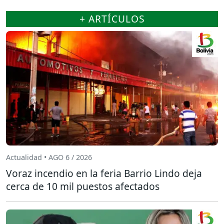
+ ARTÍCULOS
Actualidad • AGO 6 / 2026
Voraz incendio en la feria Barrio Lindo deja
cerca de 10 mil puestos afectados