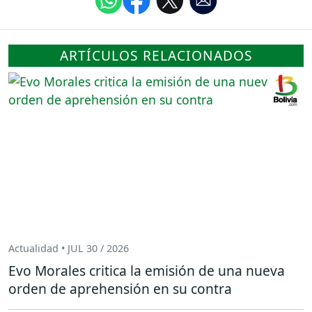
ARTÍCULOS RELACIONADOS
Actualidad • JUL 30 / 2026
Evo Morales critica la emisión de una nueva
orden de aprehensión en su contra