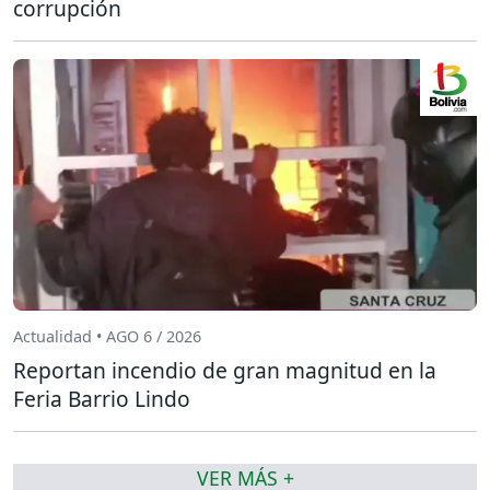
corrupción
Actualidad • AGO 6 / 2026
Reportan incendio de gran magnitud en la
Feria Barrio Lindo
VER MÁS +