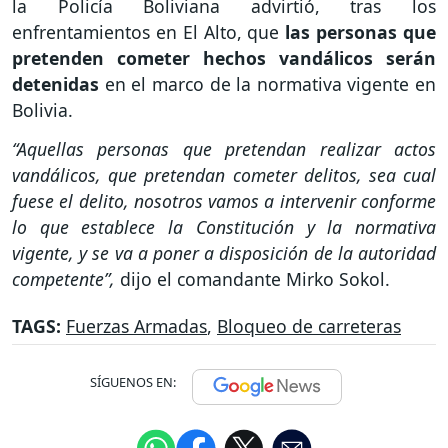
la Policía Boliviana advirtió, tras los
enfrentamientos en El Alto, que
las personas que
pretenden cometer hechos vandálicos serán
detenidas
en el marco de la normativa vigente en
Bolivia.
“Aquellas personas que pretendan realizar actos
vandálicos, que pretendan cometer delitos, sea cual
fuese el delito, nosotros vamos a intervenir conforme
lo que establece la Constitución y la normativa
vigente, y se va a poner a disposición de la autoridad
competente”,
dijo el comandante Mirko Sokol.
TAGS:
Fuerzas Armadas
,
Bloqueo de carreteras
SÍGUENOS EN: