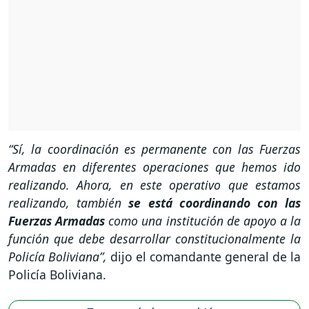
“Sí, la coordinación es permanente con las Fuerzas
Armadas en diferentes operaciones que hemos ido
realizando. Ahora, en este operativo que estamos
realizando, también
se está coordinando con las
Fuerzas Armadas
como una institución de apoyo a la
función que debe desarrollar constitucionalmente la
Policía Boliviana”,
dijo el comandante general de la
Policía Boliviana.