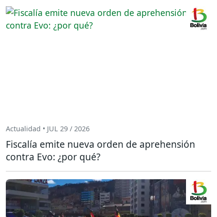
Actualidad • JUL 29 / 2026
Fiscalía emite nueva orden de aprehensión
contra Evo: ¿por qué?