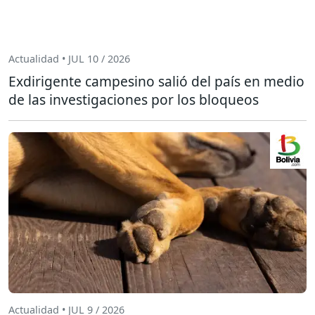
Actualidad • JUL 10 / 2026
Exdirigente campesino salió del país en medio
de las investigaciones por los bloqueos
Actualidad • JUL 9 / 2026