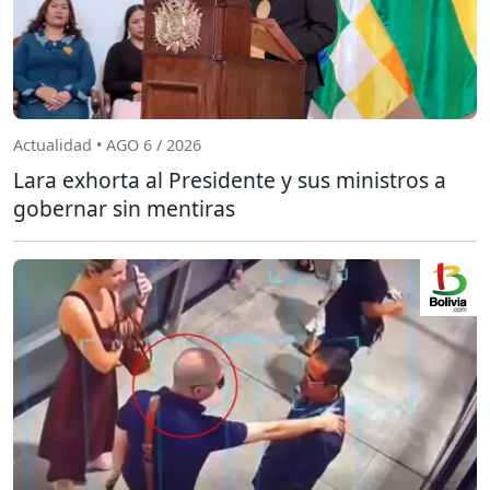
Actualidad • AGO 6 / 2026
Lara exhorta al Presidente y sus ministros a
gobernar sin mentiras