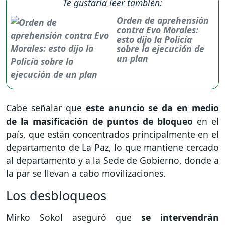
Te gustaría leer también:
Orden de aprehensión
contra Evo Morales:
esto dijo la Policía
sobre la ejecución de
un plan
Cabe señalar que
este anuncio se da en medio
de la masificación de puntos de bloqueo
en el
país, que están concentrados principalmente en el
departamento de La Paz, lo que mantiene cercado
al departamento y a la Sede de Gobierno, donde a
la par se llevan a cabo movilizaciones.
Los desbloqueos
Mirko Sokol aseguró que
se intervendrán