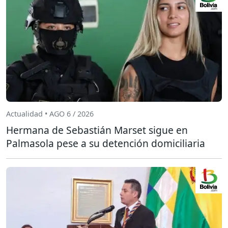
Actualidad • AGO 6 / 2026
Hermana de Sebastián Marset sigue en
Palmasola pese a su detención domiciliaria