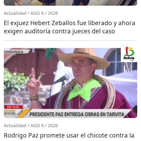
Actualidad • AGO 6 / 2026
El exjuez Hebert Zeballos fue liberado y ahora
exigen auditoría contra jueces del caso
Actualidad • AGO 6 / 2026
Rodrigo Paz promete usar el chicote contra la