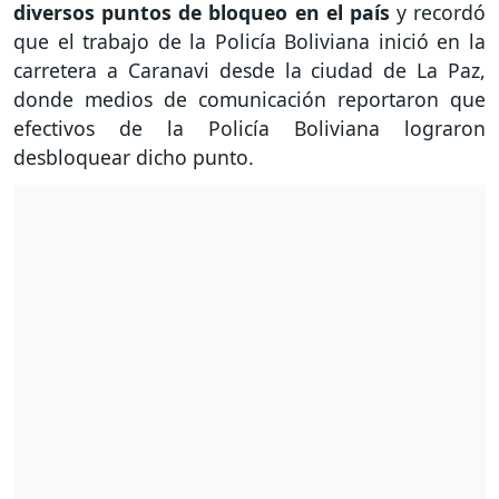
diversos puntos de bloqueo en el país
y recordó
que el trabajo de la Policía Boliviana inició en la
carretera a Caranavi desde la ciudad de La Paz,
donde medios de comunicación reportaron que
efectivos de la Policía Boliviana lograron
desbloquear dicho punto.