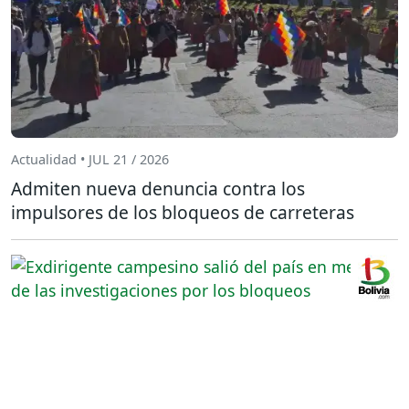
Actualidad • JUL 21 / 2026
Admiten nueva denuncia contra los
impulsores de los bloqueos de carreteras