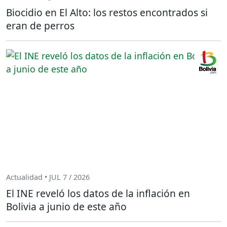
Biocidio en El Alto: los restos encontrados si
eran de perros
Actualidad • JUL 7 / 2026
El INE reveló los datos de la inflación en
Bolivia a junio de este año