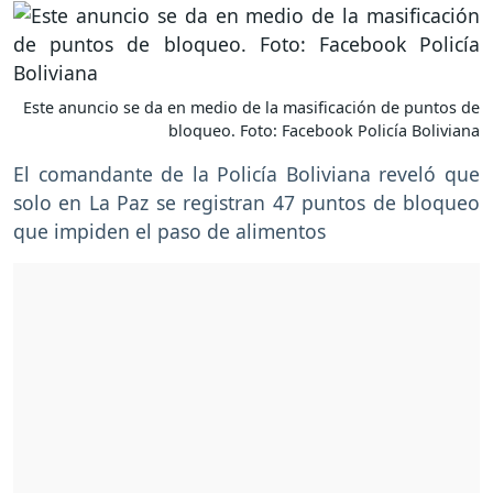
Este anuncio se da en medio de la masificación de puntos de
bloqueo. Foto: Facebook Policía Boliviana
El comandante de la Policía Boliviana reveló que
solo en La Paz se registran 47 puntos de bloqueo
que impiden el paso de alimentos