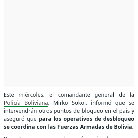
Este miércoles, el comandante general de la
Policía Boliviana
, Mirko Sokol, informó que se
intervendrán otros puntos de bloqueo en el país y
aseguró que
para los operativos de desbloqueo
se coordina con las Fuerzas Armadas de Bolivia.