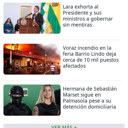
Lara exhorta al
Presidente y sus
ministros a gobernar
sin mentiras
Voraz incendio en la
feria Barrio Lindo deja
cerca de 10 mil puestos
afectados
Hermana de Sebastián
Marset sigue en
Palmasola pese a su
detención domiciliaria
VER MÁS +