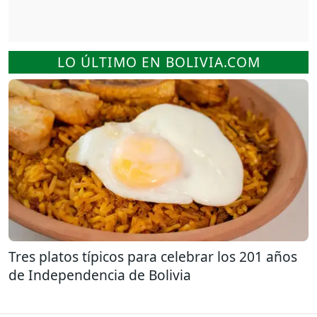
LO ÚLTIMO EN BOLIVIA.COM
Tres platos típicos para celebrar los 201 años
de Independencia de Bolivia