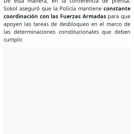
De esta manera, en la conferencia de prensa,
Sokol aseguró que la Policía mantiene
constante
coordinación con las Fuerzas Armadas
para que
apoyen las tareas de desbloqueo en el marco de
las determinaciones constitucionales que deben
cumplir.