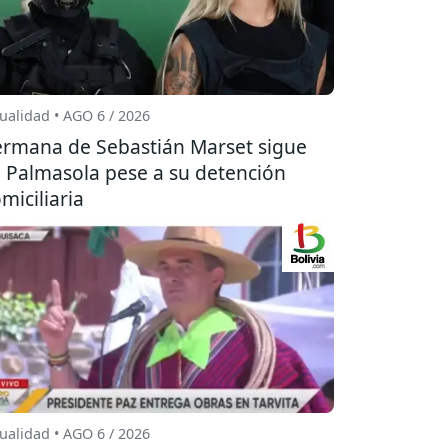
ualidad • AGO 6 / 2026
rmana de Sebastián Marset sigue
 Palmasola pese a su detención
miciliaria
ualidad • AGO 6 / 2026