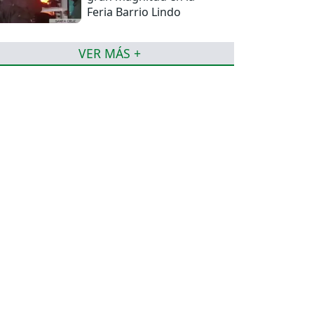
Feria Barrio Lindo
VER MÁS +