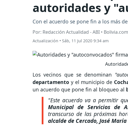
autoridades y "
Con el acuerdo se pone fin a los más de
Por: Redacción Actualidad - ABI • Bolivia.co
Actualización
•
Sáb, 11 Jul 2020 9:34 am
Autoridade
Los vecinos que se denominan
"autoc
departamento
y el municipio de
Coch
un acuerdo que pone fin al bloqueo al
"Este acuerdo va a permitir qu
Municipal de Servicios de 
transcurso de las próximas hor
alcalde de Cercado, José María