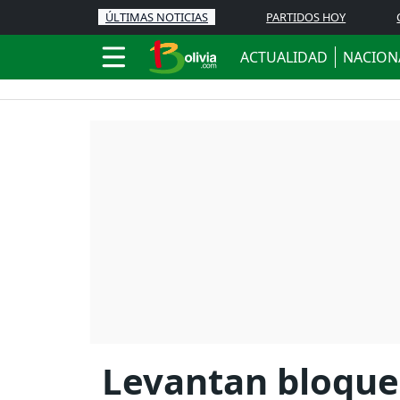
ÚLTIMAS NOTICIAS
PARTIDOS HOY
ACTUALIDAD
NACION
Levantan bloqueo