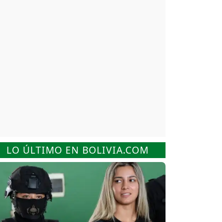
LO ÚLTIMO EN BOLIVIA.COM