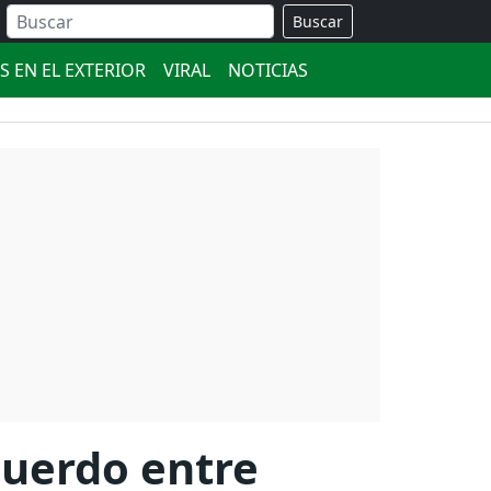
Buscar
S EN EL EXTERIOR
VIRAL
NOTICIAS
cuerdo entre