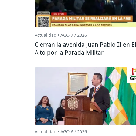
Actualidad • AGO 7 / 2026
Cierran la avenida Juan Pablo II en E
Alto por la Parada Militar
Actualidad • AGO 6 / 2026