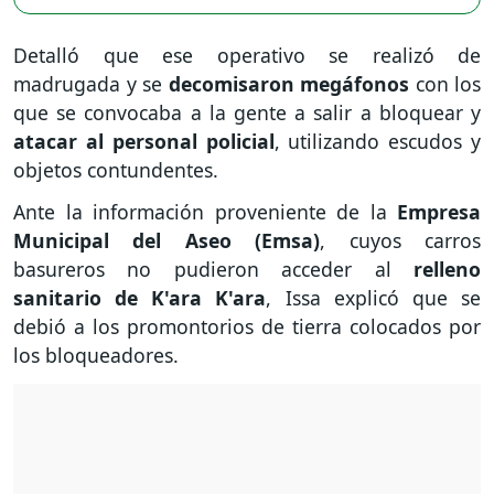
Detalló que ese operativo se realizó de
madrugada y se
decomisaron megáfonos
con los
que se convocaba a la gente a salir a bloquear y
atacar al personal policial
, utilizando escudos y
objetos contundentes.
Ante la información proveniente de la
Empresa
Municipal del Aseo (Emsa)
, cuyos carros
basureros no pudieron acceder al
relleno
sanitario de K'ara K'ara
, Issa explicó que se
debió a los promontorios de tierra colocados por
los bloqueadores.