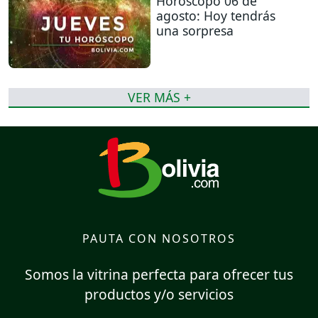
Horóscopo 06 de
agosto: Hoy tendrás
una sorpresa
VER MÁS +
PAUTA CON NOSOTROS
Somos la vitrina perfecta para ofrecer tus
productos y/o servicios