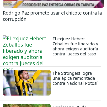
Rodrigo Paz promete usar el chicote contra la
corrupción
El exjuez Hebert
Zeballos fue liberado y
ahora exigen auditoría
contra jueces del caso
The Strongest logra
una épica remontada
contra Nacional Potosí