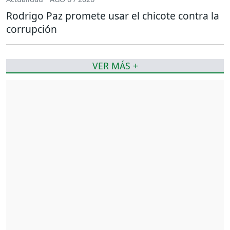
Rodrigo Paz promete usar el chicote contra la
corrupción
VER MÁS +