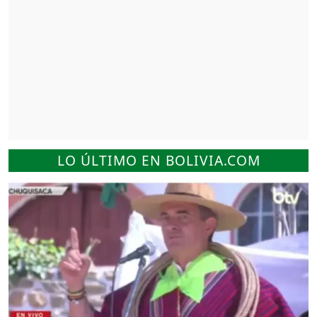
LO ÚLTIMO EN BOLIVIA.COM