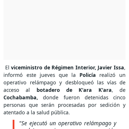
El
viceministro de Régimen Interior, Javier Issa
,
informó este jueves que la
Policía
realizó un
operativo relámpago y desbloqueó las vías de
acceso al
botadero de K'ara K'ara
, de
Cochabamba,
donde fueron detenidas cinco
personas que serán procesadas por sedición y
atentado a la salud pública.
"Se ejecutó un operativo relámpago y