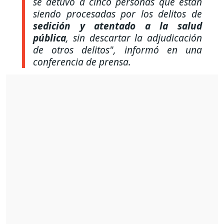
se detuvo a cinco personas que están
siendo procesadas por los delitos de
sedición y atentado a la salud
pública
, sin descartar la adjudicación
de otros delitos"
, informó en una
conferencia de prensa.