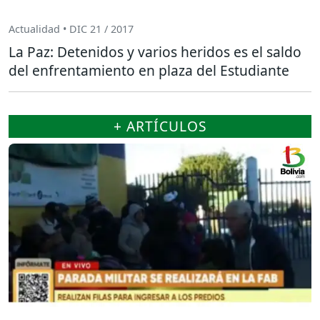
Actualidad • DIC 21 / 2017
La Paz: Detenidos y varios heridos es el saldo
del enfrentamiento en plaza del Estudiante
+ ARTÍCULOS