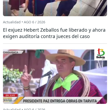
Actualidad • AGO 6 / 2026
El exjuez Hebert Zeballos fue liberado y ahora
exigen auditoría contra jueces del caso
Actualidad • AGO 6 / 2026