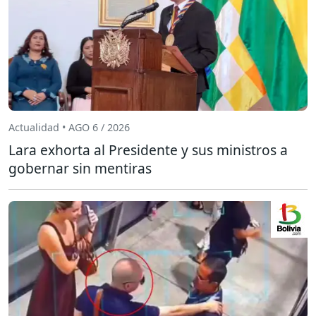
Actualidad • AGO 6 / 2026
Lara exhorta al Presidente y sus ministros a
gobernar sin mentiras