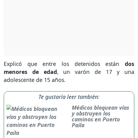
Explicó que entre los detenidos están
dos
menores de edad
, un varón de 17 y una
adolescente de 15 años.
Te gustaría leer también:
Médicos bloquean vías
y obstruyen los
caminos en Puerto
Paila