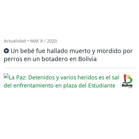
Actualidad • MAY 8 / 2020
Un bebé fue hallado muerto y mordido por
perros en un botadero en Bolivia