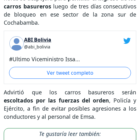
carros basureros
luego de tres días consecutivos
de bloqueo en ese sector de la zona sur de
Cochabamba.
ABI Bolivia
@abi_bolivia
#Ultimo Viceministro Issa...
Ver tweet completo
Advirtió que los carros basureros serán
escoltados por las fuerzas del orden
, Policía y
Ejército, a fin de evitar posibles agresiones a los
conductores y al personal de Emsa.
Te gustaría leer también: