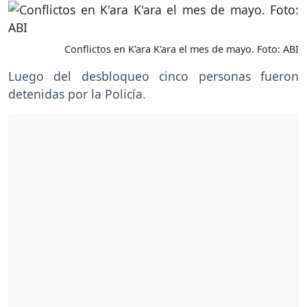
Conflictos en K'ara K'ara el mes de mayo. Foto: ABI
Luego del desbloqueo cinco personas fueron
detenidas por la Policía.