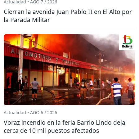
Actualidad • AGO 7 / 2026
Cierran la avenida Juan Pablo II en El Alto por
la Parada Militar
Actualidad • AGO 6 / 2026
Voraz incendio en la feria Barrio Lindo deja
cerca de 10 mil puestos afectados