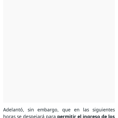
Adelantó, sin embargo, que en las siguientes
horas se despejará para
permitir el ingreso de los