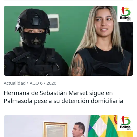
Actualidad • AGO 6 / 2026
Hermana de Sebastián Marset sigue en
Palmasola pese a su detención domiciliaria