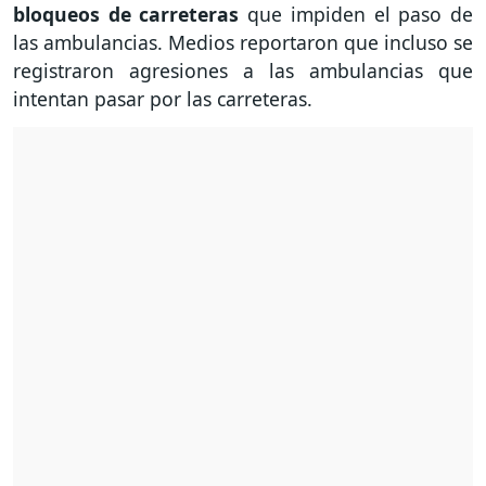
bloqueos de carreteras
que impiden el paso de
las ambulancias. Medios reportaron que incluso se
registraron agresiones a las ambulancias que
intentan pasar por las carreteras.