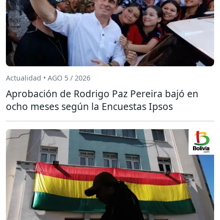
Actualidad • AGO 5 / 2026
Aprobación de Rodrigo Paz Pereira bajó en
ocho meses según la Encuestas Ipsos