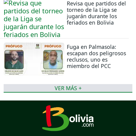
Revisa que partidos del
torneo de la Liga se
jugarán durante los
feriados en Bolivia
Fuga en Palmasola:
escapan dos peligrosos
reclusos, uno es
miembro del PCC
VER MÁS +