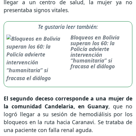
llegar a un centro de salud, la mujer ya no
presentaba signos vitales.
Te gustaría leer también:
Bloqueos en Bolivia
superan los 60: la
Policía advierte
intervención
“humanitaria” si
fracasa el diálogo
El segundo deceso corresponde a una mujer de
la comunidad Candelaria, en Guanay
, que no
logró llegar a su sesión de hemodiálisis por los
bloqueos en la ruta hacia Caranavi. Se trataba de
una paciente con falla renal aguda.