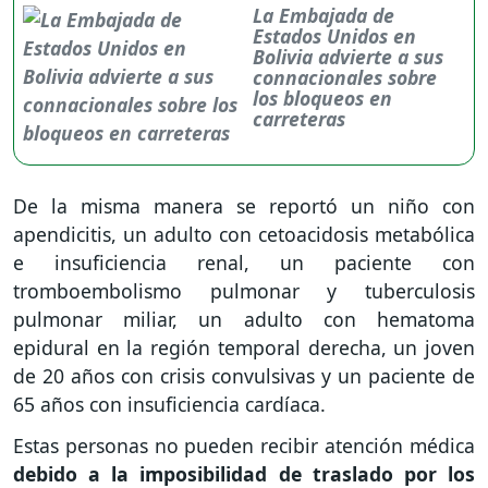
La Embajada de
Estados Unidos en
Bolivia advierte a sus
connacionales sobre
los bloqueos en
carreteras
De la misma manera se reportó un niño con
apendicitis, un adulto con cetoacidosis metabólica
e insuficiencia renal, un paciente con
tromboembolismo pulmonar y tuberculosis
pulmonar miliar, un adulto con hematoma
epidural en la región temporal derecha, un joven
de 20 años con crisis convulsivas y un paciente de
65 años con insuficiencia cardíaca.
Estas personas no pueden recibir atención médica
debido a la imposibilidad de traslado por los