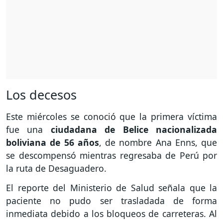
Los decesos
Este miércoles se conoció que la primera víctima
fue una
ciudadana de Belice nacionalizada
boliviana de 56 años
, de nombre Ana Enns, que
se descompensó mientras regresaba de Perú por
la ruta de Desaguadero.
El reporte del Ministerio de Salud señala que la
paciente no pudo ser trasladada de forma
inmediata debido a los bloqueos de carreteras. Al