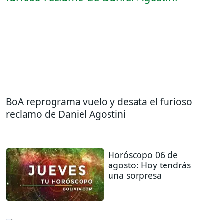
BoA reprograma vuelo y desata el furioso
reclamo de Daniel Agostini
Horóscopo 06 de
agosto: Hoy tendrás
una sorpresa