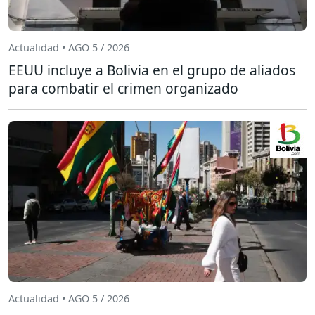
Actualidad • AGO 5 / 2026
EEUU incluye a Bolivia en el grupo de aliados
para combatir el crimen organizado
Actualidad • AGO 5 / 2026