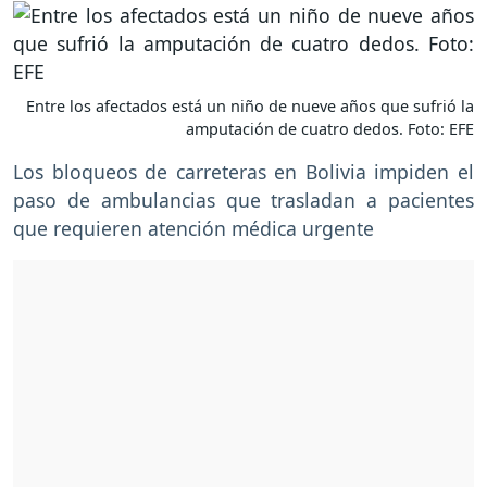
Entre los afectados está un niño de nueve años que sufrió la
amputación de cuatro dedos. Foto: EFE
Los bloqueos de carreteras en Bolivia impiden el
paso de ambulancias que trasladan a pacientes
que requieren atención médica urgente