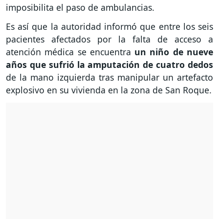
imposibilita el paso de ambulancias.
Es así que la autoridad informó que entre los seis
pacientes afectados por la falta de acceso a
atención médica se encuentra
un niño de nueve
años que sufrió la amputación de cuatro dedos
de la mano izquierda tras manipular un artefacto
explosivo en su vivienda en la zona de San Roque.