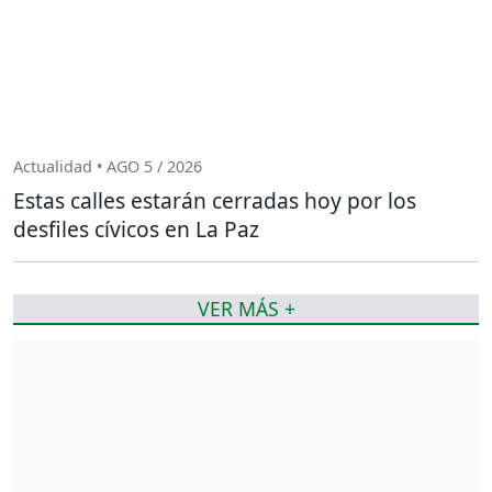
Actualidad • AGO 5 / 2026
Estas calles estarán cerradas hoy por los
desfiles cívicos en La Paz
VER MÁS +