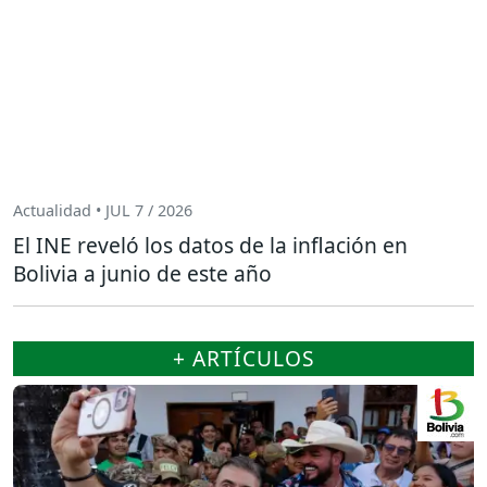
Actualidad • JUL 7 / 2026
El INE reveló los datos de la inflación en
Bolivia a junio de este año
+ ARTÍCULOS