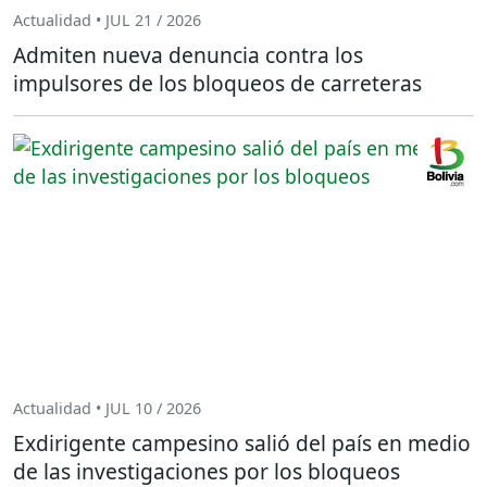
Actualidad • JUL 21 / 2026
Admiten nueva denuncia contra los
impulsores de los bloqueos de carreteras
Actualidad • JUL 10 / 2026
Exdirigente campesino salió del país en medio
de las investigaciones por los bloqueos