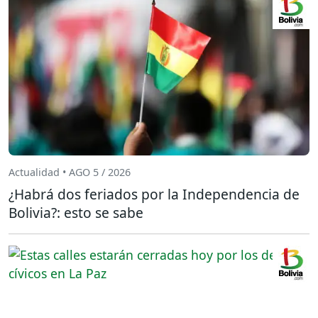
Actualidad • AGO 5 / 2026
¿Habrá dos feriados por la Independencia de
Bolivia?: esto se sabe