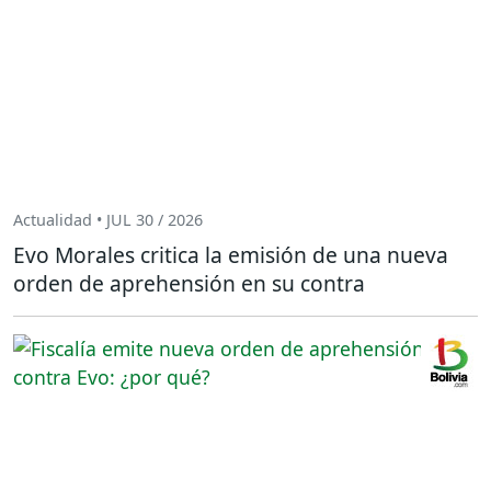
Actualidad • JUL 30 / 2026
Evo Morales critica la emisión de una nueva
orden de aprehensión en su contra