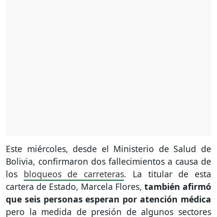
Este miércoles, desde el Ministerio de Salud de
Bolivia, confirmaron dos fallecimientos a causa de
los
bloqueos de carreteras
. La titular de esta
cartera de Estado, Marcela Flores,
también afirmó
que seis personas esperan por atención médica
pero la medida de presión de algunos sectores