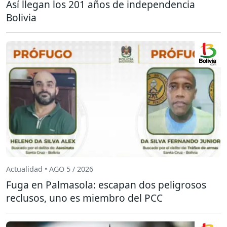
Así llegan los 201 años de independencia
Bolivia
Actualidad • AGO 5 / 2026
Fuga en Palmasola: escapan dos peligrosos
reclusos, uno es miembro del PCC