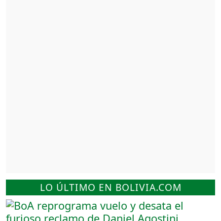
LO ÚLTIMO EN BOLIVIA.COM