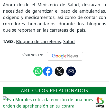
Ahora desde el Ministerio de Salud, destacan la
necesidad de garantizar el paso de ambulancias,
oxígeno y medicamentos, así como de contar con
corredores humanitarios durante los bloqueos
que se reportan en las carreteas del país.
TAGS:
Bloqueo de carreteras
,
Salud
SÍGUENOS EN:
ARTÍCULOS RELACIONADOS