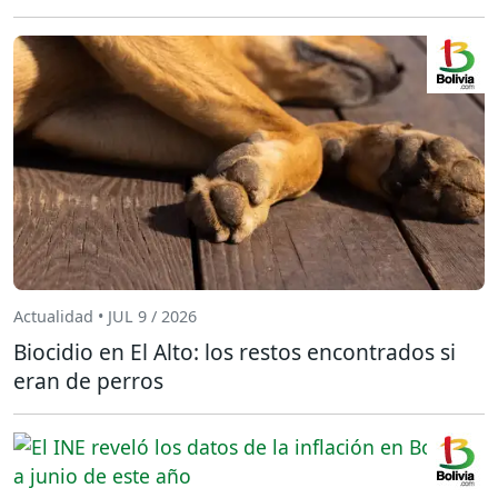
Actualidad • JUL 9 / 2026
Biocidio en El Alto: los restos encontrados si
eran de perros