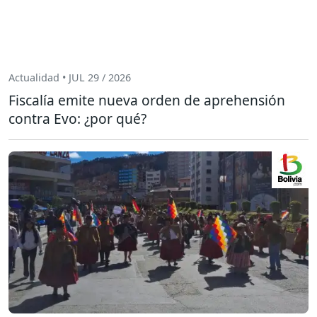
Actualidad • JUL 29 / 2026
Fiscalía emite nueva orden de aprehensión
contra Evo: ¿por qué?