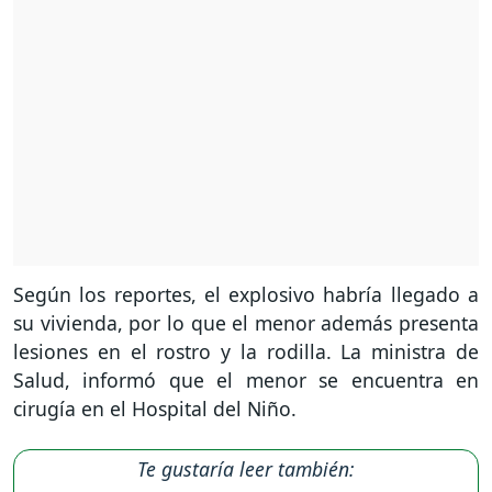
Según los reportes, el explosivo habría llegado a
su vivienda, por lo que el menor además presenta
lesiones en el rostro y la rodilla. La ministra de
Salud, informó que el menor se encuentra en
cirugía en el Hospital del Niño.
Te gustaría leer también: