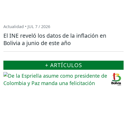
Actualidad • JUL 7 / 2026
El INE reveló los datos de la inflación en
Bolivia a junio de este año
+ ARTÍCULOS