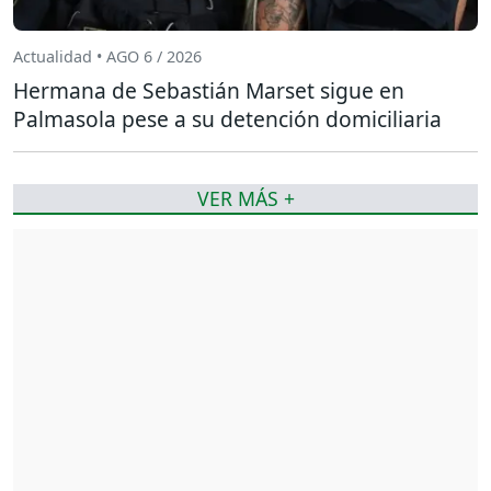
Actualidad • AGO 6 / 2026
Hermana de Sebastián Marset sigue en
Palmasola pese a su detención domiciliaria
VER MÁS +