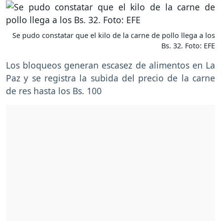
Se pudo constatar que el kilo de la carne de pollo llega a los
Bs. 32. Foto: EFE
Los bloqueos generan escasez de alimentos en La
Paz y se registra la subida del precio de la carne
de res hasta los Bs. 100