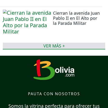
Cierran la avenida Juan
Pablo II en El Alto por
la Parada Militar
VER MÁS +
PAUTA CON NOSOTROS
Somos la vitrina perfecta para ofrecer tus