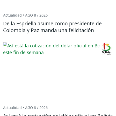
Actualidad • AGO 8 / 2026
De la Espriella asume como presidente de
Colombia y Paz manda una felicitación
Actualidad • AGO 8 / 2026
Así está la cotización del dólar oficial en Bolivia