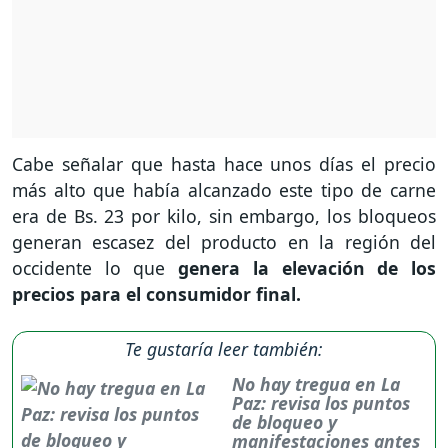
Cabe señalar que hasta hace unos días el precio
más alto que había alcanzado este tipo de carne
era de Bs. 23 por kilo, sin embargo, los bloqueos
generan escasez del producto en la región del
occidente lo que
genera la elevación de los
precios para el consumidor final.
Te gustaría leer también:
No hay tregua en La
Paz: revisa los puntos
de bloqueo y
manifestaciones antes