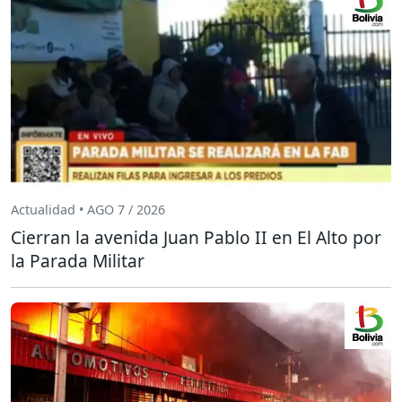
Actualidad • AGO 7 / 2026
Cierran la avenida Juan Pablo II en El Alto por
la Parada Militar