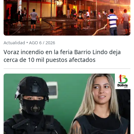
Actualidad • AGO 6 / 2026
Voraz incendio en la feria Barrio Lindo deja
cerca de 10 mil puestos afectados