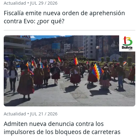
Actualidad • JUL 29 / 2026
Fiscalía emite nueva orden de aprehensión
contra Evo: ¿por qué?
Actualidad • JUL 21 / 2026
Admiten nueva denuncia contra los
impulsores de los bloqueos de carreteras