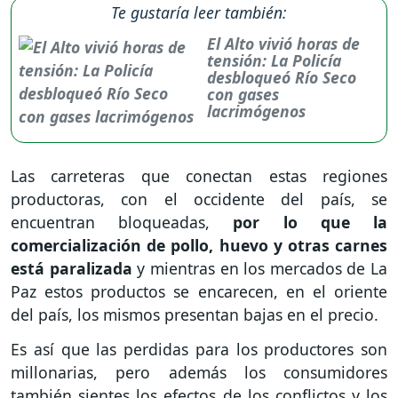
Te gustaría leer también:
El Alto vivió horas de
tensión: La Policía
desbloqueó Río Seco
con gases
lacrimógenos
Las carreteras que conectan estas regiones
productoras, con el occidente del país, se
encuentran bloqueadas,
por lo que la
comercialización de pollo, huevo y otras carnes
está paralizada
y mientras en los mercados de La
Paz estos productos se encarecen, en el oriente
del país, los mismos presentan bajas en el precio.
Es así que las perdidas para los productores son
millonarias, pero además los consumidores
también sientes los efectos de los conflictos y los