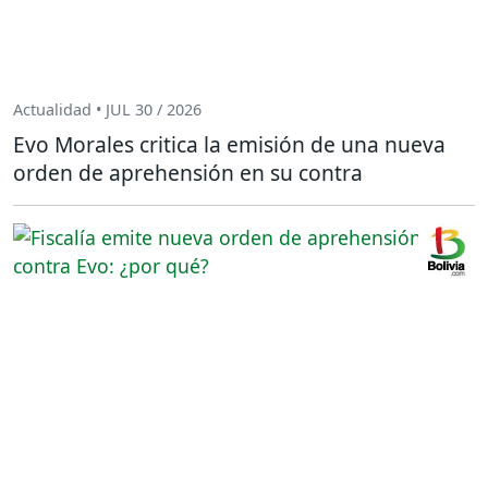
Actualidad • JUL 30 / 2026
Evo Morales critica la emisión de una nueva
orden de aprehensión en su contra