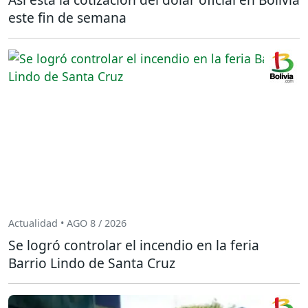
este fin de semana
Actualidad • AGO 8 / 2026
Se logró controlar el incendio en la feria
Barrio Lindo de Santa Cruz