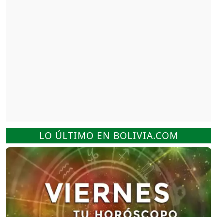
LO ÚLTIMO EN BOLIVIA.COM