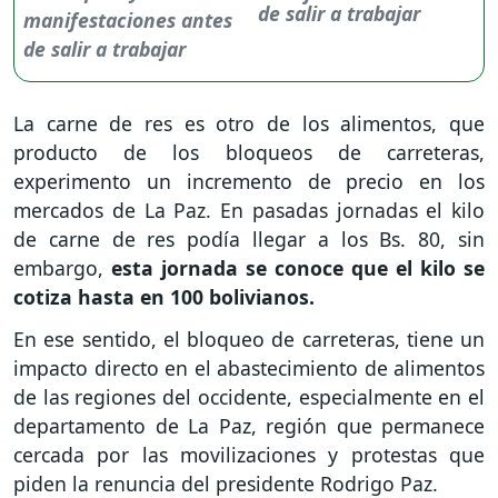
de salir a trabajar
La carne de res es otro de los alimentos, que
producto de los bloqueos de carreteras,
experimento un incremento de precio en los
mercados de La Paz. En pasadas jornadas el kilo
de carne de res podía llegar a los Bs. 80, sin
embargo,
esta jornada se conoce que el kilo se
cotiza hasta en 100 bolivianos.
En ese sentido, el bloqueo de carreteras, tiene un
impacto directo en el abastecimiento de alimentos
de las regiones del occidente, especialmente en el
departamento de La Paz, región que permanece
cercada por las movilizaciones y protestas que
piden la renuncia del presidente Rodrigo Paz.