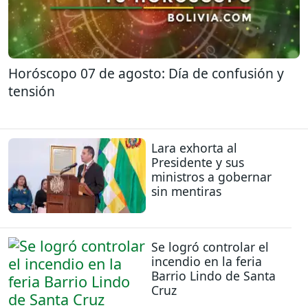
Horóscopo 07 de agosto: Día de confusión y
tensión
Lara exhorta al
Presidente y sus
ministros a gobernar
sin mentiras
Se logró controlar el
incendio en la feria
Barrio Lindo de Santa
Cruz