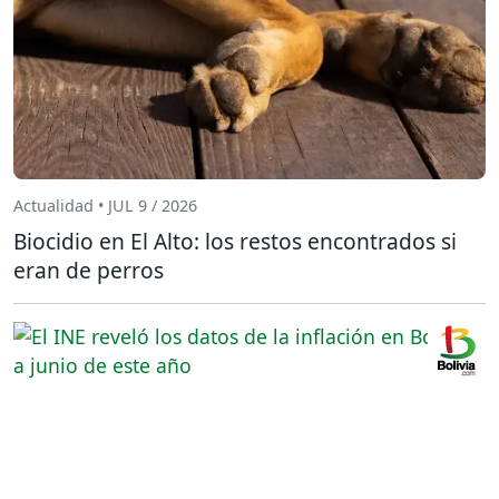
Actualidad • JUL 9 / 2026
Biocidio en El Alto: los restos encontrados si
eran de perros