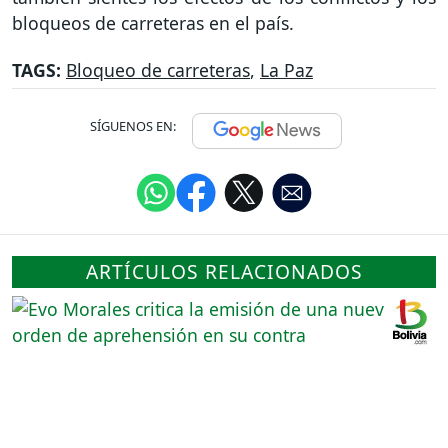
bloqueos de carreteras en el país.
TAGS:
Bloqueo de carreteras
,
La Paz
SÍGUENOS EN:
ARTÍCULOS RELACIONADOS