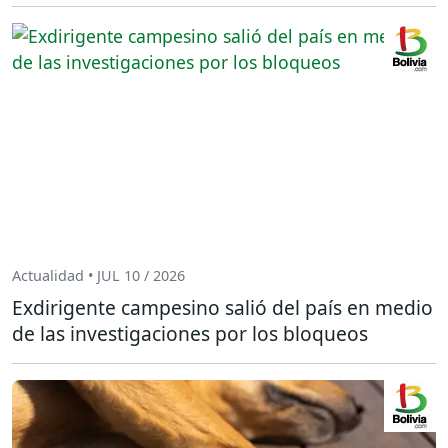
Actualidad • JUL 10 / 2026
Exdirigente campesino salió del país en medio
de las investigaciones por los bloqueos