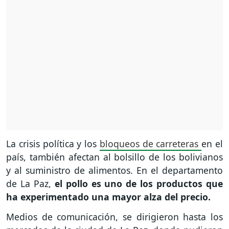
La crisis política y los
bloqueos de carreteras
en el
país, también afectan al bolsillo de los bolivianos
y al suministro de alimentos. En el departamento
de La Paz,
el pollo es uno de los productos que
ha experimentado una mayor alza del precio.
Medios de comunicación, se dirigieron hasta los