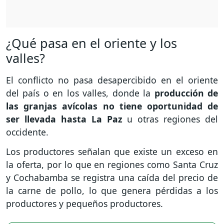
¿Qué pasa en el oriente y los
valles?
El conflicto no pasa desapercibido en el oriente
del país o en los valles, donde la
producción de
las granjas avícolas no tiene oportunidad de
ser llevada hasta La Paz
u otras regiones del
occidente.
Los productores señalan que existe un exceso en
la oferta, por lo que en regiones como Santa Cruz
y Cochabamba se registra una caída del precio de
la carne de pollo, lo que genera pérdidas a los
productores y pequeños productores.