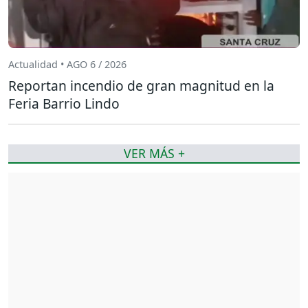
Actualidad • AGO 6 / 2026
Reportan incendio de gran magnitud en la
Feria Barrio Lindo
VER MÁS +