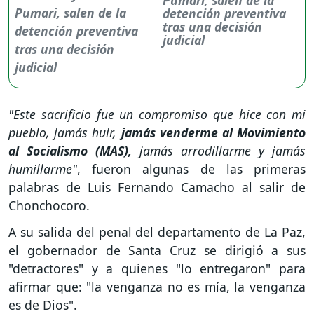
detención preventiva
tras una decisión
judicial
"Este sacrificio fue un compromiso que hice con mi
pueblo, jamás huir,
jamás venderme al Movimiento
al Socialismo (MAS),
jamás arrodillarme y jamás
humillarme"
, fueron algunas de las primeras
palabras de Luis Fernando Camacho al salir de
Chonchocoro.
A su salida del penal del departamento de La Paz,
el gobernador de Santa Cruz se dirigió a sus
"detractores" y a quienes "lo entregaron" para
afirmar que: "la venganza no es mía, la venganza
es de Dios".