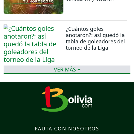
¿Cuántos goles
anotaron?: así quedó la
tabla de goleadores del
torneo de la Liga
VER MÁS +
PAUTA CON NOSOTROS