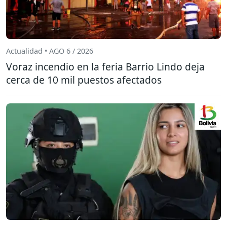
Actualidad • AGO 6 / 2026
Voraz incendio en la feria Barrio Lindo deja
cerca de 10 mil puestos afectados