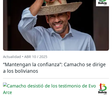
Actualidad • ABR 10 / 2025
“Mantengan la confianza”: Camacho se dirige
a los bolivianos