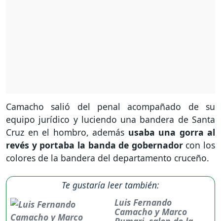
Camacho salió del penal acompañado de su
equipo jurídico y luciendo una bandera de Santa
Cruz en el hombro, además
usaba una gorra al
revés y portaba la banda de gobernador
con los
colores de la bandera del departamento cruceño.
Te gustaría leer también:
Luis Fernando
Camacho y Marco
Pumari, salen de la