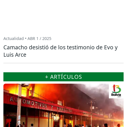
Actualidad • ABR 1 / 2025
Camacho desistió de los testimonio de Evo y
Luis Arce
+ ARTÍCULOS