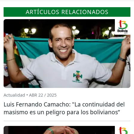
ARTÍCULOS RELACIONADOS
Actualidad • ABR 22 / 2025
Luis Fernando Camacho: "La continuidad del
masismo es un peligro para los bolivianos”