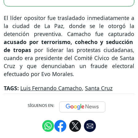
El líder opositor fue trasladado inmediatamente a
la ciudad de La Paz, donde se le otorgó la
detención preventiva. Camacho fue capturado
acusado por terrorismo, cohecho y seducción
de tropas
por liderar las protestas ciudadanas,
cuando era presidente del Comité Cívico de Santa
Cruz y que denunciaban un fraude electoral
efectuado por Evo Morales.
TAGS:
Luis Fernando Camacho
,
Santa Cruz
SÍGUENOS EN: