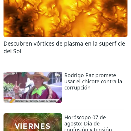
Descubren vórtices de plasma en la superficie
del Sol
Rodrigo Paz promete
usar el chicote contra la
corrupción
Horóscopo 07 de
agosto: Día de
confusión y tensión