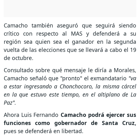
Camacho también aseguró que seguirá siendo
crítico con respecto al MAS y defenderá a su
región sea quien sea el ganador en la segunda
vuelta de las elecciones que se llevará a cabo el 19
de octubre.
Consultado sobre qué mensaje le diría a Morales,
Camacho señaló que "pronto" el exmandatario
"va
a estar ingresando a Chonchocoro, la misma cárcel
en la que estuvo este tiempo, en el altiplano de La
Paz".
Ahora Luis Fernando
Camacho podrá ejercer sus
funciones como gobernador de Santa Cruz,
pues se defenderá en libertad.