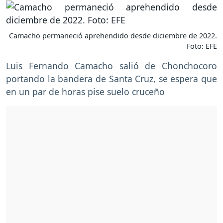
Camacho permaneció aprehendido desde diciembre de 2022.
Foto: EFE
Luis Fernando Camacho salió de Chonchocoro
portando la bandera de Santa Cruz, se espera que
en un par de horas pise suelo cruceño