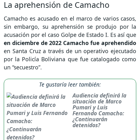
La aprehensión de Camacho
Camacho es acusado en el marco de varios casos,
sin embargo, su aprehensión se produjo por la
acusación por el caso Golpe de Estado I. Es así que
en diciembre de 2022 Camacho fue aprehendido
en Santa Cruz a través de un operativo ejecutado
por la Policía Boliviana que fue catalogado como
un “secuestro”.
Te gustaría leer también:
Audiencia definirá la
situación de Marco
Pumari y Luis
Fernando Camacho:
¿Continuarán
detenidos?