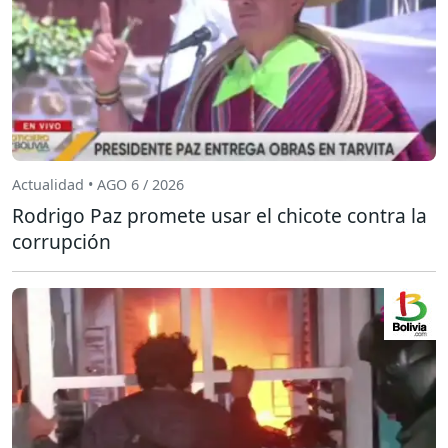
Actualidad • AGO 6 / 2026
Rodrigo Paz promete usar el chicote contra la
corrupción