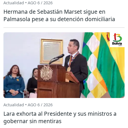
Actualidad • AGO 6 / 2026
Hermana de Sebastián Marset sigue en
Palmasola pese a su detención domiciliaria
Actualidad • AGO 6 / 2026
Lara exhorta al Presidente y sus ministros a
gobernar sin mentiras