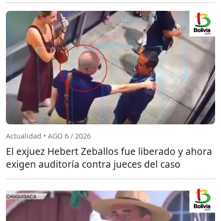
Actualidad • AGO 6 / 2026
El exjuez Hebert Zeballos fue liberado y ahora
exigen auditoría contra jueces del caso