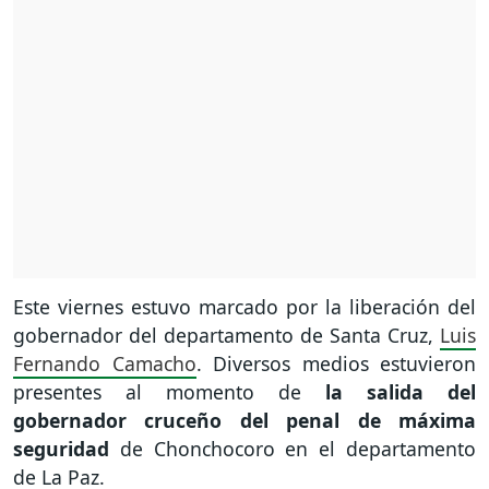
Este viernes estuvo marcado por la liberación del
gobernador del departamento de Santa Cruz,
Luis
Fernando Camacho
. Diversos medios estuvieron
presentes al momento de
la salida del
gobernador cruceño del penal de máxima
seguridad
de Chonchocoro en el departamento
de La Paz.