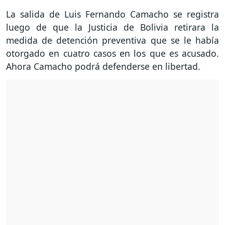
La salida de Luis Fernando Camacho se registra
luego de que la Justicia de Bolivia retirara la
medida de detención preventiva que se le había
otorgado en cuatro casos en los que es acusado.
Ahora Camacho podrá defenderse en libertad.