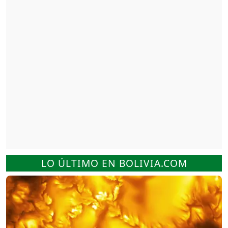
LO ÚLTIMO EN BOLIVIA.COM