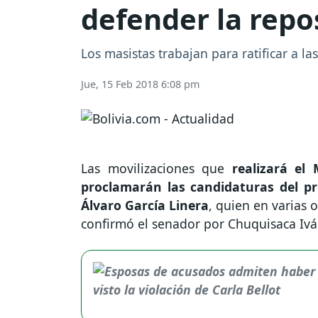
defender la repo
Los masistas trabajan para ratificar a l
Jue, 15 Feb 2018 6:08 pm
Las movilizaciones que
realizará el
proclamarán las candidaturas del pr
Álvaro García Linera
, quien en varias 
confirmó el senador por Chuquisaca Iván