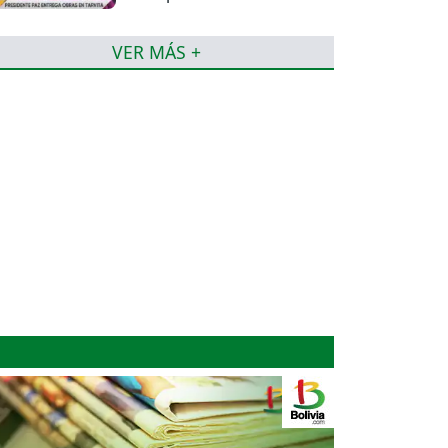
VER MÁS +