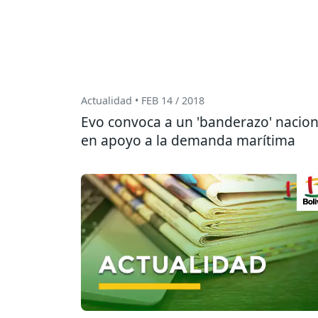
Actualidad • FEB 14 / 2018
Evo convoca a un 'banderazo' nacion
en apoyo a la demanda marítima