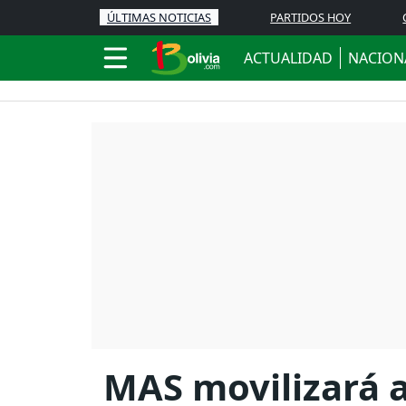
ÚLTIMAS NOTICIAS
PARTIDOS HOY
ACTUALIDAD
NACION
MAS movilizará a