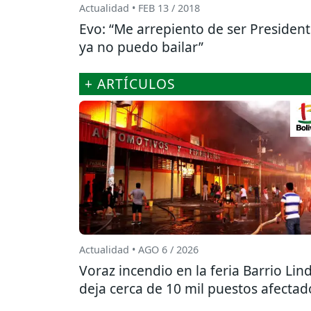
Actualidad • FEB 13 / 2018
Evo: “Me arrepiento de ser President
ya no puedo bailar”
+ ARTÍCULOS
Actualidad • AGO 6 / 2026
Voraz incendio en la feria Barrio Lin
deja cerca de 10 mil puestos afectad