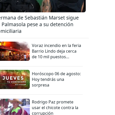
rmana de Sebastián Marset sigue
 Palmasola pese a su detención
miciliaria
Voraz incendio en la feria
Barrio Lindo deja cerca
de 10 mil puestos
afectados
Horóscopo 06 de agosto:
Hoy tendrás una
sorpresa
Rodrigo Paz promete
usar el chicote contra la
corrupción