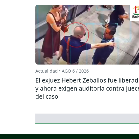
Actualidad • AGO 6 / 2026
El exjuez Hebert Zeballos fue libera
y ahora exigen auditoría contra juec
del caso