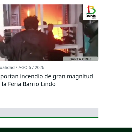
ualidad • AGO 6 / 2026
portan incendio de gran magnitud
 la Feria Barrio Lindo