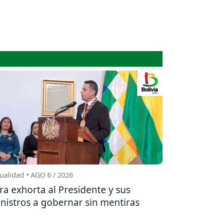
ualidad • AGO 6 / 2026
ra exhorta al Presidente y sus
nistros a gobernar sin mentiras