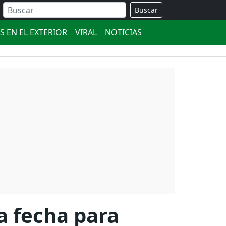
Buscar
S EN EL EXTERIOR
VIRAL
NOTICIAS
a fecha para