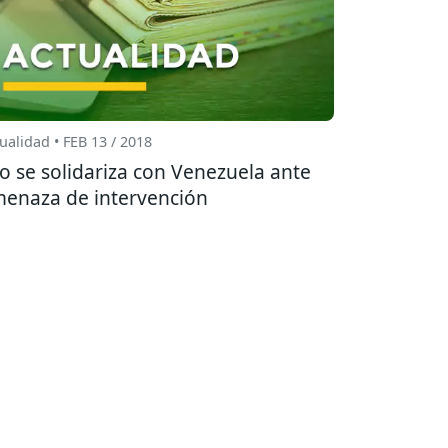
ualidad • FEB 13 / 2018
o se solidariza con Venezuela ante
enaza de intervención