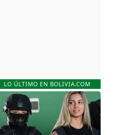
LO ÚLTIMO EN BOLIVIA.COM