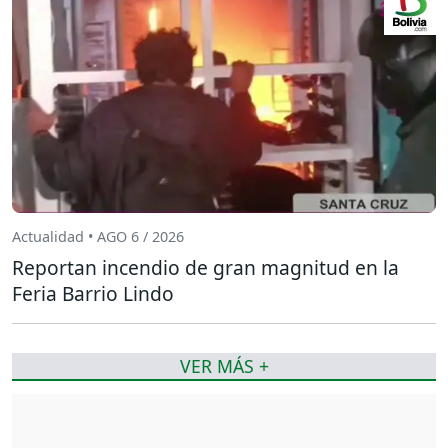
Actualidad • AGO 6 / 2026
Reportan incendio de gran magnitud en la
Feria Barrio Lindo
VER MÁS +