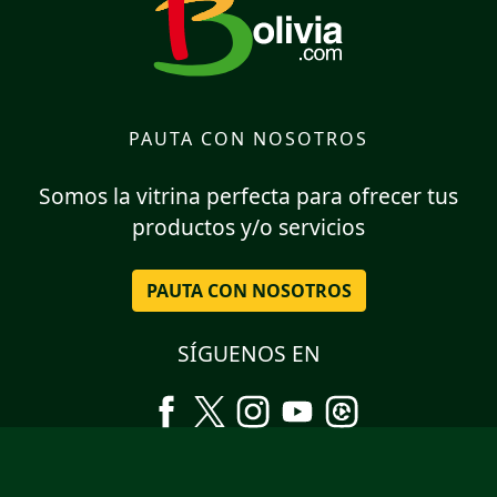
PAUTA CON NOSOTROS
Somos la vitrina perfecta para ofrecer tus
productos y/o servicios
PAUTA CON NOSOTROS
SÍGUENOS EN