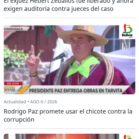
El exjuez Hebert Zeballos fue liberado y ahora
exigen auditoría contra jueces del caso
Actualidad • AGO 6 / 2026
Rodrigo Paz promete usar el chicote contra la
corrupción