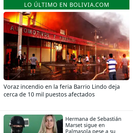
LO ÚLTIMO EN BOLIVIA.COM
Voraz incendio en la feria Barrio Lindo deja
cerca de 10 mil puestos afectados
Hermana de Sebastián
Marset sigue en
Palmasola pese a su