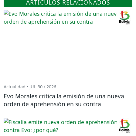
ARTÍCULOS RELACIONADOS
Actualidad • JUL 30 / 2026
Evo Morales critica la emisión de una nueva
orden de aprehensión en su contra