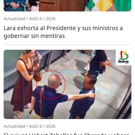
Actualidad • AGO 6 / 2026
Lara exhorta al Presidente y sus ministros a
gobernar sin mentiras
Actualidad • AGO 6 / 2026