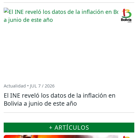
Actualidad • JUL 7 / 2026
El INE reveló los datos de la inflación en
Bolivia a junio de este año
+ ARTÍCULOS