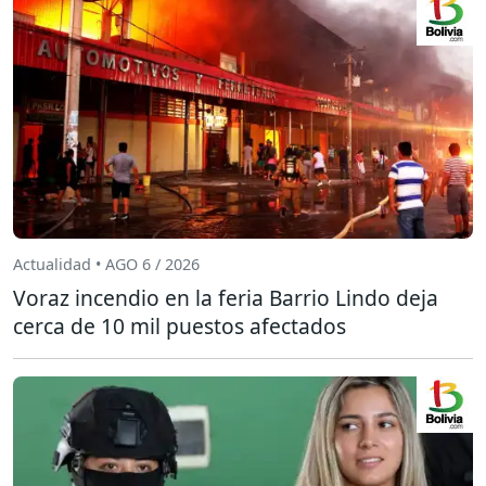
Actualidad • AGO 6 / 2026
Voraz incendio en la feria Barrio Lindo deja
cerca de 10 mil puestos afectados