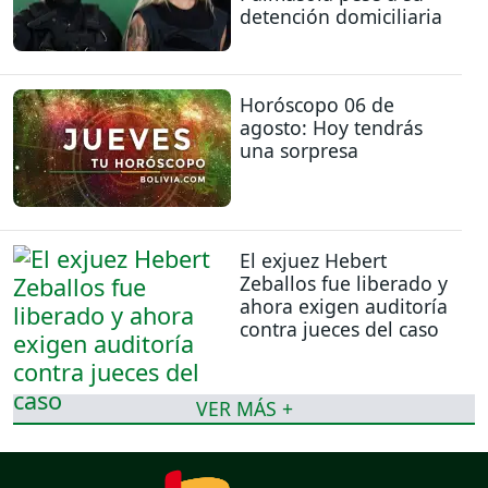
detención domiciliaria
Horóscopo 06 de
agosto: Hoy tendrás
una sorpresa
El exjuez Hebert
Zeballos fue liberado y
ahora exigen auditoría
contra jueces del caso
VER MÁS +