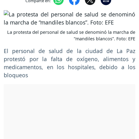
Comparte en:
La protesta del personal de salud se denominó la marcha de
“mandiles blancos”. Foto: EFE
El personal de salud de la ciudad de La Paz
protestó por la falta de oxígeno, alimentos y
medicamentos, en los hospitales, debido a los
bloqueos