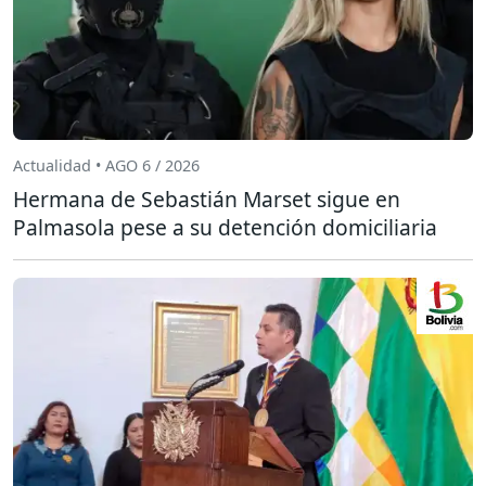
Actualidad • AGO 6 / 2026
Hermana de Sebastián Marset sigue en
Palmasola pese a su detención domiciliaria