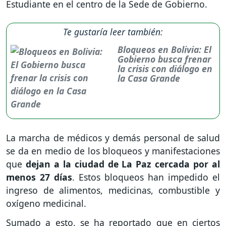
Estudiante en el centro de la Sede de Gobierno.
Te gustaría leer también:
Bloqueos en Bolivia: El
Gobierno busca frenar
la crisis con diálogo en
la Casa Grande
La marcha de médicos y demás personal de salud
se da en medio de los bloqueos y manifestaciones
que
dejan a la ciudad de La Paz cercada por al
menos 27 días
. Estos bloqueos han impedido el
ingreso de alimentos, medicinas, combustible y
oxígeno medicinal.
Sumado a esto, se ha reportado que en ciertos