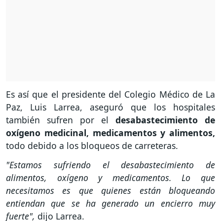
Es así que el presidente del Colegio Médico de La
Paz, Luis Larrea, aseguró que los hospitales
también sufren por el
desabastecimiento de
oxígeno medicinal, medicamentos y alimentos,
todo debido a los bloqueos de carreteras.
"Estamos sufriendo el desabastecimiento de
alimentos, oxígeno y medicamentos. Lo que
necesitamos es que quienes están bloqueando
entiendan que se ha generado un encierro muy
fuerte",
dijo Larrea.