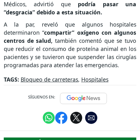
Médicos, advirtió que
podría pasar una
“desgracia” debido a esta situación.
A la par, reveló que algunos hospitales
determinaron “
compartir” oxígeno con algunos
centros de salud,
también comentó que se tuvo
que reducir el consumo de proteína animal en los
pacientes y se tuvieron que suspender las cirugías
programadas para atender las emergencias.
TAGS:
Bloqueo de carreteras
,
Hospitales
SÍGUENOS EN: