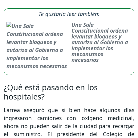
Te gustaría leer también:
Una Sala
Constitucional ordena
levantar bloqueos y
autoriza al Gobierno a
implementar los
mecanismos
necesarios
¿Qué está pasando en los
hospitales?
Larrea aseguró que si bien hace algunos días
ingresaron camiones con oxígeno medicinal,
ahora no pueden salir de la ciudad para recargar
el suministro. El presidente del Colegio de