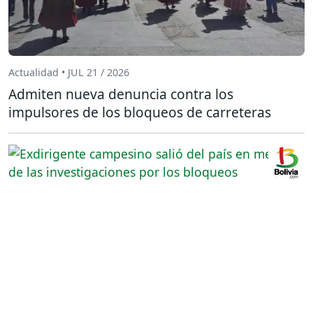
Actualidad • JUL 21 / 2026
Admiten nueva denuncia contra los
impulsores de los bloqueos de carreteras