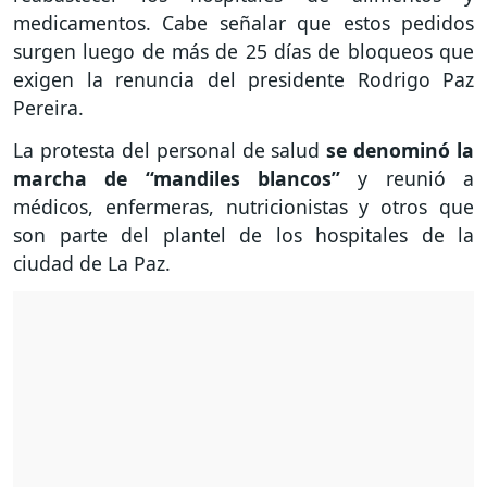
medicamentos. Cabe señalar que estos pedidos
surgen luego de más de 25 días de bloqueos que
exigen la renuncia del presidente Rodrigo Paz
Pereira.
La protesta del personal de salud
se denominó la
marcha de “mandiles blancos”
y reunió a
médicos, enfermeras, nutricionistas y otros que
son parte del plantel de los hospitales de la
ciudad de La Paz.