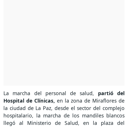
La marcha del personal de salud,
partió del
Hospital de Clínicas,
en la zona de Miraflores de
la ciudad de La Paz, desde el sector del complejo
hospitalario, la marcha de los mandiles blancos
llegó al Ministerio de Salud, en la plaza del