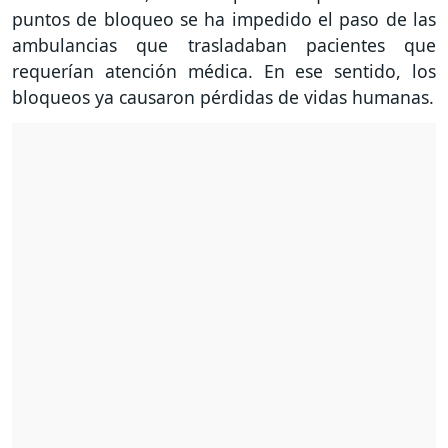
puntos de bloqueo se ha impedido el paso de las
ambulancias que trasladaban pacientes que
requerían atención médica. En ese sentido, los
bloqueos ya causaron pérdidas de vidas humanas.