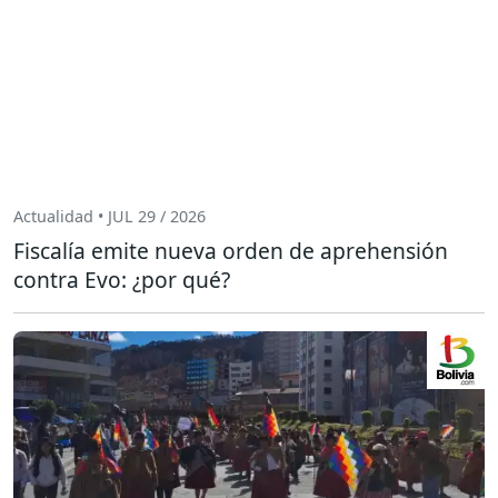
Actualidad • JUL 29 / 2026
Fiscalía emite nueva orden de aprehensión
contra Evo: ¿por qué?