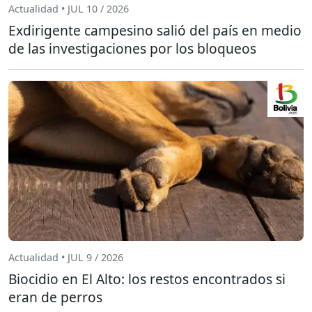
Actualidad • JUL 10 / 2026
Exdirigente campesino salió del país en medio
de las investigaciones por los bloqueos
Actualidad • JUL 9 / 2026
Biocidio en El Alto: los restos encontrados si
eran de perros