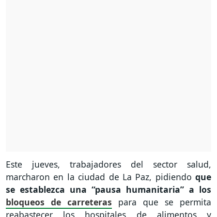
Este jueves, trabajadores del sector salud,
marcharon en la ciudad de La Paz, pidiendo
que
se establezca una “pausa humanitaria” a los
bloqueos de carreteras
para que se permita
reabastecer los hospitales de alimentos y