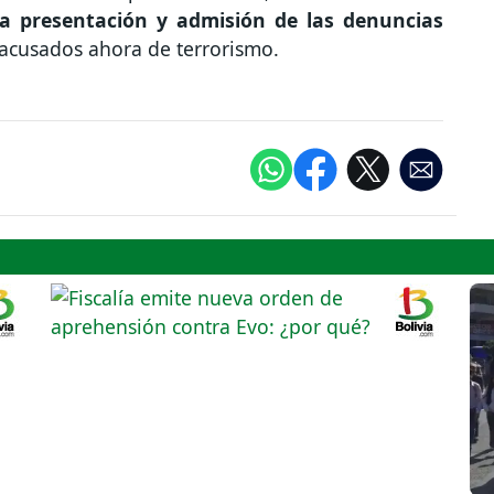
la presentación y admisión de las denuncias
 acusados ahora de terrorismo.