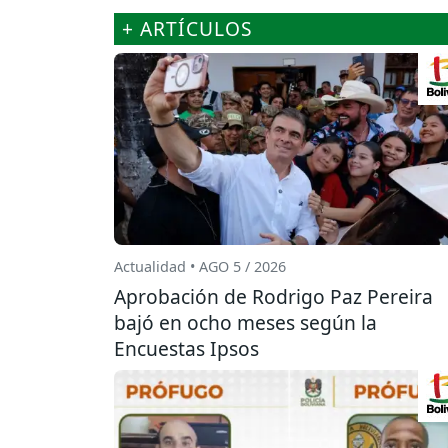
+ ARTÍCULOS
Actualidad • AGO 5 / 2026
Aprobación de Rodrigo Paz Pereira
bajó en ocho meses según la
Encuestas Ipsos