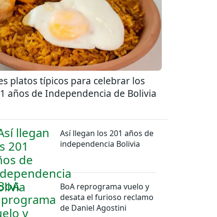
es platos típicos para celebrar los
1 años de Independencia de Bolivia
Así llegan los 201 años de
independencia Bolivia
BoA reprograma vuelo y
desata el furioso reclamo
de Daniel Agostini