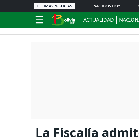
ÚLTIMAS NOTICIAS
PARTIDOS HOY
ACTUALIDAD
NACION
La Fiscalía admi