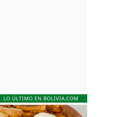
LO ÚLTIMO EN BOLIVIA.COM