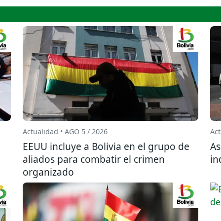
Actualidad • AGO 5 / 2026
Act
EEUU incluye a Bolivia en el grupo de
As
aliados para combatir el crimen
in
organizado