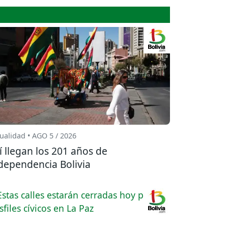
ualidad • AGO 5 / 2026
í llegan los 201 años de
dependencia Bolivia