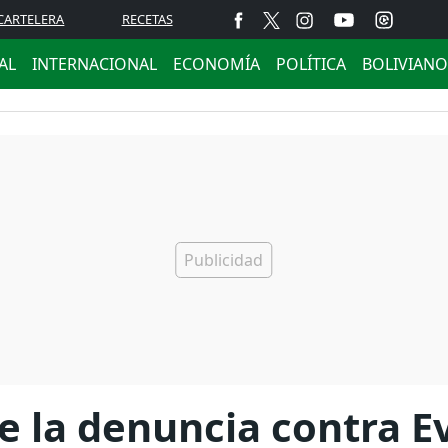
CARTELERA
RECETAS
AL
INTERNACIONAL
ECONOMÍA
POLÍTICA
BOLIVIANO
te la denuncia contra E