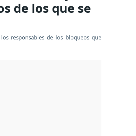
os de los que se
 los responsables de los bloqueos que