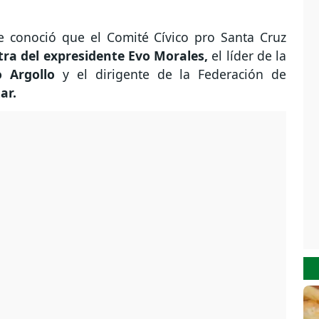
e conoció que el Comité Cívico pro Santa Cruz
tra del expresidente Evo Morales,
el líder de la
 Argollo
y el dirigente de la Federación de
ar.