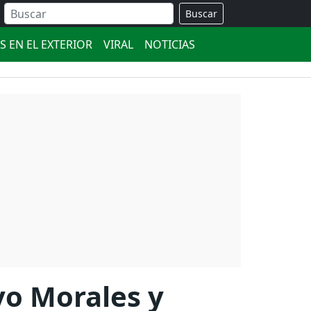
Buscar
S EN EL EXTERIOR
VIRAL
NOTICIAS
vo Morales y