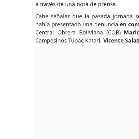
a través de una nota de prensa.
Cabe señalar que la pasada jornada s
había presentado una denuncia
en con
Central Obrera Boliviana (COB)
Mario
Campesinos Túpac Katari,
Vicente Salaz