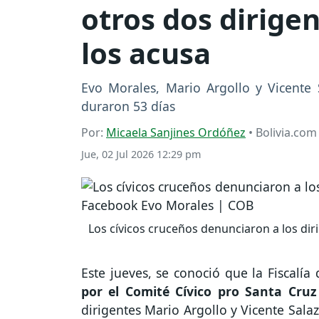
otros dos dirigen
los acusa
Evo Morales, Mario Argollo y Vicente
duraron 53 días
Por:
Micaela Sanjines Ordóñez
• Bolivia.com
Jue, 02 Jul 2026 12:29 pm
Los cívicos cruceños denunciaron a los dir
Este jueves, se conoció que la Fiscalí
por el Comité Cívico pro Santa Cruz
dirigentes Mario Argollo y Vicente Salaz