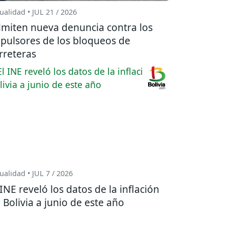
ualidad • JUL 21 / 2026
miten nueva denuncia contra los
pulsores de los bloqueos de
rreteras
ualidad • JUL 7 / 2026
 INE reveló los datos de la inflación
 Bolivia a junio de este año