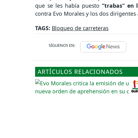
que se les había puesto
“trabas” en 
contra Evo Morales y los dos dirigentes
TAGS:
Bloqueo de carreteras
SÍGUENOS EN:
ARTÍCULOS RELACIONADOS