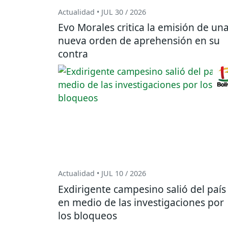
Actualidad • JUL 30 / 2026
Evo Morales critica la emisión de un
nueva orden de aprehensión en su
contra
Actualidad • JUL 10 / 2026
Exdirigente campesino salió del país
en medio de las investigaciones por
los bloqueos