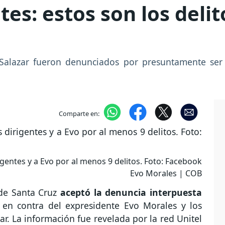
tes: estos son los delit
 Salazar fueron denunciados por presuntamente ser
Comparte en:
igentes y a Evo por al menos 9 delitos. Foto: Facebook
Evo Morales | COB
a de Santa Cruz
aceptó la denuncia interpuesta
en contra del expresidente Evo Morales y los
ar. La información fue revelada por la red Unitel