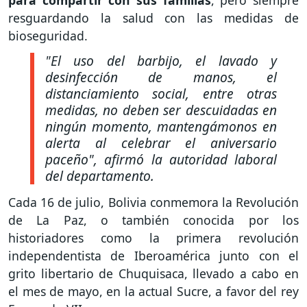
resguardando la salud con las medidas de
bioseguridad.
"El uso del barbijo, el lavado y
desinfección de manos, el
distanciamiento social, entre otras
medidas, no deben ser descuidadas en
ningún momento, mantengámonos en
alerta al celebrar el aniversario
paceño"
, afirmó la autoridad laboral
del departamento.
Cada 16 de julio, Bolivia conmemora la Revolución
de La Paz, o también conocida por los
historiadores como la primera revolución
independentista de Iberoamérica junto con el
grito libertario de Chuquisaca, llevado a cabo en
el mes de mayo, en la actual Sucre, a favor del rey