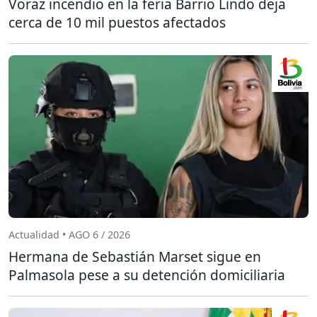
Voraz incendio en la feria Barrio Lindo deja
cerca de 10 mil puestos afectados
Actualidad • AGO 6 / 2026
Hermana de Sebastián Marset sigue en
Palmasola pese a su detención domiciliaria