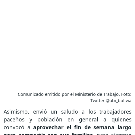
Comunicado emitido por el Ministerio de Trabajo. Foto:
Twitter @abi_bolivia
Asimismo, envió un saludo a los trabajadores
paceños y población en general a quienes
convocó a
aprovechar el fin de semana largo
para compartir con sus familias
, pero siempre