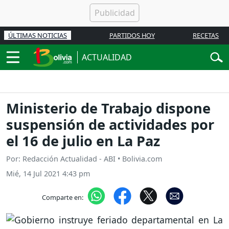
ÚLTIMAS NOTICIAS
PARTIDOS HOY
RECETAS
ACTUALIDAD
Ministerio de Trabajo dispone
suspensión de actividades por
el 16 de julio en La Paz
Por: Redacción Actualidad - ABI • Bolivia.com
Mié, 14 Jul 2021 4:43 pm
Comparte en: