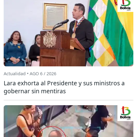
Actualidad • AGO 6 / 2026
Lara exhorta al Presidente y sus ministros a
gobernar sin mentiras