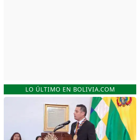
LO ÚLTIMO EN BOLIVIA.COM