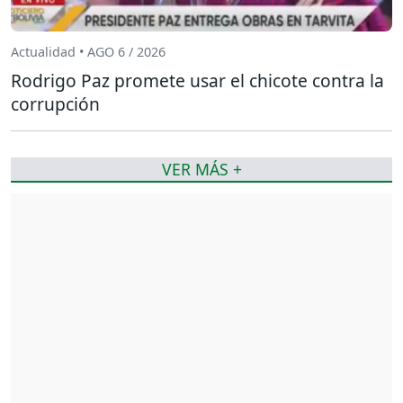
Actualidad • AGO 6 / 2026
Rodrigo Paz promete usar el chicote contra la
corrupción
VER MÁS +