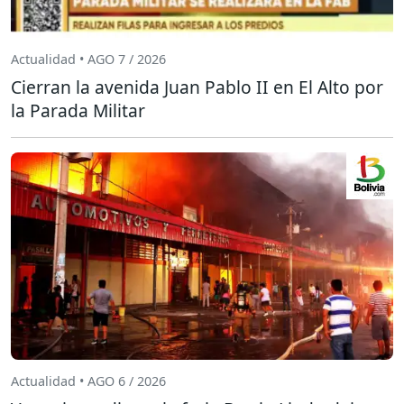
Actualidad • AGO 7 / 2026
Cierran la avenida Juan Pablo II en El Alto por
la Parada Militar
Actualidad • AGO 6 / 2026