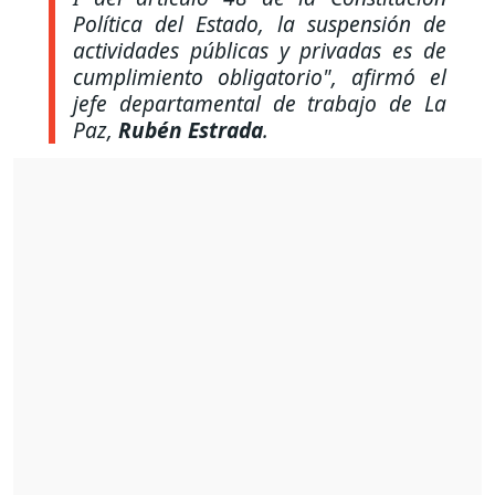
Política del Estado, la suspensión de
actividades públicas y privadas es de
cumplimiento obligatorio"
, afirmó el
jefe departamental de trabajo de La
Paz,
Rubén Estrada
.