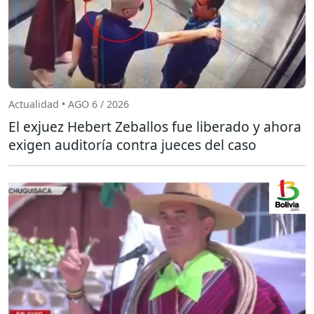
Actualidad • AGO 6 / 2026
El exjuez Hebert Zeballos fue liberado y ahora
exigen auditoría contra jueces del caso