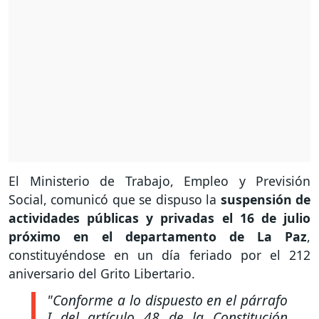
El Ministerio de Trabajo, Empleo y Previsión
Social, comunicó que se dispuso la
suspensión de
actividades públicas y privadas el 16 de julio
próximo en el departamento de La Paz
,
constituyéndose en un día feriado por el 212
aniversario del Grito Libertario.
"Conforme a lo dispuesto en el párrafo
I del artículo 48 de la Constitución