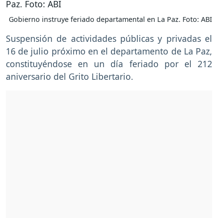
Gobierno instruye feriado departamental en La Paz. Foto: ABI
Suspensión de actividades públicas y privadas el
16 de julio próximo en el departamento de La Paz,
constituyéndose en un día feriado por el 212
aniversario del Grito Libertario.