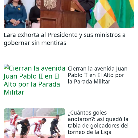
Lara exhorta al Presidente y sus ministros a
gobernar sin mentiras
Cierran la avenida Juan
Pablo II en El Alto por
la Parada Militar
¿Cuántos goles
anotaron?: así quedó la
tabla de goleadores del
torneo de la Liga